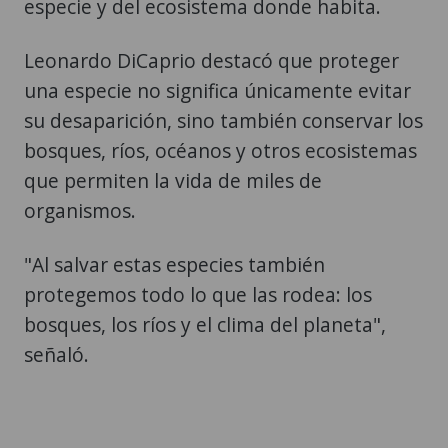
especie y del ecosistema donde habita.
Leonardo DiCaprio destacó que proteger
una especie no significa únicamente evitar
su desaparición, sino también conservar los
bosques, ríos, océanos y otros ecosistemas
que permiten la vida de miles de
organismos.
"Al salvar estas especies también
protegemos todo lo que las rodea: los
bosques, los ríos y el clima del planeta",
señaló.