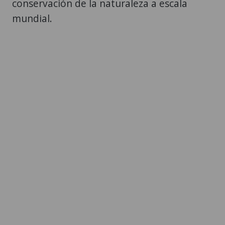
conservación de la naturaleza a escala
mundial.