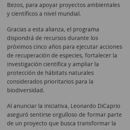
Bezos, para apoyar proyectos ambientales
y científicos a nivel mundial.
Gracias a esta alianza, el programa
dispondrá de recursos durante los
próximos cinco años para ejecutar acciones
de recuperación de especies, fortalecer la
investigación científica y ampliar la
protección de hábitats naturales
considerados prioritarios para la
biodiversidad.
Al anunciar la iniciativa, Leonardo DiCaprio
aseguró sentirse orgulloso de formar parte
de un proyecto que busca transformar la