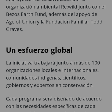
organización ambiental Re:wild junto con el
Bezos Earth Fund, además del apoyo de
Age of Union y la Fundación Familiar Todd
Graves.
Un esfuerzo global
La iniciativa trabajará junto a más de 100
organizaciones locales e internacionales,
comunidades indígenas, científicos,
gobiernos y expertos en conservación.
Cada programa será diseñado de acuerdo
con las necesidades específicas de cada