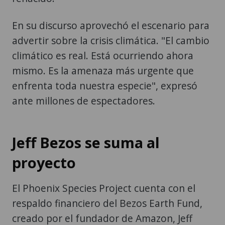
En su discurso aprovechó el escenario para
advertir sobre la crisis climática. "El cambio
climático es real. Está ocurriendo ahora
mismo. Es la amenaza más urgente que
enfrenta toda nuestra especie", expresó
ante millones de espectadores.
Jeff Bezos se suma al
proyecto
El Phoenix Species Project cuenta con el
respaldo financiero del Bezos Earth Fund,
creado por el fundador de Amazon, Jeff