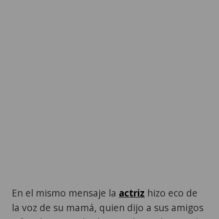
En el mismo mensaje la
actriz
hizo eco de
la voz de su mamá, quien dijo a sus amigos