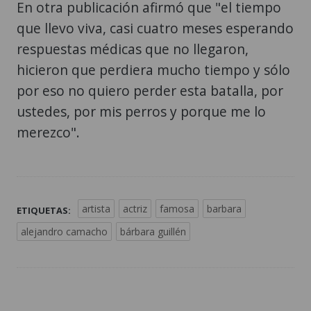
En otra publicación afirmó que "el tiempo
que llevo viva, casi cuatro meses esperando
respuestas médicas que no llegaron,
hicieron que perdiera mucho tiempo y sólo
por eso no quiero perder esta batalla, por
ustedes, por mis perros y porque me lo
merezco".
artista
actriz
famosa
barbara
ETIQUETAS:
alejandro camacho
bárbara guillén