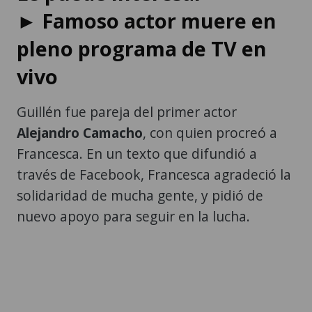
► Famoso actor muere en
pleno programa de TV en
vivo
Guillén fue pareja del primer actor
Alejandro Camacho
, con quien procreó a
Francesca. En un texto que difundió a
través de Facebook, Francesca agradeció la
solidaridad de mucha gente, y pidió de
nuevo apoyo para seguir en la lucha.