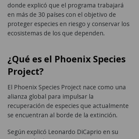
donde explicó que el programa trabajará
en más de 30 países con el objetivo de
proteger especies en riesgo y conservar los
ecosistemas de los que dependen.
¿Qué es el Phoenix Species
Project?
El Phoenix Species Project nace como una
alianza global para impulsar la
recuperación de especies que actualmente
se encuentran al borde de la extinción.
Según explicó Leonardo DiCaprio en su