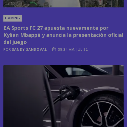
GAMING
EA Sports FC 27 apuesta nuevamente por
Kylian Mbappé y anuncia la presentación oficial
del juego
POR
SANDY SANDOVAL
09:24 AM, JUL 22