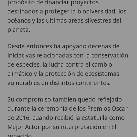
propósito de financiar proyectos
destinados a proteger la biodiversidad, los
océanos y las últimas áreas silvestres del
planeta.
Desde entonces ha apoyado decenas de
iniciativas relacionadas con la conservación
de especies, la lucha contra el cambio
climático y la protección de ecosistemas
vulnerables en distintos continentes.
Su compromiso también quedó reflejado
durante la ceremonia de los Premios Óscar
de 2016, cuando recibió la estatuilla como
Mejor Actor por su interpretación en El
renacido.