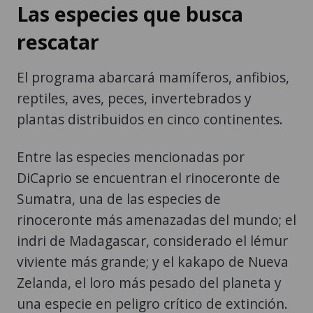
Las especies que busca
rescatar
El programa abarcará mamíferos, anfibios,
reptiles, aves, peces, invertebrados y
plantas distribuidos en cinco continentes.
Entre las especies mencionadas por
DiCaprio se encuentran el rinoceronte de
Sumatra, una de las especies de
rinoceronte más amenazadas del mundo; el
indri de Madagascar, considerado el lémur
viviente más grande; y el kakapo de Nueva
Zelanda, el loro más pesado del planeta y
una especie en peligro crítico de extinción.