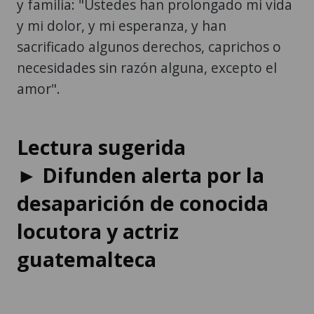
y familia: "Ustedes han prolongado mi vida
y mi dolor, y mi esperanza, y han
sacrificado algunos derechos, caprichos o
necesidades sin razón alguna, excepto el
amor".
Lectura sugerida
► Difunden alerta por la
desaparición de conocida
locutora y actriz
guatemalteca