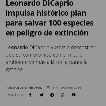
Leonardo DiCaprio
impulsa histórico plan
para salvar 100 especies
en peligro de extinción
Leonardo DiCaprio vuelve a demostrar
que su compromiso con el medio
ambiente va más allá de la pantalla
grande.
POR
SANDY SANDOVAL
15:41, AGO 06 2026
COMPARTIR: