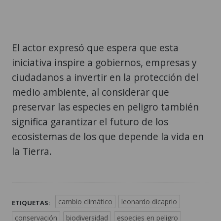
El actor expresó que espera que esta
iniciativa inspire a gobiernos, empresas y
ciudadanos a invertir en la protección del
medio ambiente, al considerar que
preservar las especies en peligro también
significa garantizar el futuro de los
ecosistemas de los que depende la vida en
la Tierra.
cambio climático
leonardo dicaprio
ETIQUETAS:
conservación
biodiversidad
especies en peligro