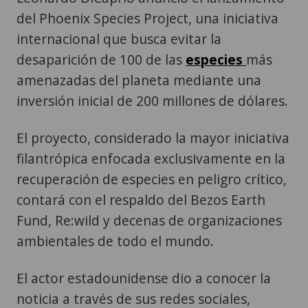
del Phoenix Species Project, una iniciativa
internacional que busca evitar la
desaparición de 100 de las
especies
más
amenazadas del planeta mediante una
inversión inicial de 200 millones de dólares.
El proyecto, considerado la mayor iniciativa
filantrópica enfocada exclusivamente en la
recuperación de especies en peligro crítico,
contará con el respaldo del Bezos Earth
Fund, Re:wild y decenas de organizaciones
ambientales de todo el mundo.
El actor estadounidense dio a conocer la
noticia a través de sus redes sociales,