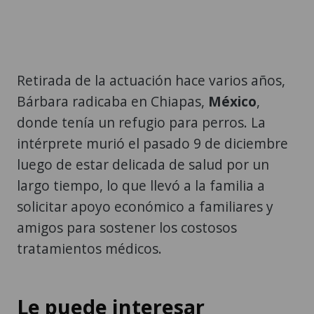
Retirada de la actuación hace varios años,
Bárbara radicaba en Chiapas,
México
,
donde tenía un refugio para perros. La
intérprete murió el pasado 9 de diciembre
luego de estar delicada de salud por un
largo tiempo, lo que llevó a la familia a
solicitar apoyo económico a familiares y
amigos para sostener los costosos
tratamientos médicos.
Le puede interesar