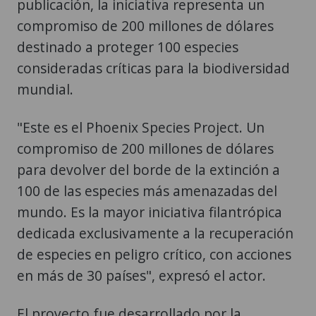
publicación, la iniciativa representa un
compromiso de 200 millones de dólares
destinado a proteger 100 especies
consideradas críticas para la biodiversidad
mundial.
"Este es el Phoenix Species Project. Un
compromiso de 200 millones de dólares
para devolver del borde de la extinción a
100 de las especies más amenazadas del
mundo. Es la mayor iniciativa filantrópica
dedicada exclusivamente a la recuperación
de especies en peligro crítico, con acciones
en más de 30 países", expresó el actor.
El proyecto fue desarrollado por la