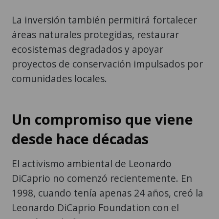
La inversión también permitirá fortalecer
áreas naturales protegidas, restaurar
ecosistemas degradados y apoyar
proyectos de conservación impulsados por
comunidades locales.
Un compromiso que viene
desde hace décadas
El activismo ambiental de Leonardo
DiCaprio no comenzó recientemente. En
1998, cuando tenía apenas 24 años, creó la
Leonardo DiCaprio Foundation con el