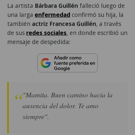
La artista
Bárbara Guillén
falleció luego de
una larga
enfermedad
confirmó su hija, la
también
actriz
Francesa Guillén
, a través
de sus
redes sociales
, en donde escribió un
mensaje de despedida:
"Mamita. Buen camino hacia la
ausencia del dolor. Te amo
siempre".