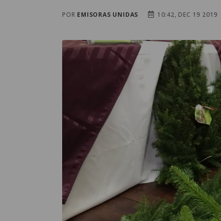
POR
EMISORAS UNIDAS
10:42, DEC 19 2019