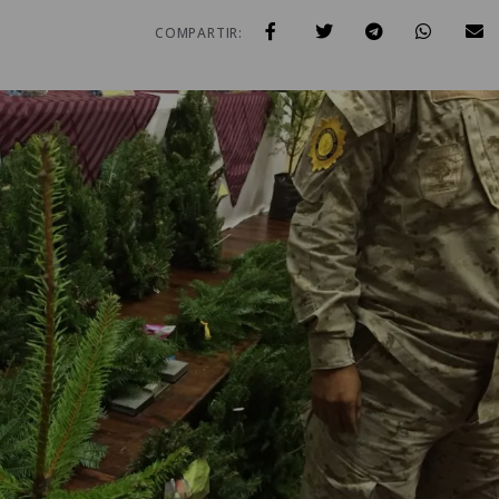
COMPARTIR: