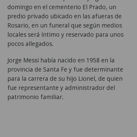
Rosario, en un funeral que según medios
locales será íntimo y reservado para unos
pocos allegados.
Jorge Messi había nacido en 1958 en la
provincia de Santa Fe y fue determinante
para la carrera de su hijo Lionel, de quien
fue representante y administrador del
patrimonio familiar.