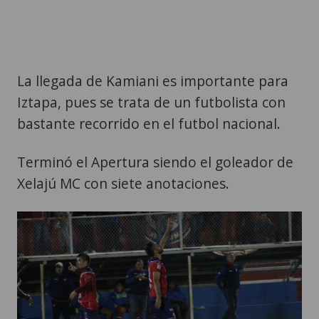
La llegada de Kamiani es importante para
Iztapa, pues se trata de un futbolista con
bastante recorrido en el futbol nacional.
Terminó el Apertura siendo el goleador de
Xelajú MC con siete anotaciones.