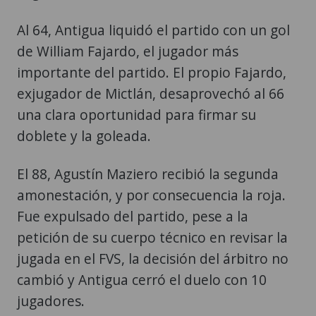
Al 64, Antigua liquidó el partido con un gol
de William Fajardo, el jugador más
importante del partido. El propio Fajardo,
exjugador de Mictlán, desaprovechó al 66
una clara oportunidad para firmar su
doblete y la goleada.
El 88, Agustín Maziero recibió la segunda
amonestación, y por consecuencia la roja.
Fue expulsado del partido, pese a la
petición de su cuerpo técnico en revisar la
jugada en el FVS, la decisión del árbitro no
cambió y Antigua cerró el duelo con 10
jugadores.