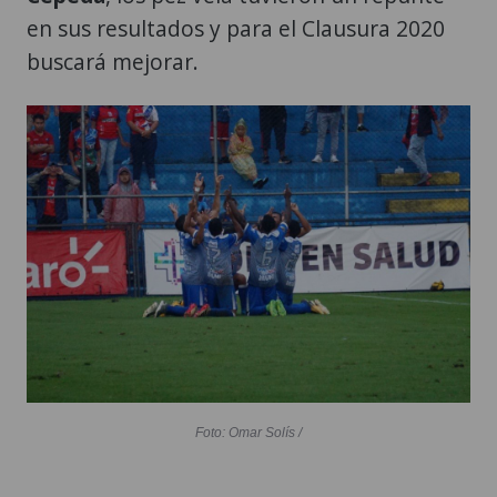
en sus resultados y para el Clausura 2020
buscará mejorar.
Foto: Omar Solís /