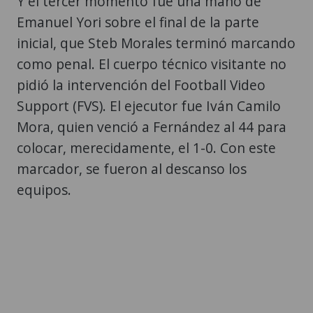
Y el tercer momento fue una mano de
Emanuel Yori sobre el final de la parte
inicial, que Steb Morales terminó marcando
como penal. El cuerpo técnico visitante no
pidió la intervención del Football Video
Support (FVS). El ejecutor fue Iván Camilo
Mora, quien venció a Fernández al 44 para
colocar, merecidamente, el 1-0. Con este
marcador, se fueron al descanso los
equipos.