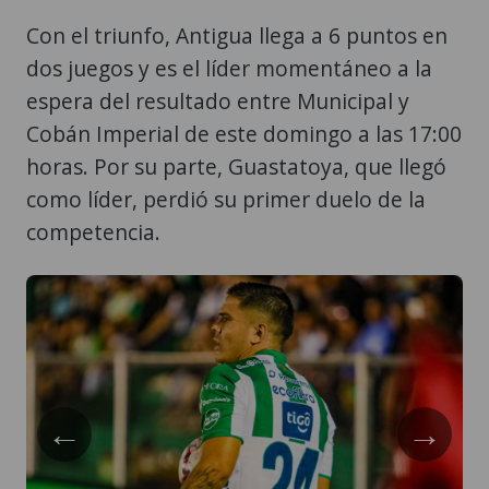
Con el triunfo, Antigua llega a 6 puntos en
dos juegos y es el líder momentáneo a la
espera del resultado entre Municipal y
Cobán Imperial de este domingo a las 17:00
horas. Por su parte, Guastatoya, que llegó
como líder, perdió su primer duelo de la
competencia.
←
→