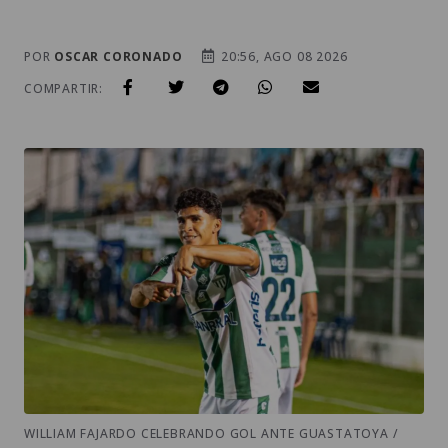
POR
OSCAR CORONADO
20:56, AGO 08 2026
COMPARTIR:
WILLIAM FAJARDO CELEBRANDO GOL ANTE GUASTATOYA /