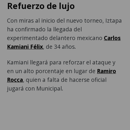
Refuerzo de lujo
Con miras al inicio del nuevo torneo, Iztapa
ha confirmado la llegada del
experimentado delantero mexicano
Carlos
Kamiani Félix
, de 34 años.
Kamiani llegará para reforzar el ataque y
en un alto porcentaje en lugar de
Ramiro
Rocca
, quien a falta de hacerse oficial
jugará con Municipal.