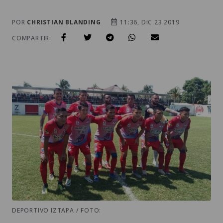
POR
CHRISTIAN BLANDING
11:36, DIC 23 2019
COMPARTIR:
DEPORTIVO IZTAPA / FOTO: