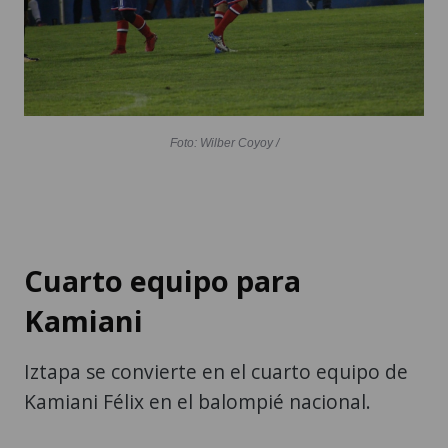
Foto: Wilber Coyoy /
Cuarto equipo para
Kamiani
Iztapa se convierte en el cuarto equipo de
Kamiani Félix en el balompié nacional.