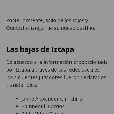
/
Posteriormente, salió de los rojos y
Quetzaltenango fue su nuevo destino.
Las bajas de Iztapa
De acuerdo a la información proporcionada
por Iztapa a través de sus redes sociales,
los siguientes jugadores fueron declarados
transferibles:
Jaime Alexander Chinchilla
Bainner Eli Barrios
Ribix Aldair García