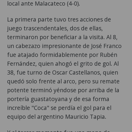
local ante Malacateco (4-0).
La primera parte tuvo tres acciones de
juego trascendentales, dos de ellas,
terminaron por beneficiar a la visita. Al 8,
un cabezazo impresionante de José Franco
fue atajado formidablemente por Rubén
Fernández, quien ahogó el grito de gol. Al
38, fue turno de Oscar Castellanos, quien
quedó solo frente al arco, pero su remate
potente terminó yéndose por arriba de la
portería guastatoyana y de esa forma
increíble "Coca" se perdía el gol para el
equipo del argentino Mauricio Tapia.