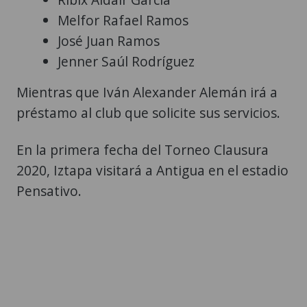
Melfor Rafael Ramos
José Juan Ramos
Jenner Saúl Rodríguez
Mientras que Iván Alexander Alemán irá a
préstamo al club que solicite sus servicios.
En la primera fecha del Torneo Clausura
2020, Iztapa visitará a Antigua en el estadio
Pensativo.