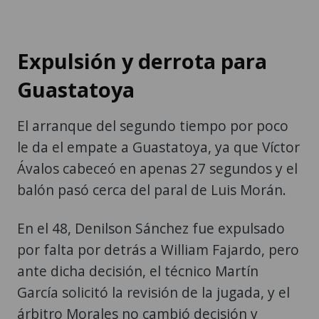
Expulsión y derrota para
Guastatoya
El arranque del segundo tiempo por poco
le da el empate a Guastatoya, ya que Víctor
Ávalos cabeceó en apenas 27 segundos y el
balón pasó cerca del paral de Luis Morán.
En el 48, Denilson Sánchez fue expulsado
por falta por detrás a William Fajardo, pero
ante dicha decisión, el técnico Martín
García solicitó la revisión de la jugada, y el
árbitro Morales no cambió decisión y