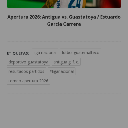
Apertura 2026: Antigua vs. Guastatoya / Estuardo
García Carrera
liga nacional
futbol guatemalteco
ETIQUETAS:
deportivo guastatoya
antigua g. f. c.
resultados partidos
#liganacional
torneo apertura 2026