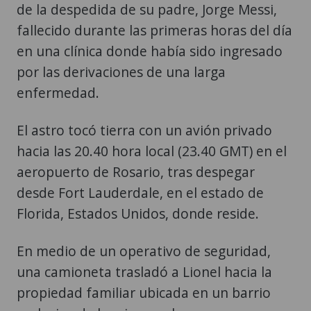
en una clínica donde había sido ingresado
por las derivaciones de una larga
enfermedad.
El astro tocó tierra con un avión privado
hacia las 20.40 hora local (23.40 GMT) en el
aeropuerto de Rosario, tras despegar
desde Fort Lauderdale, en el estado de
Florida, Estados Unidos, donde reside.
En medio de un operativo de seguridad,
una camioneta trasladó a Lionel hacia la
propiedad familiar ubicada en un barrio
exclusivo de la misma urbe.