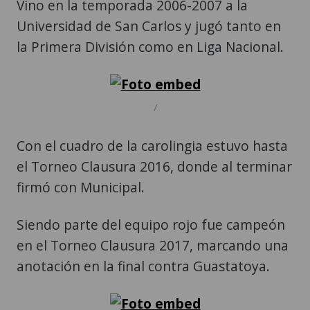
Vino en la temporada 2006-2007 a la
Universidad de San Carlos y jugó tanto en
la Primera División como en Liga Nacional.
/
Con el cuadro de la carolingia estuvo hasta
el Torneo Clausura 2016, donde al terminar
firmó con Municipal.
Siendo parte del equipo rojo fue campeón
en el Torneo Clausura 2017, marcando una
anotación en la final contra Guastatoya.