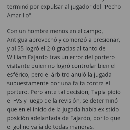
terminó por expulsar al jugador del "Pecho
Amarillo".
Con un hombre menos en el campo,
Antigua aprovechó y comenzó a presionar,
y al 55 logró el 2-0 gracias al tanto de
William Fajardo tras un error del portero
visitante quien no logró controlar bien el
esférico, pero el árbitro anuló la jugada
supuestamente por una falta contra el
portero. Pero ante tal decisión, Tapia pidió
el FVS y luego de la revisión, se determinó
que en el inicio de la jugada había existido
posición adelantada de Fajardo, por lo que
el gol no valía de todas maneras.