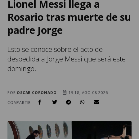
padre Jorge
Esto se conoce sobre el acto de
despedida a Jorge Messi que será este
domingo.
POR
OSCAR CORONADO
19:18, AGO 08 2026
COMPARTIR: