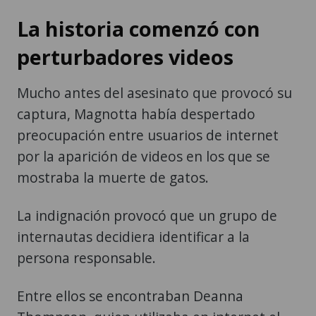
La historia comenzó con
perturbadores videos
Mucho antes del asesinato que provocó su
captura, Magnotta había despertado
preocupación entre usuarios de internet
por la aparición de videos en los que se
mostraba la muerte de gatos.
La indignación provocó que un grupo de
internautas decidiera identificar a la
persona responsable.
Entre ellos se encontraban Deanna