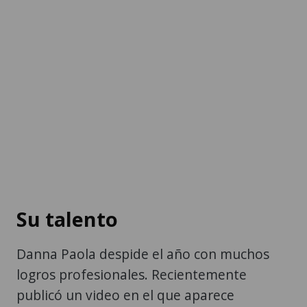
Su talento
Danna Paola despide el año con muchos
logros profesionales. Recientemente
publicó un video en el que aparece