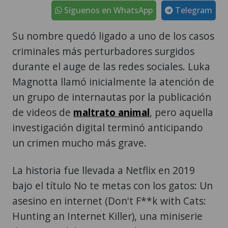
Síguenos en WhatsApp
Telegram
Su nombre quedó ligado a uno de los casos
criminales más perturbadores surgidos
durante el auge de las redes sociales. Luka
Magnotta llamó inicialmente la atención de
un grupo de internautas por la publicación
de videos de
maltrato animal
, pero aquella
investigación digital terminó anticipando
un crimen mucho más grave.
La historia fue llevada a Netflix en 2019
bajo el título No te metas con los gatos: Un
asesino en internet (Don't F**k with Cats:
Hunting an Internet Killer), una miniserie