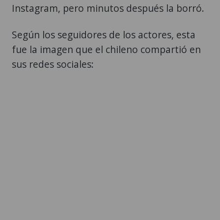
Instagram, pero minutos después la borró.
Según los seguidores de los actores, esta
fue la imagen que el chileno compartió en
sus redes sociales: