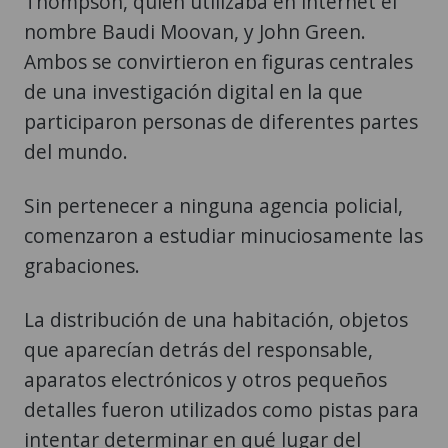
Thompson, quien utilizaba en internet el
nombre Baudi Moovan, y John Green.
Ambos se convirtieron en figuras centrales
de una investigación digital en la que
participaron personas de diferentes partes
del mundo.
Sin pertenecer a ninguna agencia policial,
comenzaron a estudiar minuciosamente las
grabaciones.
La distribución de una habitación, objetos
que aparecían detrás del responsable,
aparatos electrónicos y otros pequeños
detalles fueron utilizados como pistas para
intentar determinar en qué lugar del