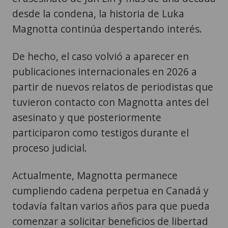
desde la condena, la historia de Luka
Magnotta continúa despertando interés.
De hecho, el caso volvió a aparecer en
publicaciones internacionales en 2026 a
partir de nuevos relatos de periodistas que
tuvieron contacto con Magnotta antes del
asesinato y que posteriormente
participaron como testigos durante el
proceso judicial.
Actualmente, Magnotta permanece
cumpliendo cadena perpetua en Canadá y
todavía faltan varios años para que pueda
comenzar a solicitar beneficios de libertad