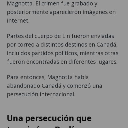
Magnotta. El crimen fue grabado y
posteriormente aparecieron imágenes en
internet.
Partes del cuerpo de Lin fueron enviadas
por correo a distintos destinos en Canadá,
incluidos partidos políticos, mientras otras
fueron encontradas en diferentes lugares.
Para entonces, Magnotta había
abandonado Canadá y comenzó una
persecución internacional.
Una persecución que