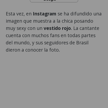
Esta vez, en
Instagram
se ha difundido una
imagen que muestra a la chica posando
muy sexy con un
vestido rojo
. La cantante
cuenta con muchos fans en todas partes
del mundo, y sus seguidores de Brasil
dieron a conocer la foto.