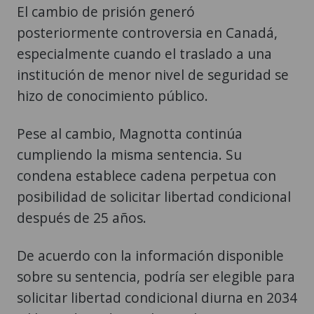
El cambio de prisión generó
posteriormente controversia en Canadá,
especialmente cuando el traslado a una
institución de menor nivel de seguridad se
hizo de conocimiento público.
Pese al cambio, Magnotta continúa
cumpliendo la misma sentencia. Su
condena establece cadena perpetua con
posibilidad de solicitar libertad condicional
después de 25 años.
De acuerdo con la información disponible
sobre su sentencia, podría ser elegible para
solicitar libertad condicional diurna en 2034