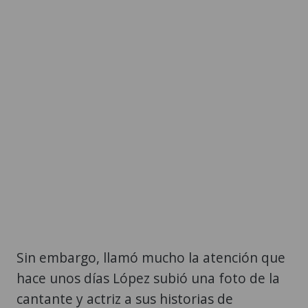
Sin embargo, llamó mucho la atención que
hace unos días López subió una foto de la
cantante y actriz a sus historias de