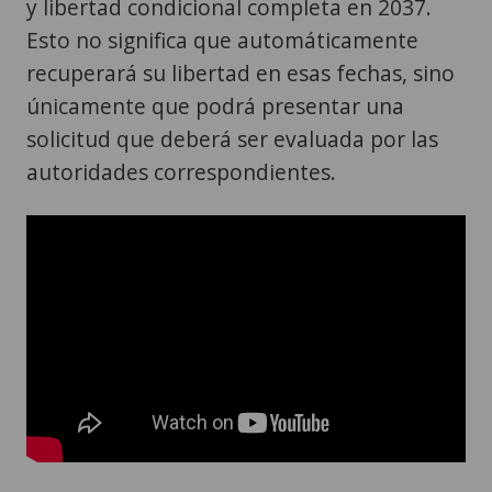
y libertad condicional completa en 2037.
Esto no significa que automáticamente
recuperará su libertad en esas fechas, sino
únicamente que podrá presentar una
solicitud que deberá ser evaluada por las
autoridades correspondientes.