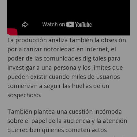
La producción analiza también la obsesión
por alcanzar notoriedad en internet, el
poder de las comunidades digitales para
investigar a una persona y los límites que
pueden existir cuando miles de usuarios
comienzan a seguir las huellas de un
sospechoso.
También plantea una cuestión incómoda
sobre el papel de la audiencia y la atención
que reciben quienes cometen actos