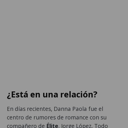
¿Está en una relación?
En días recientes, Danna Paola fue el
centro de rumores de romance con su
compañero de
Élite
, Jorge López. Todo