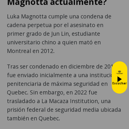
Magnotta actualmente?
Luka Magnotta cumple una condena de
cadena perpetua por el asesinato en
primer grado de Jun Lin, estudiante
universitario chino a quien mató en
Montreal en 2012.
Tras ser condenado en diciembre de 2014,
fue enviado inicialmente a una institución
penitenciaria de máxima seguridad en
Escuchar
Quebec. Sin embargo, en 2022 fue
trasladado a La Macaza Institution, una
prisión federal de seguridad media ubicada
también en Quebec.