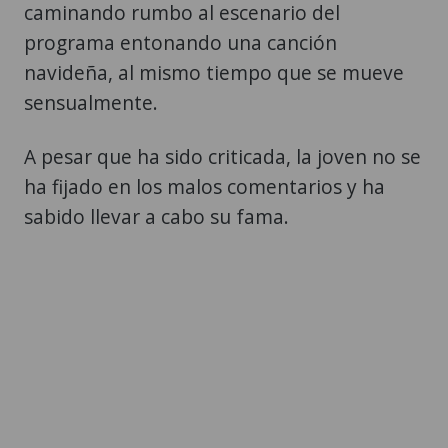
caminando rumbo al escenario del
programa entonando una canción
navideña, al mismo tiempo que se mueve
sensualmente.
A pesar que ha sido criticada, la joven no se
ha fijado en los malos comentarios y ha
sabido llevar a cabo su fama.