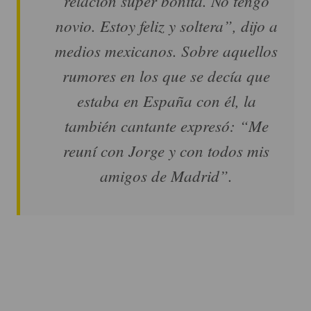
relación súper bonita. No tengo
novio. Estoy feliz y soltera”, dijo a
medios mexicanos. Sobre aquellos
rumores en los que se decía que
estaba en España con él, la
también cantante expresó: “Me
reuní con Jorge y con todos mis
amigos de Madrid”.