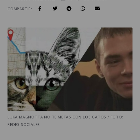
COMPARTIR:
LUKA MAGNOTTA NO TE METAS CON LOS GATOS / FOTO:
REDES SOCIALES