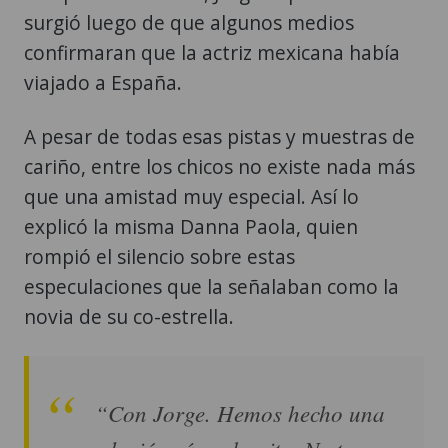
surgió luego de que algunos medios
confirmaran que la actriz mexicana había
viajado a España.
A pesar de todas esas pistas y muestras de
cariño, entre los chicos no existe nada más
que una amistad muy especial. Así lo
explicó la misma Danna Paola, quien
rompió el silencio sobre estas
especulaciones que la señalaban como la
novia de su co-estrella.
“Con Jorge. Hemos hecho una