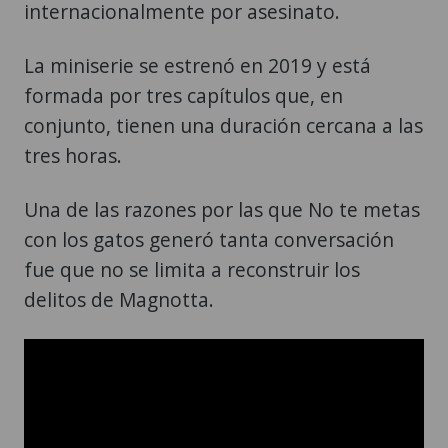
internacionalmente por asesinato.
La miniserie se estrenó en 2019 y está
formada por tres capítulos que, en
conjunto, tienen una duración cercana a las
tres horas.
Una de las razones por las que No te metas
con los gatos generó tanta conversación
fue que no se limita a reconstruir los
delitos de Magnotta.