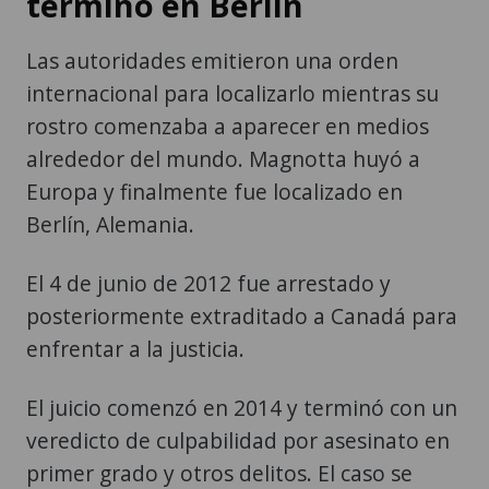
terminó en Berlín
Las autoridades emitieron una orden
internacional para localizarlo mientras su
rostro comenzaba a aparecer en medios
alrededor del mundo. Magnotta huyó a
Europa y finalmente fue localizado en
Berlín, Alemania.
El 4 de junio de 2012 fue arrestado y
posteriormente extraditado a Canadá para
enfrentar a la justicia.
El juicio comenzó en 2014 y terminó con un
veredicto de culpabilidad por asesinato en
primer grado y otros delitos. El caso se