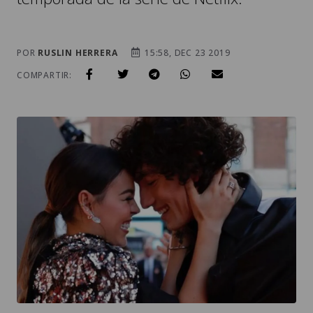
POR
RUSLIN HERRERA
15:58, DEC 23 2019
COMPARTIR: