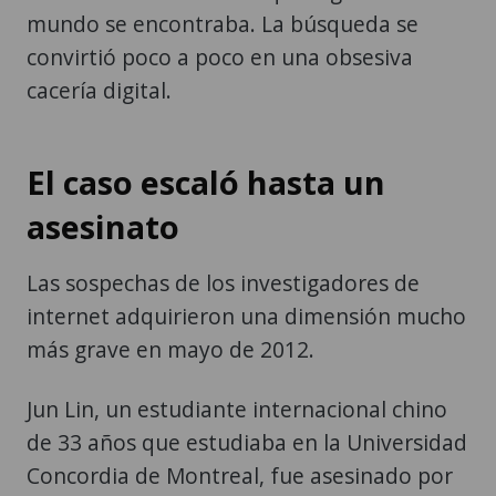
mundo se encontraba. La búsqueda se
convirtió poco a poco en una obsesiva
cacería digital.
El caso escaló hasta un
asesinato
Las sospechas de los investigadores de
internet adquirieron una dimensión mucho
más grave en mayo de 2012.
Jun Lin, un estudiante internacional chino
de 33 años que estudiaba en la Universidad
Concordia de Montreal, fue asesinado por