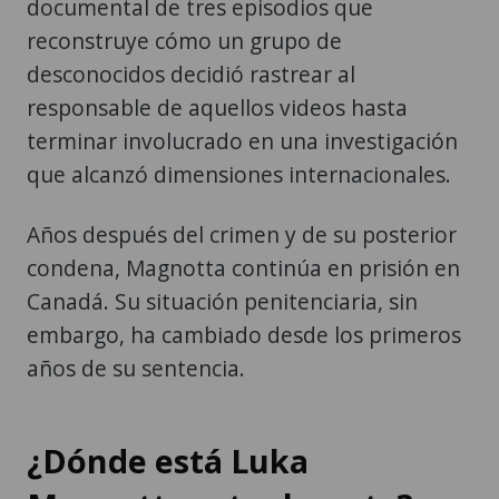
documental de tres episodios que
reconstruye cómo un grupo de
desconocidos decidió rastrear al
responsable de aquellos videos hasta
terminar involucrado en una investigación
que alcanzó dimensiones internacionales.
Años después del crimen y de su posterior
condena, Magnotta continúa en prisión en
Canadá. Su situación penitenciaria, sin
embargo, ha cambiado desde los primeros
años de su sentencia.
¿Dónde está Luka