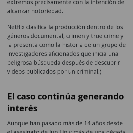
extremos precisamente con la intención de
alcanzar notoriedad.
Netflix clasifica la producción dentro de los
géneros documental, crimen y true crime y
la presenta como la historia de un grupo de
investigadores aficionados que inicia una
peligrosa búsqueda después de descubrir
videos publicados por un criminal.)
El caso continúa generando
interés
Aunque han pasado más de 14 años desde
el asesinato de Jun Lin y más de una década