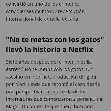
convirtió en uno de los crímenes
canadienses de mayor repercusión
internacional de aquella década.
"No te metas con los gatos"
llevó la historia a Netflix
Siete años después del crimen, Netflix
estrenó No te metas con los gatos: Un
asesino en internet, producción dirigida
por Mark Lewis que retomó el caso desde
una perspectiva particular: la de los
internautas que comenzaron a perseguir a
Magnotta antes de que fuera buscado