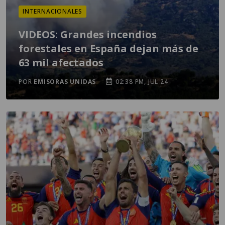
INTERNACIONALES
VIDEOS: Grandes incendios
forestales en España dejan más de
63 mil afectados
POR
EMISORAS UNIDAS
02:38 PM, JUL 24