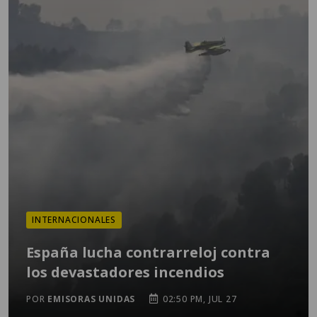
INTERNACIONALES
España lucha contrarreloj contra
los devastadores incendios
POR
EMISORAS UNIDAS
02:50 PM, JUL 27