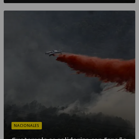
NACIONALES