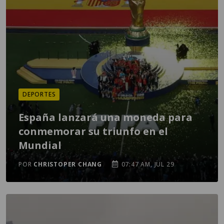
DEPORTES
España lanzará una moneda para
conmemorar su triunfo en el
Mundial
POR
CHRISTOPER CHANG
07:47 AM, JUL 29