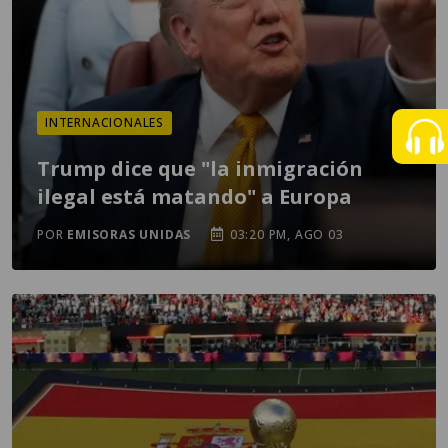
INTERNACIONALES
Trump dice que "la inmigración
ilegal está matando" a Europa
POR
EMISORAS UNIDAS
03:20 PM, AGO 03