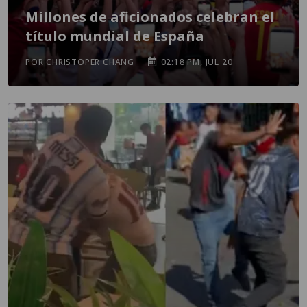
Millones de aficionados celebran el
título mundial de España
POR CHRISTOPER CHANG
02:18 PM, JUL 20