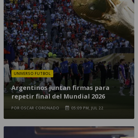
UNIVERSO FUTBOL
Argentinos juntan firmas para
repetir final del Mundial 2026
POR OSCAR CORONADO
05:09 PM, JUL 22