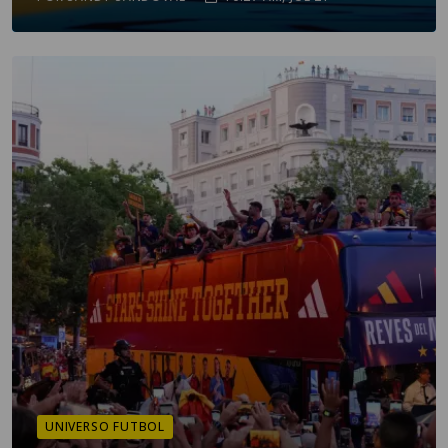
UNIVERSO FUTBOL