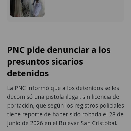
PNC pide denunciar a los
presuntos sicarios
detenidos
La PNC informó que a los detenidos se les
decomisó una pistola ilegal, sin licencia de
portación, que según los registros policiales
tiene reporte de haber sido robada el 28 de
junio de 2026 en el Bulevar San Cristóbal.