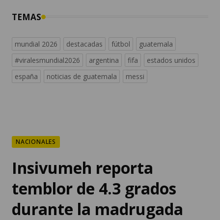
TEMAS
mundial 2026
destacadas
fútbol
guatemala
#viralesmundial2026
argentina
fifa
estados unidos
españa
noticias de guatemala
messi
NACIONALES
Insivumeh reporta
temblor de 4.3 grados
durante la madrugada