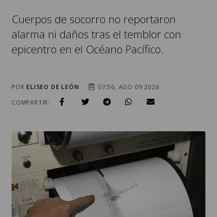
Cuerpos de socorro no reportaron
alarma ni daños tras el temblor con
epicentro en el Océano Pacífico.
POR
ELISEO DE LEÓN
07:56, AGO 09 2026
COMPARTIR: