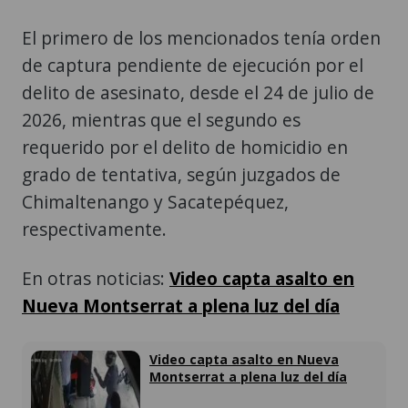
El primero de los mencionados tenía orden
de captura pendiente de ejecución por el
delito de asesinato, desde el 24 de julio de
2026, mientras que el segundo es
requerido por el delito de homicidio en
grado de tentativa, según juzgados de
Chimaltenango y Sacatepéquez,
respectivamente.
En otras noticias:
Video capta asalto en
Nueva Montserrat a plena luz del día
Video capta asalto en Nueva
Montserrat a plena luz del día