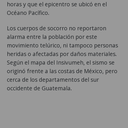
horas y que el epicentro se ubicó en el
Océano Pacífico.
Los cuerpos de socorro no reportaron
alarma entre la población por este
movimiento telúrico, ni tampoco personas
heridas o afectadas por daños materiales.
Según el mapa del Insivumeh, el sismo se
originó frente a las costas de México, pero
cerca de los departamentos del sur
occidente de Guatemala.