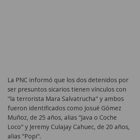
La PNC informó que los dos detenidos por
ser presuntos sicarios tienen vínculos con
"la terrorista Mara Salvatrucha" y ambos
fueron identificados como Josué Gómez
Muñoz, de 25 años, alias "Java o Coche
Loco" y Jeremy Culajay Cahuec, de 20 años,
alias "Popi".