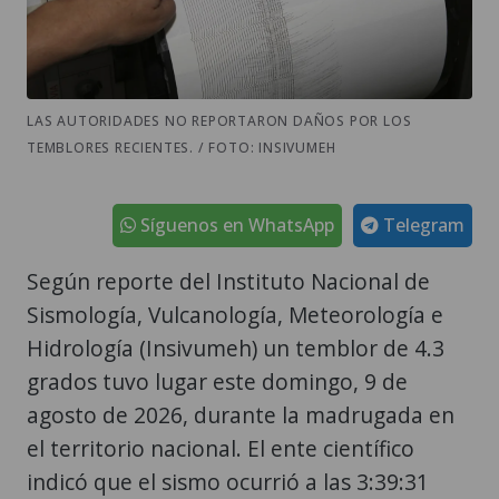
LAS AUTORIDADES NO REPORTARON DAÑOS POR LOS
TEMBLORES RECIENTES. / FOTO: INSIVUMEH
Síguenos en WhatsApp
Telegram
Según reporte del Instituto Nacional de
Sismología, Vulcanología, Meteorología e
Hidrología (Insivumeh) un temblor de 4.3
grados tuvo lugar este domingo, 9 de
agosto de 2026, durante la madrugada en
el territorio nacional. El ente científico
indicó que el sismo ocurrió a las 3:39:31