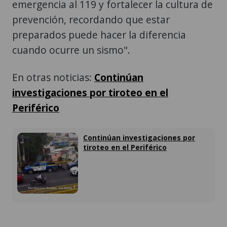
emergencia al 119 y fortalecer la cultura de
prevención, recordando que estar
preparados puede hacer la diferencia
cuando ocurre un sismo".
En otras noticias:
Continúan
investigaciones por tiroteo en el
Periférico
Continúan investigaciones por
tiroteo en el Periférico