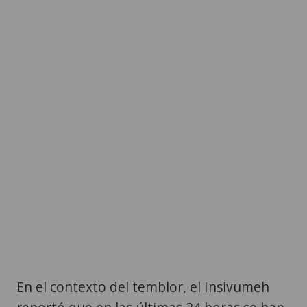
En el contexto del temblor, el Insivumeh