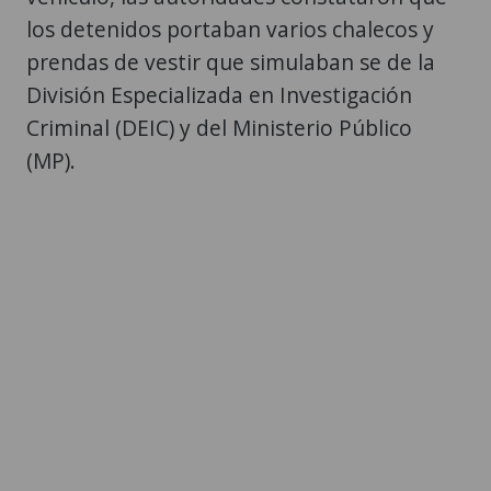
los detenidos portaban varios chalecos y
prendas de vestir que simulaban se de la
División Especializada en Investigación
Criminal (DEIC) y del Ministerio Público
(MP).