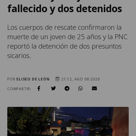
fallecido y dos detenidos
Los cuerpos de rescate confirmaron la
muerte de un joven de 25 años y la PNC
reportó la detención de dos presuntos
sicarios.
POR
ELISEO DE LEÓN
21:12, AGO 08 2026
COMPARTIR: