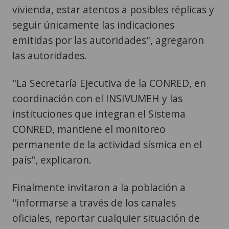
vivienda, estar atentos a posibles réplicas y
seguir únicamente las indicaciones
emitidas por las autoridades", agregaron
las autoridades.
"La Secretaría Ejecutiva de la CONRED, en
coordinación con el INSIVUMEH y las
instituciones que integran el Sistema
CONRED, mantiene el monitoreo
permanente de la actividad sísmica en el
país", explicaron.
Finalmente invitaron a la población a
"informarse a través de los canales
oficiales, reportar cualquier situación de