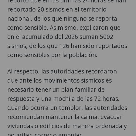
reportó que en las últimas 24 horas se han
reportado 20 sismos en el territorio
nacional, de los que ninguno se reporta
como sensible. Asimismo, explicaron que
en el acumulado del 2026 suman 5002
sismos, de los que 126 han sido reportados
como sensibles por la población.
Al respecto, las autoridades recordaron
que ante los movimientos sísmicos es
necesario tener un plan familiar de
respuesta y una mochila de las 72 horas.
Cuando ocurra un temblor, las autoridades
recomiendan mantener la calma, evacuar
viviendas o edificios de manera ordenada y
no gritar, correr o empujar.