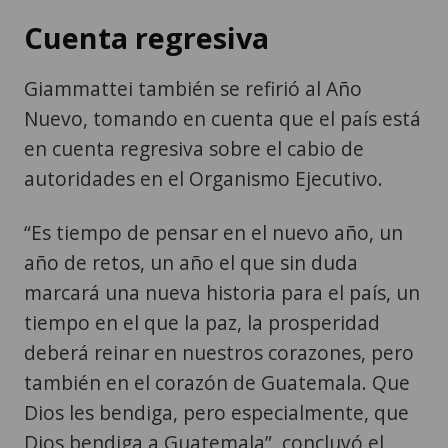
Cuenta regresiva
Giammattei también se refirió al Año
Nuevo, tomando en cuenta que el país está
en cuenta regresiva sobre el cabio de
autoridades en el Organismo Ejecutivo.
“Es tiempo de pensar en el nuevo año, un
año de retos, un año el que sin duda
marcará una nueva historia para el país, un
tiempo en el que la paz, la prosperidad
deberá reinar en nuestros corazones, pero
también en el corazón de Guatemala. Que
Dios les bendiga, pero especialmente, que
Dios bendiga a Guatemala”, concluyó el