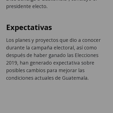
presidente electo.
Expectativas
Los planes y proyectos que dio a conocer
durante la campaña electoral, así como
después de haber ganado las Elecciones
2019, han generado expectativa sobre
posibles cambios para mejorar las
condiciones actuales de Guatemala.