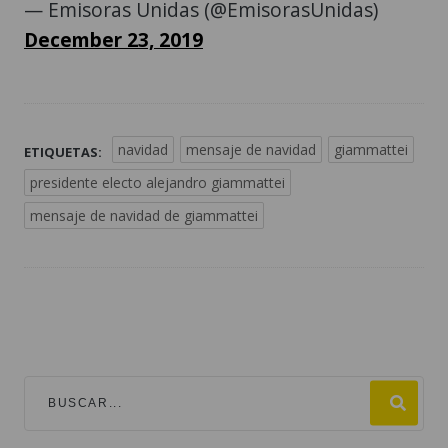
— Emisoras Unidas (@EmisorasUnidas)
December 23, 2019
navidad
mensaje de navidad
giammattei
ETIQUETAS:
presidente electo alejandro giammattei
mensaje de navidad de giammattei