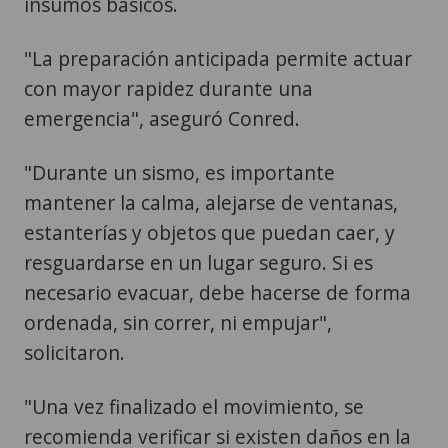
insumos básicos.
"La preparación anticipada permite actuar
con mayor rapidez durante una
emergencia", aseguró Conred.
"Durante un sismo, es importante
mantener la calma, alejarse de ventanas,
estanterías y objetos que puedan caer, y
resguardarse en un lugar seguro. Si es
necesario evacuar, debe hacerse de forma
ordenada, sin correr, ni empujar",
solicitaron.
"Una vez finalizado el movimiento, se
recomienda verificar si existen daños en la