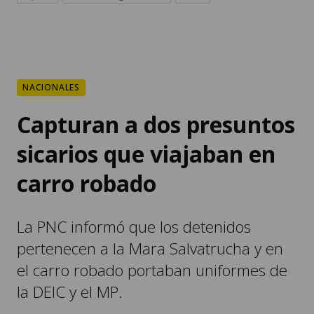
NACIONALES
Capturan a dos presuntos
sicarios que viajaban en
carro robado
La PNC informó que los detenidos
pertenecen a la Mara Salvatrucha y en
el carro robado portaban uniformes de
la DEIC y el MP.