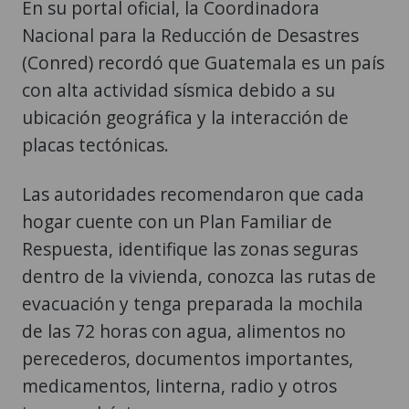
En su portal oficial, la Coordinadora
Nacional para la Reducción de Desastres
(Conred) recordó que Guatemala es un país
con alta actividad sísmica debido a su
ubicación geográfica y la interacción de
placas tectónicas.
Las autoridades recomendaron que cada
hogar cuente con un Plan Familiar de
Respuesta, identifique las zonas seguras
dentro de la vivienda, conozca las rutas de
evacuación y tenga preparada la mochila
de las 72 horas con agua, alimentos no
perecederos, documentos importantes,
medicamentos, linterna, radio y otros