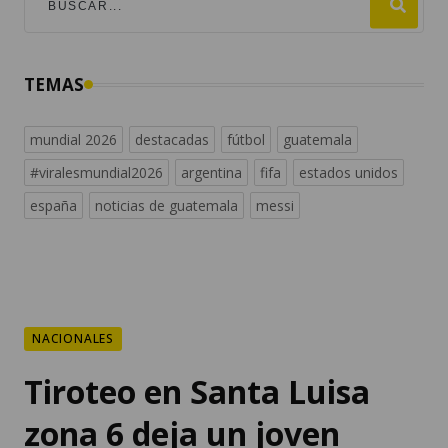
TEMAS
mundial 2026
destacadas
fútbol
guatemala
#viralesmundial2026
argentina
fifa
estados unidos
españa
noticias de guatemala
messi
NACIONALES
Tiroteo en Santa Luisa
zona 6 deja un joven