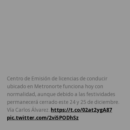
Centro de Emisión de licencias de conducir
ubicado en Metronorte funciona hoy con
normalidad, aunque debido a las festividades
permanecerá cerrado este 24 y 25 de diciembre.
Vía Carlos Álvarez.
https://t.co/02at2ygA87
pic.twitter.com/2vi5PODhSz