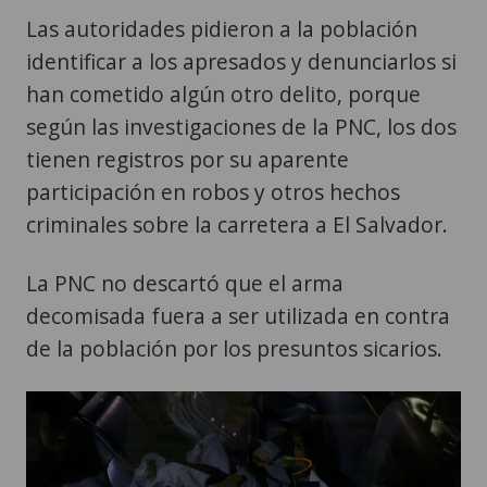
Las autoridades pidieron a la población
identificar a los apresados y denunciarlos si
han cometido algún otro delito, porque
según las investigaciones de la PNC, los dos
tienen registros por su aparente
participación en robos y otros hechos
criminales sobre la carretera a El Salvador.
La PNC no descartó que el arma
decomisada fuera a ser utilizada en contra
de la población por los presuntos sicarios.