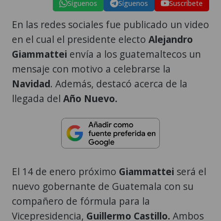
Síguenos
Síguenos
Suscríbete
En las redes sociales fue publicado un video
en el cual el presidente electo
Alejandro
Giammattei
envía a los guatemaltecos un
mensaje con motivo a celebrarse la
Navidad
. Además, destacó acerca de la
llegada del
Año Nuevo.
El 14 de enero próximo
Giammattei
será el
nuevo gobernante de Guatemala con su
compañero de fórmula para la
Vicepresidencia,
Guillermo Castillo.
Ambos