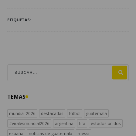
ETIQUETAS:
TEMAS
mundial 2026
destacadas
fútbol
guatemala
#viralesmundial2026
argentina
fifa
estados unidos
españa
noticias de guatemala
messi