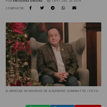
POR
EMISORAS UNIDAS
14:47, DEC 23 2019
COMPARTIR:
EL MENSAJE DE NAVIDAD DE ALEJANDRO GIAMMATTEI / FOTO: