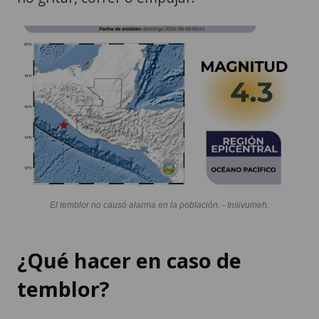
El temblor no causó alarma en la población. - Insivumeh.
¿Qué hacer en caso de
temblor?