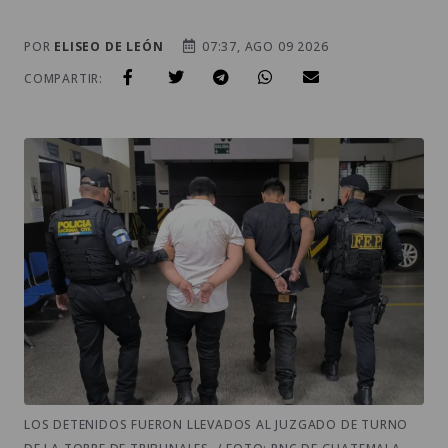
POR
ELISEO DE LEÓN
07:37, AGO 09 2026
COMPARTIR:
LOS DETENIDOS FUERON LLEVADOS AL JUZGADO DE TURNO