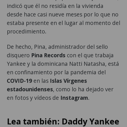
indicó que él no residía en la vivienda
desde hace casi nueve meses por lo que no
estaba presente en el lugar al momento del
procedimiento.
De hecho, Pina, administrador del sello
disquero
Pina Records
con el que trabaja
Yankee y la dominicana Natti Natasha, está
en confinamiento por la pandemia del
COVID-19
en las
Islas Vírgenes
estadounidenses
, como lo ha dejado ver
en fotos y vídeos de
Instagram
.
Lea también: Daddy Yankee