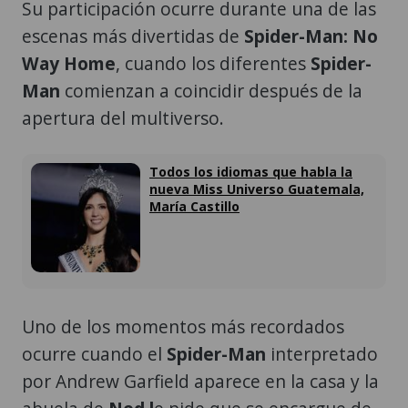
Su participación ocurre durante una de las
escenas más divertidas de
Spider-Man: No
Way Home
, cuando los diferentes
Spider-
Man
comienzan a coincidir después de la
apertura del multiverso.
Todos los idiomas que habla la
nueva Miss Universo Guatemala,
María Castillo
Uno de los momentos más recordados
ocurre cuando el
Spider-Man
interpretado
por Andrew Garfield aparece en la casa y la