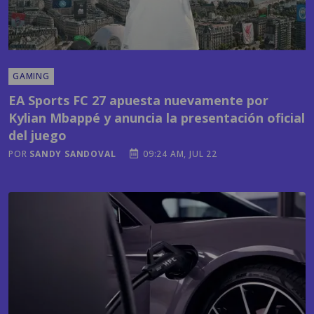
GAMING
EA Sports FC 27 apuesta nuevamente por
Kylian Mbappé y anuncia la presentación oficial
del juego
POR
SANDY SANDOVAL
09:24 AM, JUL 22