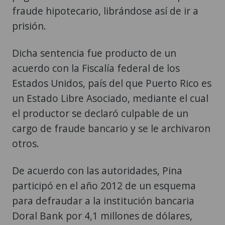
fraude hipotecario, librándose así de ir a
prisión.
Dicha sentencia fue producto de un
acuerdo con la Fiscalía federal de los
Estados Unidos, país del que Puerto Rico es
un Estado Libre Asociado, mediante el cual
el productor se declaró culpable de un
cargo de fraude bancario y se le archivaron
otros.
De acuerdo con las autoridades, Pina
participó en el año 2012 de un esquema
para defraudar a la institución bancaria
Doral Bank por 4,1 millones de dólares,