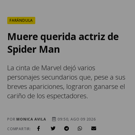
FARÁNDULA
Muere querida actriz de
Spider Man
La cinta de Marvel dejó varios
personajes secundarios que, pese a sus
breves apariciones, lograron ganarse el
cariño de los espectadores.
POR
MONICA AVILA
09:50, AGO 09 2026
COMPARTIR: