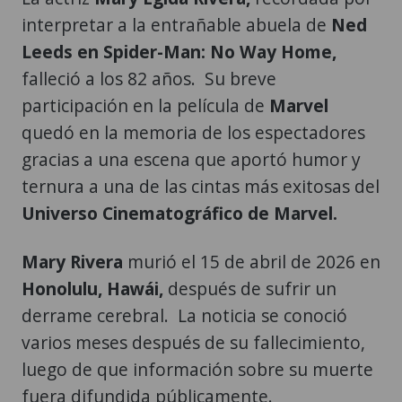
interpretar a la entrañable abuela de
Ned
Leeds en Spider-Man: No Way Home,
falleció a los 82 años. Su breve
participación en la película de
Marvel
quedó en la memoria de los espectadores
gracias a una escena que aportó humor y
ternura a una de las cintas más exitosas del
Universo Cinematográfico de Marvel.
Mary Rivera
murió el 15 de abril de 2026 en
Honolulu, Hawái,
después de sufrir un
derrame cerebral. La noticia se conoció
varios meses después de su fallecimiento,
luego de que información sobre su muerte
fuera difundida públicamente.