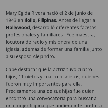
Mary Egida Rivera nació el 2 de junio de
1943 en
Iloilo, Filipinas.
Antes de llegar a
Hollywood,
desarrolló diferentes facetas
profesionales y familiares. Fue maestra,
locutora de radio y misionera de una
iglesia, además de formar una familia junto
a su esposo Alejandro.
Cabe destacar que la actriz tuvo cuatro
hijos, 11 nietos y cuatro bisnietos, quienes
fueron muy importantes para ella.
Precisamente una de sus hijas fue quien
encontró una convocatoria para buscar a
una mujer filipina que pudiera interpretar a