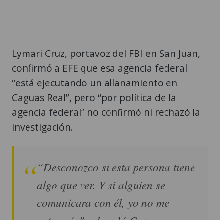
Lymari Cruz, portavoz del FBI en San Juan,
confirmó a EFE que esa agencia federal
“está ejecutando un allanamiento en
Caguas Real”, pero “por política de la
agencia federal” no confirmó ni rechazó la
investigación.
“Desconozco si esta persona tiene
algo que ver. Y si alguien se
comunicara con él, yo no me
enteraría”, ahondó Cruz.