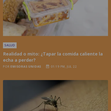
SALUD
Realidad o mito: ¿Tapar la comida caliente la
echa a perder?
POR
EMISORAS UNIDAS
01:19 PM, JUL 22