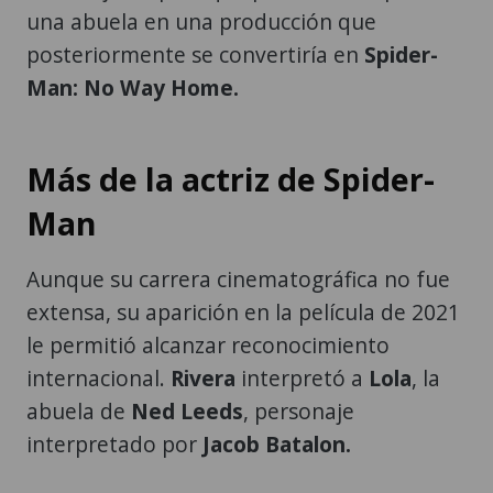
una abuela en una producción que
posteriormente se convertiría en
Spider-
Man: No Way Home.
Más de la actriz de Spider-
Man
Aunque su carrera cinematográfica no fue
extensa, su aparición en la película de 2021
le permitió alcanzar reconocimiento
internacional.
Rivera
interpretó a
Lola
, la
abuela de
Ned Leeds
, personaje
interpretado por
Jacob Batalon.