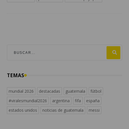
TEMAS
mundial 2026
destacadas
guatemala
fútbol
#viralesmundial2026
argentina
fifa
españa
estados unidos
noticias de guatemala
messi