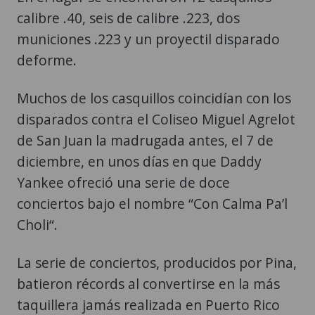
calibre .40, seis de calibre .223, dos
municiones .223 y un proyectil disparado
deforme.
Muchos de los casquillos coincidían con los
disparados contra el Coliseo Miguel Agrelot
de San Juan la madrugada antes, el 7 de
diciembre, en unos días en que Daddy
Yankee ofreció una serie de doce
conciertos bajo el nombre “Con Calma Pa’l
Choli“.
La serie de conciertos, producidos por Pina,
batieron récords al convertirse en la más
taquillera jamás realizada en Puerto Rico