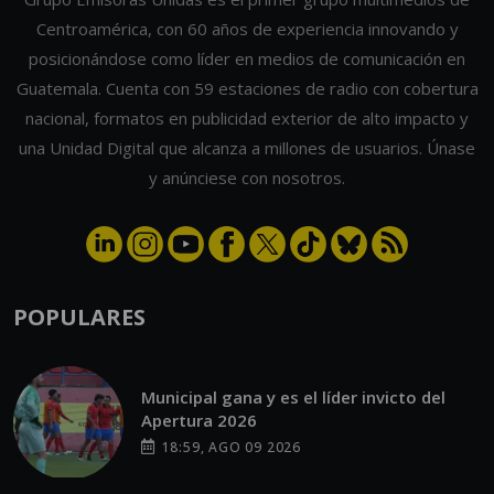
Guatemala. Cuenta con 59 estaciones de radio con cobertura
nacional, formatos en publicidad exterior de alto impacto y
una Unidad Digital que alcanza a millones de usuarios. Únase
y anúnciese con nosotros.
POPULARES
Municipal gana y es el líder invicto del
Apertura 2026
18:59, AGO 09 2026
Piden que transportistas cuenten con