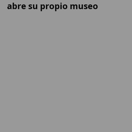
abre su propio museo