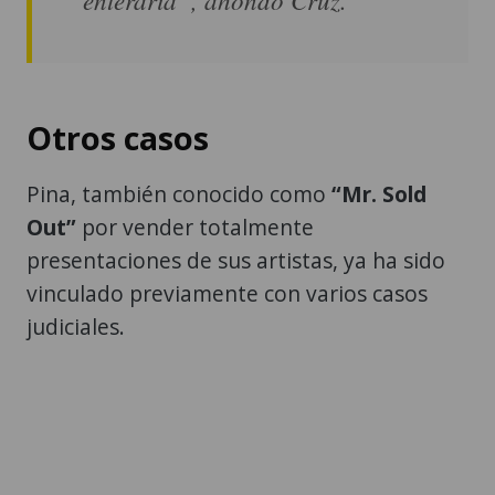
Otros casos
Pina, también conocido como
“Mr. Sold
Out”
por vender totalmente
presentaciones de sus artistas, ya ha sido
vinculado previamente con varios casos
judiciales.