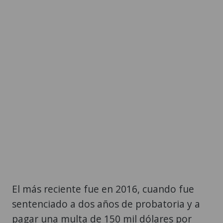
El más reciente fue en 2016, cuando fue
sentenciado a dos años de probatoria y a
pagar una multa de 150 mil dólares por