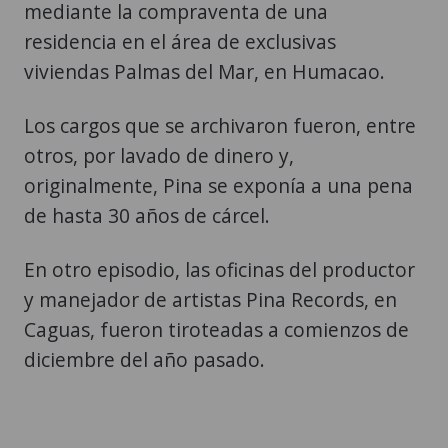
mediante la compraventa de una
residencia en el área de exclusivas
viviendas Palmas del Mar, en Humacao.
Los cargos que se archivaron fueron, entre
otros, por lavado de dinero y,
originalmente, Pina se exponía a una pena
de hasta 30 años de cárcel.
En otro episodio, las oficinas del productor
y manejador de artistas Pina Records, en
Caguas, fueron tiroteadas a comienzos de
diciembre del año pasado.