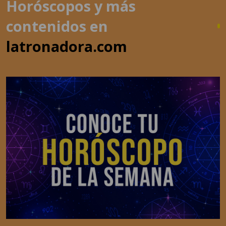
latronadora.com