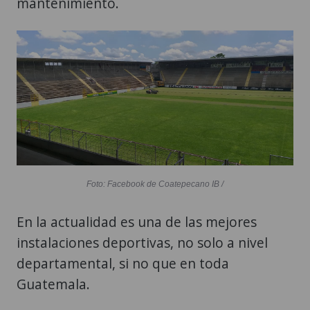
mantenimiento.
Foto: Facebook de Coatepecano IB /
En la actualidad es una de las mejores
instalaciones deportivas, no solo a nivel
departamental, si no que en toda
Guatemala.