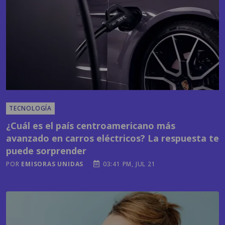
TECNOLOGÍA
¿Cuál es el país centroamericano más
avanzado en carros eléctricos? La respuesta te
puede sorprender
POR
EMISORAS UNIDAS
03:41 PM, JUL 21