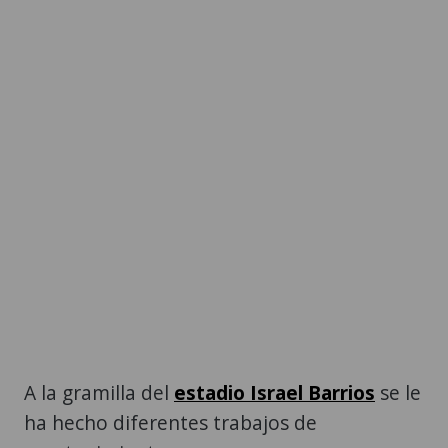
A la gramilla del
estadio Israel Barrios
se le
ha hecho diferentes trabajos de