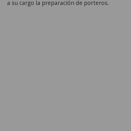
a su cargo la preparación de porteros.