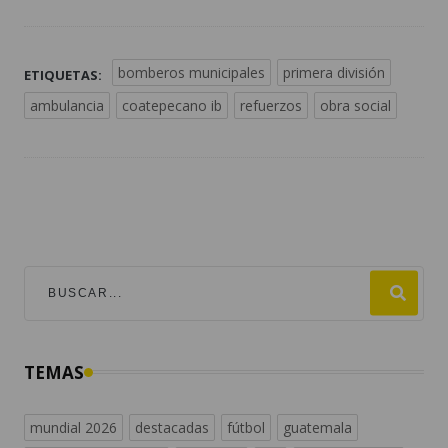
bomberos municipales
primera división
ETIQUETAS:
ambulancia
coatepecano ib
refuerzos
obra social
TEMAS
mundial 2026
destacadas
fútbol
guatemala