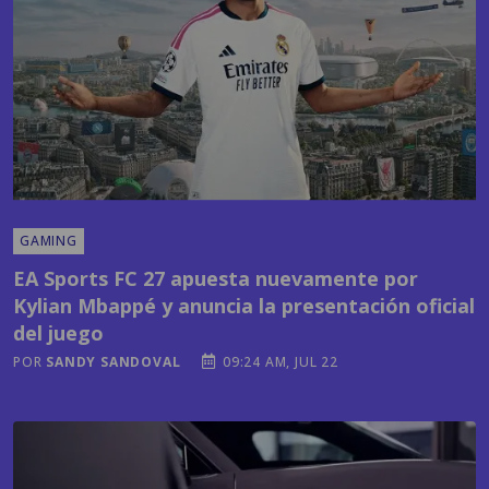
GAMING
EA Sports FC 27 apuesta nuevamente por
Kylian Mbappé y anuncia la presentación oficial
del juego
POR
SANDY SANDOVAL
09:24 AM, JUL 22