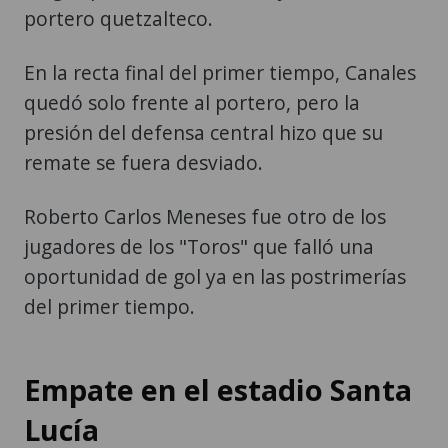
portero quetzalteco.
En la recta final del primer tiempo, Canales
quedó solo frente al portero, pero la
presión del defensa central hizo que su
remate se fuera desviado.
Roberto Carlos Meneses fue otro de los
jugadores de los "Toros" que falló una
oportunidad de gol ya en las postrimerías
del primer tiempo.
Empate en el estadio Santa
Lucía