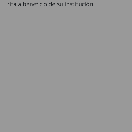
rifa a beneficio de su institución