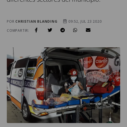
POR
CHRISTIAN BLANDING
09:52, JUL 23 2020
COMPARTIR: