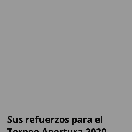
Sus refuerzos para el
Torneo Apertura 2020