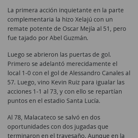
La primera acción inquietante en la parte
complementaria la hizo Xelajú con un
remate potente de Oscar Mejía al 51, pero
fue tajado por Abel Guzmán.
Luego se abrieron las puertas de gol.
Primero se adelantó merecidamente el
local 1-0 con el gol de Alessandro Canales al
57. Luego, vino Kevin Ruiz para igualar las
acciones 1-1 al 73, y con ello se repartían
puntos en el estadio Santa Lucía.
Al 78, Malacateco se salvó en dos
oportunidades con dos jugadas que
terminaron en el travesaño. Aunque en la