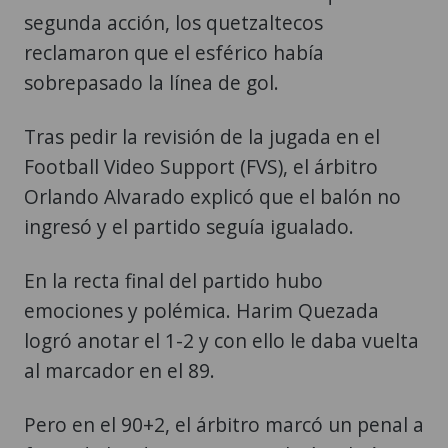
segunda acción, los quetzaltecos
reclamaron que el esférico había
sobrepasado la línea de gol.
Tras pedir la revisión de la jugada en el
Football Video Support (FVS), el árbitro
Orlando Alvarado explicó que el balón no
ingresó y el partido seguía igualado.
En la recta final del partido hubo
emociones y polémica. Harim Quezada
logró anotar el 1-2 y con ello le daba vuelta
al marcador en el 89.
Pero en el 90+2, el árbitro marcó un penal a