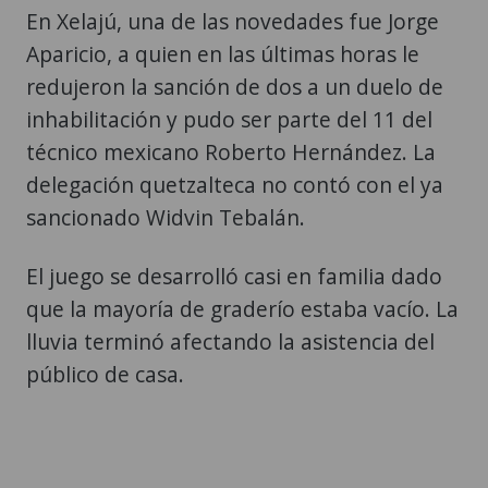
En Xelajú, una de las novedades fue Jorge
Aparicio, a quien en las últimas horas le
redujeron la sanción de dos a un duelo de
inhabilitación y pudo ser parte del 11 del
técnico mexicano Roberto Hernández. La
delegación quetzalteca no contó con el ya
sancionado Widvin Tebalán.
El juego se desarrolló casi en familia dado
que la mayoría de graderío estaba vacío. La
lluvia terminó afectando la asistencia del
público de casa.