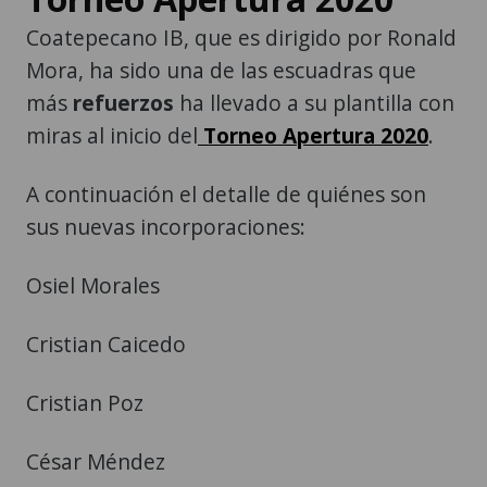
Coatepecano IB, que es dirigido por Ronald
Mora, ha sido una de las escuadras que
más
refuerzos
ha llevado a su plantilla con
miras al inicio del
Torneo Apertura 2020
.
A continuación el detalle de quiénes son
sus nuevas incorporaciones:
Osiel Morales
Cristian Caicedo
Cristian Poz
César Méndez