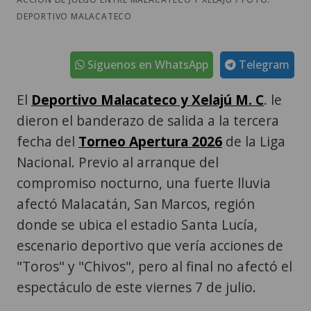
DEPORTIVO MALACATECO
Síguenos en WhatsApp
Telegram
El
Deportivo Malacateco y Xelajú M. C
. le
dieron el banderazo de salida a la tercera
fecha del
Torneo Apertura 2026
de la Liga
Nacional. Previo al arranque del
compromiso nocturno, una fuerte lluvia
afectó Malacatán, San Marcos, región
donde se ubica el estadio Santa Lucía,
escenario deportivo que vería acciones de
"Toros" y "Chivos", pero al final no afectó el
espectáculo de este viernes 7 de julio.