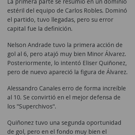
La primera parte se resumió en un dominio
estéril del equipo de Carlos Robles. Dominó
el partido, tuvo llegadas, pero su error
capital fue la definición.
Nelson Andrade tuvo la primera acción de
gol al 6, pero atajó muy bien Minor Álvarez.
Posteriormente, lo intentó Eliser Quiñonez,
pero de nuevo apareció la figura de Álvarez.
Alessandro Canales erro de forma increíble
al 10. Se convirtió en el mejor defensa de
los "Superchivos".
Quiñonez tuvo una segunda oportunidad
de gol, pero en el fondo muy bien el