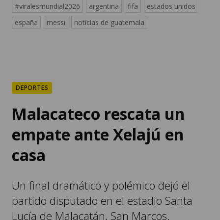
#viralesmundial2026
argentina
fifa
estados unidos
españa
messi
noticias de guatemala
DEPORTES
Malacateco rescata un
empate ante Xelajú en
casa
Un final dramático y polémico dejó el
partido disputado en el estadio Santa
Lucía de Malacatán, San Marcos.