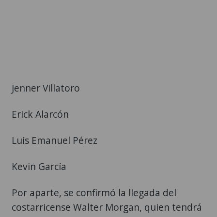
Jenner Villatoro
Erick Alarcón
Luis Emanuel Pérez
Kevin García
Por aparte, se confirmó la llegada del
costarricense Walter Morgan, quien tendrá