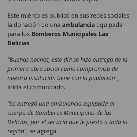
Este miércoles publicó en sus redes sociales
la donación de una
ambulancia
equipada
para los
Bomberos Municipales
Las
Delicias
.
"Buenas noches, este día se hizo entrega de la
primera obra social como compromiso de
nuestra institución tiene con la población"
,
inicia el comunicado.
"Se entregó una ambulancia equipada al
cuerpo de Bomberos Municipales de las
Delicias, por el servicio que le presta a toda la
región"
, se agrega.