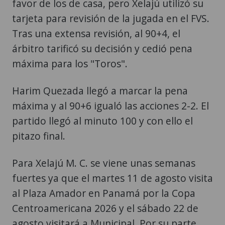
favor de los de casa, pero Xelajú utilizó su
tarjeta para revisión de la jugada en el FVS.
Tras una extensa revisión, al 90+4, el
árbitro tarificó su decisión y cedió pena
máxima para los "Toros".
Harim Quezada llegó a marcar la pena
máxima y al 90+6 igualó las acciones 2-2. El
partido llegó al minuto 100 y con ello el
pitazo final.
Para Xelajú M. C. se viene unas semanas
fuertes ya que el martes 11 de agosto visita
al Plaza Amador en Panamá por la Copa
Centroamericana 2026 y el sábado 22 de
agosto visitará a Municipal. Por su parte,