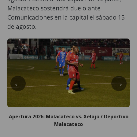
Malacateco sostendrá duelo ante
Comunicaciones en la capital el sábado 15
de agosto.
←
→
Apertura 2026: Malacateco vs. Xelajú / Deportivo
Malacateco