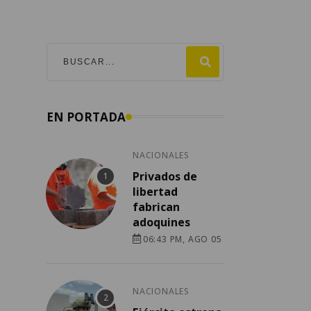
EN PORTADA
NACIONALES
Privados de
libertad
fabrican
adoquines
06:43 PM, AGO 05
NACIONALES