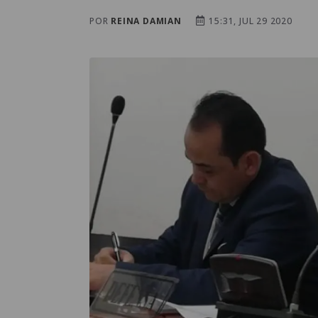
POR
REINA DAMIAN
15:31, JUL 29 2020