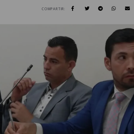
COMPARTIR: