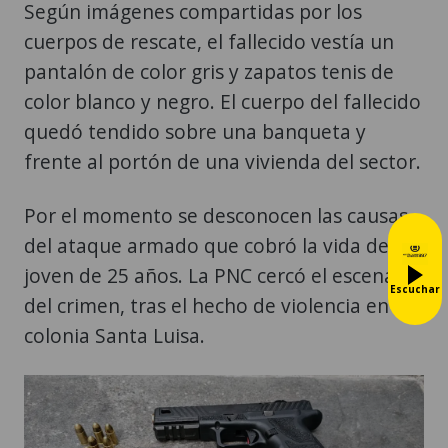
Según imágenes compartidas por los
cuerpos de rescate, el fallecido vestía un
pantalón de color gris y zapatos tenis de
color blanco y negro. El cuerpo del fallecido
quedó tendido sobre una banqueta y
frente al portón de una vivienda del sector.
Por el momento se desconocen las causas
del ataque armado que cobró la vida del
joven de 25 años. La PNC cercó el escenario
Escuchar
del crimen, tras el hecho de violencia en la
colonia Santa Luisa.