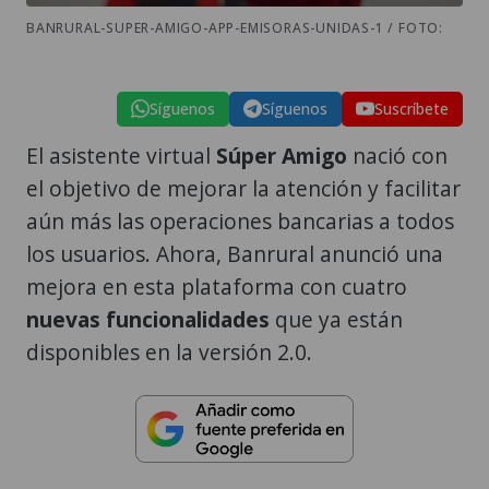
BANRURAL-SUPER-AMIGO-APP-EMISORAS-UNIDAS-1 / FOTO:
Síguenos
Síguenos
Suscríbete
El asistente virtual
Súper Amigo
nació con
el objetivo de mejorar la atención y facilitar
aún más las operaciones bancarias a todos
los usuarios. Ahora, Banrural anunció una
mejora en esta plataforma con cuatro
nuevas funcionalidades
que ya están
disponibles en la versión 2.0.