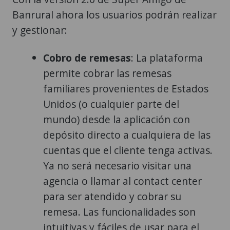
Banrural ahora los usuarios podrán realizar
y gestionar:
Cobro de remesas
: La plataforma
permite cobrar las remesas
familiares provenientes de Estados
Unidos (o cualquier parte del
mundo) desde la aplicación con
depósito directo a cualquiera de las
cuentas que el cliente tenga activas.
Ya no será necesario visitar una
agencia o llamar al contact center
para ser atendido y cobrar su
remesa. Las funcionalidades son
intuitivas y fáciles de usar para el