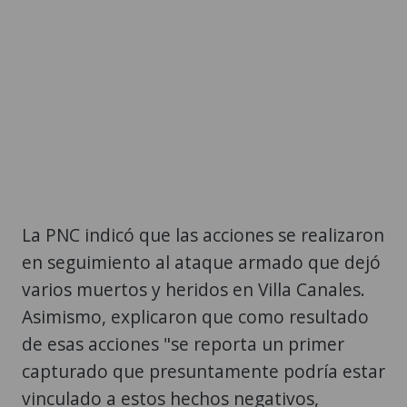
La PNC indicó que las acciones se realizaron
en seguimiento al ataque armado que dejó
varios muertos y heridos en Villa Canales.
Asimismo, explicaron que como resultado
de esas acciones "se reporta un primer
capturado que presuntamente podría estar
vinculado a estos hechos negativos,