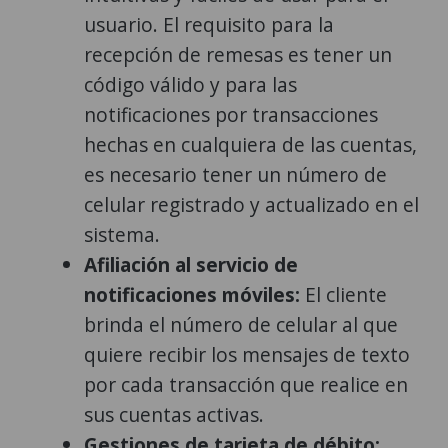
usuario. El requisito para la
recepción de remesas es tener un
código válido y para las
notificaciones por transacciones
hechas en cualquiera de las cuentas,
es necesario tener un número de
celular registrado y actualizado en el
sistema.
Afiliación al servicio de
notificaciones móviles:
El cliente
brinda el número de celular al que
quiere recibir los mensajes de texto
por cada transacción que realice en
sus cuentas activas.
Gestiones de tarjeta de débito;