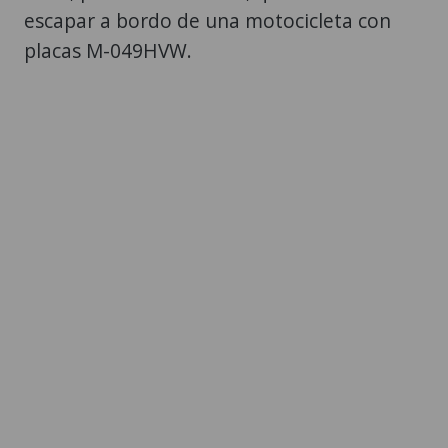
escapar a bordo de una motocicleta con
placas M-049HVW.