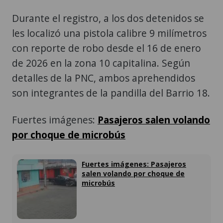
Durante el registro, a los dos detenidos se
les localizó una pistola calibre 9 milímetros
con reporte de robo desde el 16 de enero
de 2026 en la zona 10 capitalina. Según
detalles de la PNC, ambos aprehendidos
son integrantes de la pandilla del Barrio 18.
Fuertes imágenes:
Pasajeros salen volando
por choque de microbús
Fuertes imágenes: Pasajeros
salen volando por choque de
microbús