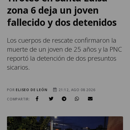
zona 6 deja un joven
fallecido y dos detenidos
Los cuerpos de rescate confirmaron la
muerte de un joven de 25 años y la PNC
reportó la detención de dos presuntos
sicarios.
POR
ELISEO DE LEÓN
21:12, AGO 08 2026
COMPARTIR: