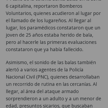
6 capitalina, reportaron Bomberos
Voluntarios, quienes acudieron al lugar por
el llamado de los lugareños. Al llegar al
lugar, los paramédicos constataron que un
joven de 25 años estaba herido de bala,
pero al hacerle las primeras evaluaciones
constataron que ya había fallecido.
Asimismo, el sonido de las balas también
alertó a varios agentes de la Policía
Nacional Civil (PNC), quienes desarrollaban
un recorrido de rutina en las cercanías. Al
llegar, al área del ataque armado
sorprendieron a un adulto y a un menor de
edad, presuntos sicarios, que buscaban