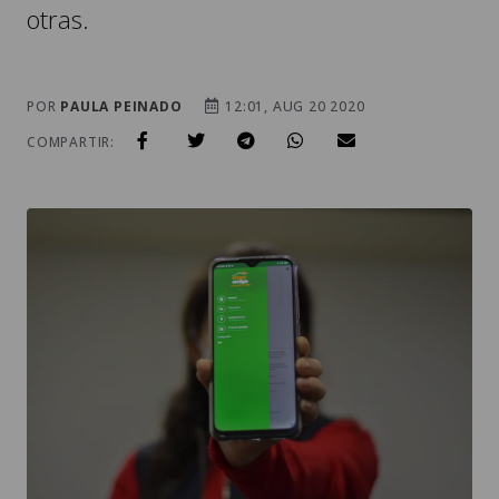
otras.
POR
PAULA PEINADO
12:01, AUG 20 2020
COMPARTIR: