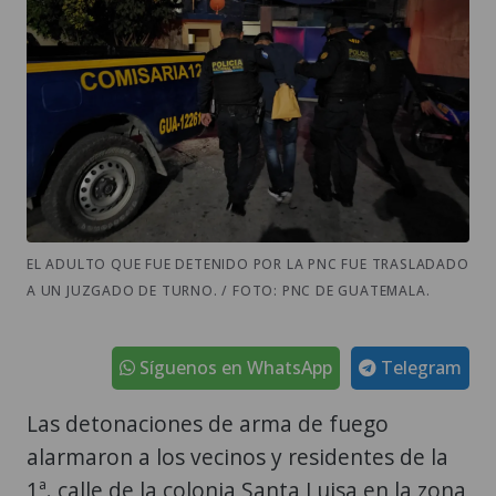
EL ADULTO QUE FUE DETENIDO POR LA PNC FUE TRASLADADO
A UN JUZGADO DE TURNO. / FOTO: PNC DE GUATEMALA.
Síguenos en WhatsApp
Telegram
Las detonaciones de arma de fuego
alarmaron a los vecinos y residentes de la
1ª. calle de la colonia Santa Luisa en la zona