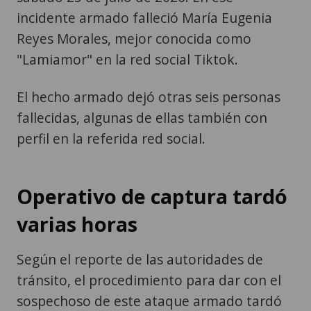
incidente armado falleció María Eugenia
Reyes Morales, mejor conocida como
"Lamiamor" en la red social Tiktok.
El hecho armado dejó otras seis personas
fallecidas, algunas de ellas también con
perfil en la referida red social.
Operativo de captura tardó
varias horas
Según el reporte de las autoridades de
tránsito, el procedimiento para dar con el
sospechoso de este ataque armado tardó