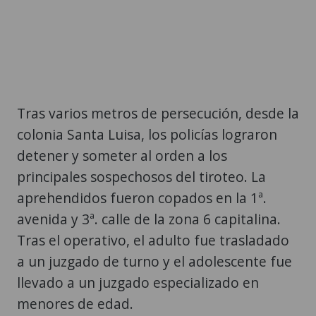
Tras varios metros de persecución, desde la
colonia Santa Luisa, los policías lograron
detener y someter al orden a los
principales sospechosos del tiroteo. La
aprehendidos fueron copados en la 1ª.
avenida y 3ª. calle de la zona 6 capitalina.
Tras el operativo, el adulto fue trasladado
a un juzgado de turno y el adolescente fue
llevado a un juzgado especializado en
menores de edad.