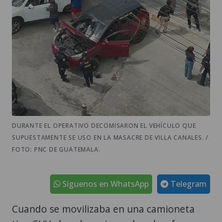
DURANTE EL OPERATIVO DECOMISARON EL VEHÍCULO QUE
SUPUESTAMENTE SE USO EN LA MASACRE DE VILLA CANALES. /
FOTO: PNC DE GUATEMALA.
Síguenos en WhatsApp
Telegram
Cuando se movilizaba en una camioneta