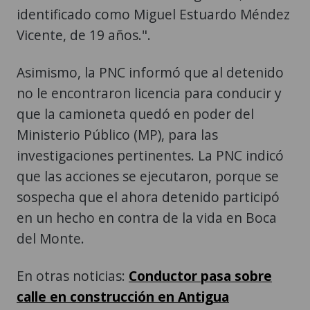
identificado como Miguel Estuardo Méndez
Vicente, de 19 años.".
Asimismo, la PNC informó que al detenido
no le encontraron licencia para conducir y
que la camioneta quedó en poder del
Ministerio Público (MP), para las
investigaciones pertinentes. La PNC indicó
que las acciones se ejecutaron, porque se
sospecha que el ahora detenido participó
en un hecho en contra de la vida en Boca
del Monte.
En otras noticias:
Conductor pasa sobre
calle en construcción en Antigua