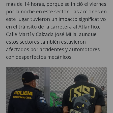
más de 14 horas, porque se inició el viernes
por la noche en este sector. Las acciones en
este lugar tuvieron un impacto significativo
en el tránsito de la carretera al Atlántico,
Calle Martí y Calzada José Milla, aunque
estos sectores también estuvieron
afectados por accidentes y automotores
con desperfectos mecánicos.