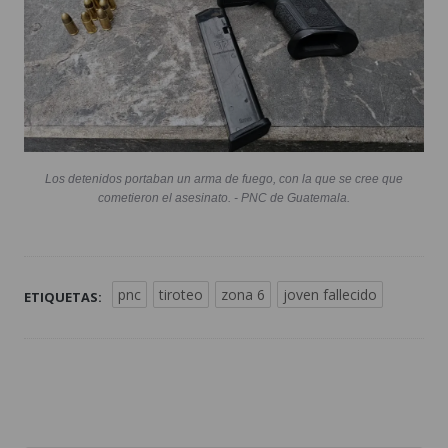
Los detenidos portaban un arma de fuego, con la que se cree que
cometieron el asesinato. - PNC de Guatemala.
pnc
tiroteo
zona 6
joven fallecido
ETIQUETAS: