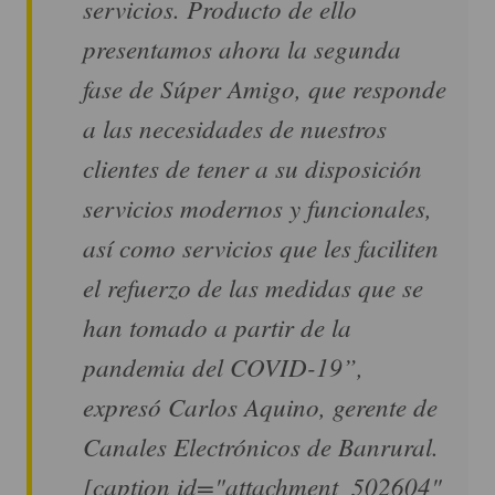
servicios. Producto de ello
presentamos ahora la segunda
fase de Súper Amigo, que responde
a las necesidades de nuestros
clientes de tener a su disposición
servicios modernos y funcionales,
así como servicios que les faciliten
el refuerzo de las medidas que se
han tomado a partir de la
pandemia del COVID-19”,
expresó Carlos Aquino, gerente de
Canales Electrónicos de Banrural.
[caption id="attachment_502604"