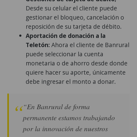
Desde su celular el cliente puede
gestionar el bloqueo, cancelación o
reposición de su tarjeta de débito.
Aportación de donación a la
Teletón:
Ahora el cliente de Banrural
puede seleccionar la cuenta
monetaria o de ahorro desde donde
quiere hacer su aporte, únicamente
debe ingresar el monto a donar.
“En Banrural de forma
permanente estamos trabajando
por la innovación de nuestros