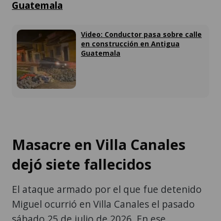
Guatemala
Video: Conductor pasa sobre calle
en construcción en Antigua
Guatemala
Masacre en Villa Canales
dejó siete fallecidos
El ataque armado por el que fue detenido
Miguel ocurrió en Villa Canales el pasado
sábado 25 de julio de 2026. En ese