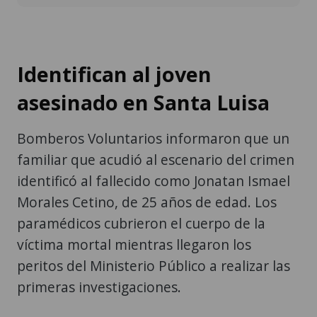
Identifican al joven
asesinado en Santa Luisa
Bomberos Voluntarios informaron que un
familiar que acudió al escenario del crimen
identificó al fallecido como Jonatan Ismael
Morales Cetino, de 25 años de edad. Los
paramédicos cubrieron el cuerpo de la
víctima mortal mientras llegaron los
peritos del Ministerio Público a realizar las
primeras investigaciones.