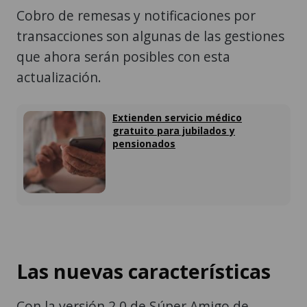
Cobro de remesas y notificaciones por
transacciones son algunas de las gestiones
que ahora serán posibles con esta
actualización.
Extienden servicio médico
gratuito para jubilados y
pensionados
Las nuevas características
Con la versión 2.0 de Súper Amigo de