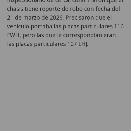
chasis tiene reporte de robo con fecha del
21 de marzo de 2026. Precisaron que el
vehículo portaba las placas particulares 116
FWH, pero las que le correspondían eran
las placas particulares 107 LHJ.