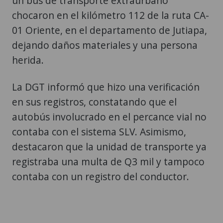
un bus de transporte extraurbano
chocaron en el kilómetro 112 de la ruta CA-
01 Oriente, en el departamento de Jutiapa,
dejando daños materiales y una persona
herida.
La DGT informó que hizo una verificación
en sus registros, constatando que el
autobús involucrado en el percance vial no
contaba con el sistema SLV. Asimismo,
destacaron que la unidad de transporte ya
registraba una multa de Q3 mil y tampoco
contaba con un registro del conductor.