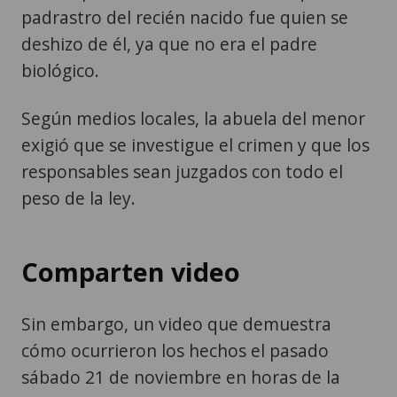
padrastro del recién nacido fue quien se
deshizo de él, ya que no era el padre
biológico.
Según medios locales, la abuela del menor
exigió que se investigue el crimen y que los
responsables sean juzgados con todo el
peso de la ley.
Comparten video
Sin embargo, un video que demuestra
cómo ocurrieron los hechos el pasado
sábado 21 de noviembre en horas de la