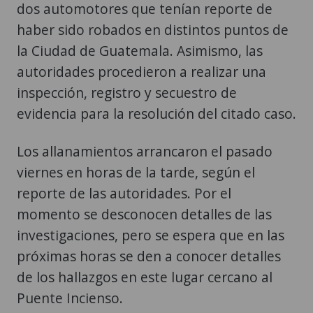
dos automotores que tenían reporte de
haber sido robados en distintos puntos de
la Ciudad de Guatemala. Asimismo, las
autoridades procedieron a realizar una
inspección, registro y secuestro de
evidencia para la resolución del citado caso.
Los allanamientos arrancaron el pasado
viernes en horas de la tarde, según el
reporte de las autoridades. Por el
momento se desconocen detalles de las
investigaciones, pero se espera que en las
próximas horas se den a conocer detalles
de los hallazgos en este lugar cercano al
Puente Incienso.