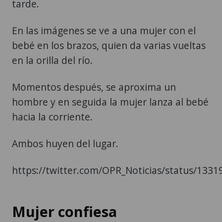
tarde.
En las imágenes se ve a una mujer con el
bebé en los brazos, quien da varias vueltas
en la orilla del río.
Momentos después, se aproxima un
hombre y en seguida la mujer lanza al bebé
hacia la corriente.
Ambos huyen del lugar.
https://twitter.com/OPR_Noticias/status/13
Mujer confiesa