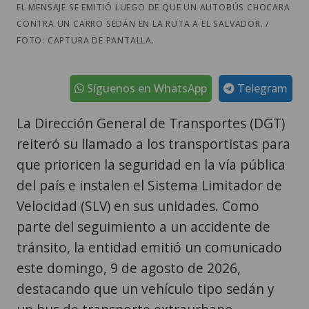
EL MENSAJE SE EMITIÓ LUEGO DE QUE UN AUTOBÚS CHOCARA
CONTRA UN CARRO SEDÁN EN LA RUTA A EL SALVADOR. /
FOTO: CAPTURA DE PANTALLA.
Síguenos en WhatsApp
Telegram
La Dirección General de Transportes (DGT)
reiteró su llamado a los transportistas para
que prioricen la seguridad en la vía pública
del país e instalen el Sistema Limitador de
Velocidad (SLV) en sus unidades. Como
parte del seguimiento a un accidente de
tránsito, la entidad emitió un comunicado
este domingo, 9 de agosto de 2026,
destacando que un vehículo tipo sedán y