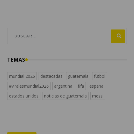
TEMAS
mundial 2026
destacadas
guatemala
fútbol
#viralesmundial2026
argentina
fifa
españa
estados unidos
noticias de guatemala
messi