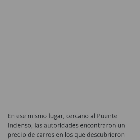
En ese mismo lugar, cercano al Puente
Incienso, las autoridades encontraron un
predio de carros en los que descubrieron