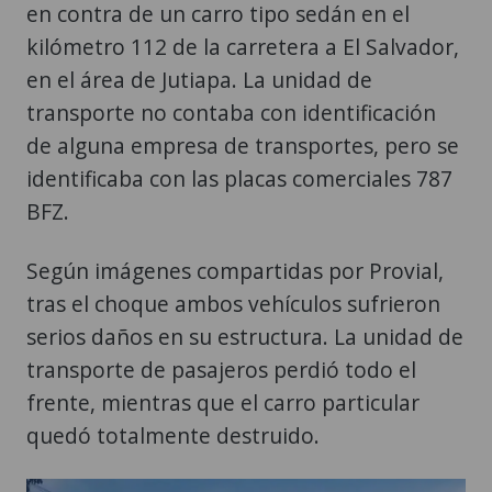
en contra de un carro tipo sedán en el
kilómetro 112 de la carretera a El Salvador,
en el área de Jutiapa. La unidad de
transporte no contaba con identificación
de alguna empresa de transportes, pero se
identificaba con las placas comerciales 787
BFZ.
Según imágenes compartidas por Provial,
tras el choque ambos vehículos sufrieron
serios daños en su estructura. La unidad de
transporte de pasajeros perdió todo el
frente, mientras que el carro particular
quedó totalmente destruido.