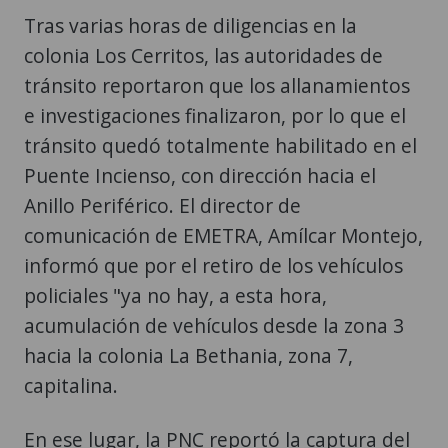
Tras varias horas de diligencias en la
colonia Los Cerritos, las autoridades de
tránsito reportaron que los allanamientos
e investigaciones finalizaron, por lo que el
tránsito quedó totalmente habilitado en el
Puente Incienso, con dirección hacia el
Anillo Periférico. El director de
comunicación de EMETRA, Amílcar Montejo,
informó que por el retiro de los vehículos
policiales "ya no hay, a esta hora,
acumulación de vehículos desde la zona 3
hacia la colonia La Bethania, zona 7,
capitalina.
En ese lugar, la PNC reportó la captura del