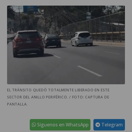
EL TRÁNSITO QUEDÓ TOTALMENTE LIBERADO EN ESTE
SECTOR DEL ANILLO PERIFÉRICO. / FOTO: CAPTURA DE
PANTALLA.
Síguenos en WhatsApp
Telegram