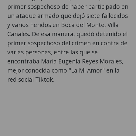
primer sospechoso de haber participado en
un ataque armado que dejó siete fallecidos
y varios heridos en Boca del Monte, Villa
Canales. De esa manera, quedó detenido el
primer sospechoso del crimen en contra de
varias personas, entre las que se
encontraba María Eugenia Reyes Morales,
mejor conocida como "La Mi Amor" en la
red social Tiktok.