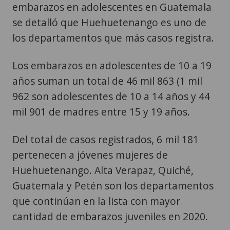
embarazos en adolescentes en Guatemala
se detalló que Huehuetenango es uno de
los departamentos que más casos registra.
Los embarazos en adolescentes de 10 a 19
años suman un total de 46 mil 863 (1 mil
962 son adolescentes de 10 a 14 años y 44
mil 901 de madres entre 15 y 19 años.
Del total de casos registrados, 6 mil 181
pertenecen a jóvenes mujeres de
Huehuetenango. Alta Verapaz, Quiché,
Guatemala y Petén son los departamentos
que continúan en la lista con mayor
cantidad de embarazos juveniles en 2020.