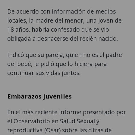
De acuerdo con información de medios
locales, la madre del menor, una joven de
18 años, habría confesado que se vio
obligada a deshacerse del recién nacido.
Indicó que su pareja, quien no es el padre
del bebé, le pidió que lo hiciera para
continuar sus vidas juntos.
Embarazos juveniles
En el más reciente informe presentado por
el Observatorio en Salud Sexual y
reproductiva (Osar) sobre las cifras de