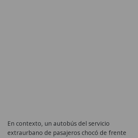
En contexto, un autobús del servicio
extraurbano de pasajeros chocó de frente