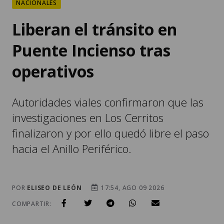
NACIONALES
Liberan el tránsito en
Puente Incienso tras
operativos
Autoridades viales confirmaron que las
investigaciones en Los Cerritos
finalizaron y por ello quedó libre el paso
hacia el Anillo Periférico.
POR
ELISEO DE LEÓN
17:54, AGO 09 2026
COMPARTIR: