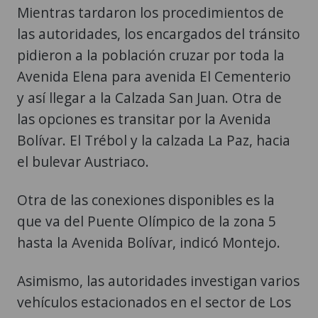
Mientras tardaron los procedimientos de
las autoridades, los encargados del tránsito
pidieron a la población cruzar por toda la
Avenida Elena para avenida El Cementerio
y así llegar a la Calzada San Juan. Otra de
las opciones es transitar por la Avenida
Bolívar. El Trébol y la calzada La Paz, hacia
el bulevar Austriaco.
Otra de las conexiones disponibles es la
que va del Puente Olímpico de la zona 5
hasta la Avenida Bolívar, indicó Montejo.
Asimismo, las autoridades investigan varios
vehículos estacionados en el sector de Los