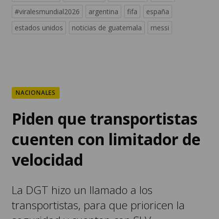
#viralesmundial2026
argentina
fifa
españa
estados unidos
noticias de guatemala
messi
NACIONALES
Piden que transportistas
cuenten con limitador de
velocidad
La DGT hizo un llamado a los
transportistas, para que prioricen la