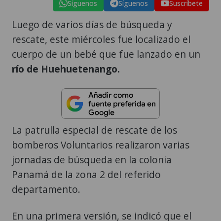
Síguenos
Síguenos
Suscríbete
Luego de varios días de búsqueda y
rescate, este miércoles fue localizado el
cuerpo de un bebé que fue lanzado en un
río de Huehuetenango.
La patrulla especial de rescate de los
bomberos Voluntarios realizaron varias
jornadas de búsqueda en la colonia
Panamá de la zona 2 del referido
departamento.
En una primera versión, se indicó que el