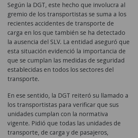
Según la DGT, este hecho que involucra al
gremio de los transportistas se suma a los
recientes accidentes de transporte de
carga en los que también se ha detectado
la ausencia del SLV. La entidad aseguró que
esta situación evidenció la importancia de
que se cumplan las medidas de seguridad
establecidas en todos los sectores del
transporte.
En ese sentido, la DGT reiteró su llamado a
los transportistas para verificar que sus
unidades cumplan con la normativa
vigente. Pidió que todas las unidades de
transporte, de carga y de pasajeros,