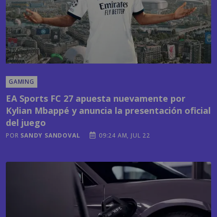
GAMING
EA Sports FC 27 apuesta nuevamente por
Kylian Mbappé y anuncia la presentación oficial
del juego
POR
SANDY SANDOVAL
09:24 AM, JUL 22