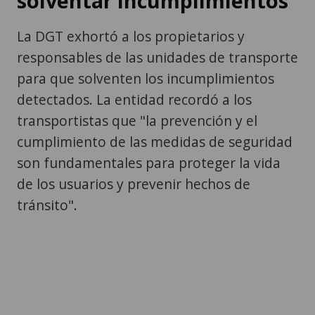
solventar incumplimientos
La DGT exhortó a los propietarios y
responsables de las unidades de transporte
para que solventen los incumplimientos
detectados. La entidad recordó a los
transportistas que "la prevención y el
cumplimiento de las medidas de seguridad
son fundamentales para proteger la vida
de los usuarios y prevenir hechos de
tránsito".