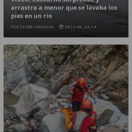
arrastra a menor que se lavaba los
pies en un río
POR OLIVER PANIAGUA
09:14 AM, JUL 14