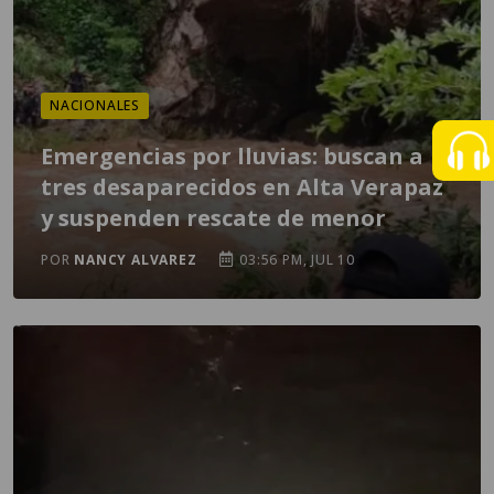
NACIONALES
Emergencias por lluvias: buscan a
tres desaparecidos en Alta Verapaz
y suspenden rescate de menor
POR
NANCY ALVAREZ
03:56 PM, JUL 10