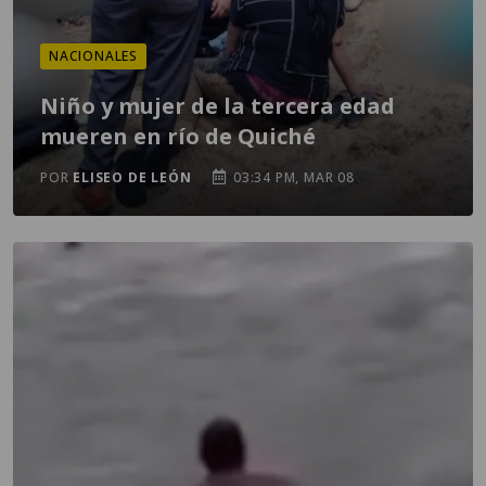
NACIONALES
Niño y mujer de la tercera edad
mueren en río de Quiché
POR
ELISEO DE LEÓN
03:34 PM, MAR 08