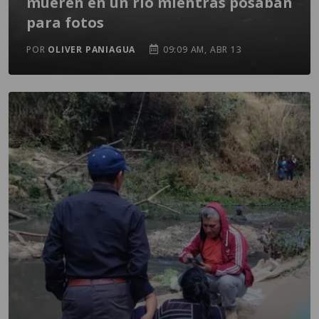
mueren en un río mientras posaban
para fotos
POR
OLIVER PANIAGUA
09:09 AM, ABR 13