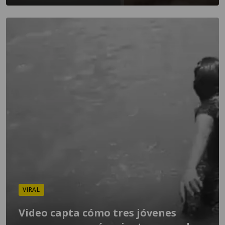
VIRAL
Video capta cómo tres jóvenes