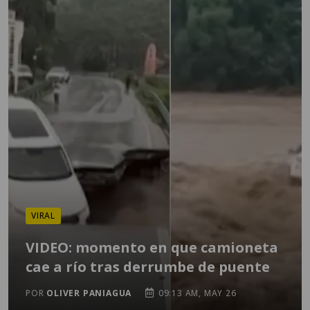
VIRAL
VIDEO: momento en que camioneta
cae a río tras derrumbe de puente
POR
OLIVER PANIAGUA
09:13 AM, MAY 26