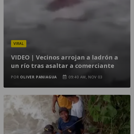
VIRAL
VIDEO | Vecinos arrojan a ladrón a
un río tras asaltar a comerciante
POR
OLIVER PANIAGUA
09:40 AM, NOV 03