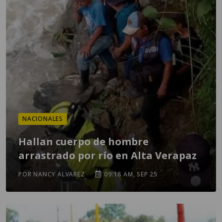
NACIONALES
Hallan cuerpo de hombre
arrastrado por río en Alta Verapaz
POR NANCY ALVAREZ
09:18 AM, SEP 25