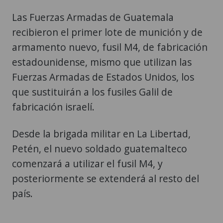
Las Fuerzas Armadas de Guatemala
recibieron el primer lote de munición y de
armamento nuevo, fusil M4, de fabricación
estadounidense, mismo que utilizan las
Fuerzas Armadas de Estados Unidos, los
que sustituirán a los fusiles Galil de
fabricación israelí.
Desde la brigada militar en La Libertad,
Petén, el nuevo soldado guatemalteco
comenzará a utilizar el fusil M4, y
posteriormente se extenderá al resto del
país.