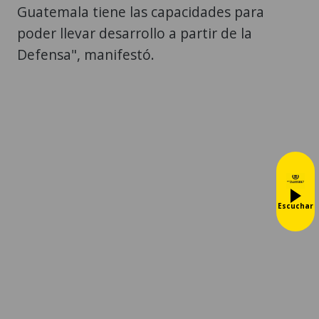
Guatemala tiene las capacidades para
poder llevar desarrollo a partir de la
Defensa", manifestó.
Escuchar