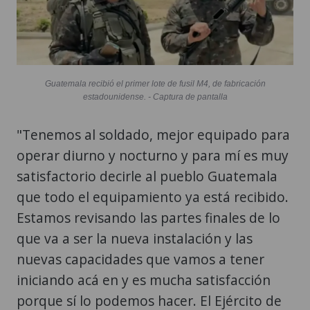
Guatemala recibió el primer lote de fusil M4, de fabricación
estadounidense. - Captura de pantalla
"Tenemos al soldado, mejor equipado para
operar diurno y nocturno y para mí es muy
satisfactorio decirle al pueblo Guatemala
que todo el equipamiento ya está recibido.
Estamos revisando las partes finales de lo
que va a ser la nueva instalación y las
nuevas capacidades que vamos a tener
iniciando acá en y es mucha satisfacción
porque sí lo podemos hacer. El Ejército de