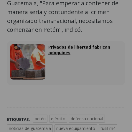
Guatemala, "Para empezar a contener de
manera seria y contundente al crimen
organizado transnacional, necesitamos
comenzar en Petén", indicó.
Privados de libertad fabrican
adoquines
petén
ejército
defensa nacional
ETIQUETAS:
noticias de guatemala
nueva equipamiento
fusil m4