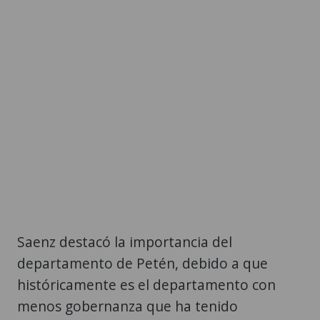
Saenz destacó la importancia del
departamento de Petén, debido a que
históricamente es el departamento con
menos gobernanza que ha tenido