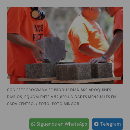
CON ESTE PROGRAMA SE PRODUCIRÍAN 800 ADOQUINES
DIARIOS, EQUIVALENTE A 52,800 UNIDADES MENSUALES EN
CADA CENTRO. / FOTO: FOTO MINGOB
Síguenos en WhatsApp
Telegram