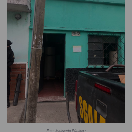
Foto: Ministerio Público /