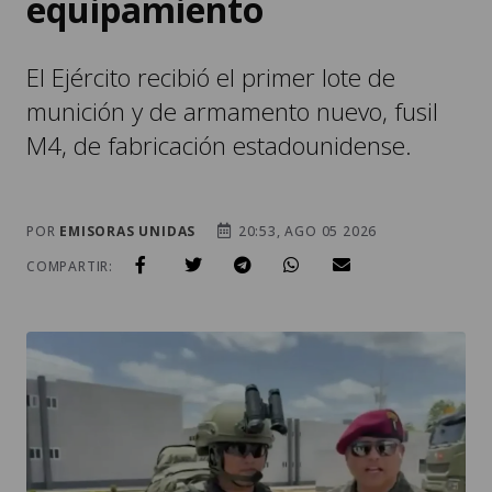
equipamiento
El Ejército recibió el primer lote de
munición y de armamento nuevo, fusil
M4, de fabricación estadounidense.
POR
EMISORAS UNIDAS
20:53, AGO 05 2026
COMPARTIR: