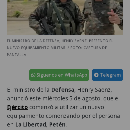
EL MINISTRO DE LA DEFENSA, HENRY SAENZ, PRESENTÓ EL
NUEVO EQUIPAMIENTO MILITAR. / FOTO: CAPTURA DE
PANTALLA
Síguenos en WhatsApp
Telegram
El ministro de la
Defensa
, Henry Saenz,
anunció este miércoles 5 de agosto, que el
Ejército
comenzó a utilizar un nuevo
equipamiento comenzando por el personal
en
La Libertad, Petén
.