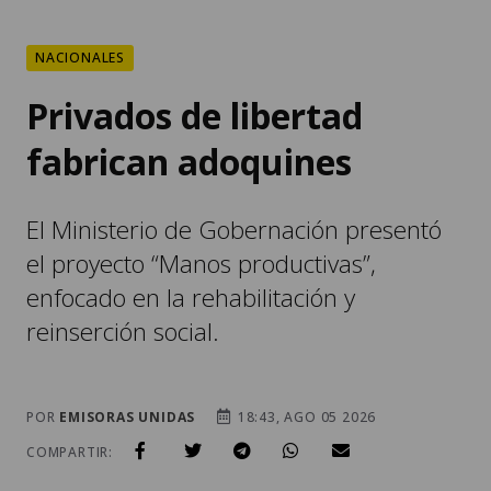
NACIONALES
Privados de libertad
fabrican adoquines
El Ministerio de Gobernación presentó
el proyecto “Manos productivas”,
enfocado en la rehabilitación y
reinserción social.
POR
EMISORAS UNIDAS
18:43, AGO 05 2026
COMPARTIR: