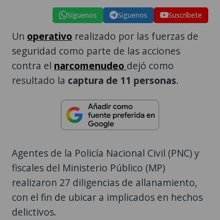
Síguenos
Síguenos
Suscríbete
Un
operativo
realizado por las fuerzas de
seguridad como parte de las acciones
contra el
narcomenudeo
dejó como
resultado la
captura de 11 personas
.
Agentes de la Policía Nacional Civil (PNC) y
fiscales del Ministerio Público (MP)
realizaron 27 diligencias de allanamiento,
con el fin de ubicar a implicados en hechos
delictivos.