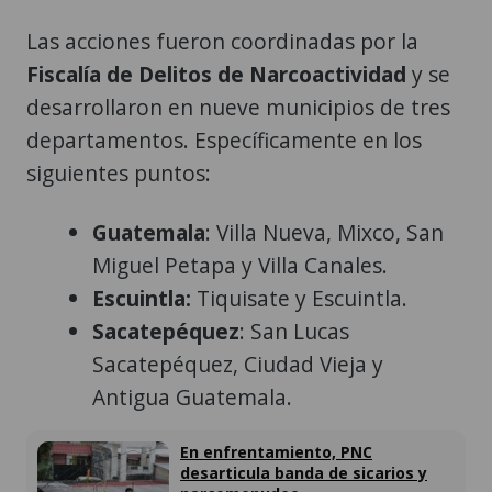
Las acciones fueron coordinadas por la
Fiscalía de Delitos de Narcoactividad
y se
desarrollaron en nueve municipios de tres
departamentos. Específicamente en los
siguientes puntos:
Guatemala
: Villa Nueva, Mixco, San
Miguel Petapa y Villa Canales.
Escuintla:
Tiquisate y Escuintla.
Sacatepéquez
: San Lucas
Sacatepéquez, Ciudad Vieja y
Antigua Guatemala.
En enfrentamiento, PNC
desarticula banda de sicarios y