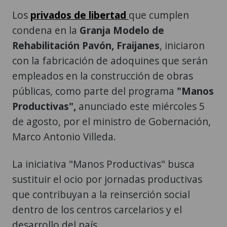
Los
privados de libertad
que cumplen
condena en la
Granja Modelo de
Rehabilitación Pavón,
Fraijanes
, iniciaron
con la fabricación de adoquines que serán
empleados en la construcción de obras
públicas, como parte del programa
"Manos
Productivas",
anunciado este miércoles 5
de agosto, por el ministro de Gobernación,
Marco Antonio Villeda.
La iniciativa "Manos Productivas" busca
sustituir el ocio por jornadas productivas
que contribuyan a la reinserción social
dentro de los centros carcelarios y el
desarrollo del país.