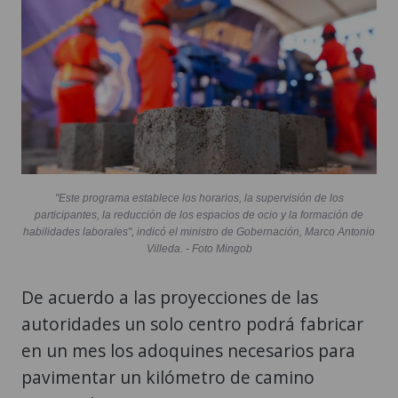
"Este programa establece los horarios, la supervisión de los
participantes, la reducción de los espacios de ocio y la formación de
habilidades laborales", indicó el ministro de Gobernación, Marco Antonio
Villeda. - Foto Mingob
De acuerdo a las proyecciones de las
autoridades un solo centro podrá fabricar
en un mes los adoquines necesarios para
pavimentar un kilómetro de camino