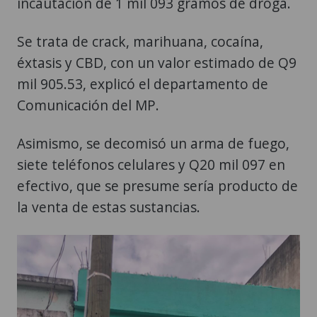
incautación de 1 mil 093 gramos de droga.
Se trata de crack, marihuana, cocaína,
éxtasis y CBD, con un valor estimado de Q9
mil 905.53, explicó el departamento de
Comunicación del MP.
Asimismo, se decomisó un arma de fuego,
siete teléfonos celulares y Q20 mil 097 en
efectivo, que se presume sería producto de
la venta de estas sustancias.