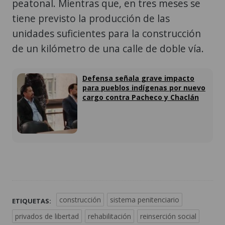
peatonal. Mientras que, en tres meses se
tiene previsto la producción de las
unidades suficientes para la construcción
de un kilómetro de una calle de doble vía.
Defensa señala grave impacto
para pueblos indígenas por nuevo
cargo contra Pacheco y Chaclán
construcción
sistema penitenciario
ETIQUETAS:
privados de libertad
rehabilitación
reinserción social