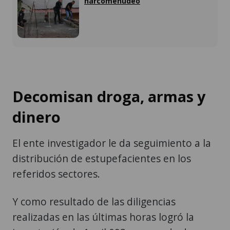
narcomenudeo
Decomisan droga, armas y
dinero
El ente investigador le da seguimiento a la
distribución de estupefacientes en los
referidos sectores.
Y como resultado de las diligencias
realizadas en las últimas horas logró la