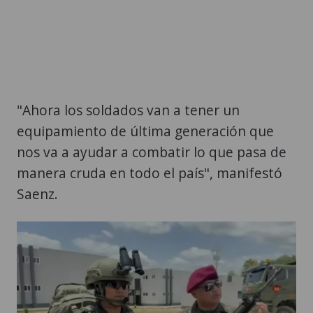
"Ahora los soldados van a tener un
equipamiento de última generación que
nos va a ayudar a combatir lo que pasa de
manera cruda en todo el país", manifestó
Saenz.