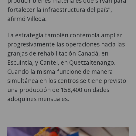
producir bienes materiales que sirvan para
fortalecer la infraestructura del país",
afirmó Villeda.
La estrategia también contempla ampliar
progresivamente las operaciones hacia las
granjas de rehabilitación Canadá, en
Escuintla, y Cantel, en Quetzaltenango.
Cuando la misma funcione de manera
simultánea en los centros se tiene previsto
una producción de 158,400 unidades
adoquines mensuales.