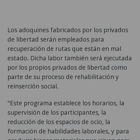
Los adoquines fabricados por los privados
de libertad serán empleados para
recuperación de rutas que están en mal
estado. Dicha labor también será ejecutada
por los propios privados de libertad como
parte de su proceso de rehabilitación y
reinserción social.
"Este programa establece los horarios, la
supervisión de los participantes, la
reducción de los espacios de ocio, la
formación de habilidades laborales, y para