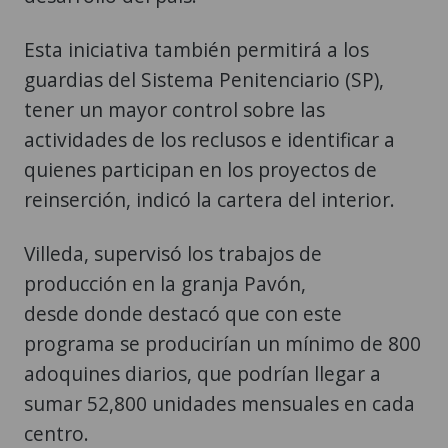
Esta iniciativa también permitirá a los
guardias del Sistema Penitenciario (SP),
tener un mayor control sobre las
actividades de los reclusos e identificar a
quienes participan en los proyectos de
reinserción, indicó la cartera del interior.
Villeda, supervisó los trabajos de
producción en la granja Pavón,
desde donde destacó que con este
programa se producirían un mínimo de 800
adoquines diarios, que podrían llegar a
sumar 52,800 unidades mensuales en cada
centro.