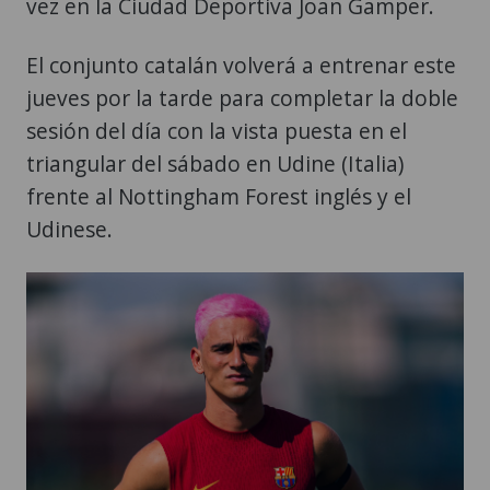
vez en la Ciudad Deportiva Joan Gamper.
El conjunto catalán volverá a entrenar este
jueves por la tarde para completar la doble
sesión del día con la vista puesta en el
triangular del sábado en Udine (Italia)
frente al Nottingham Forest inglés y el
Udinese.