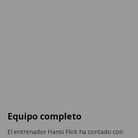
Equipo completo
El entrenador Hansi Flick ha contado con