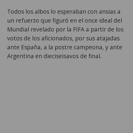
Todos los albos lo esperaban con ansias a
un refuerzo que figuró en el once ideal del
Mundial revelado por la FIFA a partir de los
votos de los aficionados, por sus atajadas
ante España, a la postre campeona, y ante
Argentina en dieciseisavos de final.