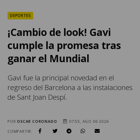
DEPORTES
¡Cambio de look! Gavi
cumple la promesa tras
ganar el Mundial
Gavi fue la principal novedad en el
regreso del Barcelona a las instalaciones
de Sant Joan Despí.
POR
OSCAR CORONADO
07:55, AGO 06 2026
COMPARTIR: