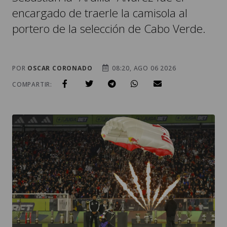
encargado de traerle la camisola al
portero de la selección de Cabo Verde.
POR
OSCAR CORONADO
08:20, AGO 06 2026
COMPARTIR: