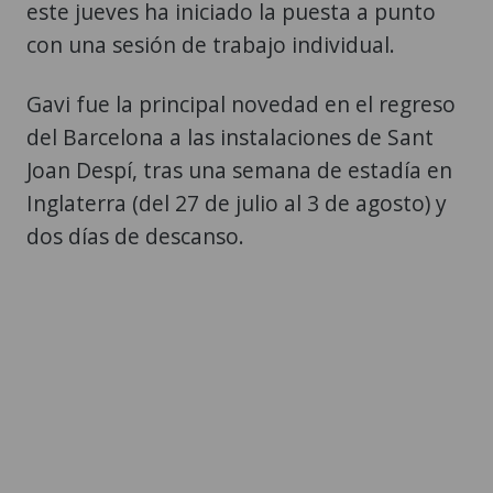
este jueves ha iniciado la puesta a punto
con una sesión de trabajo individual.
Gavi fue la principal novedad en el regreso
del Barcelona a las instalaciones de Sant
Joan Despí, tras una semana de estadía en
Inglaterra (del 27 de julio al 3 de agosto) y
dos días de descanso.