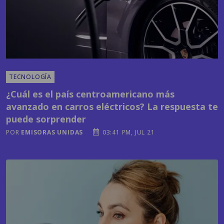
TECNOLOGÍA
¿Cuál es el país centroamericano más
avanzado en carros eléctricos? La respuesta te
puede sorprender
POR
EMISORAS UNIDAS
03:41 PM, JUL 21