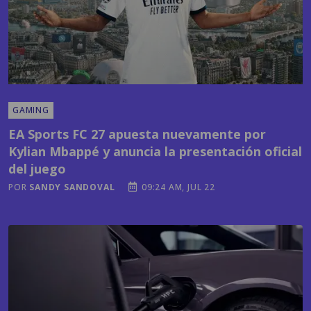
GAMING
EA Sports FC 27 apuesta nuevamente por
Kylian Mbappé y anuncia la presentación oficial
del juego
POR
SANDY SANDOVAL
09:24 AM, JUL 22