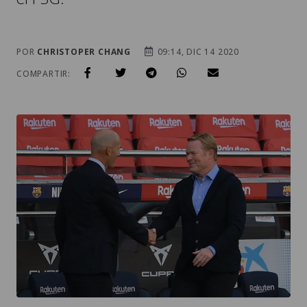
POR
CHRISTOPER CHANG
09:14, DIC 14 2020
COMPARTIR: