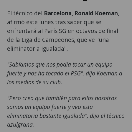
El técnico del
Barcelona, Ronald Koeman
,
afirmó este lunes tras saber que se
enfrentará al París SG en octavos de final
de la Liga de Campeones, que ve "una
eliminatoria igualada".
"Sabíamos que nos podía tocar un equipo
fuerte y nos ha tocado el PSG", dijo Koeman a
los medios de su club.
"Pero creo que también para ellos nosotros
somos un equipo fuerte y veo esta
eliminatoria bastante igualada", dijo el técnico
azulgrana.