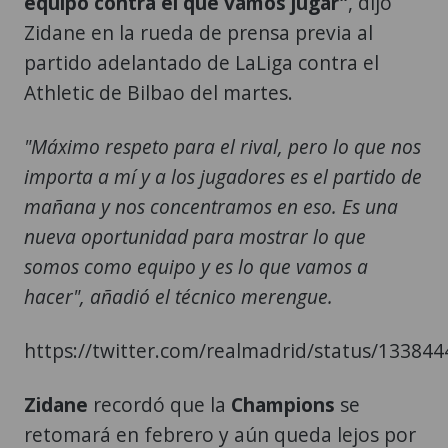
equipo contra el que vamos jugar"
, dijo
Zidane en la rueda de prensa previa al
partido adelantado de LaLiga contra el
Athletic de Bilbao del martes.
"Máximo respeto para el rival, pero lo que nos
importa a mí y a los jugadores es el partido de
mañana y nos concentramos en eso. Es una
nueva oportunidad para mostrar lo que
somos como equipo y es lo que vamos a
hacer", añadió el técnico merengue.
https://twitter.com/realmadrid/status/1338
Zidane
recordó que la
Champions
se
retomará en febrero y aún queda lejos por