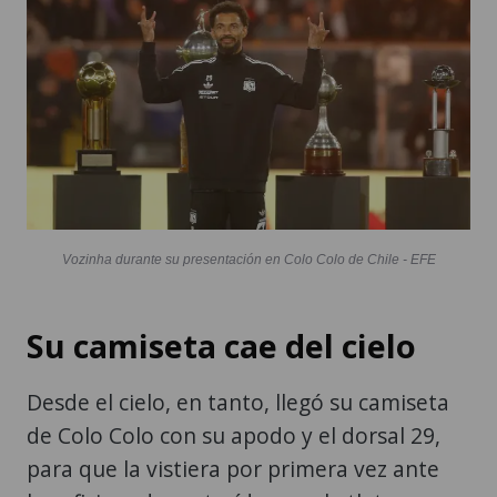
Vozinha durante su presentación en Colo Colo de Chile - EFE
Su camiseta cae del cielo
Desde el cielo, en tanto, llegó su camiseta
de Colo Colo con su apodo y el dorsal 29,
para que la vistiera por primera vez ante