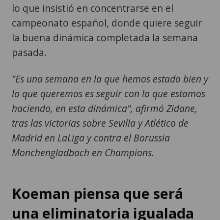
lo que insistió en concentrarse en el
campeonato español, donde quiere seguir
la buena dinámica completada la semana
pasada.
"Es una semana en la que hemos estado bien y
lo que queremos es seguir con lo que estamos
haciendo, en esta dinámica", afirmó Zidane,
tras las victorias sobre Sevilla y Atlético de
Madrid en LaLiga y contra el Borussia
Monchengladbach en Champions.
Koeman piensa que será
una eliminatoria igualada