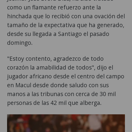
como un flamante refuerzo ante la
hinchada que lo recibió con una ovación del
tamaño de la expectativa que ha generado,
desde su llegada a Santiago el pasado
domingo.
"Estoy contento, agradezco de todo
corazón la amabilidad de todos", dijo el
jugador africano desde el centro del campo
en Macul desde donde saludo con sus
manos a las tribunas con cerca de 30 mil
personas de las 42 mil que alberga.