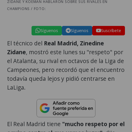
ZIDANE Y KOEMAN HABLARON SOBRE SUS RIVALES EN
CHAMPIONS / FOTO:
Síguenos
Síguenos
Suscríbete
El técnico del
Real Madrid, Zinedine
Zidane
, mostró este lunes su "respeto" por
el Atalanta, su rival en octavos de la Liga de
Campeones, pero recordó que el encuentro
todavía queda lejos y pidió centrarse en
LaLiga.
El Real Madrid tiene
"mucho respeto por el