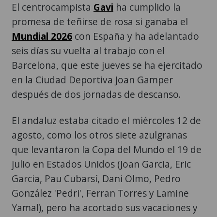
El centrocampista
Gavi
ha cumplido la
promesa de teñirse de rosa si ganaba el
Mundial 2026
con España y ha adelantado
seis días su vuelta al trabajo con el
Barcelona, que este jueves se ha ejercitado
en la Ciudad Deportiva Joan Gamper
después de dos jornadas de descanso.
El andaluz estaba citado el miércoles 12 de
agosto, como los otros siete azulgranas
que levantaron la Copa del Mundo el 19 de
julio en Estados Unidos (Joan Garcia, Eric
Garcia, Pau Cubarsí, Dani Olmo, Pedro
González 'Pedri', Ferran Torres y Lamine
Yamal), pero ha acortado sus vacaciones y