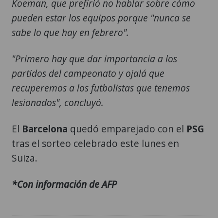
Koeman, que prefirió no hablar sobre cómo
pueden estar los equipos porque "nunca se
sabe lo que hay en febrero".
"Primero hay que dar importancia a los
partidos del campeonato y ojalá que
recuperemos a los futbolistas que tenemos
lesionados", concluyó.
El
Barcelona
quedó emparejado con el
PSG
tras el sorteo celebrado este lunes en
Suiza.
*Con información de AFP