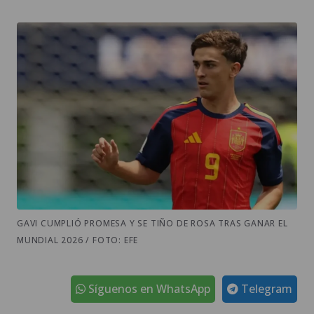
GAVI CUMPLIÓ PROMESA Y SE TIÑO DE ROSA TRAS GANAR EL
MUNDIAL 2026 / FOTO: EFE
Síguenos en WhatsApp
Telegram