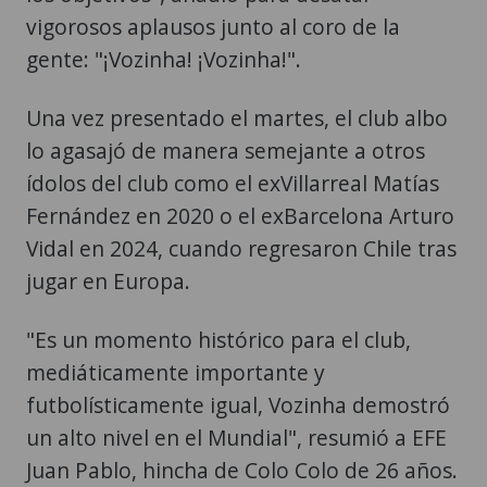
vigorosos aplausos junto al coro de la
gente: "¡Vozinha! ¡Vozinha!".
Una vez presentado el martes, el club albo
lo agasajó de manera semejante a otros
ídolos del club como el exVillarreal Matías
Fernández en 2020 o el exBarcelona Arturo
Vidal en 2024, cuando regresaron Chile tras
jugar en Europa.
"Es un momento histórico para el club,
mediáticamente importante y
futbolísticamente igual, Vozinha demostró
un alto nivel en el Mundial", resumió a EFE
Juan Pablo, hincha de Colo Colo de 26 años.