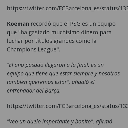
https://twitter.com/FCBarcelona_es/status/
Koeman
recordó que el PSG es un equipo
que "ha gastado muchísimo dinero para
luchar por títulos grandes como la
Champions League".
"El año pasado llegaron a la final, es un
equipo que tiene que estar siempre y nosotros
también queremos estar", añadió el
entrenador del Barça.
https://twitter.com/FCBarcelona_es/status/
"Veo un duelo importante y bonito", afirmó