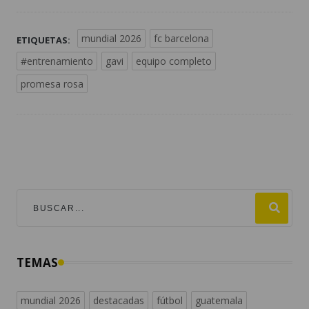
mundial 2026
fc barcelona
ETIQUETAS:
#entrenamiento
gavi
equipo completo
promesa rosa
TEMAS
mundial 2026
destacadas
fútbol
guatemala