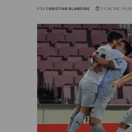
POR
CHRISTIAN BLANDING
11:34, DIC 19 2