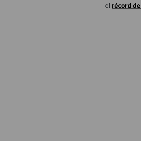
el
récord de