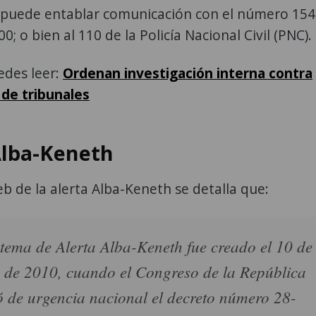
e puede entablar comunicación con el número 15
0; o bien al 110 de la Policía Nacional Civil (PNC).
des leer:
Ordenan investigación interna contra
 de tribunales
Alba-Keneth
web de la alerta Alba-Keneth se detalla que:
stema de Alerta Alba-Keneth fue creado el 10 de
 de 2010, cuando el Congreso de la República
 de urgencia nacional el decreto número 28-