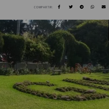
COMPARTIR: