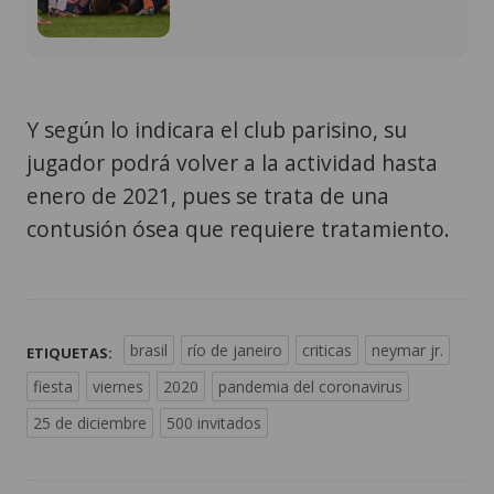
Y según lo indicara el club parisino, su
jugador podrá volver a la actividad hasta
enero de 2021, pues se trata de una
contusión ósea que requiere tratamiento.
brasil
río de janeiro
criticas
neymar jr.
ETIQUETAS:
fiesta
viernes
2020
pandemia del coronavirus
25 de diciembre
500 invitados