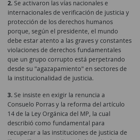
2.
Se activaron las vías nacionales e
internacionales de verificación de justicia y
protección de los derechos humanos
porque, según el presidente, el mundo
debe estar atento a las graves y constantes
violaciones de derechos fundamentales
que un grupo corrupto está perpetrando
desde su "agazapamiento" en sectores de
la institucionalidad de justicia.
3.
Se insiste en exigir la renuncia a
Consuelo Porras y la reforma del artículo
14 de la Ley Orgánica del MP, la cual
describió como fundamental para
recuperar a las instituciones de justicia de