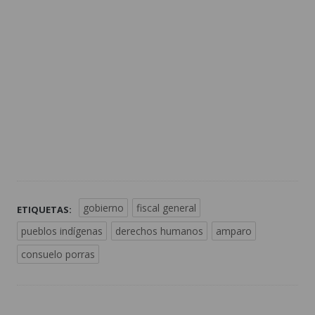
gobierno
fiscal general
ETIQUETAS:
pueblos indígenas
derechos humanos
amparo
consuelo porras