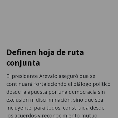
Definen hoja de ruta
conjunta
El presidente Arévalo aseguró que se
continuará fortaleciendo el diálogo político
desde la apuesta por una democracia sin
exclusión ni discriminación, sino que sea
incluyente, para todos, construida desde
los acuerdos y reconocimiento mutuo