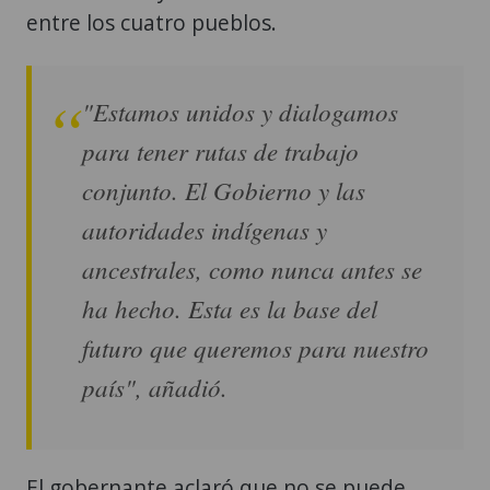
entre los cuatro pueblos.
"Estamos unidos y dialogamos
para tener rutas de trabajo
conjunto. El Gobierno y las
autoridades indígenas y
ancestrales, como nunca antes se
ha hecho. Esta es la base del
futuro que queremos para nuestro
país", añadió.
El gobernante aclaró que no se puede