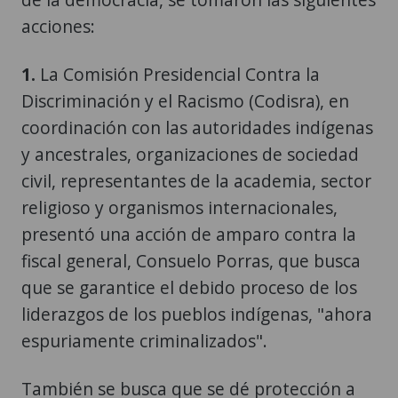
acciones:
1.
La Comisión Presidencial Contra la
Discriminación y el Racismo (Codisra), en
coordinación con las autoridades indígenas
y ancestrales, organizaciones de sociedad
civil, representantes de la academia, sector
religioso y organismos internacionales,
presentó una acción de amparo contra la
fiscal general, Consuelo Porras, que busca
que se garantice el debido proceso de los
liderazgos de los pueblos indígenas, "ahora
espuriamente criminalizados".
También se busca que se dé protección a