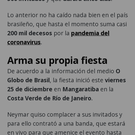
Lo anterior no ha caído nada bien en el país
brasileño, que hasta el momento suma casi
200 mil decesos
por la
pandemia del
coronavirus
.
Arma su propia fiesta
De acuerdo a la información del medio
O
Globo de Brasil
, la fiesta inició este
viernes
25 de diciembre
en
Mangaratiba
en la
Costa Verde de Río de Janeiro
.
Neymar quiso complacer a sus invitados y
para ello contrató a una banda, que estará
en vivo para que amenice el evento hasta