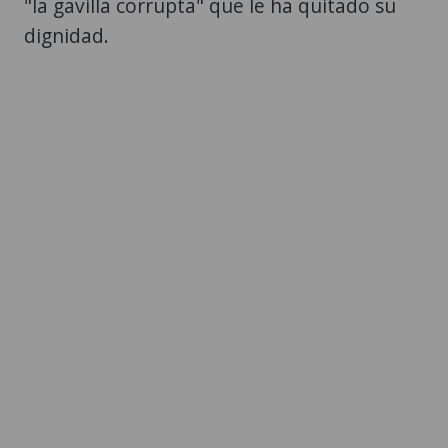
"la gavilla corrupta" que le ha quitado su
dignidad.