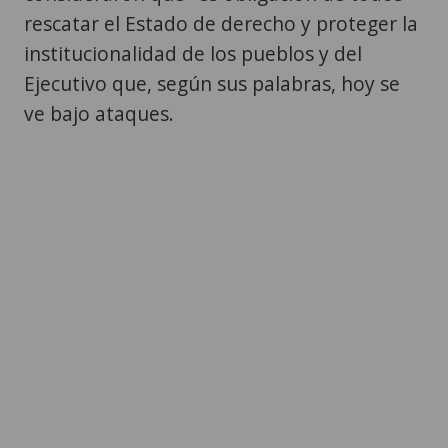
rescatar el Estado de derecho y proteger la
institucionalidad de los pueblos y del
Ejecutivo que, según sus palabras, hoy se
ve bajo ataques.