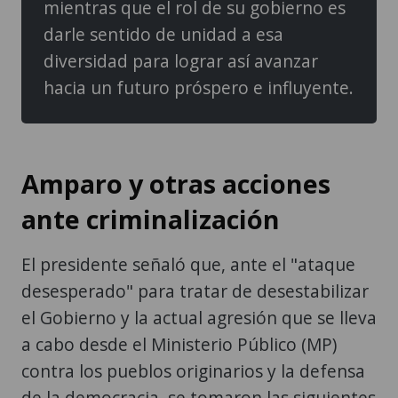
mientras que el rol de su gobierno es
darle sentido de unidad a esa
diversidad para lograr así avanzar
hacia un futuro próspero e influyente.
Amparo y otras acciones
ante criminalización
El presidente señaló que, ante el "ataque
desesperado" para tratar de desestabilizar
el Gobierno y la actual agresión que se lleva
a cabo desde el Ministerio Público (MP)
contra los pueblos originarios y la defensa
de la democracia, se tomaron las siguientes