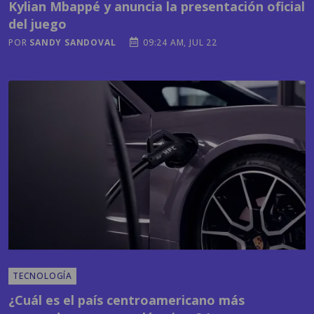
Kylian Mbappé y anuncia la presentación oficial
del juego
POR
SANDY SANDOVAL
09:24 AM, JUL 22
TECNOLOGÍA
¿Cuál es el país centroamericano más