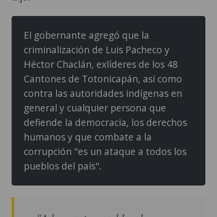
El gobernante agregó que la
criminalización de Luis Pacheco y
Héctor Chaclán, exlíderes de los 48
Cantones de Totonicapán, así como
contra las autoridades indígenas en
general y cualquier persona que
defiende la democracia, los derechos
humanos y que combate a la
corrupción "es un ataque a todos los
pueblos del país".