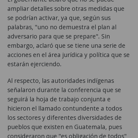
ampliar detalles sobre otras medidas que
se podrían activar, ya que, según sus
palabras, "uno no demuestra el plan al
adversario para que se prepare". Sin
embargo, aclaró que se tiene una serie de
acciones en el área jurídica y política que se
estarán ejerciendo.
Al respecto, las autoridades indígenas
señalaron durante la conferencia que se
seguirá la hoja de trabajo conjunta e
hicieron el llamado contundente a todos
los sectores y diferentes diversidades de
pueblos que existen en Guatemala, pues
consideraron que "es obligación de todos"