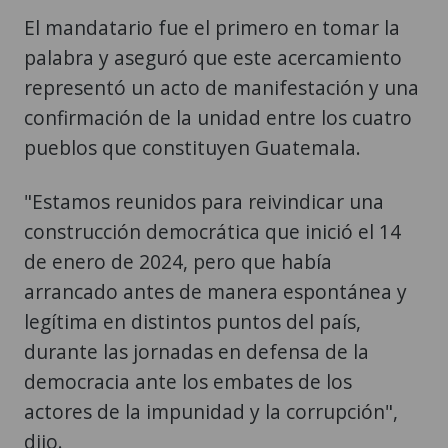
El mandatario fue el primero en tomar la
palabra y aseguró que este acercamiento
representó un acto de manifestación y una
confirmación de la unidad entre los cuatro
pueblos que constituyen Guatemala.
"Estamos reunidos para reivindicar una
construcción democrática que inició el 14
de enero de 2024, pero que había
arrancado antes de manera espontánea y
legítima en distintos puntos del país,
durante las jornadas en defensa de la
democracia ante los embates de los
actores de la impunidad y la corrupción",
dijo.