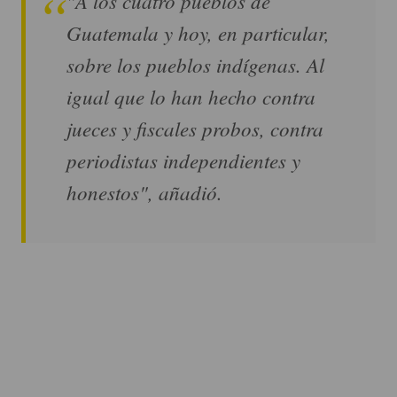
"A los cuatro pueblos de
Guatemala y hoy, en particular,
sobre los pueblos indígenas. Al
igual que lo han hecho contra
jueces y fiscales probos, contra
periodistas independientes y
honestos", añadió.