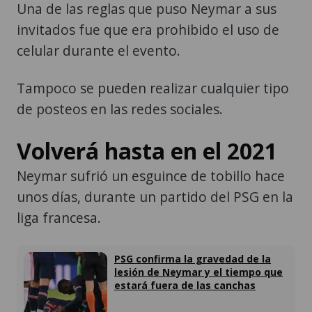
Una de las reglas que puso Neymar a sus
invitados fue que era prohibido el uso de
celular durante el evento.
Tampoco se pueden realizar cualquier tipo
de posteos en las redes sociales.
Volverá hasta en el 2021
Neymar sufrió un esguince de tobillo hace
unos días, durante un partido del PSG en la
liga francesa.
PSG confirma la gravedad de la
lesión de Neymar y el tiempo que
estará fuera de las canchas