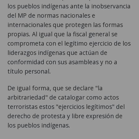
los pueblos indígenas ante la inobservancia
del MP de normas nacionales e
internacionales que protegen las formas
propias. Al igual que la fiscal general se
comprometa con el legítimo ejercicio de los
liderazgos indígenas que actúan de
conformidad con sus asambleas y no a
título personal.
De igual forma, que se declare "la
arbitrariedad" de catalogar como actos
terroristas estos "ejercicios legítimos" del
derecho de protesta y libre expresión de
los pueblos indígenas.