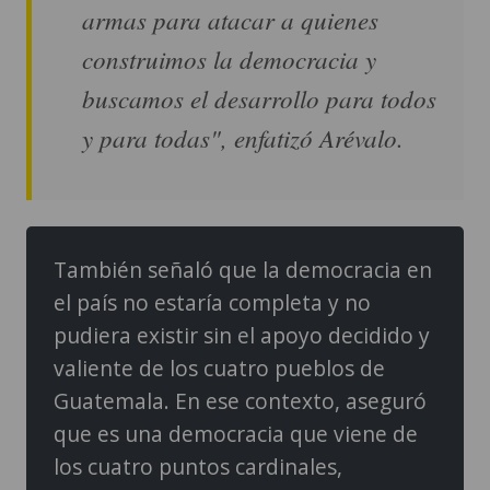
armas para atacar a quienes
construimos la democracia y
buscamos el desarrollo para todos
y para todas", enfatizó Arévalo.
También señaló que la democracia en
el país no estaría completa y no
pudiera existir sin el apoyo decidido y
valiente de los cuatro pueblos de
Guatemala. En ese contexto, aseguró
que es una democracia que viene de
los cuatro puntos cardinales,