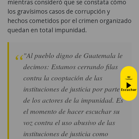
mientras consideró que se constata cómo
los gravísimos casos de corrupción y
hechos cometidos por el crimen organizado
quedan en total impunidad.
"Al pueblo digno de Guatemala le
decimos: Estamos cerrando filas
contra la cooptación de las
instituciones de justicia por parte
Escuchar
de los actores de la impunidad. Es
el momento de hacer escuchar su
voz contra el uso abusivo de las
instituciones de justicia como