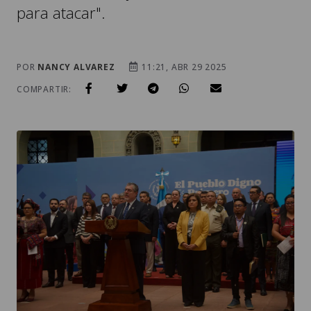
para atacar".
POR
NANCY ALVAREZ
11:21, ABR 29 2025
COMPARTIR: