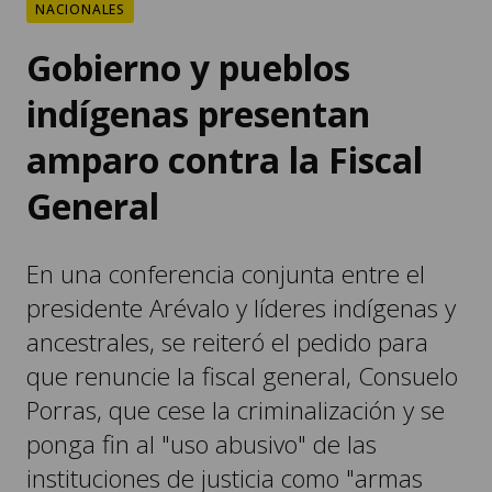
NACIONALES
Gobierno y pueblos
indígenas presentan
amparo contra la Fiscal
General
En una conferencia conjunta entre el
presidente Arévalo y líderes indígenas y
ancestrales, se reiteró el pedido para
que renuncie la fiscal general, Consuelo
Porras, que cese la criminalización y se
ponga fin al "uso abusivo" de las
instituciones de justicia como "armas