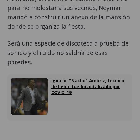
para no molestar a sus vecinos, Neymar
mandó a construir un anexo de la mansión
donde se organiza la fiesta.
Será una especie de discoteca a prueba de
sonido y el ruido no saldría de esas
paredes.
Ignacio "Nacho" Ambriz, técnico
de León, fue hospitalizado por
COVID-19