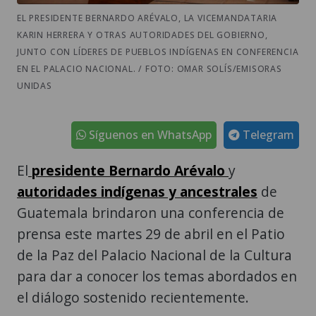
EL PRESIDENTE BERNARDO ARÉVALO, LA VICEMANDATARIA
KARIN HERRERA Y OTRAS AUTORIDADES DEL GOBIERNO,
JUNTO CON LÍDERES DE PUEBLOS INDÍGENAS EN CONFERENCIA
EN EL PALACIO NACIONAL. / FOTO: OMAR SOLÍS/EMISORAS
UNIDAS
Síguenos en WhatsApp
Telegram
El
presidente Bernardo Arévalo
y
autoridades indígenas y ancestrales
de
Guatemala brindaron una conferencia de
prensa este martes 29 de abril en el Patio
de la Paz del Palacio Nacional de la Cultura
para dar a conocer los temas abordados en
el diálogo sostenido recientemente.