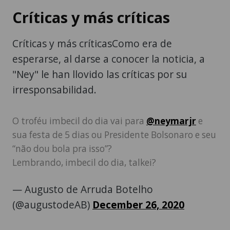
Críticas y más críticas
Críticas y más críticasComo era de
esperarse, al darse a conocer la noticia, a
"Ney" le han llovido las críticas por su
irresponsabilidad.
O troféu imbecil do dia vai para
@neymarjr
e
sua festa de 5 dias ou Presidente Bolsonaro e seu
“não dou bola pra isso”?
Lembrando, imbecil do dia, talkei?
— Augusto de Arruda Botelho
(@augustodeAB)
December 26, 2020