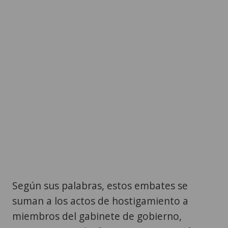
Según sus palabras, estos embates se
suman a los actos de hostigamiento a
miembros del gabinete de gobierno,