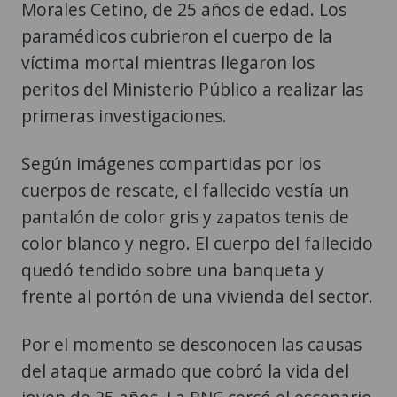
Morales Cetino, de 25 años de edad. Los
paramédicos cubrieron el cuerpo de la
víctima mortal mientras llegaron los
peritos del Ministerio Público a realizar las
primeras investigaciones.
Según imágenes compartidas por los
cuerpos de rescate, el fallecido vestía un
pantalón de color gris y zapatos tenis de
color blanco y negro. El cuerpo del fallecido
quedó tendido sobre una banqueta y
frente al portón de una vivienda del sector.
Por el momento se desconocen las causas
del ataque armado que cobró la vida del