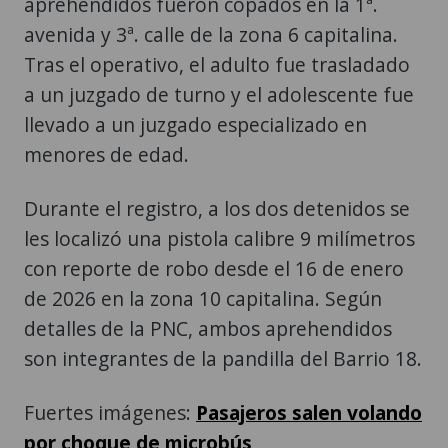
aprehendidos fueron copados en la 1ª.
avenida y 3ª. calle de la zona 6 capitalina.
Tras el operativo, el adulto fue trasladado
a un juzgado de turno y el adolescente fue
llevado a un juzgado especializado en
menores de edad.
Durante el registro, a los dos detenidos se
les localizó una pistola calibre 9 milímetros
con reporte de robo desde el 16 de enero
de 2026 en la zona 10 capitalina. Según
detalles de la PNC, ambos aprehendidos
son integrantes de la pandilla del Barrio 18.
Fuertes imágenes:
Pasajeros salen volando
por choque de microbús