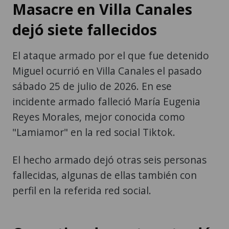
Masacre en Villa Canales
dejó siete fallecidos
El ataque armado por el que fue detenido
Miguel ocurrió en Villa Canales el pasado
sábado 25 de julio de 2026. En ese
incidente armado falleció María Eugenia
Reyes Morales, mejor conocida como
"Lamiamor" en la red social Tiktok.
El hecho armado dejó otras seis personas
fallecidas, algunas de ellas también con
perfil en la referida red social.