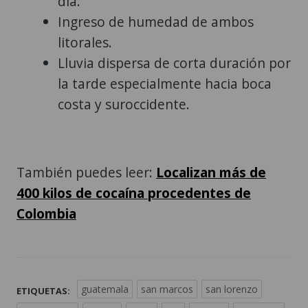
día.
Ingreso de humedad de ambos
litorales.
Lluvia dispersa de corta duración por
la tarde especialmente hacia boca
costa y suroccidente.
También puedes leer:
Localizan más de
400 kilos de cocaína procedentes de
Colombia
guatemala
san marcos
san lorenzo
ETIQUETAS: