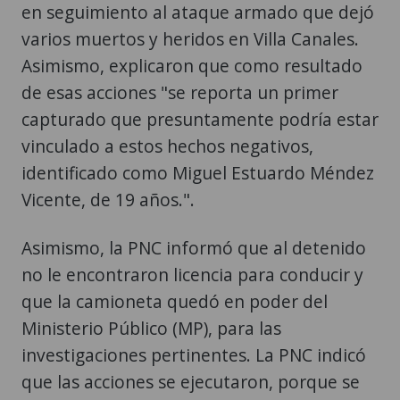
en seguimiento al ataque armado que dejó
varios muertos y heridos en Villa Canales.
Asimismo, explicaron que como resultado
de esas acciones "se reporta un primer
capturado que presuntamente podría estar
vinculado a estos hechos negativos,
identificado como Miguel Estuardo Méndez
Vicente, de 19 años.".
Asimismo, la PNC informó que al detenido
no le encontraron licencia para conducir y
que la camioneta quedó en poder del
Ministerio Público (MP), para las
investigaciones pertinentes. La PNC indicó
que las acciones se ejecutaron, porque se