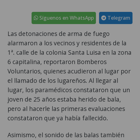
Síguenos en WhatsApp
Telegram
Las detonaciones de arma de fuego
alarmaron a los vecinos y residentes de la
1ª. calle de la colonia Santa Luisa en la zona
6 capitalina, reportaron Bomberos
Voluntarios, quienes acudieron al lugar por
el llamado de los lugareños. Al llegar al
lugar, los paramédicos constataron que un
joven de 25 años estaba herido de bala,
pero al hacerle las primeras evaluaciones
constataron que ya había fallecido.
Asimismo, el sonido de las balas también