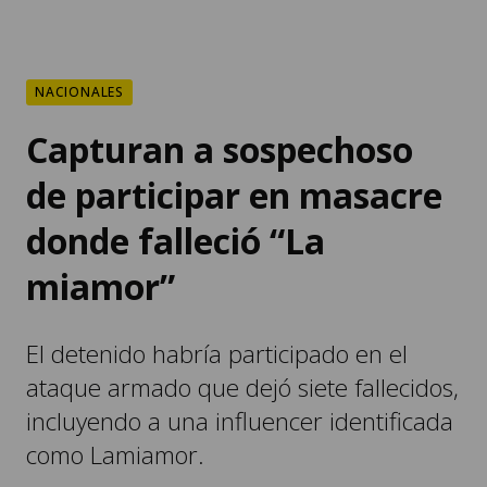
NACIONALES
Capturan a sospechoso
de participar en masacre
donde falleció “La
miamor”
El detenido habría participado en el
ataque armado que dejó siete fallecidos,
incluyendo a una influencer identificada
como Lamiamor.