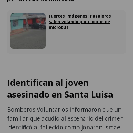
Fuertes imágenes: Pasajeros
salen volando por choque de
microbús
Identifican al joven
asesinado en Santa Luisa
Bomberos Voluntarios informaron que un
familiar que acudió al escenario del crimen
identificó al fallecido como Jonatan Ismael