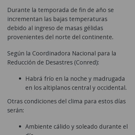
Durante la temporada de fin de año se
incrementan las bajas temperaturas
debido al ingreso de masas gélidas
provenientes del norte del continente.
Según la Coordinadora Nacional para la
Reducción de Desastres (Conred):
Habrá frío en la noche y madrugada
en los altiplanos central y occidental.
Otras condiciones del clima para estos días
serán:
Ambiente cálido y soleado durante el