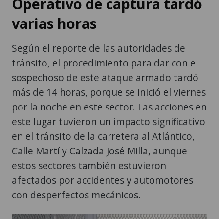
Operativo de captura tardó
varias horas
Según el reporte de las autoridades de
tránsito, el procedimiento para dar con el
sospechoso de este ataque armado tardó
más de 14 horas, porque se inició el viernes
por la noche en este sector. Las acciones en
este lugar tuvieron un impacto significativo
en el tránsito de la carretera al Atlántico,
Calle Martí y Calzada José Milla, aunque
estos sectores también estuvieron
afectados por accidentes y automotores
con desperfectos mecánicos.