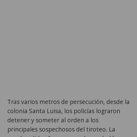
Tras varios metros de persecución, desde la
colonia Santa Luisa, los policías lograron
detener y someter al orden a los
principales sospechosos del tiroteo. La