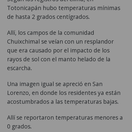
Totonicapán hubo temperaturas mínimas
de hasta 2 grados centígrados.
Allí, los campos de la comunidad
Chuixchimal se veían con un resplandor
que era causado por el impacto de los
rayos de sol con el manto helado de la
escarcha.
Una imagen igual se apreció en San
Lorenzo, en donde los residentes ya están
acostumbrados a las temperaturas bajas.
Allí se reportaron temperaturas menores a
0 grados.