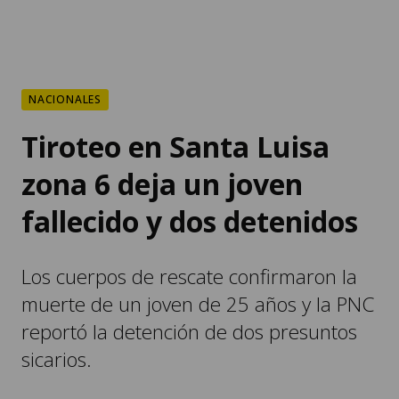
NACIONALES
Tiroteo en Santa Luisa
zona 6 deja un joven
fallecido y dos detenidos
Los cuerpos de rescate confirmaron la
muerte de un joven de 25 años y la PNC
reportó la detención de dos presuntos
sicarios.