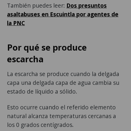
También puedes leer:
Dos presuntos
asaltabuses en Escuintla por agentes de
la PNC
Por qué se produce
escarcha
La escarcha se produce cuando la delgada
capa una delgada capa de agua cambia su
estado de líquido a sólido.
Esto ocurre cuando el referido elemento
natural alcanza temperaturas cercanas a
los 0 grados centígrados.