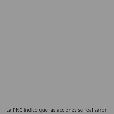
La PNC indicó que las acciones se realizaron