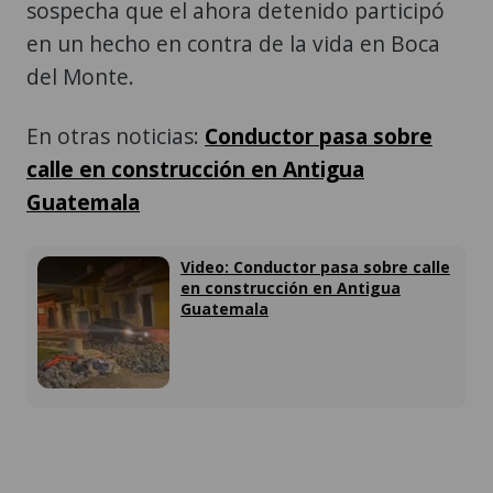
sospecha que el ahora detenido participó
en un hecho en contra de la vida en Boca
del Monte.
En otras noticias:
Conductor pasa sobre
calle en construcción en Antigua
Guatemala
Video: Conductor pasa sobre calle
en construcción en Antigua
Guatemala