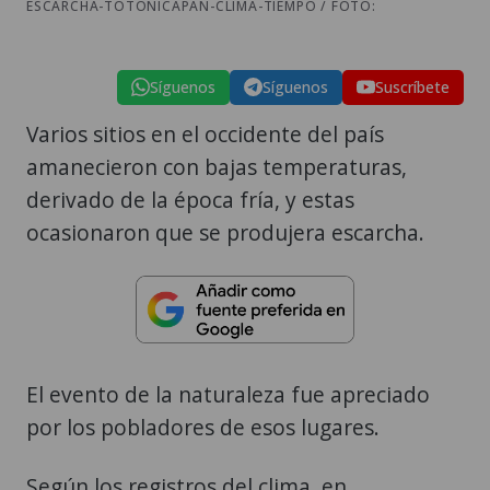
ESCARCHA-TOTONICAPÁN-CLIMA-TIEMPO / FOTO:
Síguenos
Síguenos
Suscríbete
Varios sitios en el occidente del país
amanecieron con bajas temperaturas,
derivado de la época fría, y estas
ocasionaron que se produjera escarcha.
El evento de la naturaleza fue apreciado
por los pobladores de esos lugares.
Según los registros del clima, en