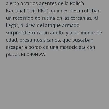
alertó a varios agentes de la Policía
Nacional Civil (PNC), quienes desarrollaban
un recorrido de rutina en las cercanías. Al
llegar, al área del ataque armado
sorprendieron a un adulto y a un menor de
edad, presuntos sicarios, que buscaban
escapar a bordo de una motocicleta con
placas M-049HVW.