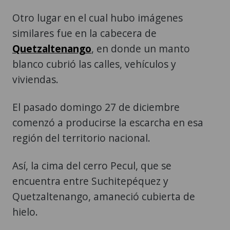
Otro lugar en el cual hubo imágenes
similares fue en la cabecera de
Quetzaltenango
, en donde un manto
blanco cubrió las calles, vehículos y
viviendas.
El pasado domingo 27 de diciembre
comenzó a producirse la escarcha en esa
región del territorio nacional.
Así, la cima del cerro Pecul, que se
encuentra entre Suchitepéquez y
Quetzaltenango, amaneció cubierta de
hielo.