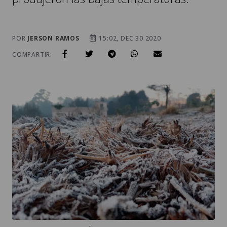
POR
JERSON RAMOS
15:02, DEC 30 2020
COMPARTIR: