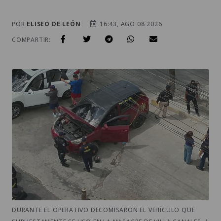
POR
ELISEO DE LEÓN
16:43, AGO 08 2026
COMPARTIR:
DURANTE EL OPERATIVO DECOMISARON EL VEHÍCULO QUE