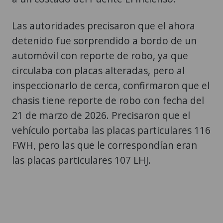
Las autoridades precisaron que el ahora
detenido fue sorprendido a bordo de un
automóvil con reporte de robo, ya que
circulaba con placas alteradas, pero al
inspeccionarlo de cerca, confirmaron que el
chasis tiene reporte de robo con fecha del
21 de marzo de 2026. Precisaron que el
vehículo portaba las placas particulares 116
FWH, pero las que le correspondían eran
las placas particulares 107 LHJ.