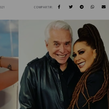
021
COMPARTIR: