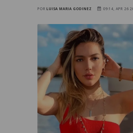
POR
LUISA MARIA GODINEZ
09:14, APR 26 2