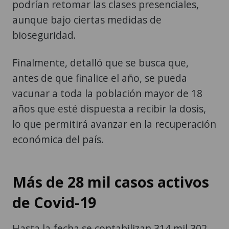
podrían retomar las clases presenciales,
aunque bajo ciertas medidas de
bioseguridad.
Finalmente, detalló que se busca que,
antes de que finalice el año, se pueda
vacunar a toda la población mayor de 18
años que esté dispuesta a recibir la dosis,
lo que permitirá avanzar en la recuperación
económica del país.
Más de 28 mil casos activos
de Covid-19
Hasta la fecha se contabilizan 314 mil 302