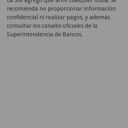
recomienda no proporcionar información
confidencial ni realizar pagos, y además
consultar los canales oficiales de la
Superintendencia de Bancos.