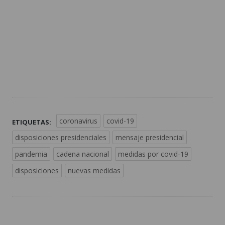
coronavirus
covid-19
ETIQUETAS:
disposiciones presidenciales
mensaje presidencial
pandemia
cadena nacional
medidas por covid-19
disposiciones
nuevas medidas