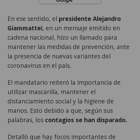
En ese sentido, el
presidente Alejandro
Giammattei
, en un mensaje emitido en
cadena nacional, hizo un llamado para
mantener las medidas de prevención, ante
la presencia de nuevas variantes del
coronavirus en el país.
El mandatario reiteró la importancia de
utilizar mascarilla, mantener el
distanciamiento social y la higiene de
manos. Esto debido a que, según sus
palabras, los
contagios se han disparado.
Detalló que hay focos importantes de