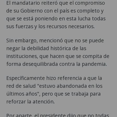
El mandatario reiteró que el compromiso
de su Gobierno con el país es completo y
que se está poniendo en esta lucha todas
sus fuerzas y los recursos necesarios.
Sin embargo, mencionó que no se puede
negar la debilidad histórica de las
instituciones, que hacen que se compita de
forma desequilibrada contra la pandemia.
Específicamente hizo referencia a que la
red de salud "estuvo abandonada en los
últimos años", pero que se trabaja para
reforzar la atención.
Por aparte, el presidente dijo que no todas