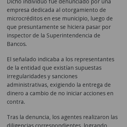
Dicho individuo fue denunciado por una
empresa dedicada al otorgamiento de
microcréditos en ese municipio, luego de
que presuntamente se hiciera pasar por
inspector de la Superintendencia de
Bancos.
El señalado indicaba a los representantes
de la entidad que existían supuestas
irregularidades y sanciones
administrativas, exigiendo la entrega de
dinero a cambio de no iniciar acciones en
contra.
Tras la denuncia, los agentes realizaron las
diligencias correspondientes, logrando