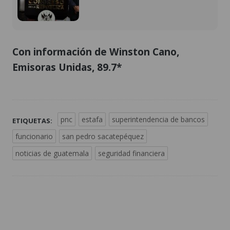
Con información de Winston Cano,
Emisoras Unidas, 89.7*
pnc
estafa
superintendencia de bancos
ETIQUETAS:
funcionario
san pedro sacatepéquez
noticias de guatemala
seguridad financiera