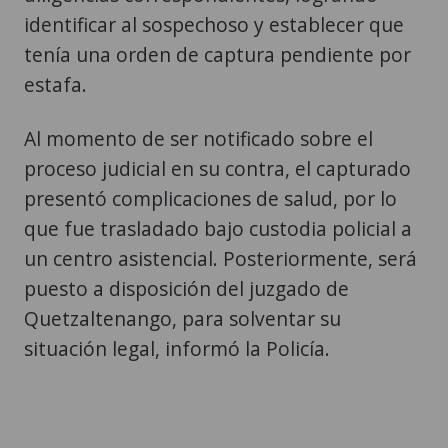
identificar al sospechoso y establecer que
tenía una orden de captura pendiente por
estafa.
Al momento de ser notificado sobre el
proceso judicial en su contra, el capturado
presentó complicaciones de salud, por lo
que fue trasladado bajo custodia policial a
un centro asistencial. Posteriormente, será
puesto a disposición del juzgado de
Quetzaltenango, para solventar su
situación legal, informó la Policía.