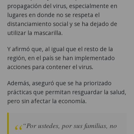
propagación del virus, especialmente en
lugares en donde no se respeta el
distanciamiento social y se ha dejado de
utilizar la mascarilla.
Y afirmó que, al igual que el resto de la
región, en el país se han implementado
acciones para contener el virus.
Además, aseguró que se ha priorizado
prácticas que permitan resguardar la salud,
pero sin afectar la economía.
“Por ustedes, por sus familias, no