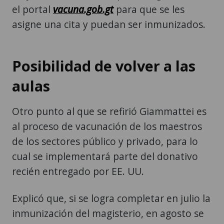
el portal
vacuna.gob.gt
para que se les
asigne una cita y puedan ser inmunizados.
Posibilidad de volver a las
aulas
Otro punto al que se refirió Giammattei es
al proceso de vacunación de los maestros
de los sectores público y privado, para lo
cual se implementará parte del donativo
recién entregado por EE. UU.
Explicó que, si se logra completar en julio la
inmunización del magisterio, en agosto se