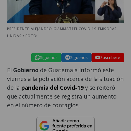
PRESIDENTE-ALEJANDRO-GIAMMATTEI-COVID-19-EMISORAS-
UNIDAS / FOTO:
Síguenos
Síguenos
Suscríbete
El
Gobierno
de Guatemala informó este
viernes a la población acerca de la situación
de la
pandemia del Covid-19
y se reiteró
que actualmente se registra un aumento
en el número de contagios.