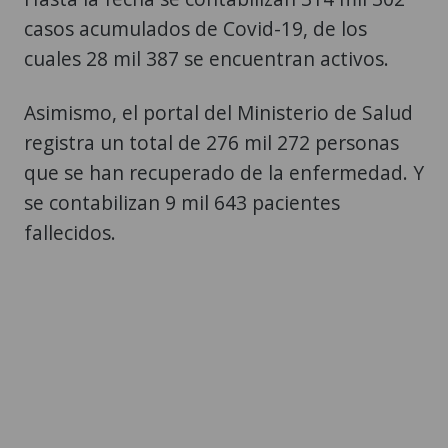
casos acumulados de Covid-19, de los
cuales 28 mil 387 se encuentran activos.
Asimismo, el portal del Ministerio de Salud
registra un total de 276 mil 272 personas
que se han recuperado de la enfermedad. Y
se contabilizan 9 mil 643 pacientes
fallecidos.