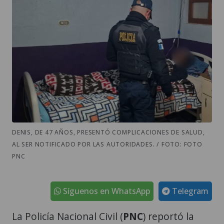
DENIS, DE 47 AÑOS, PRESENTÓ COMPLICACIONES DE SALUD,
AL SER NOTIFICADO POR LAS AUTORIDADES. / FOTO: FOTO
PNC
Síguenos en WhatsApp
Telegram
La Policía Nacional Civil (
PNC
) reportó la