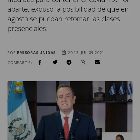
aparte, expuso la posibilidad de que en
agosto se puedan retomar las clases
presenciales.
POR
EMISORAS UNIDAS
20:13, JUL 09 2021
COMPARTIR: