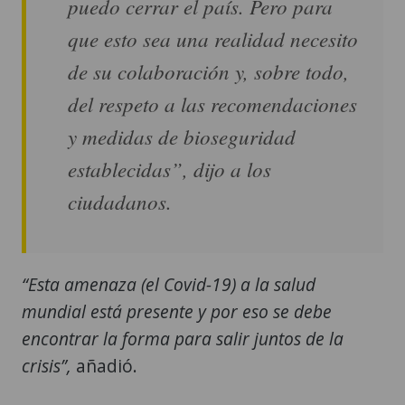
puedo cerrar el país. Pero para
que esto sea una realidad necesito
de su colaboración y, sobre todo,
del respeto a las recomendaciones
y medidas de bioseguridad
establecidas”, dijo a los
ciudadanos.
“Esta amenaza (el Covid-19) a la salud
mundial está presente y por eso se debe
encontrar la forma para salir juntos de la
crisis”,
añadió.