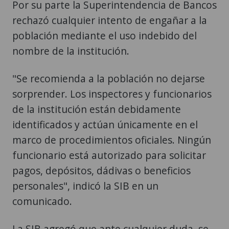
Por su parte la Superintendencia de Bancos
rechazó cualquier intento de engañar a la
población mediante el uso indebido del
nombre de la institución.
"Se recomienda a la población no dejarse
sorprender. Los inspectores y funcionarios
de la institución están debidamente
identificados y actúan únicamente en el
marco de procedimientos oficiales. Ningún
funcionario está autorizado para solicitar
pagos, depósitos, dádivas o beneficios
personales", indicó la SIB en un
comunicado.
La SIB agregó que ante cualquier duda, se