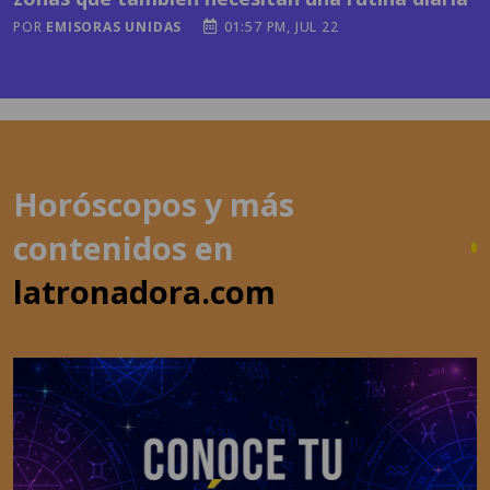
Horóscopos y más
contenidos en
latronadora.com