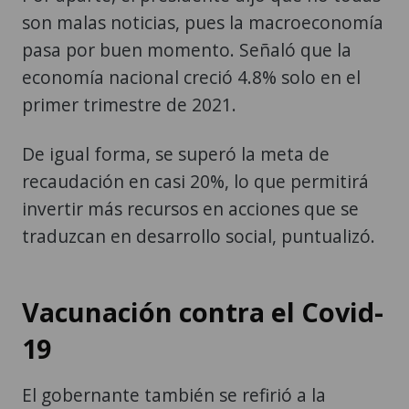
son malas noticias, pues la macroeconomía
pasa por buen momento. Señaló que la
economía nacional creció 4.8% solo en el
primer trimestre de 2021.
De igual forma, se superó la meta de
recaudación en casi 20%, lo que permitirá
invertir más recursos en acciones que se
traduzcan en desarrollo social, puntualizó.
Vacunación contra el Covid-
19
El gobernante también se refirió a la