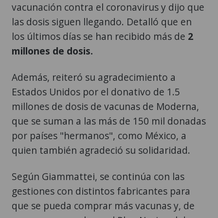
vacunación contra el coronavirus y dijo que
las dosis siguen llegando. Detalló que en
los últimos días se han recibido más de
2
millones de dosis.
Además, reiteró su agradecimiento a
Estados Unidos por el donativo de 1.5
millones de dosis de vacunas de Moderna,
que se suman a las más de 150 mil donadas
por países "hermanos", como México, a
quien también agradeció su solidaridad.
Según Giammattei, se continúa con las
gestiones con distintos fabricantes para
que se pueda comprar más vacunas y, de