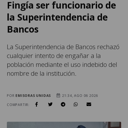
Fingía ser funcionario de
la Superintendencia de
Bancos
La Superintendencia de Bancos rechazó
cualquier intento de engañar a la
población mediante el uso indebido del
nombre de la institución.
POR
EMISORAS UNIDAS
21:34, AGO 06 2026
COMPARTIR: