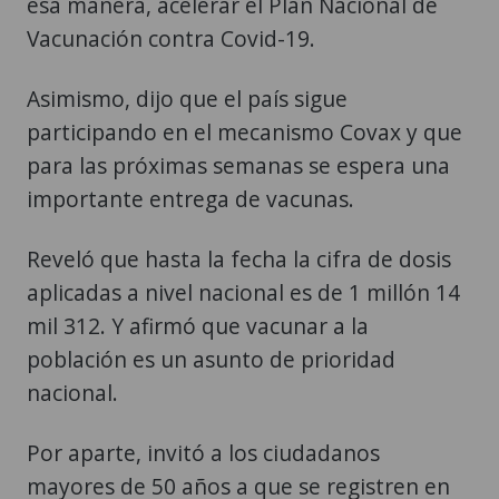
esa manera, acelerar el Plan Nacional de
Vacunación contra Covid-19.
Asimismo, dijo que el país sigue
participando en el mecanismo Covax y que
para las próximas semanas se espera una
importante entrega de vacunas.
Reveló que hasta la fecha la cifra de dosis
aplicadas a nivel nacional es de 1 millón 14
mil 312. Y afirmó que vacunar a la
población es un asunto de prioridad
nacional.
Por aparte, invitó a los ciudadanos
mayores de 50 años a que se registren en