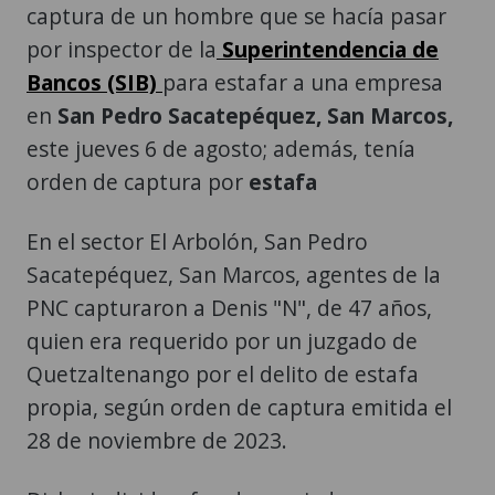
captura de un hombre que se hacía pasar
por inspector de la
Superintendencia de
Bancos (SIB)
para estafar a una empresa
en
San Pedro Sacatepéquez, San Marcos,
este jueves 6 de agosto; además, tenía
orden de captura por
estafa
En el sector El Arbolón, San Pedro
Sacatepéquez, San Marcos, agentes de la
PNC capturaron a Denis "N", de 47 años,
quien era requerido por un juzgado de
Quetzaltenango por el delito de estafa
propia, según orden de captura emitida el
28 de noviembre de 2023.