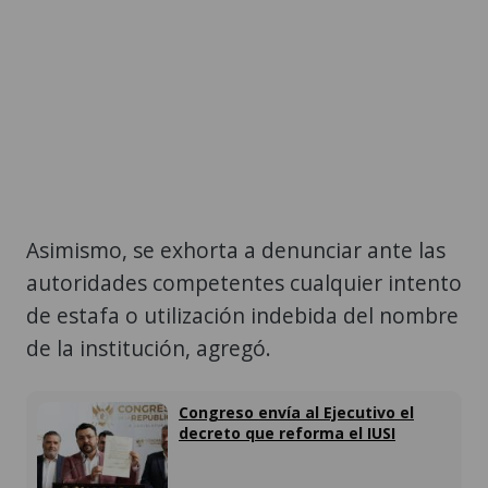
Asimismo, se exhorta a denunciar ante las
autoridades competentes cualquier intento
de estafa o utilización indebida del nombre
de la institución, agregó.
Congreso envía al Ejecutivo el
decreto que reforma el IUSI