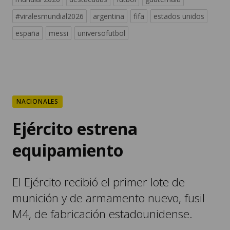
#viralesmundial2026
argentina
fifa
estados unidos
españa
messi
universofutbol
NACIONALES
Ejército estrena
equipamiento
El Ejército recibió el primer lote de
munición y de armamento nuevo, fusil
M4, de fabricación estadounidense.