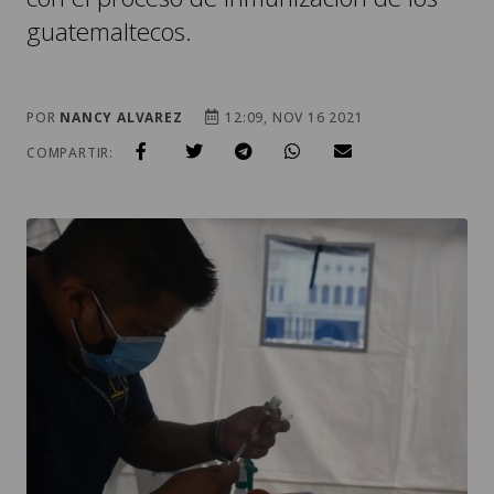
guatemaltecos.
POR
NANCY ALVAREZ
12:09, NOV 16 2021
COMPARTIR: