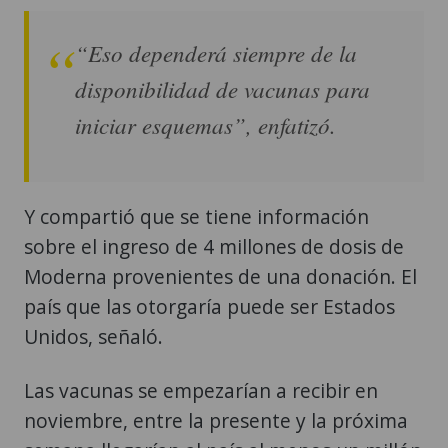
“Eso dependerá siempre de la
disponibilidad de vacunas para
iniciar esquemas”, enfatizó.
Y compartió que se tiene información
sobre el ingreso de 4 millones de dosis de
Moderna provenientes de una donación. El
país que las otorgaría puede ser Estados
Unidos, señaló.
Las vacunas se empezarían a recibir en
noviembre, entre la presente y la próxima