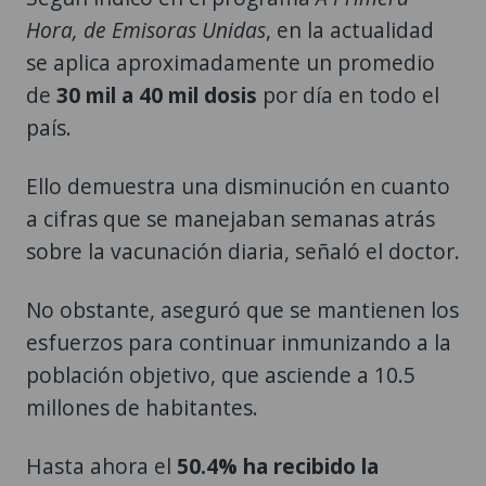
Hora, de Emisoras Unidas
, en la actualidad
se aplica aproximadamente un promedio
de
30 mil a 40 mil dosis
por día en todo el
país.
Ello demuestra una disminución en cuanto
a cifras que se manejaban semanas atrás
sobre la vacunación diaria, señaló el doctor.
No obstante, aseguró que se mantienen los
esfuerzos para continuar inmunizando a la
población objetivo, que asciende a 10.5
millones de habitantes.
Hasta ahora el
50.4% ha recibido la