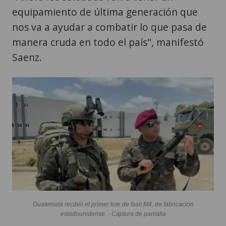
equipamiento de última generación que
nos va a ayudar a combatir lo que pasa de
manera cruda en todo el país", manifestó
Saenz.
Guatemala recibió el primer lote de fusil M4, de fabricación
estadounidense. - Captura de pantalla