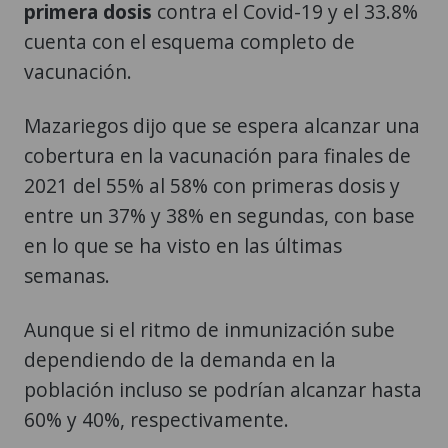
primera dosis
contra el Covid-19 y el 33.8%
cuenta con el esquema completo de
vacunación.
Mazariegos dijo que se espera alcanzar una
cobertura en la vacunación para finales de
2021 del 55% al 58% con primeras dosis y
entre un 37% y 38% en segundas, con base
en lo que se ha visto en las últimas
semanas.
Aunque si el ritmo de inmunización sube
dependiendo de la demanda en la
población incluso se podrían alcanzar hasta
60% y 40%, respectivamente.