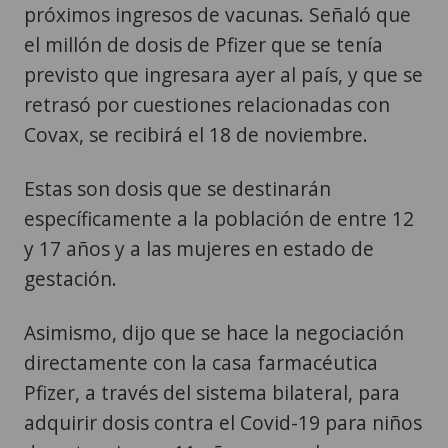
próximos ingresos de vacunas. Señaló que
el millón de dosis de Pfizer que se tenía
previsto que ingresara ayer al país, y que se
retrasó por cuestiones relacionadas con
Covax, se recibirá el 18 de noviembre.
Estas son dosis que se destinarán
específicamente a la población de entre 12
y 17 años y a las mujeres en estado de
gestación.
Asimismo, dijo que se hace la negociación
directamente con la casa farmacéutica
Pfizer, a través del sistema bilateral, para
adquirir dosis contra el Covid-19 para niños