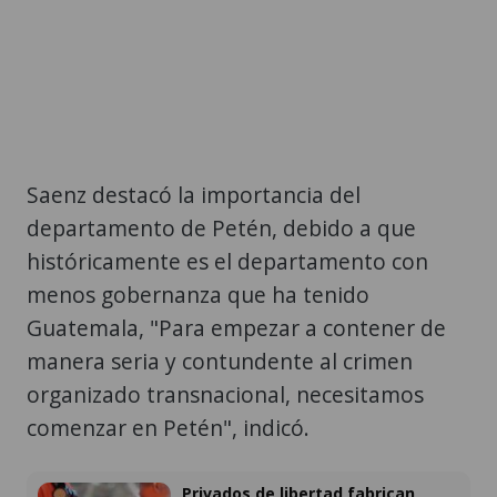
Saenz destacó la importancia del
departamento de Petén, debido a que
históricamente es el departamento con
menos gobernanza que ha tenido
Guatemala, "Para empezar a contener de
manera seria y contundente al crimen
organizado transnacional, necesitamos
comenzar en Petén", indicó.
Privados de libertad fabrican