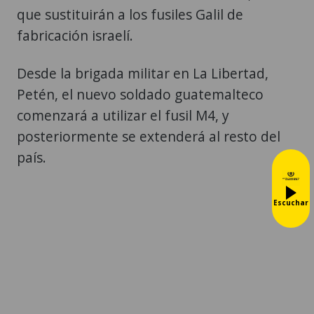
que sustituirán a los fusiles Galil de
fabricación israelí.
Desde la brigada militar en La Libertad,
Petén, el nuevo soldado guatemalteco
comenzará a utilizar el fusil M4, y
posteriormente se extenderá al resto del
país.
Escuchar