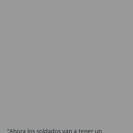
"Ahora los soldados van a tener un