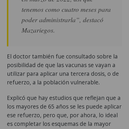
tenemos como cuatro meses para
poder administrarla”, destacó
Mazariegos.
El doctor también fue consultado sobre la
posibilidad de que las vacunas se vayan a
utilizar para aplicar una tercera dosis, o de
refuerzo, a la población vulnerable.
Explicó que hay estudios que reflejan que a
los mayores de 65 años se les puede aplicar
ese refuerzo, pero que, por ahora, lo ideal
es completar los esquemas de la mayor