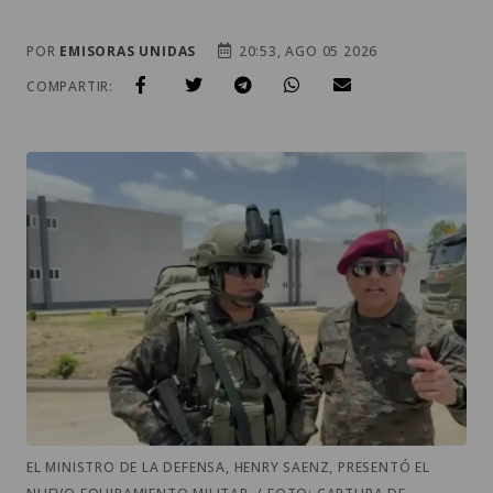
POR
EMISORAS UNIDAS
20:53, AGO 05 2026
COMPARTIR:
EL MINISTRO DE LA DEFENSA, HENRY SAENZ, PRESENTÓ EL