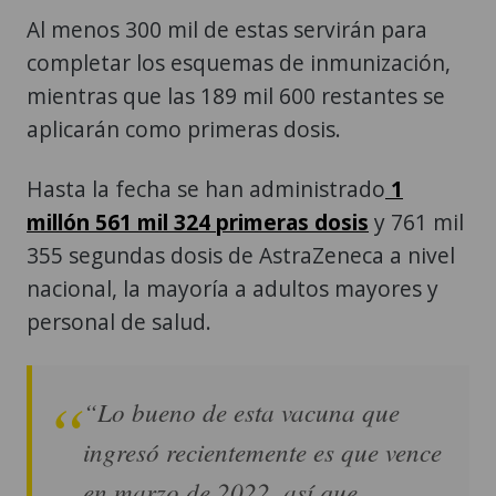
Al menos 300 mil de estas servirán para
completar los esquemas de inmunización,
mientras que las 189 mil 600 restantes se
aplicarán como primeras dosis.
Hasta la fecha se han administrado
1
millón 561 mil 324 primeras dosis
y 761 mil
355 segundas dosis de AstraZeneca a nivel
nacional, la mayoría a adultos mayores y
personal de salud.
“Lo bueno de esta vacuna que
ingresó recientemente es que vence
en marzo de 2022, así que