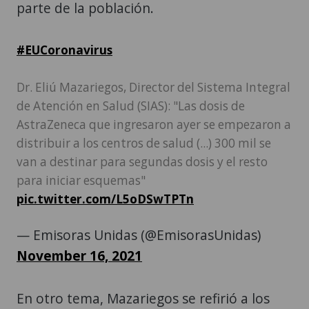
parte de la población.
#EUCoronavirus
Dr. Eliú Mazariegos, Director del Sistema Integral
de Atención en Salud (SIAS): "Las dosis de
AstraZeneca que ingresaron ayer se empezaron a
distribuir a los centros de salud (...) 300 mil se
van a destinar para segundas dosis y el resto
para iniciar esquemas"
pic.twitter.com/L5oDSwTPTn
— Emisoras Unidas (@EmisorasUnidas)
November 16, 2021
En otro tema, Mazariegos se refirió a los