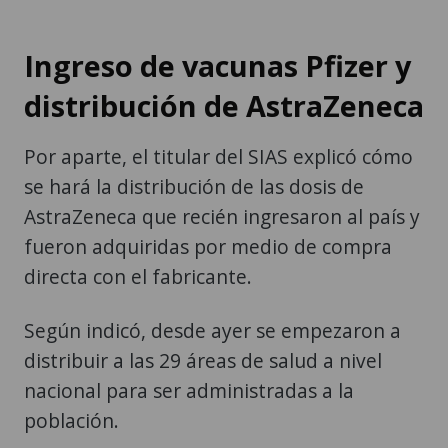
Ingreso de vacunas Pfizer y
distribución de AstraZeneca
Por aparte, el titular del SIAS explicó cómo
se hará la distribución de las dosis de
AstraZeneca que recién ingresaron al país y
fueron adquiridas por medio de compra
directa con el fabricante.
Según indicó, desde ayer se empezaron a
distribuir a las 29 áreas de salud a nivel
nacional para ser administradas a la
población.