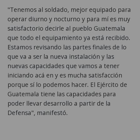
"Tenemos al soldado, mejor equipado para
operar diurno y nocturno y para mí es muy
satisfactorio decirle al pueblo Guatemala
que todo el equipamiento ya está recibido.
Estamos revisando las partes finales de lo
que va a ser la nueva instalación y las
nuevas capacidades que vamos a tener
iniciando acá en y es mucha satisfacción
porque sí lo podemos hacer. El Ejército de
Guatemala tiene las capacidades para
poder llevar desarrollo a partir de la
Defensa", manifestó.