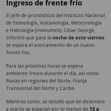
Ingreso de frente frío
El jefe de pronósticos del Instituto Nacional
de Sismología, Vulcanología, Meteorología
e Hidrología (Insivumeh), César George,
informó que para la
noche de este viernes
se espera el acercamiento de un nuevo
frente frío.
Para las próximas horas se espera
ambiente fresco durante el día, así como
lluvias en regiones del Norte, Franja
Transversal del Norte y Caribe.
Mientras tanto, se detalló que de diciembre
a marzo se esperan por lo menos de
13 a