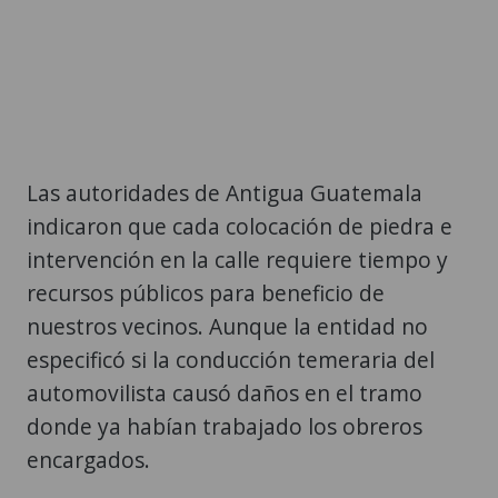
Las autoridades de Antigua Guatemala
indicaron que cada colocación de piedra e
intervención en la calle requiere tiempo y
recursos públicos para beneficio de
nuestros vecinos. Aunque la entidad no
especificó si la conducción temeraria del
automovilista causó daños en el tramo
donde ya habían trabajado los obreros
encargados.