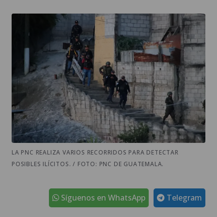
LA PNC REALIZA VARIOS RECORRIDOS PARA DETECTAR
POSIBLES ILÍCITOS. / FOTO: PNC DE GUATEMALA.
Síguenos en WhatsApp
Telegram