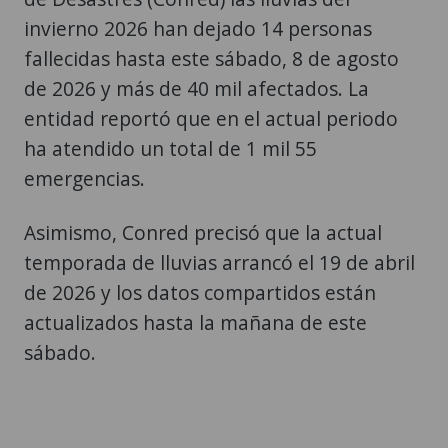
invierno 2026 han dejado 14 personas
fallecidas hasta este sábado, 8 de agosto
de 2026 y más de 40 mil afectados. La
entidad reportó que en el actual periodo
ha atendido un total de 1 mil 55
emergencias.
Asimismo, Conred precisó que la actual
temporada de lluvias arrancó el 19 de abril
de 2026 y los datos compartidos están
actualizados hasta la mañana de este
sábado.