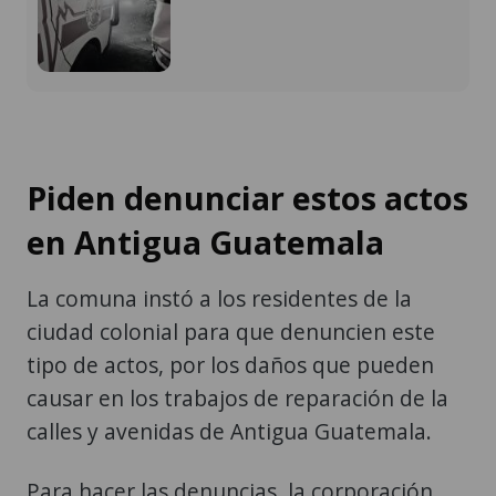
Piden denunciar estos actos
en Antigua Guatemala
La comuna instó a los residentes de la
ciudad colonial para que denuncien este
tipo de actos, por los daños que pueden
causar en los trabajos de reparación de la
calles y avenidas de Antigua Guatemala.
Para hacer las denuncias, la corporación