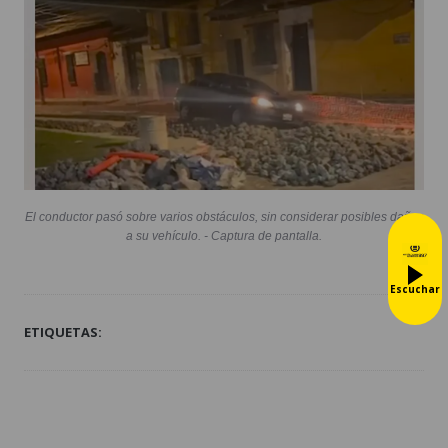
El conductor pasó sobre varios obstáculos, sin considerar posibles daños
a su vehículo. - Captura de pantalla.
Escuchar
ETIQUETAS: