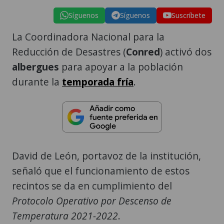
Síguenos
Síguenos
Suscríbete
La Coordinadora Nacional para la
Reducción de Desastres (
Conred
) activó dos
albergues
para apoyar a la población
durante la
temporada fría
.
David de León, portavoz de la institución,
señaló que el funcionamiento de estos
recintos se da en cumplimiento del
Protocolo Operativo por Descenso de
Temperatura 2021-2022
.