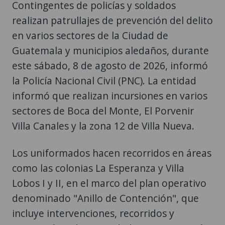
Contingentes de policías y soldados
realizan patrullajes de prevención del delito
en varios sectores de la Ciudad de
Guatemala y municipios aledaños, durante
este sábado, 8 de agosto de 2026, informó
la Policía Nacional Civil (PNC). La entidad
informó que realizan incursiones en varios
sectores de Boca del Monte, El Porvenir
Villa Canales y la zona 12 de Villa Nueva.
Los uniformados hacen recorridos en áreas
como las colonias La Esperanza y Villa
Lobos I y II, en el marco del plan operativo
denominado "Anillo de Contención", que
incluye intervenciones, recorridos y