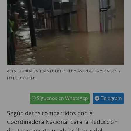
ÁREA INUNDADA TRAS FUERTES LLUVIAS EN ALTA VERAPAZ. /
FOTO: CONRED
Síguenos en WhatsApp
Telegram
Según datos compartidos por la
Coordinadora Nacional para la Reducción
de Desastres (Conred) las lluvias del