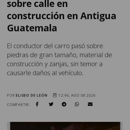
sobre calle en
construcción en Antigua
Guatemala
El conductor del carro pasó sobre
piedras de gran tamaño, material de
construcción y zanjas, sin temor a
causarle daños al vehículo.
POR
ELISEO DE LEÓN
12:46, AGO 08 2026
COMPARTIR: