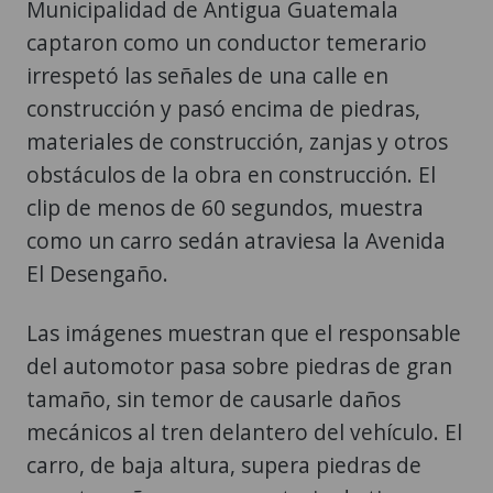
Municipalidad de Antigua Guatemala
captaron como un conductor temerario
irrespetó las señales de una calle en
construcción y pasó encima de piedras,
materiales de construcción, zanjas y otros
obstáculos de la obra en construcción. El
clip de menos de 60 segundos, muestra
como un carro sedán atraviesa la Avenida
El Desengaño.
Las imágenes muestran que el responsable
del automotor pasa sobre piedras de gran
tamaño, sin temor de causarle daños
mecánicos al tren delantero del vehículo. El
carro, de baja altura, supera piedras de