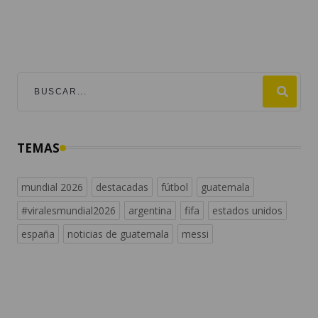
TEMAS
mundial 2026
destacadas
fútbol
guatemala
#viralesmundial2026
argentina
fifa
estados unidos
españa
noticias de guatemala
messi