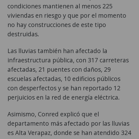
condiciones mantienen al menos 225
viviendas en riesgo y que por el momento
no hay construcciones de este tipo
destruidas.
Las lluvias también han afectado la
infraestructura pública, con 317 carreteras
afectadas, 21 puentes con daños, 29
escuelas afectadas, 10 edificios públicos
con desperfectos y se han reportado 12
perjuicios en la red de energía eléctrica.
Asimismo, Conred explicó que el
departamento más afectado por las lluvias
es Alta Verapaz, donde se han atendido 324