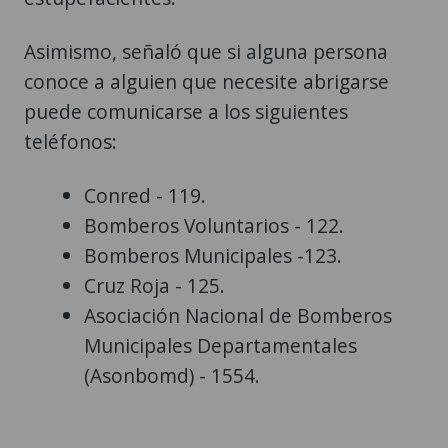
Asimismo, señaló que si alguna persona
conoce a alguien que necesite abrigarse
puede comunicarse a los siguientes
teléfonos:
Conred - 119.
Bomberos Voluntarios - 122.
Bomberos Municipales -123.
Cruz Roja - 125.
Asociación Nacional de Bomberos
Municipales Departamentales
(Asonbomd) - 1554.