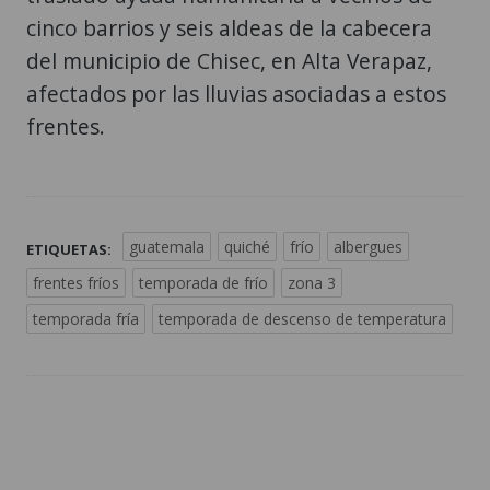
cinco barrios y seis aldeas de la cabecera
del municipio de Chisec, en Alta Verapaz,
afectados por las lluvias asociadas a estos
frentes.
guatemala
quiché
frío
albergues
ETIQUETAS:
frentes fríos
temporada de frío
zona 3
temporada fría
temporada de descenso de temperatura