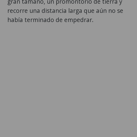
gran tamaño, un promontorio de tierra y
recorre una distancia larga que aún no se
había terminado de empedrar.