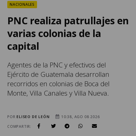
NACIONALES
PNC realiza patrullajes en
varias colonias de la
capital
Agentes de la PNC y efectivos del
Ejército de Guatemala desarrollan
recorridos en colonias de Boca del
Monte, Villa Canales y Villa Nueva.
POR
ELISEO DE LEÓN
10:38, AGO 08 2026
COMPARTIR: