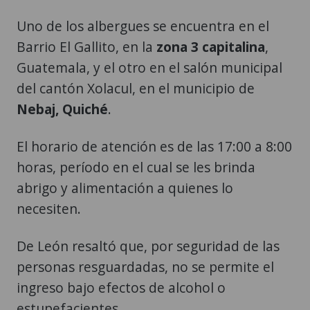
Uno de los albergues se encuentra en el
Barrio El Gallito, en la
zona 3 capitalina
,
Guatemala, y el otro en el salón municipal
del cantón Xolacul, en el municipio de
Nebaj, Quiché
.
El horario de atención es de las 17:00 a 8:00
horas, período en el cual se les brinda
abrigo y alimentación a quienes lo
necesiten.
De León resaltó que, por seguridad de las
personas resguardadas, no se permite el
ingreso bajo efectos de alcohol o
estupefacientes.