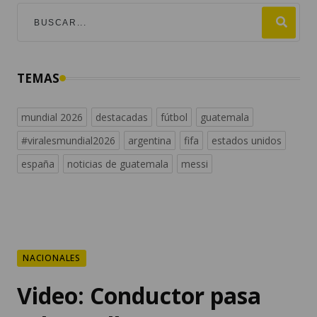
TEMAS
mundial 2026
destacadas
fútbol
guatemala
#viralesmundial2026
argentina
fifa
estados unidos
españa
noticias de guatemala
messi
NACIONALES
Video: Conductor pasa