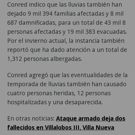
Conred indico que las lluvias también han
dejado 9 mil 394 familias afectadas y 8 mil
687 damnificadas, para un total de 43 mil 8
personas afectadas y 19 mil 383 evacuadas.
Por el invierno actual, la instancia también
reportó que ha dado atención a un total de
1,312 personas albergadas.
Conred agregó que las eventualidades de la
temporada de lluvias también han causado
cuatro personas heridas, 12 personas
hospitalizadas y una desaparecida.
En otras noticias:
Ataque armado deja dos
fallecidos en Villalobos III, Villa Nueva