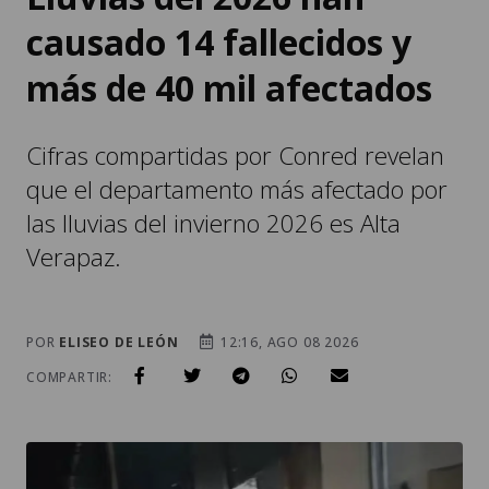
causado 14 fallecidos y
más de 40 mil afectados
Cifras compartidas por Conred revelan
que el departamento más afectado por
las lluvias del invierno 2026 es Alta
Verapaz.
POR
ELISEO DE LEÓN
12:16, AGO 08 2026
COMPARTIR: