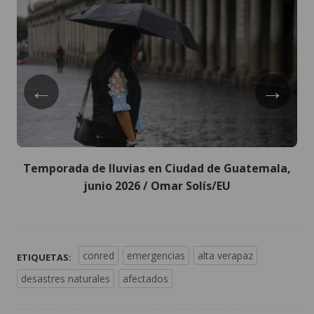
←
→
Temporada de lluvias en Ciudad de Guatemala,
junio 2026 / Omar Solís/EU
conred
emergencias
alta verapaz
ETIQUETAS:
desastres naturales
afectados