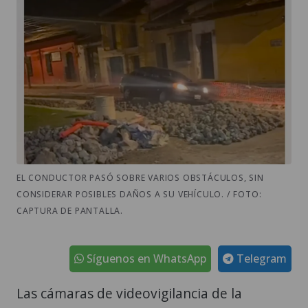
EL CONDUCTOR PASÓ SOBRE VARIOS OBSTÁCULOS, SIN
CONSIDERAR POSIBLES DAÑOS A SU VEHÍCULO. / FOTO:
CAPTURA DE PANTALLA.
Síguenos en WhatsApp
Telegram
Las cámaras de videovigilancia de la