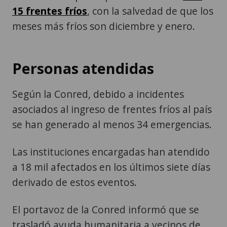
15 frentes fríos
, con la salvedad de que los
meses más fríos son diciembre y enero.
Personas atendidas
Según la Conred, debido a incidentes
asociados al ingreso de frentes fríos al país
se han generado al menos 34 emergencias.
Las instituciones encargadas han atendido
a 18 mil afectados en los últimos siete días
derivado de estos eventos.
El portavoz de la Conred informó que se
trasladó ayuda humanitaria a vecinos de