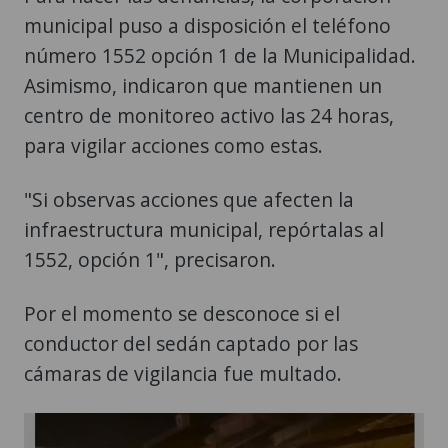
municipal puso a disposición el teléfono
número 1552 opción 1 de la Municipalidad.
Asimismo, indicaron que mantienen un
centro de monitoreo activo las 24 horas,
para vigilar acciones como estas.
"Si observas acciones que afecten la
infraestructura municipal, repórtalas al
1552, opción 1", precisaron.
Por el momento se desconoce si el
conductor del sedán captado por las
cámaras de vigilancia fue multado.