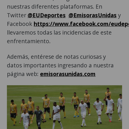
nuestras diferentes plataformas. En
Twitter
@EUDeportes
@EmisorasUnidas
y
Facebook
https://www.facebook.com/eudep
llevaremos todas las incidencias de este
enfrentamiento.
Además, entérese de notas curiosas y
datos importantes ingresando a nuestra
página web:
emisorasunidas.com