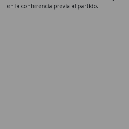
en la conferencia previa al partido.