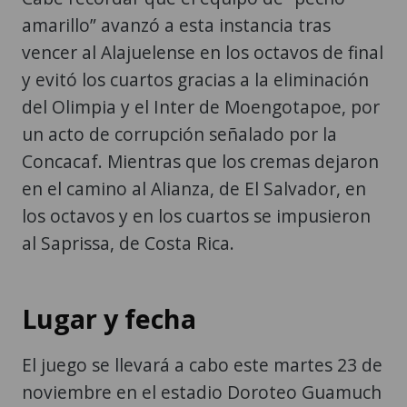
amarillo” avanzó a esta instancia tras
vencer al Alajuelense en los octavos de final
y evitó los cuartos gracias a la eliminación
del Olimpia y el Inter de Moengotapoe, por
un acto de corrupción señalado por la
Concacaf. Mientras que los cremas dejaron
en el camino al Alianza, de El Salvador, en
los octavos y en los cuartos se impusieron
al Saprissa, de Costa Rica.
Lugar y fecha
El juego se llevará a cabo este martes 23 de
noviembre en el estadio Doroteo Guamuch