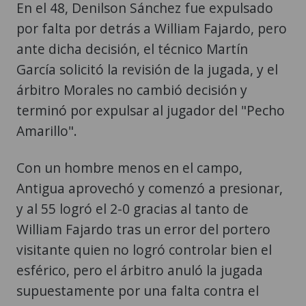
En el 48, Denilson Sánchez fue expulsado
por falta por detrás a William Fajardo, pero
ante dicha decisión, el técnico Martín
García solicitó la revisión de la jugada, y el
árbitro Morales no cambió decisión y
terminó por expulsar al jugador del "Pecho
Amarillo".
Con un hombre menos en el campo,
Antigua aprovechó y comenzó a presionar,
y al 55 logró el 2-0 gracias al tanto de
William Fajardo tras un error del portero
visitante quien no logró controlar bien el
esférico, pero el árbitro anuló la jugada
supuestamente por una falta contra el