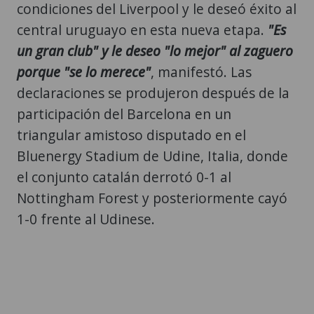
condiciones del Liverpool y le deseó éxito al
central uruguayo en esta nueva etapa.
"Es
un gran club" y le deseo "lo mejor" al zaguero
porque "se lo merece"
, manifestó. Las
declaraciones se produjeron después de la
participación del Barcelona en un
triangular amistoso disputado en el
Bluenergy Stadium de Udine, Italia, donde
el conjunto catalán derrotó 0-1 al
Nottingham Forest y posteriormente cayó
1-0 frente al Udinese.