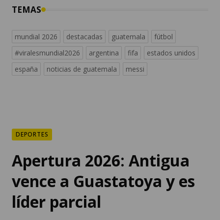
TEMAS
mundial 2026
destacadas
guatemala
fútbol
#viralesmundial2026
argentina
fifa
estados unidos
españa
noticias de guatemala
messi
DEPORTES
Apertura 2026: Antigua
vence a Guastatoya y es
líder parcial