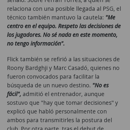
relaciona con una posible llegada al PSG, el
técnico también mantuvo la cautela:
"Me
centro en el equipo. Respeto las decisiones de
los jugadores. No sé nada en este momento,
no tengo información".
Flick también se refirió a las situaciones de
Roony Bardghji y Marc Casadó, quienes no
fueron convocados para facilitar la
búsqueda de un nuevo destino.
"No es
fácil",
admitió el entrenador, aunque
sostuvo que "hay que tomar decisiones" y
explicó que habló personalmente con
ambos para transmitirles la postura del
club. Por otra parte, tras el debut de