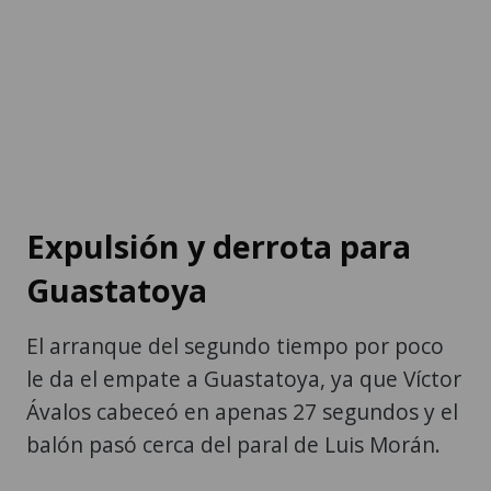
Expulsión y derrota para
Guastatoya
El arranque del segundo tiempo por poco
le da el empate a Guastatoya, ya que Víctor
Ávalos cabeceó en apenas 27 segundos y el
balón pasó cerca del paral de Luis Morán.