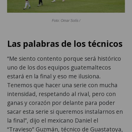
Foto: Omar Solís /
Las palabras de los técnicos
“Me siento contento porque será histórico
uno de los dos equipos guatemaltecos
estará en la final y eso me ilusiona.
Tenemos que hacer una serie con mucha
intensidad, respetando al rival, pero con
ganas y corazón por delante para poder
sacar esta serie si queremos instalarnos en
la final”, dijo el mexicano Daniel el
“Travieso” Guzmán, técnico de Guastatoya,