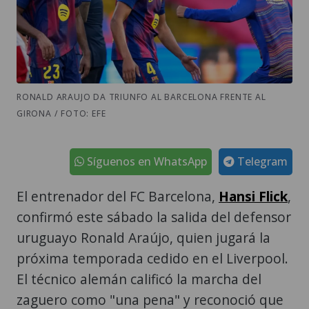
RONALD ARAUJO DA TRIUNFO AL BARCELONA FRENTE AL
GIRONA / FOTO: EFE
Síguenos en WhatsApp
Telegram
El entrenador del FC Barcelona,
Hansi Flick
,
confirmó este sábado la salida del defensor
uruguayo Ronald Araújo, quien jugará la
próxima temporada cedido en el Liverpool.
El técnico alemán calificó la marcha del
zaguero como "una pena" y reconoció que