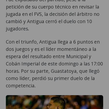
petición de su cuerpo técnico en revisar la
jugada en el FVS, la decisión del árbitro no
cambió y Antigua cerró el duelo con 10
jugadores.
Con el triunfo, Antigua llega a 6 puntos en
dos juegos y es el líder momentáneo a la
espera del resultado entre Municipal y
Cobán Imperial de este domingo a las 17:00
horas. Por su parte, Guastatoya, que llegó
como líder, perdió su primer duelo de la
competencia.