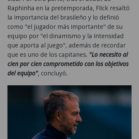
Raphinha en la pretemporada, Flick resaltó
la importancia del brasileño y lo definió
como "el jugador más importante" de su
equipo por "el dinamismo y la intensidad
que aporta al juego", además de recordar
que es uno de los capitanes.
"Lo necesito al
cien por cien comprometido con los objetivos
del equipo"
, concluyó.