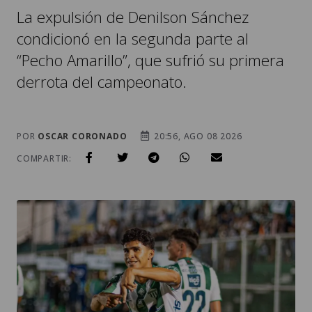
La expulsión de Denilson Sánchez
condicionó en la segunda parte al
“Pecho Amarillo”, que sufrió su primera
derrota del campeonato.
POR
OSCAR CORONADO
20:56, AGO 08 2026
COMPARTIR: