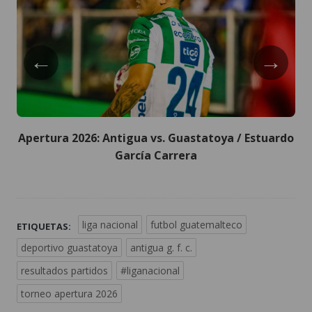
←
→
Apertura 2026: Antigua vs. Guastatoya / Estuardo
García Carrera
liga nacional
futbol guatemalteco
ETIQUETAS:
deportivo guastatoya
antigua g. f. c.
resultados partidos
#liganacional
torneo apertura 2026