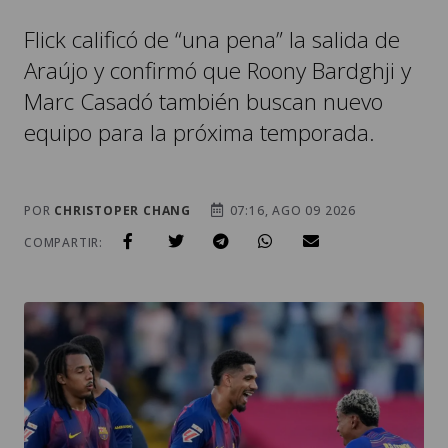
Flick calificó de “una pena” la salida de
Araújo y confirmó que Roony Bardghji y
Marc Casadó también buscan nuevo
equipo para la próxima temporada.
POR
CHRISTOPER CHANG
07:16, AGO 09 2026
COMPARTIR: