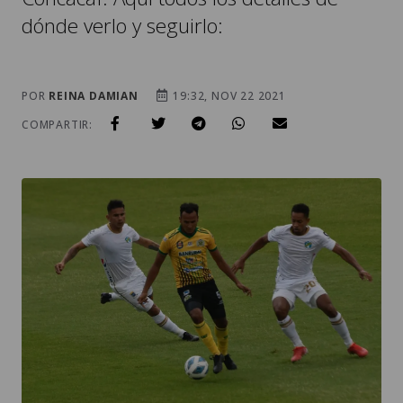
dónde verlo y seguirlo:
POR
REINA DAMIAN
19:32, NOV 22 2021
COMPARTIR: