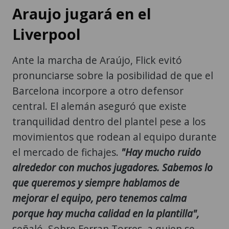
Araujo jugará en el
Liverpool
Ante la marcha de Araújo, Flick evitó
pronunciarse sobre la posibilidad de que el
Barcelona incorpore a otro defensor
central. El alemán aseguró que existe
tranquilidad dentro del plantel pese a los
movimientos que rodean al equipo durante
el mercado de fichajes.
"Hay mucho ruido
alrededor con muchos jugadores. Sabemos lo
que queremos y siempre hablamos de
mejorar el equipo, pero tenemos calma
porque hay mucha calidad en la plantilla",
señaló. Sobre Ferran Torres, a quien se