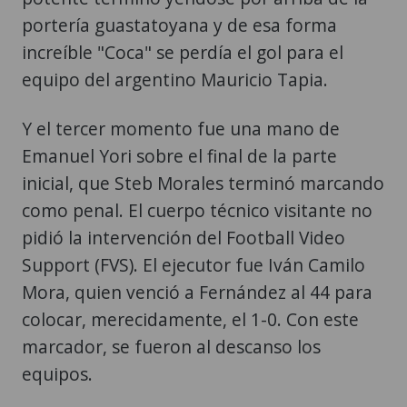
portería guastatoyana y de esa forma
increíble "Coca" se perdía el gol para el
equipo del argentino Mauricio Tapia.
Y el tercer momento fue una mano de
Emanuel Yori sobre el final de la parte
inicial, que Steb Morales terminó marcando
como penal. El cuerpo técnico visitante no
pidió la intervención del Football Video
Support (FVS). El ejecutor fue Iván Camilo
Mora, quien venció a Fernández al 44 para
colocar, merecidamente, el 1-0. Con este
marcador, se fueron al descanso los
equipos.