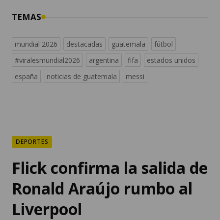
TEMAS
mundial 2026
destacadas
guatemala
fútbol
#viralesmundial2026
argentina
fifa
estados unidos
españa
noticias de guatemala
messi
DEPORTES
Flick confirma la salida de
Ronald Araújo rumbo al
Liverpool