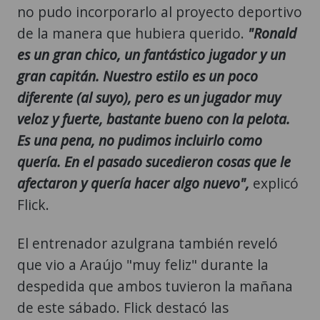
no pudo incorporarlo al proyecto deportivo
de la manera que hubiera querido.
"Ronald
es un gran chico, un fantástico jugador y un
gran capitán. Nuestro estilo es un poco
diferente (al suyo), pero es un jugador muy
veloz y fuerte, bastante bueno con la pelota.
Es una pena, no pudimos incluirlo como
quería. En el pasado sucedieron cosas que le
afectaron y quería hacer algo nuevo",
explicó
Flick.
El entrenador azulgrana también reveló
que vio a Araújo "muy feliz" durante la
despedida que ambos tuvieron la mañana
de este sábado. Flick destacó las