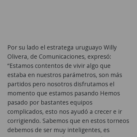
Por su lado el estratega uruguayo Willy
Olivera, de Comunicaciones, expresó:
“Estamos contentos de vivir algo que
estaba en nuestros parámetros, son más
partidos pero nosotros disfrutamos el
momento que estamos pasando Hemos
pasado por bastantes equipos
complicados, esto nos ayudó a crecer e ir
corrigiendo. Sabemos que en estos torneos
debemos de ser muy inteligentes, es