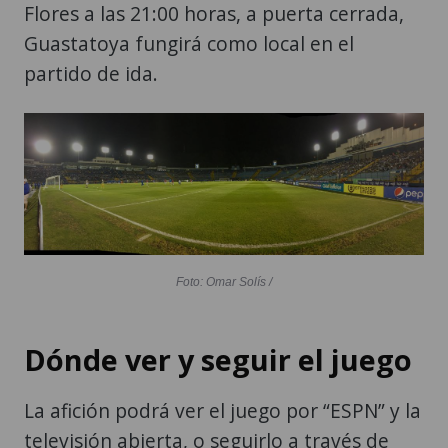
Flores a las 21:00 horas, a puerta cerrada,
Guastatoya fungirá como local en el
partido de ida.
Foto: Omar Solís /
Dónde ver y seguir el juego
La afición podrá ver el juego por “ESPN” y la
televisión abierta, o seguirlo a través de