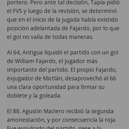
portero. Pero ante tal decisión, Tapia pidió
el FVS y luego de la revisión, se determinó
que en el inicio de la jugada había existido
posición adelantada de Fajardo, por lo que
el gol no valía de todas maneras.
Al 64, Antigua liquidó el partido con un gol
de William Fajardo, el jugador más
importante del partido. El propio Fajardo,
exjugador de Mictlán, desaprovechó al 66
una clara oportunidad para firmar su
doblete y la goleada.
El 88, Agustín Maziero recibió la segunda
amonestación, y por consecuencia la roja.
Fue expulsado del partido, pese a la