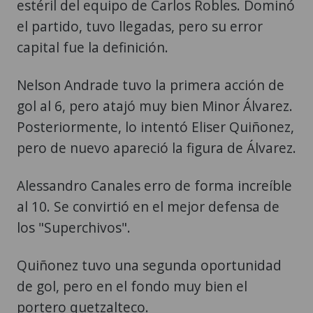
estéril del equipo de Carlos Robles. Dominó
el partido, tuvo llegadas, pero su error
capital fue la definición.
Nelson Andrade tuvo la primera acción de
gol al 6, pero atajó muy bien Minor Álvarez.
Posteriormente, lo intentó Eliser Quiñonez,
pero de nuevo apareció la figura de Álvarez.
Alessandro Canales erro de forma increíble
al 10. Se convirtió en el mejor defensa de
los "Superchivos".
Quiñonez tuvo una segunda oportunidad
de gol, pero en el fondo muy bien el
portero quetzalteco.