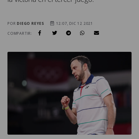
POR
DIEGO REYES
12:07, DIC 12 2021
COMPARTIR: