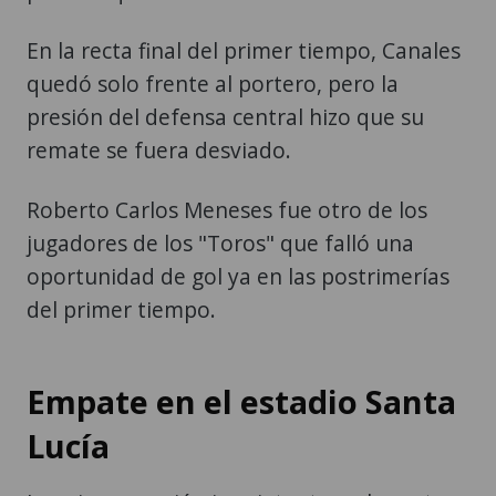
En la recta final del primer tiempo, Canales
quedó solo frente al portero, pero la
presión del defensa central hizo que su
remate se fuera desviado.
Roberto Carlos Meneses fue otro de los
jugadores de los "Toros" que falló una
oportunidad de gol ya en las postrimerías
del primer tiempo.
Empate en el estadio Santa
Lucía