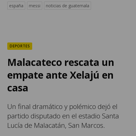
españa
messi
noticias de guatemala
DEPORTES
Malacateco rescata un
empate ante Xelajú en
casa
Un final dramático y polémico dejó el
partido disputado en el estadio Santa
Lucía de Malacatán, San Marcos.