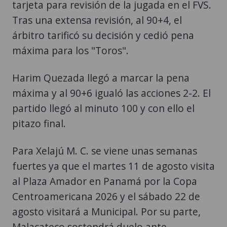
tarjeta para revisión de la jugada en el FVS.
Tras una extensa revisión, al 90+4, el
árbitro tarificó su decisión y cedió pena
máxima para los "Toros".
Harim Quezada llegó a marcar la pena
máxima y al 90+6 igualó las acciones 2-2. El
partido llegó al minuto 100 y con ello el
pitazo final.
Para Xelajú M. C. se viene unas semanas
fuertes ya que el martes 11 de agosto visita
al Plaza Amador en Panamá por la Copa
Centroamericana 2026 y el sábado 22 de
agosto visitará a Municipal. Por su parte,
Malacateco sostendrá duelo ante