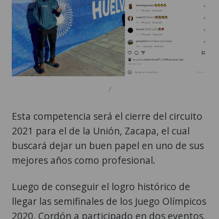
/
Esta competencia será el cierre del circuito
2021 para el de la Unión, Zacapa, el cual
buscará dejar un buen papel en uno de sus
mejores años como profesional.
Luego de conseguir el logro histórico de
llegar las semifinales de los Juego Olímpicos
2020, Cordón a participado en dos eventos,