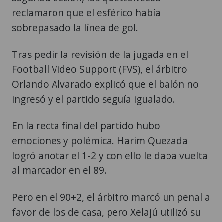
reclamaron que el esférico había
sobrepasado la línea de gol.
Tras pedir la revisión de la jugada en el
Football Video Support (FVS), el árbitro
Orlando Alvarado explicó que el balón no
ingresó y el partido seguía igualado.
En la recta final del partido hubo
emociones y polémica. Harim Quezada
logró anotar el 1-2 y con ello le daba vuelta
al marcador en el 89.
Pero en el 90+2, el árbitro marcó un penal a
favor de los de casa, pero Xelajú utilizó su