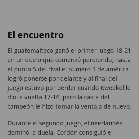
El encuentro
El guatemalteco ganó el primer juego 18-21
en un duelo que comenzó perdiendo, hasta
el punto 5 del rival el número 1 de américa
logró ponerse por delante y al final del
juego estuvo por perder cuando Kweekel le
dio la vuelta 17-16, pero la casta del
campeón le hizo tomar la ventaja de nuevo.
Durante el segundo juego, el neerlandés
dominó la duela, Cordón consiguió el