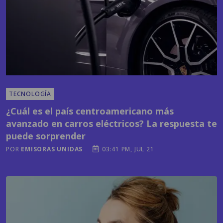
TECNOLOGÍA
¿Cuál es el país centroamericano más
avanzado en carros eléctricos? La respuesta te
puede sorprender
POR
EMISORAS UNIDAS
03:41 PM, JUL 21