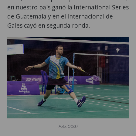
en nuestro país ganó la International Series
de Guatemala y en el Internacional de
Gales cayó en segunda ronda.
Foto: COG /