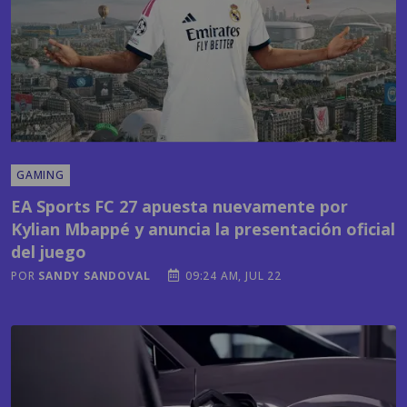
GAMING
EA Sports FC 27 apuesta nuevamente por
Kylian Mbappé y anuncia la presentación oficial
del juego
POR
SANDY SANDOVAL
09:24 AM, JUL 22