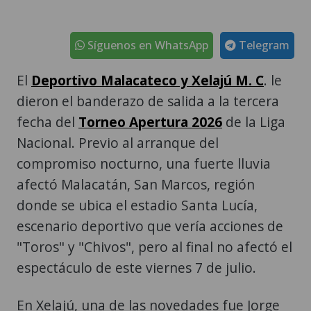
Síguenos en WhatsApp
Telegram
El
Deportivo Malacateco y Xelajú M. C
. le
dieron el banderazo de salida a la tercera
fecha del
Torneo Apertura 2026
de la Liga
Nacional. Previo al arranque del
compromiso nocturno, una fuerte lluvia
afectó Malacatán, San Marcos, región
donde se ubica el estadio Santa Lucía,
escenario deportivo que vería acciones de
"Toros" y "Chivos", pero al final no afectó el
espectáculo de este viernes 7 de julio.
En Xelajú, una de las novedades fue Jorge