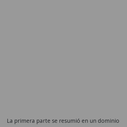
La primera parte se resumió en un dominio