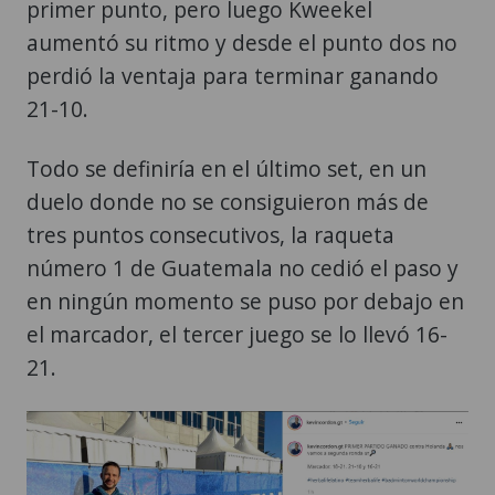
primer punto, pero luego Kweekel
aumentó su ritmo y desde el punto dos no
perdió la ventaja para terminar ganando
21-10.
Todo se definiría en el último set, en un
duelo donde no se consiguieron más de
tres puntos consecutivos, la raqueta
número 1 de Guatemala no cedió el paso y
en ningún momento se puso por debajo en
el marcador, el tercer juego se lo llevó 16-
21.