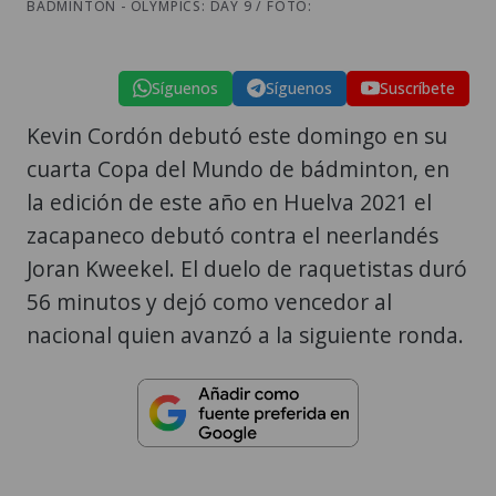
BADMINTON - OLYMPICS: DAY 9 / FOTO:
Síguenos
Síguenos
Suscríbete
Kevin Cordón debutó este domingo en su
cuarta Copa del Mundo de bádminton, en
la edición de este año en Huelva 2021 el
zacapaneco debutó contra el neerlandés
Joran Kweekel. El duelo de raquetistas duró
56 minutos y dejó como vencedor al
nacional quien avanzó a la siguiente ronda.