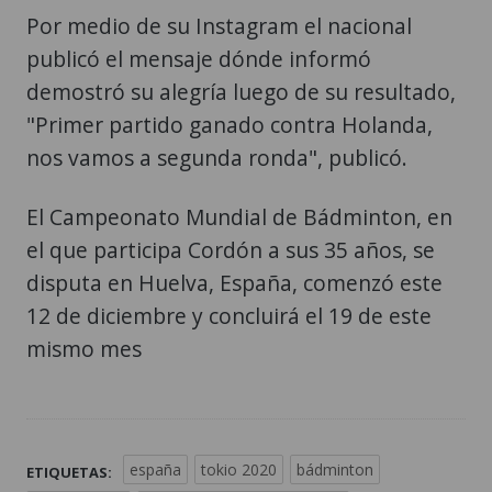
Por medio de su Instagram el nacional
publicó el mensaje dónde informó
demostró su alegría luego de su resultado,
"Primer partido ganado contra Holanda,
nos vamos a segunda ronda", publicó.
El Campeonato Mundial de Bádminton, en
el que participa Cordón a sus 35 años, se
disputa en Huelva, España, comenzó este
12 de diciembre y concluirá el 19 de este
mismo mes
españa
tokio 2020
bádminton
ETIQUETAS: