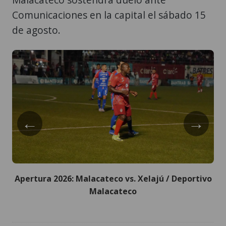
Comunicaciones en la capital el sábado 15
de agosto.
←
→
Apertura 2026: Malacateco vs. Xelajú / Deportivo
Malacateco