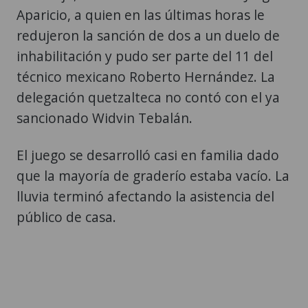
Aparicio, a quien en las últimas horas le
redujeron la sanción de dos a un duelo de
inhabilitación y pudo ser parte del 11 del
técnico mexicano Roberto Hernández. La
delegación quetzalteca no contó con el ya
sancionado Widvin Tebalán.
El juego se desarrolló casi en familia dado
que la mayoría de graderío estaba vacío. La
lluvia terminó afectando la asistencia del
público de casa.