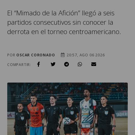
El “Mimado de la Afición” llegó a seis
partidos consecutivos sin conocer la
derrota en el torneo centroamericano.
POR
OSCAR CORONADO
20:57, AGO 06 2026
COMPARTIR: