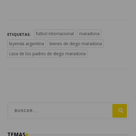
futbol internacional
maradona
ETIQUETAS:
leyenda argentina
bienes de diego maradona
casa de los padres de diego maradona
TEMAS