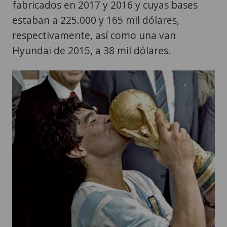
fabricados en 2017 y 2016 y cuyas bases
estaban a 225.000 y 165 mil dólares,
respectivamente, así como una van
Hyundai de 2015, a 38 mil dólares.