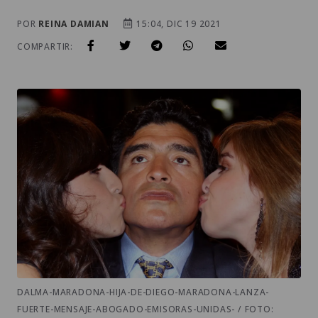
POR
REINA DAMIAN
15:04, DIC 19 2021
COMPARTIR:
DALMA-MARADONA-HIJA-DE-DIEGO-MARADONA-LANZA-
FUERTE-MENSAJE-ABOGADO-EMISORAS-UNIDAS- / FOTO: