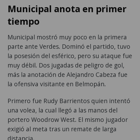
Municipal anota en primer
tiempo
Municipal mostró muy poco en la primera
parte ante Verdes. Dominó el partido, tuvo
la posesión del esférico, pero su ataque fue
muy débil. Dos jugadas de peligro de gol,
más la anotación de Alejandro Cabeza fue
la ofensiva visitante en Belmopán.
Primero fue Rudy Barrientos quien intentó
una volea, la cual llegó a las manos del
portero Woodrow West. El mismo jugador
exigió al meta tras un remate de larga
distancia.