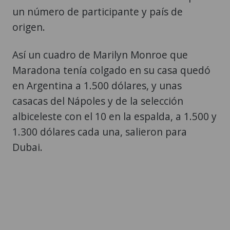
un número de participante y país de
origen.
Así un cuadro de Marilyn Monroe que
Maradona tenía colgado en su casa quedó
en Argentina a 1.500 dólares, y unas
casacas del Nápoles y de la selección
albiceleste con el 10 en la espalda, a 1.500 y
1.300 dólares cada una, salieron para
Dubai.