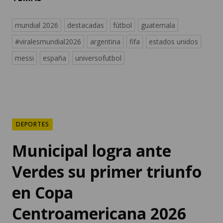
mundial 2026
destacadas
fútbol
guatemala
#viralesmundial2026
argentina
fifa
estados unidos
messi
españa
universofutbol
DEPORTES
Municipal logra ante
Verdes su primer triunfo
en Copa
Centroamericana 2026