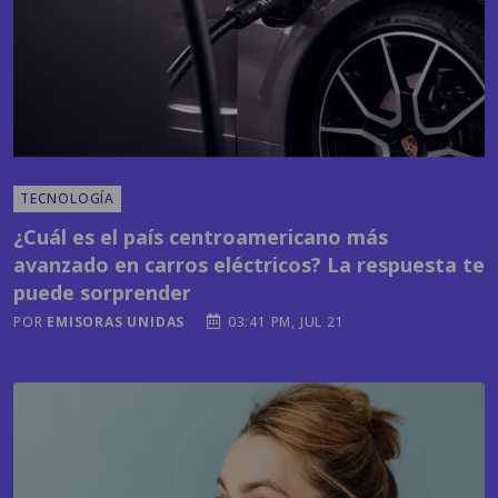
TECNOLOGÍA
¿Cuál es el país centroamericano más
avanzado en carros eléctricos? La respuesta te
puede sorprender
POR
EMISORAS UNIDAS
03:41 PM, JUL 21