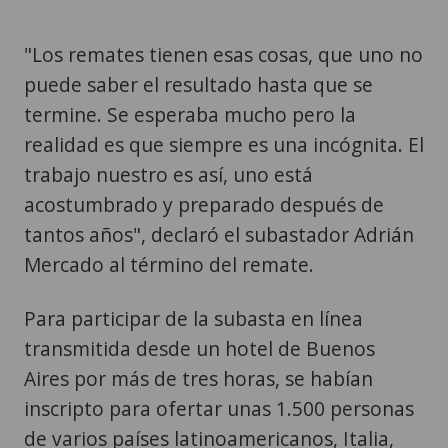
"Los remates tienen esas cosas, que uno no
puede saber el resultado hasta que se
termine. Se esperaba mucho pero la
realidad es que siempre es una incógnita. El
trabajo nuestro es así, uno está
acostumbrado y preparado después de
tantos años", declaró el subastador Adrián
Mercado al término del remate.
Para participar de la subasta en línea
transmitida desde un hotel de Buenos
Aires por más de tres horas, se habían
inscripto para ofertar unas 1.500 personas
de varios países latinoamericanos, Italia,