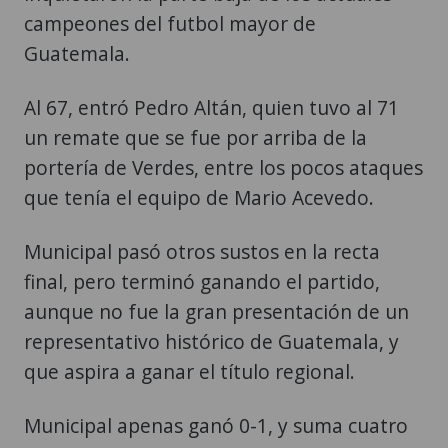
campeones del futbol mayor de
Guatemala.
Al 67, entró Pedro Altán, quien tuvo al 71
un remate que se fue por arriba de la
portería de Verdes, entre los pocos ataques
que tenía el equipo de Mario Acevedo.
Municipal pasó otros sustos en la recta
final, pero terminó ganando el partido,
aunque no fue la gran presentación de un
representativo histórico de Guatemala, y
que aspira a ganar el título regional.
Municipal apenas ganó 0-1, y suma cuatro