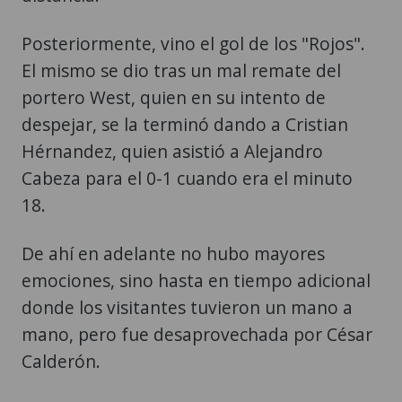
Posteriormente, vino el gol de los "Rojos".
El mismo se dio tras un mal remate del
portero West, quien en su intento de
despejar, se la terminó dando a Cristian
Hérnandez, quien asistió a Alejandro
Cabeza para el 0-1 cuando era el minuto
18.
De ahí en adelante no hubo mayores
emociones, sino hasta en tiempo adicional
donde los visitantes tuvieron un mano a
mano, pero fue desaprovechada por César
Calderón.