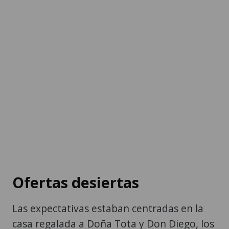
Ofertas desiertas
Las expectativas estaban centradas en la
casa regalada a Doña Tota y Don Diego, los