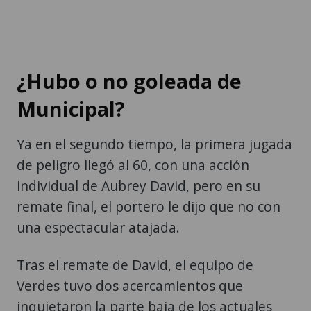
¿Hubo o no goleada de
Municipal?
Ya en el segundo tiempo, la primera jugada
de peligro llegó al 60, con una acción
individual de Aubrey David, pero en su
remate final, el portero le dijo que no con
una espectacular atajada.
Tras el remate de David, el equipo de
Verdes tuvo dos acercamientos que
inquietaron la parte baja de los actuales