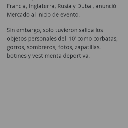
Francia, Inglaterra, Rusia y Dubai, anunció
Mercado al inicio de evento.
Sin embargo, solo tuvieron salida los
objetos personales del '10' como corbatas,
gorros, sombreros, fotos, zapatillas,
botines y vestimenta deportiva.