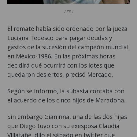
AFP /
El remate había sido ordenado por la jueza
Luciana Tedesco para pagar deudas y
gastos de la sucesión del campeón mundial
en México-1986. En las próximas horas
decidirá qué ocurrirá con los lotes que
quedaron desiertos, precisó Mercado.
Según se informó, la subasta contaba con
el acuerdo de los cinco hijos de Maradona.
Sin embargo Gianinna, una de las dos hijas
que Diego tuvo con su exesposa Claudia
Villafañe, dijo el sábado en twitter que