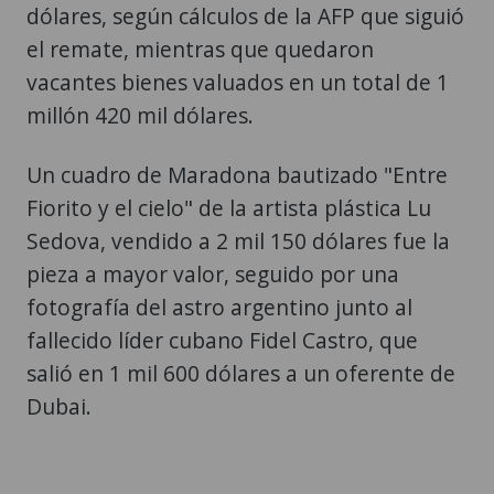
dólares, según cálculos de la AFP que siguió
el remate, mientras que quedaron
vacantes bienes valuados en un total de 1
millón 420 mil dólares.
Un cuadro de Maradona bautizado "Entre
Fiorito y el cielo" de la artista plástica Lu
Sedova, vendido a 2 mil 150 dólares fue la
pieza a mayor valor, seguido por una
fotografía del astro argentino junto al
fallecido líder cubano Fidel Castro, que
salió en 1 mil 600 dólares a un oferente de
Dubai.