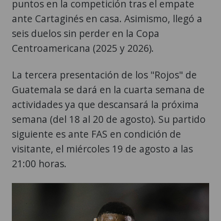
puntos en la competición tras el empate
ante Cartaginés en casa. Asimismo, llegó a
seis duelos sin perder en la Copa
Centroamericana (2025 y 2026).
La tercera presentación de los "Rojos" de
Guatemala se dará en la cuarta semana de
actividades ya que descansará la próxima
semana (del 18 al 20 de agosto). Su partido
siguiente es ante FAS en condición de
visitante, el miércoles 19 de agosto a las
21:00 horas.