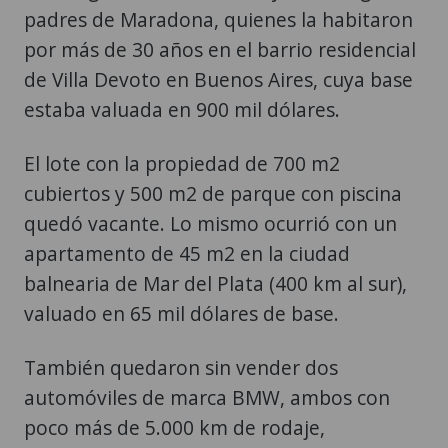
padres de Maradona, quienes la habitaron
por más de 30 años en el barrio residencial
de Villa Devoto en Buenos Aires, cuya base
estaba valuada en 900 mil dólares.
El lote con la propiedad de 700 m2
cubiertos y 500 m2 de parque con piscina
quedó vacante. Lo mismo ocurrió con un
apartamento de 45 m2 en la ciudad
balnearia de Mar del Plata (400 km al sur),
valuado en 65 mil dólares de base.
También quedaron sin vender dos
automóviles de marca BMW, ambos con
poco más de 5.000 km de rodaje,