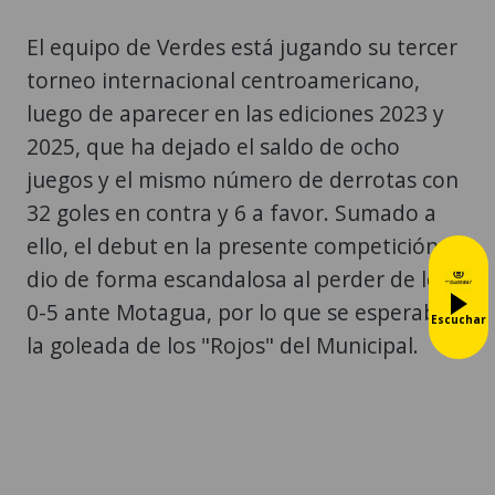
El equipo de Verdes está jugando su tercer
torneo internacional centroamericano,
luego de aparecer en las ediciones 2023 y
2025, que ha dejado el saldo de ocho
juegos y el mismo número de derrotas con
32 goles en contra y 6 a favor. Sumado a
ello, el debut en la presente competición se
dio de forma escandalosa al perder de local
0-5 ante Motagua, por lo que se esperaba
Escuchar
la goleada de los "Rojos" del Municipal.