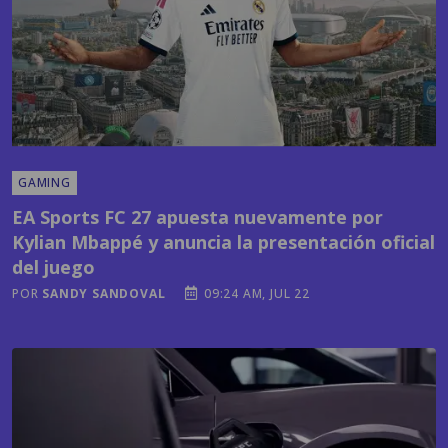
GAMING
EA Sports FC 27 apuesta nuevamente por
Kylian Mbappé y anuncia la presentación oficial
del juego
POR
SANDY SANDOVAL
09:24 AM, JUL 22