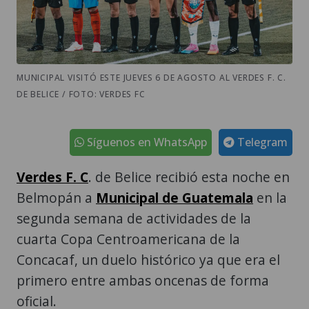
MUNICIPAL VISITÓ ESTE JUEVES 6 DE AGOSTO AL VERDES F. C.
DE BELICE / FOTO: VERDES FC
Síguenos en WhatsApp
Telegram
Verdes F. C
. de Belice recibió esta noche en
Belmopán a
Municipal de Guatemala
en la
segunda semana de actividades de la
cuarta Copa Centroamericana de la
Concacaf, un duelo histórico ya que era el
primero entre ambas oncenas de forma
oficial.