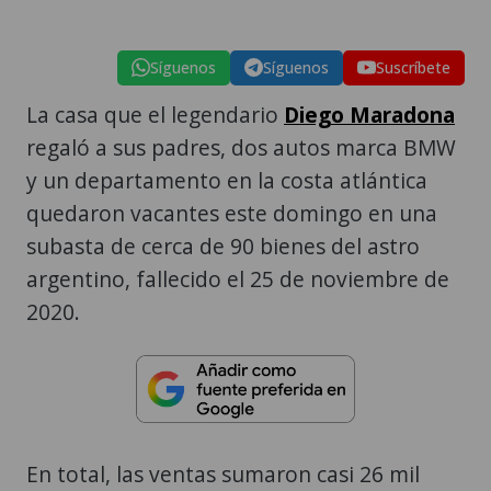
Síguenos
Síguenos
Suscríbete
La casa que el legendario
Diego Maradona
regaló a sus padres, dos autos marca BMW
y un departamento en la costa atlántica
quedaron vacantes este domingo en una
subasta de cerca de 90 bienes del astro
argentino, fallecido el 25 de noviembre de
2020.
En total, las ventas sumaron casi 26 mil