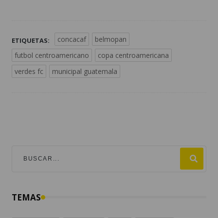
concacaf
belmopan
ETIQUETAS:
futbol centroamericano
copa centroamericana
verdes fc
municipal guatemala
TEMAS