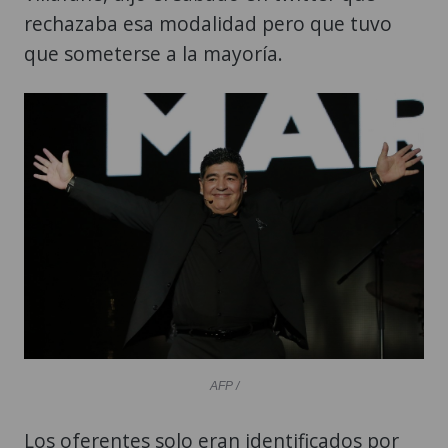
rechazaba esa modalidad pero que tuvo
que someterse a la mayoría.
AFP /
Los oferentes solo eran identificados por