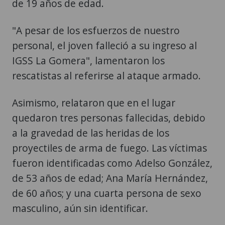
"A pesar de los esfuerzos de nuestro
personal, el joven falleció a su ingreso al
IGSS La Gomera", lamentaron los
rescatistas al referirse al ataque armado.
Asimismo, relataron que en el lugar
quedaron tres personas fallecidas, debido
a la gravedad de las heridas de los
proyectiles de arma de fuego. Las víctimas
fueron identificadas como ​Adelso González,
de 53 años de edad; ​Ana María Hernández,
de 60 años; y una cuarta persona de sexo
masculino, aún sin identificar.
Mientras tanto, los rescatistas indicaron
que la persona de 72 años herida en el