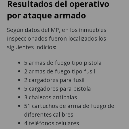
Resultados del operativo
por ataque armado
Según datos del MP, en los inmuebles
inspeccionados fueron localizados los
siguientes indicios:
5 armas de fuego tipo pistola
2 armas de fuego tipo fusil
2 cargadores para fusil
5 cargadores para pistola
3 chalecos antibalas
51 cartuchos de arma de fuego de
diferentes calibres
4 teléfonos celulares