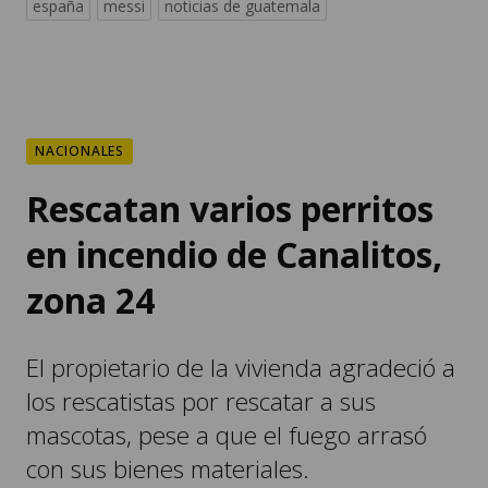
españa
messi
noticias de guatemala
NACIONALES
Rescatan varios perritos
en incendio de Canalitos,
zona 24
El propietario de la vivienda agradeció a
los rescatistas por rescatar a sus
mascotas, pese a que el fuego arrasó
con sus bienes materiales.