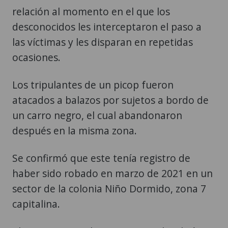
relación al momento en el que los
desconocidos les interceptaron el paso a
las víctimas y les disparan en repetidas
ocasiones.
Los tripulantes de un picop fueron
atacados a balazos por sujetos a bordo de
un carro negro, el cual abandonaron
después en la misma zona.
Se confirmó que este tenía registro de
haber sido robado en marzo de 2021 en un
sector de la colonia Niño Dormido, zona 7
capitalina.