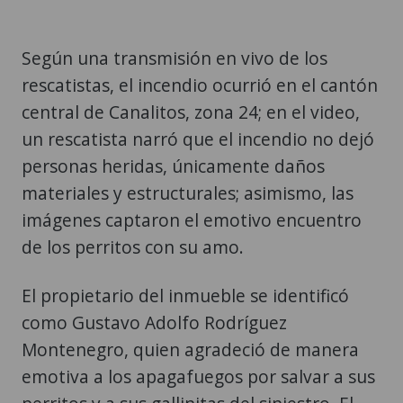
Según una transmisión en vivo de los
rescatistas, el incendio ocurrió en el cantón
central de Canalitos, zona 24; en el video,
un rescatista narró que el incendio no dejó
personas heridas, únicamente daños
materiales y estructurales; asimismo, las
imágenes captaron el emotivo encuentro
de los perritos con su amo.
El propietario del inmueble se identificó
como Gustavo Adolfo Rodríguez
Montenegro, quien agradeció de manera
emotiva a los apagafuegos por salvar a sus