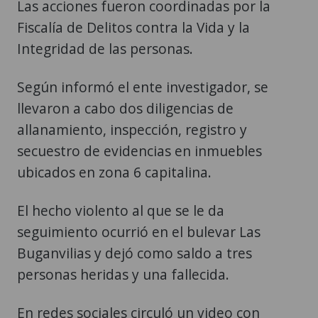
Las acciones fueron coordinadas por la
Fiscalía de Delitos contra la Vida y la
Integridad de las personas.
Según informó el ente investigador, se
llevaron a cabo dos diligencias de
allanamiento, inspección, registro y
secuestro de evidencias en inmuebles
ubicados en zona 6 capitalina.
El hecho violento al que se le da
seguimiento ocurrió en el bulevar Las
Buganvilias y dejó como saldo a tres
personas heridas y una fallecida.
En redes sociales circuló un video con