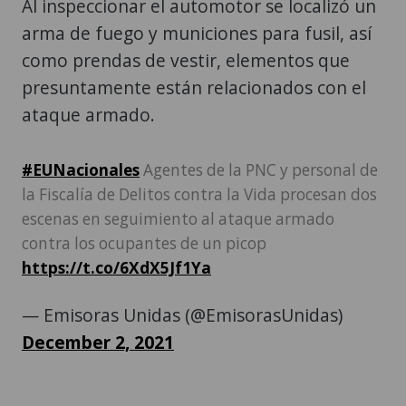
Al inspeccionar el automotor se localizó un
arma de fuego y municiones para fusil, así
como prendas de vestir, elementos que
presuntamente están relacionados con el
ataque armado.
#EUNacionales
Agentes de la PNC y personal de
la Fiscalía de Delitos contra la Vida procesan dos
escenas en seguimiento al ataque armado
contra los ocupantes de un picop
https://t.co/6XdX5Jf1Ya
— Emisoras Unidas (@EmisorasUnidas)
December 2, 2021