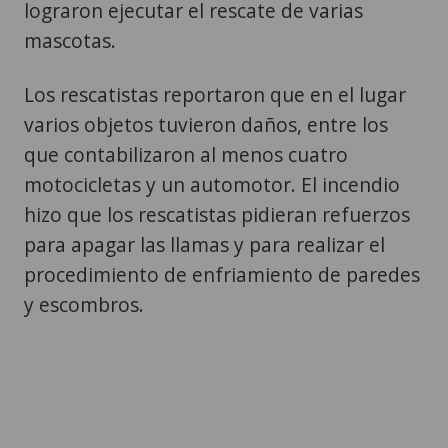
lograron ejecutar el rescate de varias
mascotas.
Los rescatistas reportaron que en el lugar
varios objetos tuvieron daños, entre los
que contabilizaron al menos cuatro
motocicletas y un automotor. El incendio
hizo que los rescatistas pidieran refuerzos
para apagar las llamas y para realizar el
procedimiento de enfriamiento de paredes
y escombros.