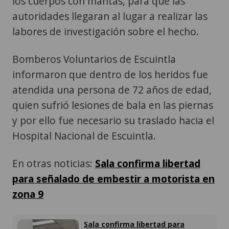
labores de investigación sobre el hecho.
Bomberos Voluntarios de Escuintla
informaron que dentro de los heridos fue
atendida una persona de 72 años de edad,
quien sufrió lesiones de bala en las piernas
y por ello fue necesario su traslado hacia el
Hospital Nacional de Escuintla.
En otras noticias:
Sala confirma libertad
para señalado de embestir a motorista en
zona 9
Sala confirma libertad para
señalado de embestir a motorista
en zona 9