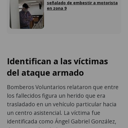
Identifican a las víctimas
del ataque armado
Bomberos Voluntarios relataron que entre
los fallecidos figura un herido que era
trasladado en un vehículo particular hacia
un centro asistencial. La víctima fue
identificada como Ángel Gabriel González,
de 19 años de edad.