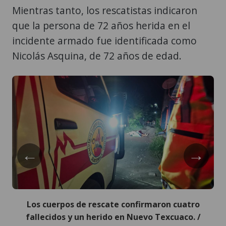
incidente armado fue identificada como
Nicolás Asquina, de 72 años de edad.
←
→
Los cuerpos de rescate confirmaron cuatro
fallecidos y un herido en Nuevo Texcuaco. /
Bomberos Voluntarios