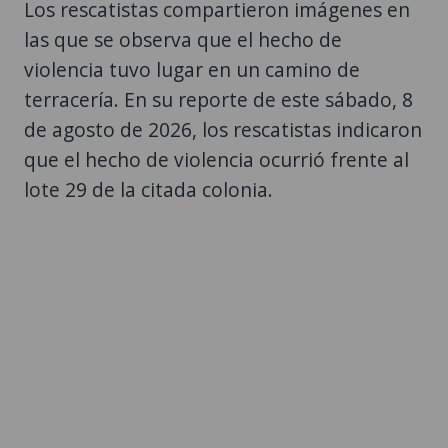
violencia tuvo lugar en un camino de
terracería. En su reporte de este sábado, 8
de agosto de 2026, los rescatistas indicaron
que el hecho de violencia ocurrió frente al
lote 29 de la citada colonia.