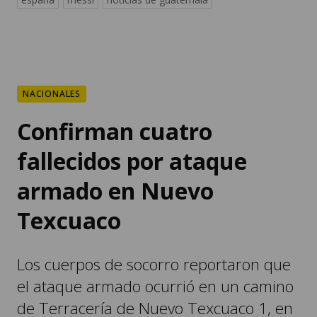
NACIONALES
Confirman cuatro
fallecidos por ataque
armado en Nuevo
Texcuaco
Los cuerpos de socorro reportaron que
el ataque armado ocurrió en un camino
de Terracería de Nuevo Texcuaco 1, en
La Gomera, Escuintla.