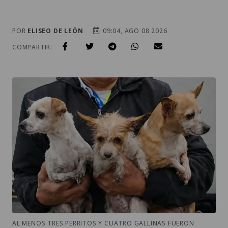
POR
ELISEO DE LEÓN
09:04, AGO 08 2026
COMPARTIR:
AL MENOS TRES PERRITOS Y CUATRO GALLINAS FUERON