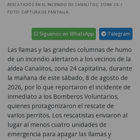
RESCATADOS EN EL INCENDIO DE CANALITOS, ZONA 24. /
FOTO: CAPTURA DE PANTALLA.
Síguenos en WhatsApp
Telegram
Las llamas y las grandes columnas de humo
de un incendio alertaron a los vecinos de la
aldea Canalitos, zona 24 capitalina, durante
la mañana de este sábado, 8 de agosto de
2026, por lo que reportaron el incidente de
inmediato a los Bomberos Voluntarios,
quienes protagonizaron el rescate de
varios perritos. Los rescatistas enviaron al
lugar al menos cuatro unidades de
emergencia para apagar las llamas y