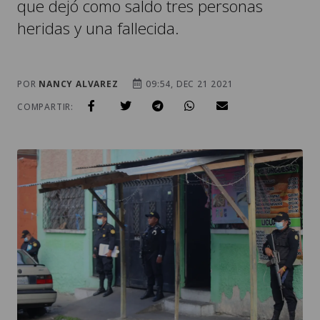
que dejó como saldo tres personas
heridas y una fallecida.
POR
NANCY ALVAREZ
09:54, DEC 21 2021
COMPARTIR: