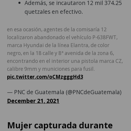
Además, se incautaron 12 mil 374.25
quetzales en efectivo.
en esa ocasión, agentes de la comisaría 12
localizaron abandonado el vehículo P-638FWT,
marca Hyundai de la línea Elantra, de color
negro, en la 18 calle y 8ª avenida de la zona 6,
encontrando en el interior una pistola marca CZ,
calibre 9mm y municiones para fusil.
pic.twitter.com/oCMzgggHd3
— PNC de Guatemala (@PNCdeGuatemala)
December 21, 2021
Mujer capturada durante