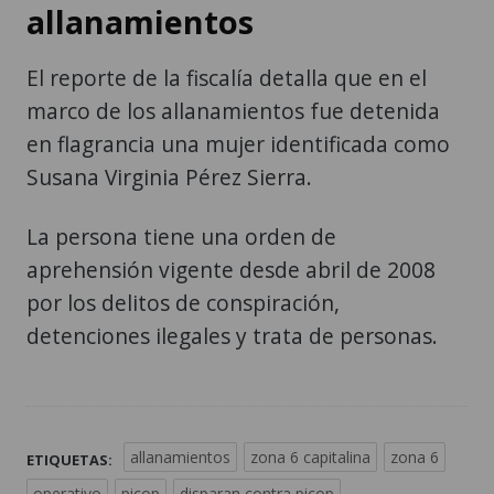
allanamientos
El reporte de la fiscalía detalla que en el
marco de los allanamientos fue detenida
en flagrancia una mujer identificada como
Susana Virginia Pérez Sierra.
La persona tiene una orden de
aprehensión vigente desde abril de 2008
por los delitos de conspiración,
detenciones ilegales y trata de personas.
allanamientos
zona 6 capitalina
zona 6
ETIQUETAS:
operativo
picop
disparan contra picop