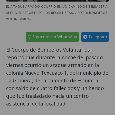
VOLUNTARIOS.
Síguenos en WhatsApp
Telegram
El Cuerpo de Bomberos Voluntarios
reportó que durante la noche del pasado
viernes ocurrió un ataque armado en la
colonia Nuevo Texcuaco 1, del municipio de
La Gomera, departamento de Escuintla,
con saldo de cuatro fallecidos y un herido
que fue trasladado hacia un centro
asistencial de la localidad.
Los rescatistas compartieron imágenes en
las que se observa que el hecho de