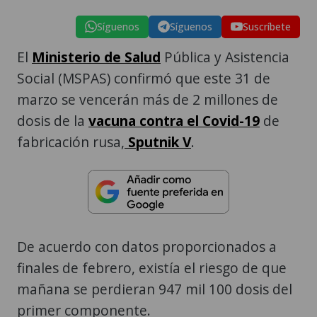
Síguenos
Síguenos
Suscríbete
El
Ministerio de Salud
Pública y Asistencia
Social (MSPAS) confirmó que este 31 de
marzo se vencerán más de 2 millones de
dosis de la
vacuna contra el Covid-19
de
fabricación rusa,
Sputnik V
.
De acuerdo con datos proporcionados a
finales de febrero, existía el riesgo de que
mañana se perdieran 947 mil 100 dosis del
primer componente.