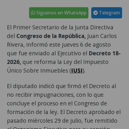
Síguenos en WhatsApp
Telegram
El Primer Secretario de la Junta Directiva
del
Congreso de la República,
Juan Carlos
Rivera, informó este jueves 6 de agosto
que fue enviado al Ejecutivo el
Decreto 18-
2026,
que reforma la Ley del Impuesto
Único Sobre Inmuebles (
IUSI
).
El diputado indicó que firmó el Decreto al
no recibir impugnaciones, con lo que
concluye el proceso en el Congreso de
formación de la ley. El Decreto aprobado el
pasado miércoles 29 de julio, fue remitido