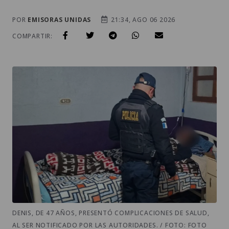
POR
EMISORAS UNIDAS
21:34, AGO 06 2026
COMPARTIR:
DENIS, DE 47 AÑOS, PRESENTÓ COMPLICACIONES DE SALUD,
AL SER NOTIFICADO POR LAS AUTORIDADES. / FOTO: FOTO