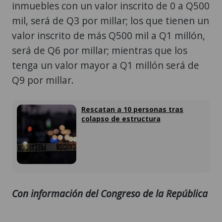
inmuebles con un valor inscrito de 0 a Q500
mil, será de Q3 por millar; los que tienen un
valor inscrito de más Q500 mil a Q1 millón,
será de Q6 por millar; mientras que los
tenga un valor mayor a Q1 millón será de
Q9 por millar.
Rescatan a 10 personas tras
colapso de estructura
Con información del Congreso de la República