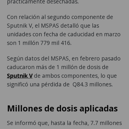
prácticamente desechadas.
Con relación al segundo componente de
Sputnik V, el MSPAS detalló que las
unidades con fecha de caducidad en marzo
son 1 millón 779 mil 416.
Según datos del MSPAS, en febrero pasado
caducaron más de 1 millón de dosis de
Sputnik V
de ambos componentes, lo que
significó una pérdida de Q84.3 millones.
Millones de dosis aplicadas
Se informó que, hasta la fecha, 7.7 millones