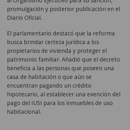
al Organismo Ejecutivo para su sanción,
promulgación y posterior publicación en el
Diario Oficial.
El parlamentario destacó que la reforma
busca brindar certeza jurídica a los
propietarios de vivienda y proteger el
patrimonio familiar. Añadió que el decreto
beneficia a las personas que poseen una
casa de habitación o que aún se
encuentran pagando un crédito
hipotecario, al establecer una exención del
pago del IUSI para los inmuebles de uso
habitacional.