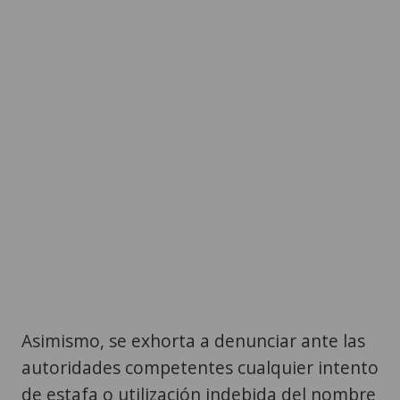
Asimismo, se exhorta a denunciar ante las
autoridades competentes cualquier intento
de estafa o utilización indebida del nombre