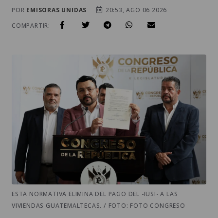
POR
EMISORAS UNIDAS
20:53, AGO 06 2026
COMPARTIR:
ESTA NORMATIVA ELIMINA DEL PAGO DEL -IUSI- A LAS
VIVIENDAS GUATEMALTECAS. / FOTO: FOTO CONGRESO