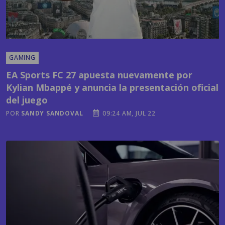
GAMING
EA Sports FC 27 apuesta nuevamente por
Kylian Mbappé y anuncia la presentación oficial
del juego
POR
SANDY SANDOVAL
09:24 AM, JUL 22