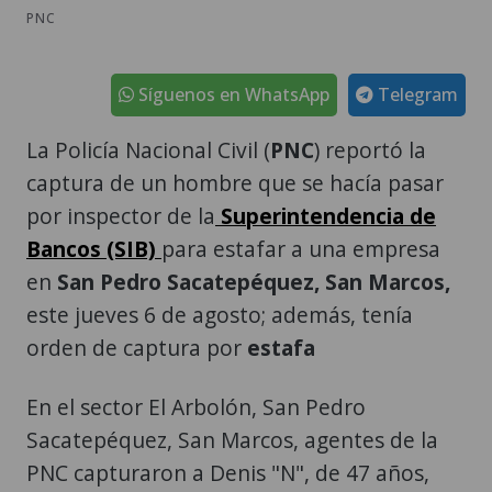
PNC
Síguenos en WhatsApp
Telegram
La Policía Nacional Civil (
PNC
) reportó la
captura de un hombre que se hacía pasar
por inspector de la
Superintendencia de
Bancos (SIB)
para estafar a una empresa
en
San Pedro Sacatepéquez, San Marcos,
este jueves 6 de agosto; además, tenía
orden de captura por
estafa
En el sector El Arbolón, San Pedro
Sacatepéquez, San Marcos, agentes de la
PNC capturaron a Denis "N", de 47 años,