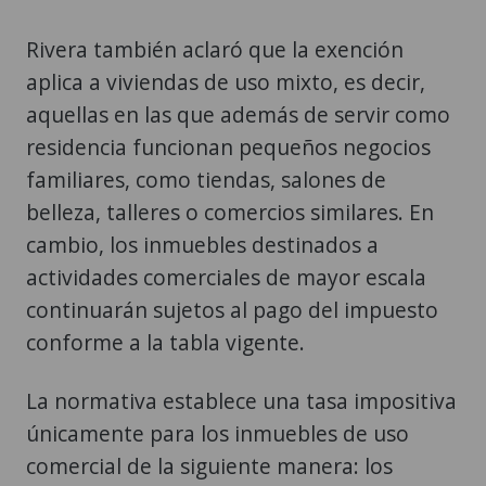
Rivera también aclaró que la exención
aplica a viviendas de uso mixto, es decir,
aquellas en las que además de servir como
residencia funcionan pequeños negocios
familiares, como tiendas, salones de
belleza, talleres o comercios similares. En
cambio, los inmuebles destinados a
actividades comerciales de mayor escala
continuarán sujetos al pago del impuesto
conforme a la tabla vigente.
La normativa establece una tasa impositiva
únicamente para los inmuebles de uso
comercial de la siguiente manera: los