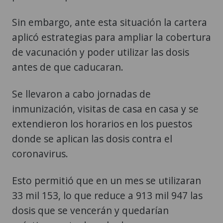
Sin embargo, ante esta situación la cartera
aplicó estrategias para ampliar la cobertura
de vacunación y poder utilizar las dosis
antes de que caducaran.
Se llevaron a cabo jornadas de
inmunización, visitas de casa en casa y se
extendieron los horarios en los puestos
donde se aplican las dosis contra el
coronavirus.
Esto permitió que en un mes se utilizaran
33 mil 153, lo que reduce a 913 mil 947 las
dosis que se vencerán y quedarían