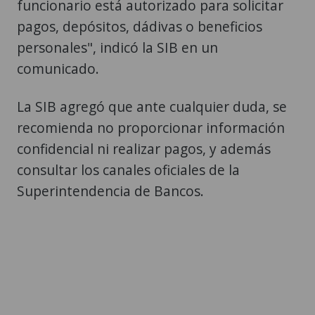
funcionario está autorizado para solicitar
pagos, depósitos, dádivas o beneficios
personales", indicó la SIB en un
comunicado.
La SIB agregó que ante cualquier duda, se
recomienda no proporcionar información
confidencial ni realizar pagos, y además
consultar los canales oficiales de la
Superintendencia de Bancos.