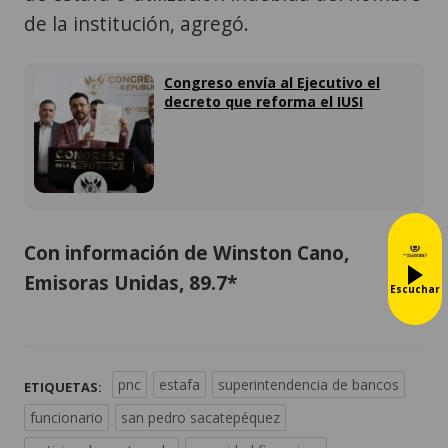
de la institución, agregó.
Congreso envía al Ejecutivo el
decreto que reforma el IUSI
Con información de Winston Cano,
Emisoras Unidas, 89.7*
Escuchar
pnc
estafa
superintendencia de bancos
ETIQUETAS:
funcionario
san pedro sacatepéquez