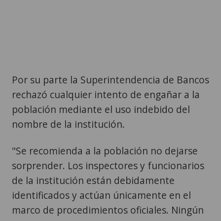
Por su parte la Superintendencia de Bancos
rechazó cualquier intento de engañar a la
población mediante el uso indebido del
nombre de la institución.
"Se recomienda a la población no dejarse
sorprender. Los inspectores y funcionarios
de la institución están debidamente
identificados y actúan únicamente en el
marco de procedimientos oficiales. Ningún