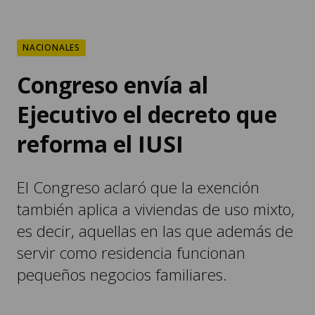
NACIONALES
Congreso envía al
Ejecutivo el decreto que
reforma el IUSI
El Congreso aclaró que la exención
también aplica a viviendas de uso mixto,
es decir, aquellas en las que además de
servir como residencia funcionan
pequeños negocios familiares.