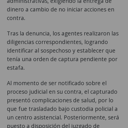
administrativas, exigiendo la entrega de
dinero a cambio de no iniciar acciones en
contra.
Tras la denuncia, los agentes realizaron las
diligencias correspondientes, logrando
identificar al sospechoso y establecer que
tenía una orden de captura pendiente por
estafa.
Al momento de ser notificado sobre el
proceso judicial en su contra, el capturado
presentó complicaciones de salud, por lo
que fue trasladado bajo custodia policial a
un centro asistencial. Posteriormente, será
puesto a disposición del juzgado de