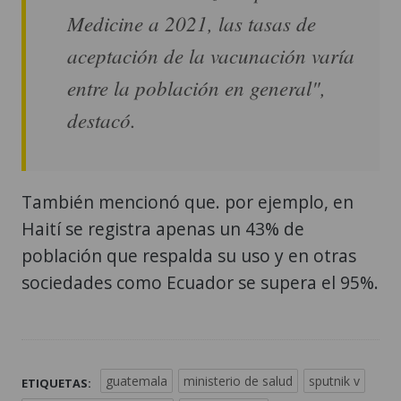
Medicine a 2021, las tasas de
aceptación de la vacunación varía
entre la población en general",
destacó.
También mencionó que. por ejemplo, en
Haití se registra apenas un 43% de
población que respalda su uso y en otras
sociedades como Ecuador se supera el 95%.
guatemala
ministerio de salud
sputnik v
ETIQUETAS: