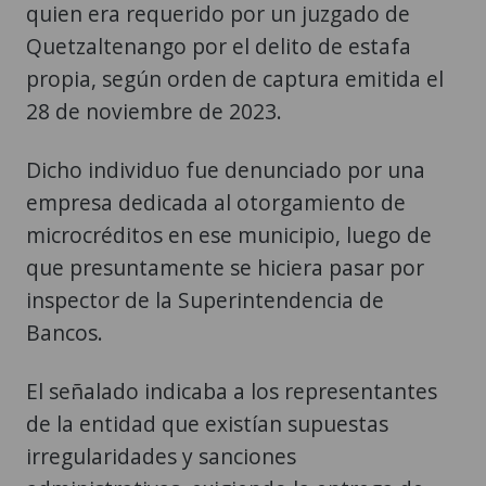
quien era requerido por un juzgado de
Quetzaltenango por el delito de estafa
propia, según orden de captura emitida el
28 de noviembre de 2023.
Dicho individuo fue denunciado por una
empresa dedicada al otorgamiento de
microcréditos en ese municipio, luego de
que presuntamente se hiciera pasar por
inspector de la Superintendencia de
Bancos.
El señalado indicaba a los representantes
de la entidad que existían supuestas
irregularidades y sanciones