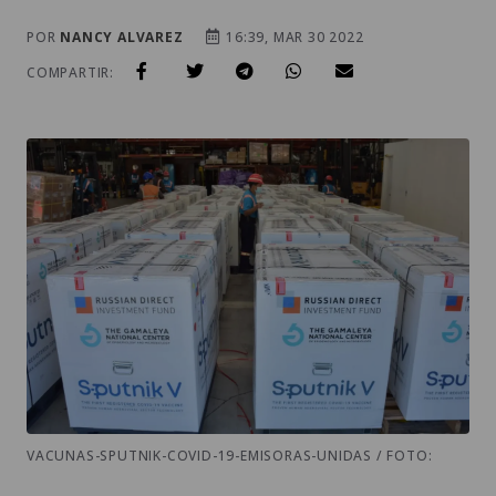
POR
NANCY ALVAREZ
16:39, MAR 30 2022
COMPARTIR:
VACUNAS-SPUTNIK-COVID-19-EMISORAS-UNIDAS / FOTO: