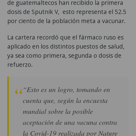
de guatemaltecos han recibido la primera
dosis de Sputnik V, esto representa el 52.5
por ciento de la población meta a vacunar.
La cartera recordó que el fármaco ruso es
aplicado en los distintos puestos de salud,
ya sea como primera, segunda o dosis de
refuerzo.
“Esto es un logro, tomando en
cuenta que, según la encuesta
mundial sobre la posible
aceptación de una vacuna contra
la Covid-19 realizada por Nature