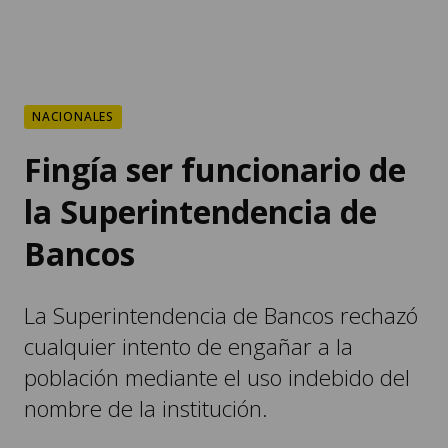
NACIONALES
Fingía ser funcionario de
la Superintendencia de
Bancos
La Superintendencia de Bancos rechazó
cualquier intento de engañar a la
población mediante el uso indebido del
nombre de la institución.