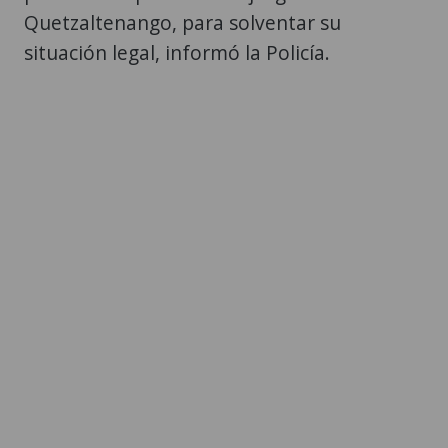
Quetzaltenango, para solventar su
situación legal, informó la Policía.