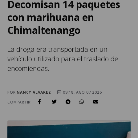
Chimaltenango
La droga era transportada en un
vehículo utilizado para el traslado de
encomiendas.
POR
NANCY ALVAREZ
09:18, AGO 07 2026
COMPARTIR: