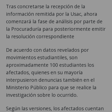
Tras concretarse la recepción de la
información remitida por la Usac, ahora
comenzará la fase de análisis por parte de
la Procuraduría para posteriormente emitir
la resolución correspondiente
De acuerdo con datos revelados por
movimientos estudiantiles, son
aproximadamente 100 estudiantes los
afectados, quienes en su mayoría
interpusieron denuncias también en el
Ministerio Público para que se realice la
investigación sobre lo ocurrido.
Según las versiones, los afectados cuentan