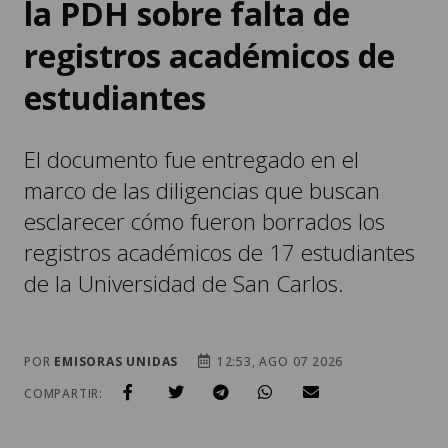
la PDH sobre falta de
registros académicos de
estudiantes
El documento fue entregado en el
marco de las diligencias que buscan
esclarecer cómo fueron borrados los
registros académicos de 17 estudiantes
de la Universidad de San Carlos.
POR
EMISORAS UNIDAS
12:53, AGO 07 2026
COMPARTIR: