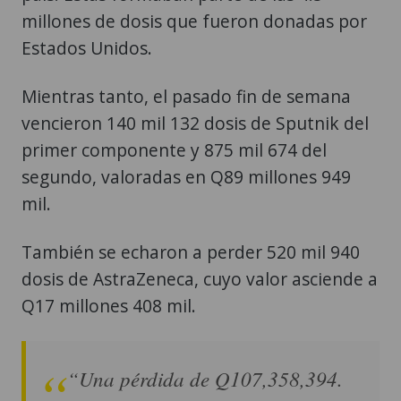
millones de dosis que fueron donadas por
Estados Unidos.
Mientras tanto, el pasado fin de semana
vencieron 140 mil 132 dosis de Sputnik del
primer componente y 875 mil 674 del
segundo, valoradas en Q89 millones 949
mil.
También se echaron a perder 520 mil 940
dosis de AstraZeneca, cuyo valor asciende a
Q17 millones 408 mil.
“Una pérdida de Q107,358,394.