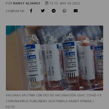
POR
NANCY ALVAREZ
15:15, MAY 02 2022
COMPARTIR:
VACUNAS SPUTNIK CENTRO DE VACUNACIÓN USAC COVID-19
CORONAVIRUS PUBLINEWS GUATEMALA-SANDY-PINEDA /
FOTO: