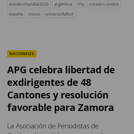
#viralesmundial2026
argentina
fifa
estados unidos
españa
messi
universofutbol
NACIONALES
APG celebra libertad de
exdirigentes de 48
Cantones y resolución
favorable para Zamora
La Asociación de Periodistas de