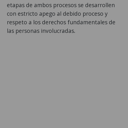
etapas de ambos procesos se desarrollen
con estricto apego al debido proceso y
respeto a los derechos fundamentales de
las personas involucradas.