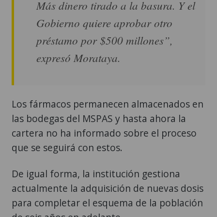
Más dinero tirado a la basura. Y el
Gobierno quiere aprobar otro
préstamo por $500 millones”,
expresó Morataya.
Los fármacos permanecen almacenados en
las bodegas del MSPAS y hasta ahora la
cartera no ha informado sobre el proceso
que se seguirá con estos.
De igual forma, la institución gestiona
actualmente la adquisición de nuevas dosis
para completar el esquema de la población