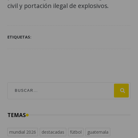
civil y portación ilegal de explosivos.
ETIQUETAS:
TEMAS
mundial 2026
destacadas
fútbol
guatemala