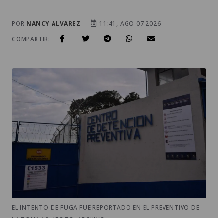
POR
NANCY ALVAREZ
11:41, AGO 07 2026
COMPARTIR:
EL INTENTO DE FUGA FUE REPORTADO EN EL PREVENTIVO DE