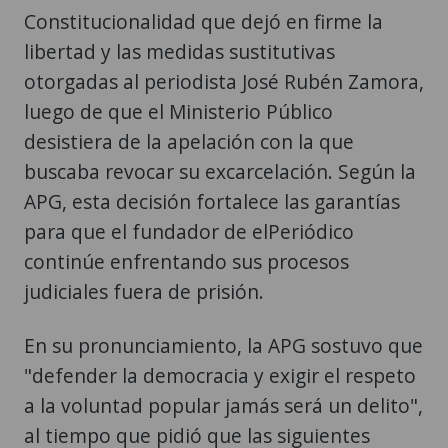
Constitucionalidad que dejó en firme la
libertad y las medidas sustitutivas
otorgadas al periodista José Rubén Zamora,
luego de que el Ministerio Público
desistiera de la apelación con la que
buscaba revocar su excarcelación. Según la
APG, esta decisión fortalece las garantías
para que el fundador de elPeriódico
continúe enfrentando sus procesos
judiciales fuera de prisión.
En su pronunciamiento, la APG sostuvo que
"defender la democracia y exigir el respeto
a la voluntad popular jamás será un delito",
al tiempo que pidió que las siguientes