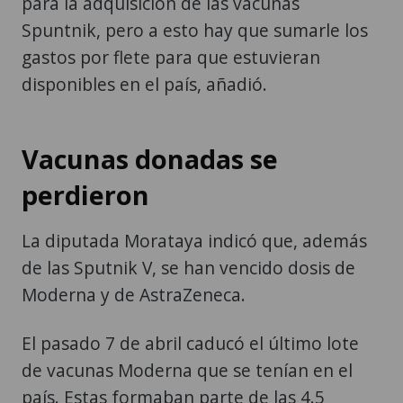
para la adquisición de las vacunas
Spuntnik, pero a esto hay que sumarle los
gastos por flete para que estuvieran
disponibles en el país, añadió.
Vacunas donadas se
perdieron
La diputada Morataya indicó que, además
de las Sputnik V, se han vencido dosis de
Moderna y de AstraZeneca.
El pasado 7 de abril caducó el último lote
de vacunas Moderna que se tenían en el
país. Estas formaban parte de las 4.5