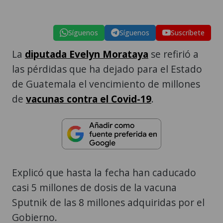
Síguenos
Síguenos
Suscríbete
La
diputada Evelyn Morataya
se refirió a
las pérdidas que ha dejado para el Estado
de Guatemala el vencimiento de millones
de
vacunas contra el Covid-19
.
Explicó que hasta la fecha han caducado
casi 5 millones de dosis de la vacuna
Sputnik de las 8 millones adquiridas por el
Gobierno.