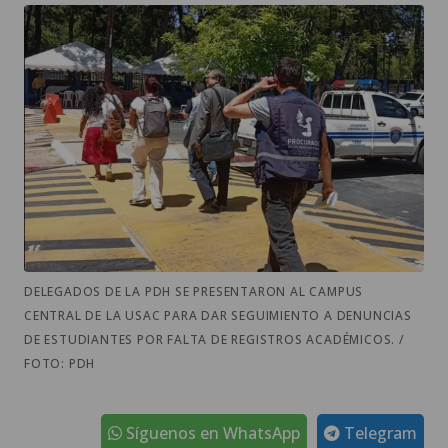
DELEGADOS DE LA PDH SE PRESENTARON AL CAMPUS
CENTRAL DE LA USAC PARA DAR SEGUIMIENTO A DENUNCIAS
DE ESTUDIANTES POR FALTA DE REGISTROS ACADÉMICOS. /
FOTO: PDH
Síguenos en WhatsApp
Telegram