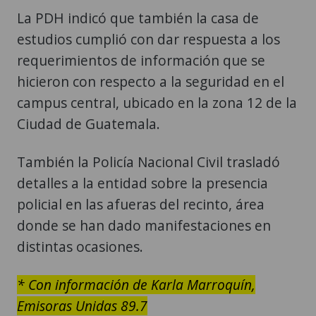
La PDH indicó que también la casa de
estudios cumplió con dar respuesta a los
requerimientos de información que se
hicieron con respecto a la seguridad en el
campus central, ubicado en la zona 12 de la
Ciudad de Guatemala.
También la Policía Nacional Civil trasladó
detalles a la entidad sobre la presencia
policial en las afueras del recinto, área
donde se han dado manifestaciones en
distintas ocasiones.
* Con información de Karla Marroquín,
Emisoras Unidas 89.7