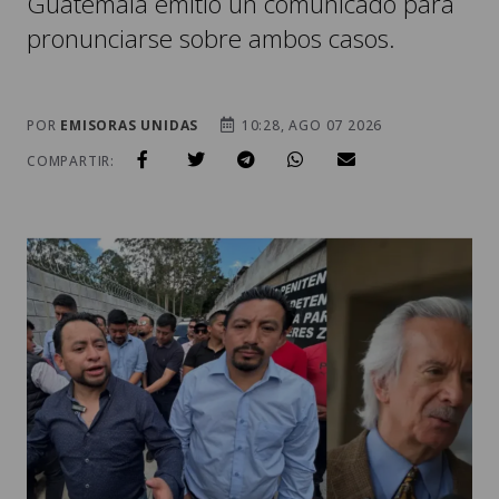
Guatemala emitió un comunicado para
pronunciarse sobre ambos casos.
POR
EMISORAS UNIDAS
10:28, AGO 07 2026
COMPARTIR: