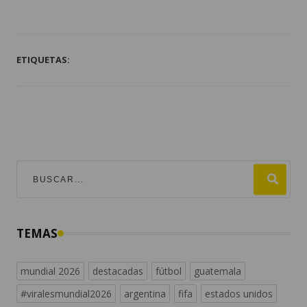
ETIQUETAS:
TEMAS
mundial 2026
destacadas
fútbol
guatemala
#viralesmundial2026
argentina
fifa
estados unidos