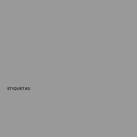
ETIQUETAS: