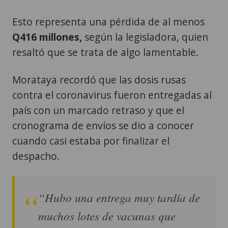
Esto representa una pérdida de al menos
Q416 millones,
según la legisladora, quien
resaltó que se trata de algo lamentable.
Morataya recordó que las dosis rusas
contra el coronavirus fueron entregadas al
país con un marcado retraso y que el
cronograma de envíos se dio a conocer
cuando casi estaba por finalizar el
despacho.
“Hubo una entrega muy tardía de
muchos lotes de vacunas que