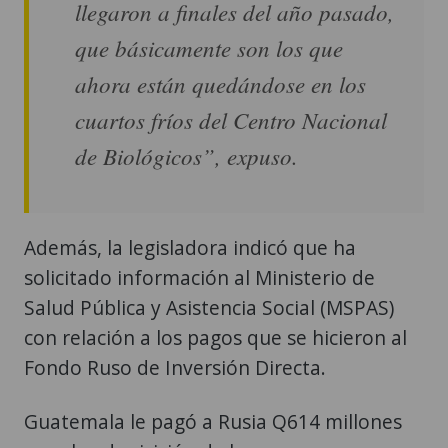
llegaron a finales del año pasado,
que básicamente son los que
ahora están quedándose en los
cuartos fríos del Centro Nacional
de Biológicos”, expuso.
Además, la legisladora indicó que ha
solicitado información al Ministerio de
Salud Pública y Asistencia Social (MSPAS)
con relación a los pagos que se hicieron al
Fondo Ruso de Inversión Directa.
Guatemala le pagó a Rusia Q614 millones