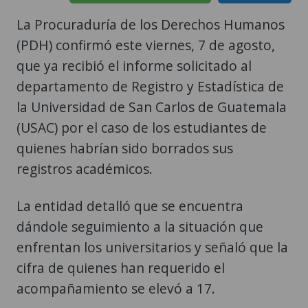
La Procuraduría de los Derechos Humanos
(PDH) confirmó este viernes, 7 de agosto,
que ya recibió el informe solicitado al
departamento de Registro y Estadística de
la Universidad de San Carlos de Guatemala
(USAC) por el caso de los estudiantes de
quienes habrían sido borrados sus
registros académicos.
La entidad detalló que se encuentra
dándole seguimiento a la situación que
enfrentan los universitarios y señaló que la
cifra de quienes han requerido el
acompañamiento se elevó a 17.