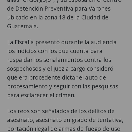
de Detención Preventiva para Varones
ubicado en la zona 18 de la Ciudad de
Guatemala.
La Fiscalía presentó durante la audiencia
los indicios con los que cuenta para
respaldar los señalamientos contra los
sospechosos y el juez a cargo consideró
que era procedente dictar el auto de
procesamiento y seguir con las pesquisas
para esclarecer el crimen.
Los reos son señalados de los delitos de
asesinato, asesinato en grado de tentativa,
portación ilegal de armas de fuego de uso