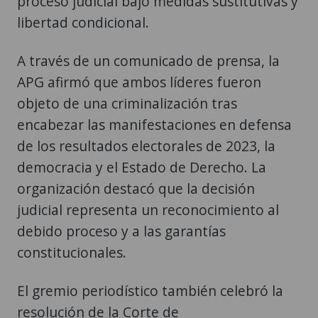
proceso judicial bajo medidas sustitutivas y
libertad condicional.
A través de un comunicado de prensa, la
APG afirmó que ambos líderes fueron
objeto de una criminalización tras
encabezar las manifestaciones en defensa
de los resultados electorales de 2023, la
democracia y el Estado de Derecho. La
organización destacó que la decisión
judicial representa un reconocimiento al
debido proceso y a las garantías
constitucionales.
El gremio periodístico también celebró la
resolución de la Corte de