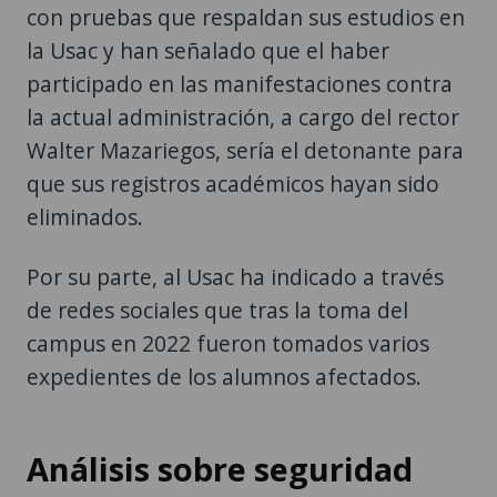
con pruebas que respaldan sus estudios en
la Usac y han señalado que el haber
participado en las manifestaciones contra
la actual administración, a cargo del rector
Walter Mazariegos, sería el detonante para
que sus registros académicos hayan sido
eliminados.
Por su parte, al Usac ha indicado a través
de redes sociales que tras la toma del
campus en 2022 fueron tomados varios
expedientes de los alumnos afectados.
Análisis sobre seguridad