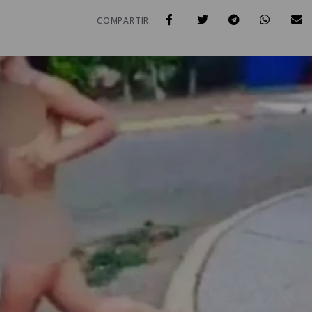
COMPARTIR: