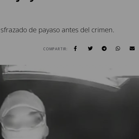
sfrazado de payaso antes del crimen.
COMPARTIR: