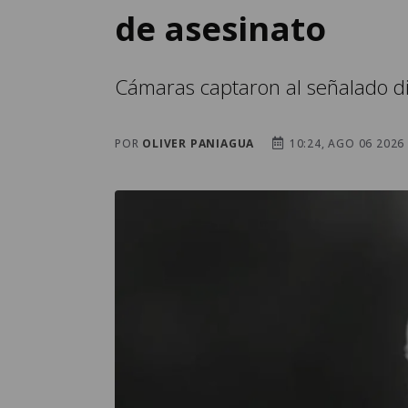
de asesinato
Cámaras captaron al señalado di
POR
OLIVER PANIAGUA
10:24, AGO 06 2026