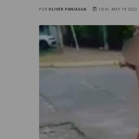
POR
OLIVER PANIAGUA
10:41, MAY 19 2022