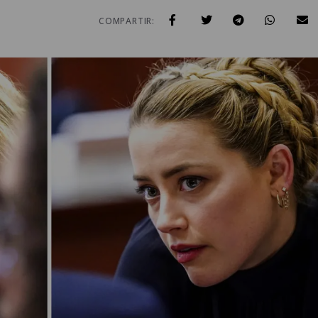
COMPARTIR: