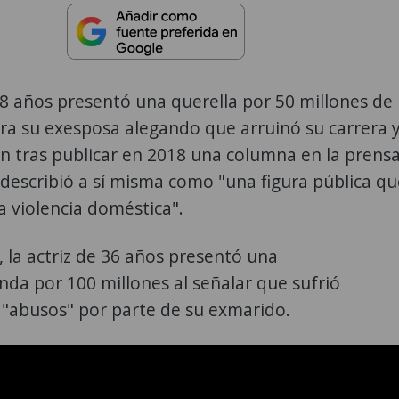
58 años presentó una querella por 50 millones de
ra su exesposa alegando que arruinó su carrera 
n tras publicar en 2018 una columna en la prensa
 describió a sí misma como "una figura pública qu
a violencia doméstica".
, la actriz de 36 años presentó una
da por 100 millones al señalar que sufrió
y "abusos" por parte de su exmarido.