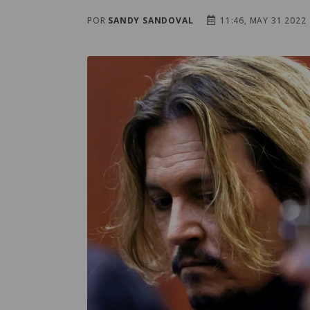
POR
SANDY SANDOVAL
11:46, MAY 31 2022