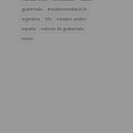
guatemala
#viralesmundial2026
argentina
fifa
estados unidos
españa
noticias de guatemala
messi