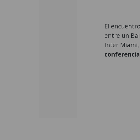
El encuentro
entre un Bar
Inter Miami,
conferencia