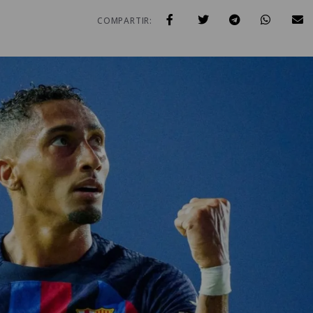
2
COMPARTIR: