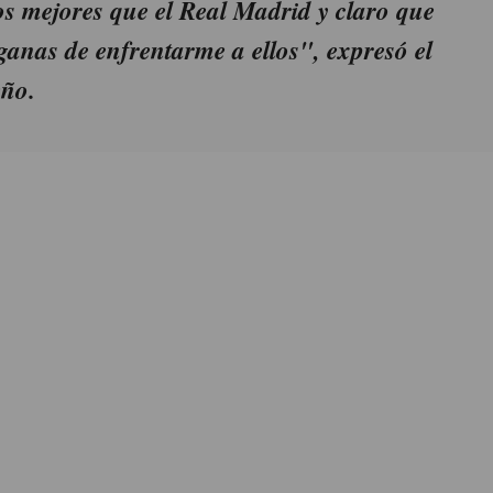
 mejores que el Real Madrid y claro que
ganas de enfrentarme a ellos", expresó el
eño.