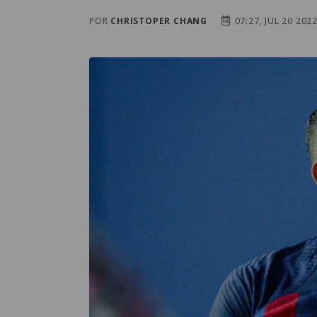
POR
CHRISTOPER CHANG
07:27, JUL 20 202