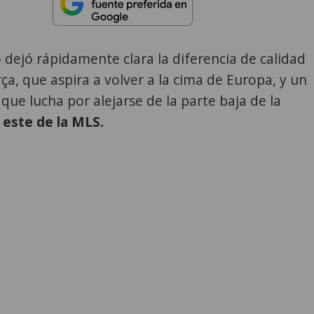
 dejó rápidamente clara la diferencia de calidad
ça, que aspira a volver a la cima de Europa, y un
 que lucha por alejarse de la parte baja de la
 este de la MLS.