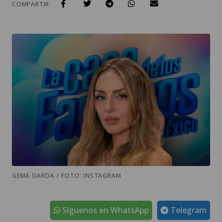
COMPARTIR:
GEMA GAROA / FOTO: INSTAGRAM
Síguenos en WhatsApp
Telegram