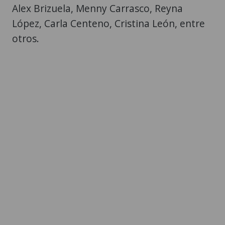
Alex Brizuela, Menny Carrasco, Reyna
López, Carla Centeno, Cristina León, entre
otros.