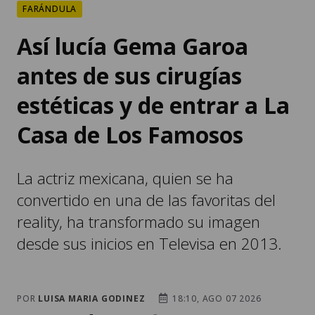
FARÁNDULA
Así lucía Gema Garoa
antes de sus cirugías
estéticas y de entrar a La
Casa de Los Famosos
La actriz mexicana, quien se ha
convertido en una de las favoritas del
reality, ha transformado su imagen
desde sus inicios en Televisa en 2013.
POR
LUISA MARIA GODINEZ
18:10, AGO 07 2026