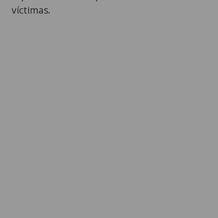
víctimas.