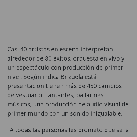
Casi 40 artistas en escena interpretan
alrededor de 80 éxitos, orquesta en vivo y
un espectáculo con producción de primer
nivel. Según indica Brizuela está
presentación tienen más de 450 cambios
de vestuario, cantantes, bailarines,
músicos, una producción de audio visual de
primer mundo con un sonido inigualable.
"A todas las personas les prometo que se la