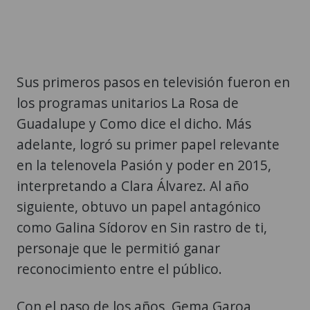
Sus primeros pasos en televisión fueron en
los programas unitarios La Rosa de
Guadalupe y Como dice el dicho. Más
adelante, logró su primer papel relevante
en la telenovela Pasión y poder en 2015,
interpretando a Clara Álvarez. Al año
siguiente, obtuvo un papel antagónico
como Galina Sídorov en Sin rastro de ti,
personaje que le permitió ganar
reconocimiento entre el público.
Con el paso de los años, Gema Garoa