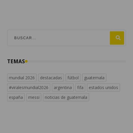
TEMAS
mundial 2026
destacadas
fútbol
guatemala
#viralesmundial2026
argentina
fifa
estados unidos
españa
messi
noticias de guatemala