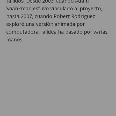
fallidos. Desde 2003, cuando Adam
Shankman estuvo vinculado al proyecto,
hasta 2007, cuando Robert Rodriguez
exploró una versión animada por
computadora, la idea ha pasado por varias
manos.