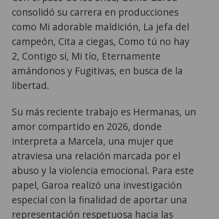
consolidó su carrera en producciones
como Mi adorable maldición, La jefa del
campeón, Cita a ciegas, Como tú no hay
2, Contigo sí, Mi tío, Eternamente
amándonos y Fugitivas, en busca de la
libertad.
Su más reciente trabajo es Hermanas, un
amor compartido en 2026, donde
interpreta a Marcela, una mujer que
atraviesa una relación marcada por el
abuso y la violencia emocional. Para este
papel, Garoa realizó una investigación
especial con la finalidad de aportar una
representación respetuosa hacia las