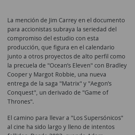
La mención de Jim Carrey en el documento
para accionistas subraya la seriedad del
compromiso del estudio con esta
producción, que figura en el calendario
junto a otros proyectos de alto perfil como
la precuela de "Ocean’s Eleven" con Bradley
Cooper y Margot Robbie, una nueva
entrega de la saga "Matrix" y "Aegon’s
Conquest", un derivado de "Game of
Thrones".
El camino para llevar a "Los Supersónicos"
al cine ha sido largo y lleno de intentos