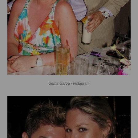
Gema Garoa - Instagram