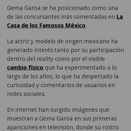
Gema Garoa se ha posicionado como una
de las concursantes más comentadas en
La
Casa de los Famosos México
.
La actriz y modelo de origen mexicano ha
generado interés tanto por su participación
dentro del reality como por el visible
cambio físico
que ha experimentado a lo
largo de los años, lo que ha despertado la
curiosidad y comentarios de usuarios en
redes sociales.
En internet han surgido imágenes que
muestran a Gema Garoa en sus primeras
apariciones en televisión, donde su rostro