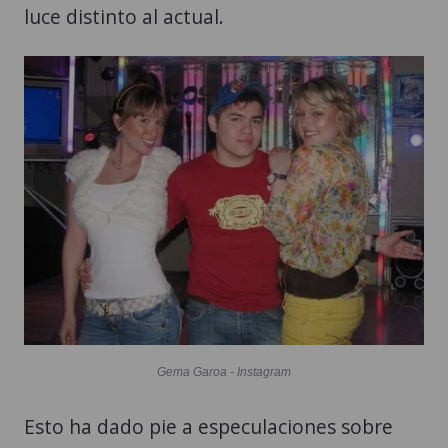
luce distinto al actual.
Gema Garoa - Instagram
Esto ha dado pie a especulaciones sobre