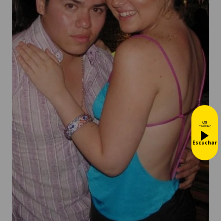
Escuchar