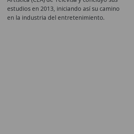
estudios en 2013, iniciando así su camino
en la industria del entretenimiento.