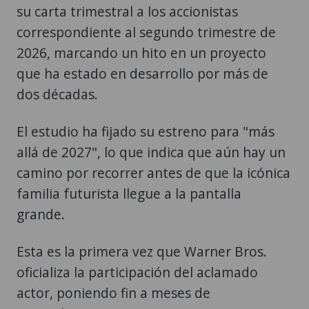
su carta trimestral a los accionistas
correspondiente al segundo trimestre de
2026, marcando un hito en un proyecto
que ha estado en desarrollo por más de
dos décadas.
El estudio ha fijado su estreno para "más
allá de 2027", lo que indica que aún hay un
camino por recorrer antes de que la icónica
familia futurista llegue a la pantalla
grande.
Esta es la primera vez que Warner Bros.
oficializa la participación del aclamado
actor, poniendo fin a meses de