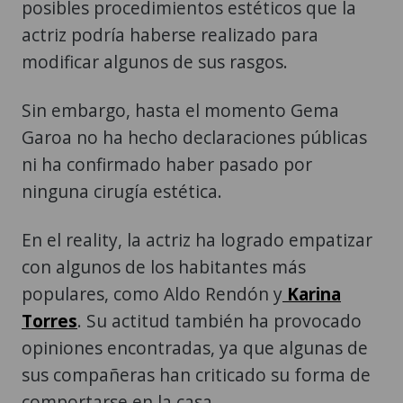
posibles procedimientos estéticos que la
actriz podría haberse realizado para
modificar algunos de sus rasgos.
Sin embargo, hasta el momento Gema
Garoa no ha hecho declaraciones públicas
ni ha confirmado haber pasado por
ninguna cirugía estética.
En el reality, la actriz ha logrado empatizar
con algunos de los habitantes más
populares, como Aldo Rendón y
Karina
Torres
. Su actitud también ha provocado
opiniones encontradas, ya que algunas de
sus compañeras han criticado su forma de
comportarse en la casa.