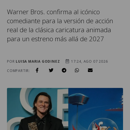
Warner Bros. confirma al icónico
comediante para la versión de acción
real de la clásica caricatura animada
para un estreno más allá de 2027
POR
LUISA MARIA GODINEZ
17:24, AGO 07 2026
COMPARTIR: