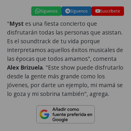
Síguenos
Síguenos
Suscríbete
"
Myst
es una fiesta concierto que
disfrutarán todas las personas que asistan.
Es el soundtrack de tu vida porque
interpretamos aquellos éxitos musicales de
las épocas que todos amamos", comenta
Alex Brizuela
. "Este show puede disfrutarlo
desde la gente más grande como los
jóvenes, por darte un ejemplo, mi mamá se
lo goza y mi sobrina también", agrega.