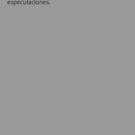
especulaciones.