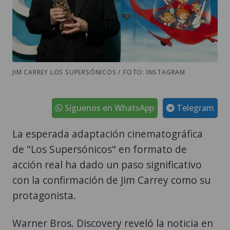
JIM CARREY LOS SUPERSÓNICOS / FOTO: INSTAGRAM
Síguenos en WhatsApp
Telegram
La esperada adaptación cinematográfica
de "Los Supersónicos" en formato de
acción real ha dado un paso significativo
con la confirmación de Jim Carrey como su
protagonista.
Warner Bros. Discovery reveló la noticia en