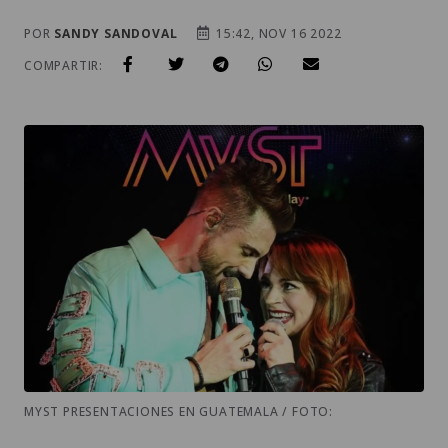
POR
SANDY SANDOVAL
15:42, NOV 16 2022
COMPARTIR:
MYST PRESENTACIONES EN GUATEMALA / FOTO: