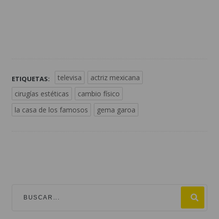
televisa
actriz mexicana
ETIQUETAS:
cirugías estéticas
cambio físico
la casa de los famosos
gema garoa