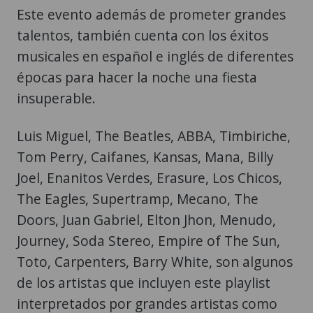
Este evento además de prometer grandes
talentos, también cuenta con los éxitos
musicales en español e inglés de diferentes
épocas para hacer la noche una fiesta
insuperable.
Luis Miguel, The Beatles, ABBA, Timbiriche,
Tom Perry, Caifanes, Kansas, Mana, Billy
Joel, Enanitos Verdes, Erasure, Los Chicos,
The Eagles, Supertramp, Mecano, The
Doors, Juan Gabriel, Elton Jhon, Menudo,
Journey, Soda Stereo, Empire of The Sun,
Toto, Carpenters, Barry White, son algunos
de los artistas que incluyen este playlist
interpretados por grandes artistas como