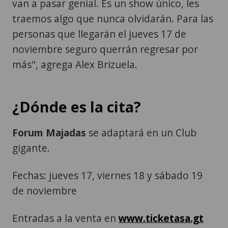
van a pasar genial. Es un show único, les
traemos algo que nunca olvidarán. Para las
personas que llegarán el jueves 17 de
noviembre seguro querrán regresar por
más", agrega Alex Brizuela.
¿Dónde es la cita?
Forum Majadas
se adaptará en un Club
gigante.
Fechas: jueves 17, viernes 18 y sábado 19
de noviembre
Entradas a la venta en
www.ticketasa.gt