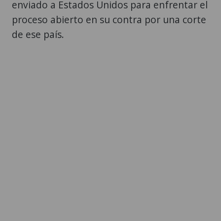
enviado a Estados Unidos para enfrentar el
proceso abierto en su contra por una corte
de ese país.