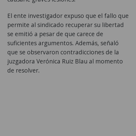
El ente investigador expuso que el fallo que
permite al sindicado recuperar su libertad
se emitió a pesar de que carece de
suficientes argumentos. Además, señaló
que se observaron contradicciones de la
juzgadora Verónica Ruiz Blau al momento
de resolver.