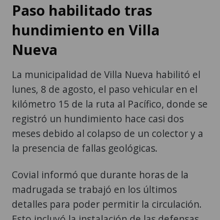
Paso habilitado tras
hundimiento en Villa
Nueva
La municipalidad de Villa Nueva habilitó el
lunes, 8 de agosto, el paso vehicular en el
kilómetro 15 de la ruta al Pacífico, donde se
registró un hundimiento hace casi dos
meses debido al colapso de un colector y a
la presencia de fallas geológicas.
Covial informó que durante horas de la
madrugada se trabajó en los últimos
detalles para poder permitir la circulación.
Esto incluyó la instalación de las defensas