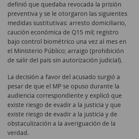
definió que quedaba revocada la prisión
preventiva y se le otorgaron las siguientes
medidas sustitutivas: arresto domiciliario,
caución económica de Q15 mil; registro
bajo control biométrico una vez al mes en
el Ministerio Público; arraigo (prohibición
de salir del país sin autorización judicial).
La decisión a favor del acusado surgió a
pesar de que el MP se opuso durante la
audiencia correspondiente y explicó que
existe riesgo de evadir a la justicia y que
existe riesgo de evadir a la justicia y de
obstaculización a la averiguación de la
verdad.