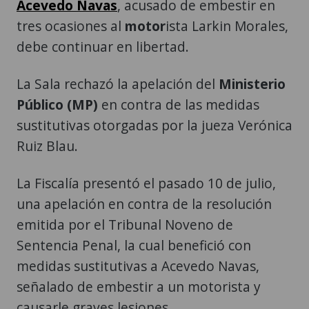
Acevedo Navas
, acusado de embestir en
tres ocasiones al
motor
ista Larkin Morales,
debe continuar en libertad.
La Sala rechazó la apelación del
Ministerio
Público (MP)
en contra de las medidas
sustitutivas otorgadas por la jueza Verónica
Ruiz Blau.
La Fiscalía presentó el pasado 10 de julio,
una apelación en contra de la resolución
emitida por el Tribunal Noveno de
Sentencia Penal, la cual benefició con
medidas sustitutivas a Acevedo Navas,
señalado de embestir a un motorista y
causarle graves lesiones.