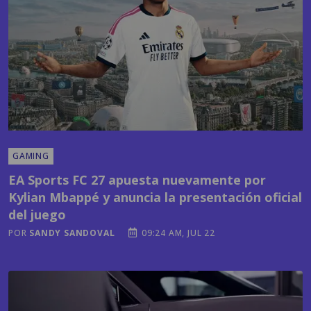
GAMING
EA Sports FC 27 apuesta nuevamente por
Kylian Mbappé y anuncia la presentación oficial
del juego
POR
SANDY SANDOVAL
09:24 AM, JUL 22