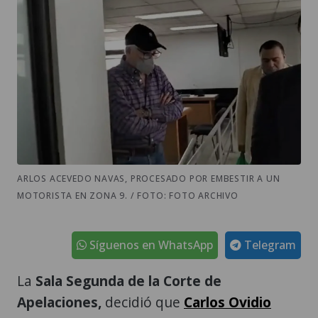
ARLOS ACEVEDO NAVAS, PROCESADO POR EMBESTIR A UN
MOTORISTA EN ZONA 9. / FOTO: FOTO ARCHIVO
Síguenos en WhatsApp
Telegram
La
Sala Segunda de la Corte de
Apelaciones,
decidió que
Carlos Ovidio