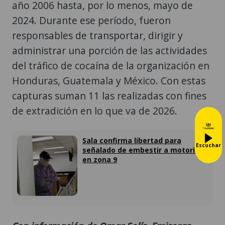
año 2006 hasta, por lo menos, mayo de
2024. Durante ese período, fueron
responsables de transportar, dirigir y
administrar una porción de las actividades
del tráfico de cocaína de la organización en
Honduras, Guatemala y México. Con estas
capturas suman 11 las realizadas con fines
de extradición en lo que va de 2026.
Sala confirma libertad para
Escuchar
señalado de embestir a motorista
en zona 9