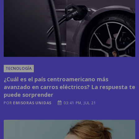
TECNOLOGÍA
¿Cuál es el país centroamericano más
avanzado en carros eléctricos? La respuesta te
puede sorprender
POR
EMISORAS UNIDAS
03:41 PM, JUL 21