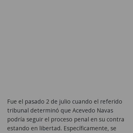
Fue el pasado 2 de julio cuando el referido
tribunal determinó que Acevedo Navas
podría seguir el proceso penal en su contra
estando en libertad. Específicamente, se