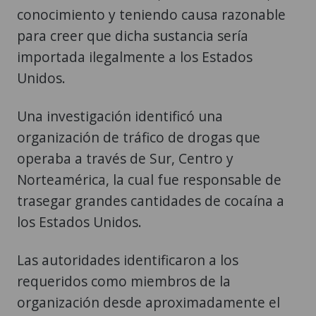
conocimiento y teniendo causa razonable
para creer que dicha sustancia sería
importada ilegalmente a los Estados
Unidos.
Una investigación identificó una
organización de tráfico de drogas que
operaba a través de Sur, Centro y
Norteamérica, la cual fue responsable de
trasegar grandes cantidades de cocaína a
los Estados Unidos.
Las autoridades identificaron a los
requeridos como miembros de la
organización desde aproximadamente el