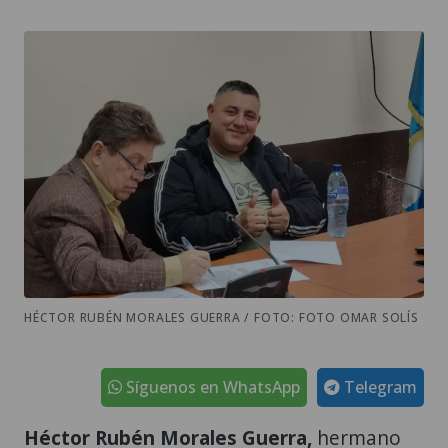
HÉCTOR RUBÉN MORALES GUERRA / FOTO: FOTO OMAR SOLÍS
Síguenos en WhatsApp
Telegram
Héctor Rubén Morales Guerra,
hermano