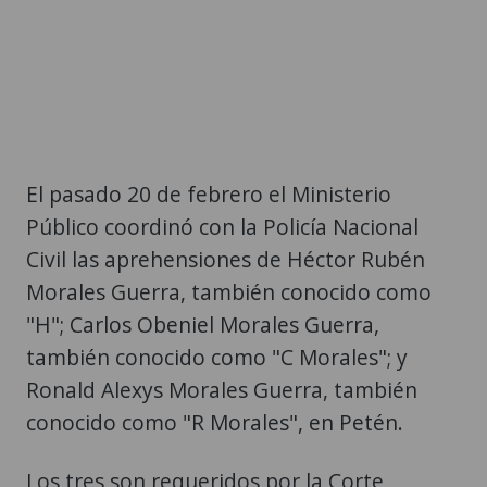
El pasado 20 de febrero el Ministerio
Público coordinó con la Policía Nacional
Civil las aprehensiones de Héctor Rubén
Morales Guerra, también conocido como
"H"; Carlos Obeniel Morales Guerra,
también conocido como "C Morales"; y
Ronald Alexys Morales Guerra, también
conocido como "R Morales", en Petén.
Los tres son requeridos por la Corte