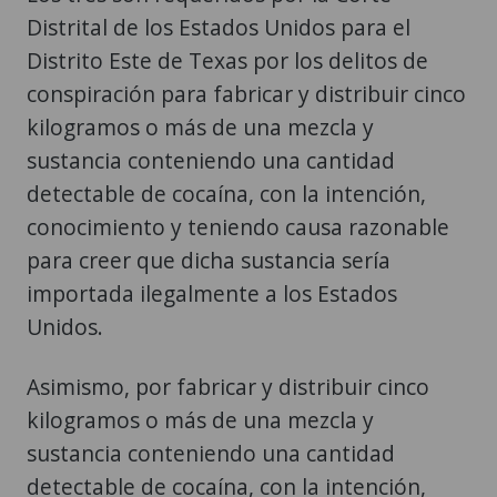
Distrital de los Estados Unidos para el
Distrito Este de Texas por los delitos de
conspiración para fabricar y distribuir cinco
kilogramos o más de una mezcla y
sustancia conteniendo una cantidad
detectable de cocaína, con la intención,
conocimiento y teniendo causa razonable
para creer que dicha sustancia sería
importada ilegalmente a los Estados
Unidos.
Asimismo, por fabricar y distribuir cinco
kilogramos o más de una mezcla y
sustancia conteniendo una cantidad
detectable de cocaína, con la intención,