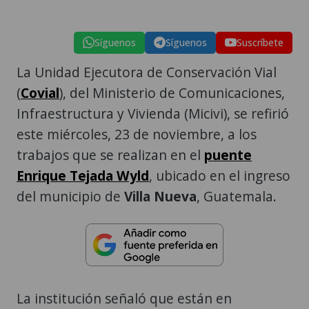
Síguenos
Síguenos
Suscríbete
La Unidad Ejecutora de Conservación Vial
(
Covial
), del Ministerio de Comunicaciones,
Infraestructura y Vivienda (Micivi), se refirió
este miércoles, 23 de noviembre, a los
trabajos que se realizan en el
puente
Enrique Tejada Wyld
, ubicado en el ingreso
del municipio de
Villa Nueva
, Guatemala.
La institución señaló que están en