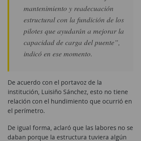
mantenimiento y readecuación
estructural con la fundición de los
pilotes que ayudarán a mejorar la
capacidad de carga del puente”,
indicó en ese momento.
De acuerdo con el portavoz de la
institución, Luisiño Sánchez, esto no tiene
relación con el hundimiento que ocurrió en
el perímetro.
De igual forma, aclaró que las labores no se
daban porque la estructura tuviera algún