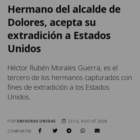
Hermano del alcalde de
Dolores, acepta su
extradición a Estados
Unidos
Héctor Rubén Morales Guerra, es el
tercero de los hermanos capturados con
fines de extradición a los Estados
Unidos.
POR
EMISORAS UNIDAS
22:12, AGO 07 2026
COMPARTIR: