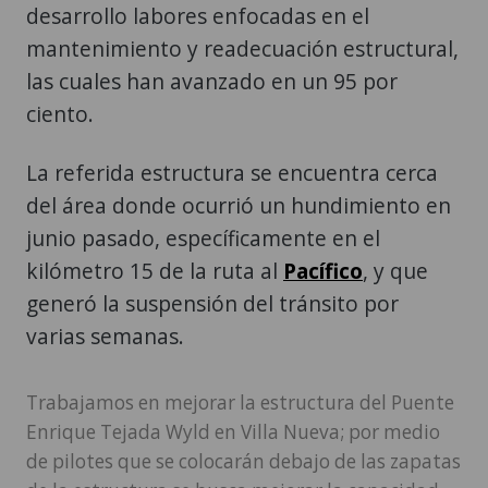
desarrollo labores enfocadas en el
mantenimiento y readecuación estructural,
las cuales han avanzado en un 95 por
ciento.
La referida estructura se encuentra cerca
del área donde ocurrió un hundimiento en
junio pasado, específicamente en el
kilómetro 15 de la ruta al
Pacífico
, y que
generó la suspensión del tránsito por
varias semanas.
Trabajamos en mejorar la estructura del Puente
Enrique Tejada Wyld en Villa Nueva; por medio
de pilotes que se colocarán debajo de las zapatas