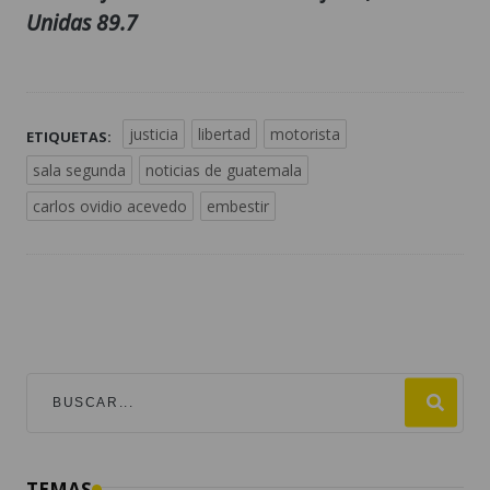
Unidas 89.7
justicia
libertad
motorista
ETIQUETAS:
sala segunda
noticias de guatemala
carlos ovidio acevedo
embestir
TEMAS