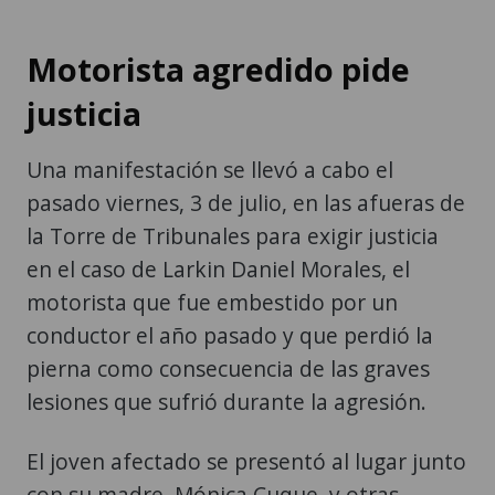
Motorista agredido pide
justicia
Una manifestación se llevó a cabo el
pasado viernes, 3 de julio, en las afueras de
la Torre de Tribunales para exigir justicia
en el caso de Larkin Daniel Morales, el
motorista que fue embestido por un
conductor el año pasado y que perdió la
pierna como consecuencia de las graves
lesiones que sufrió durante la agresión.
El joven afectado se presentó al lugar junto
con su madre, Mónica Cuque, y otras