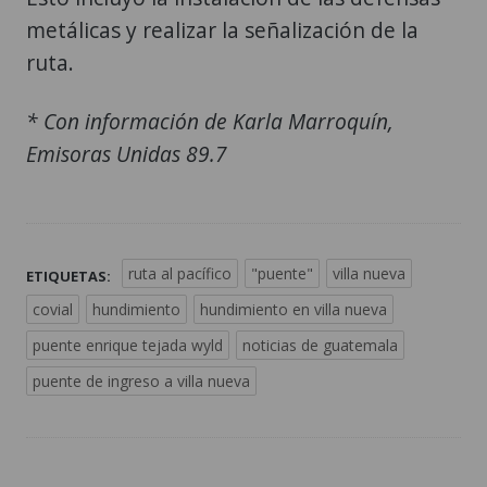
metálicas y realizar la señalización de la
ruta.
* Con información de Karla Marroquín,
Emisoras Unidas 89.7
ruta al pacífico
"puente"
villa nueva
ETIQUETAS:
covial
hundimiento
hundimiento en villa nueva
puente enrique tejada wyld
noticias de guatemala
puente de ingreso a villa nueva