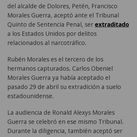
del alcalde de Dolores, Petén, Francisco
Morales Guerra, aceptó ante el Tribunal
Quinto de Sentencia Penal, ser
extraditado
a los Estados Unidos por delitos
relacionados al narcotráfico.
Rubén Morales es el tercero de los
hermanos capturados. Carlos Obeniel
Morales Guerra ya había aceptado el
pasado 29 de abril su extradición a suelo
estadounidense.
La audiencia de Ronald Alexys Morales
Guerra se celebró en ese mismo Tribunal.
Durante la diligencia, también aceptó ser