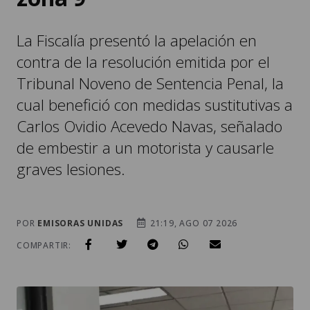
La Fiscalía presentó la apelación en
contra de la resolución emitida por el
Tribunal Noveno de Sentencia Penal, la
cual benefició con medidas sustitutivas a
Carlos Ovidio Acevedo Navas, señalado
de embestir a un motorista y causarle
graves lesiones.
POR
EMISORAS UNIDAS
21:19, AGO 07 2026
COMPARTIR: