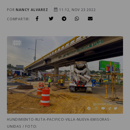
POR
NANCY ALVAREZ
11:12, NOV 23 2022
COMPARTIR:
HUNDIMIENTO-RUTA-PACIFICO-VILLA-NUEVA-EMISORAS-
UNIDAS / FOTO: