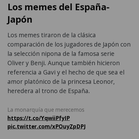
Los memes del España-
Japón
Los memes tiraron de la clásica
comparación de los jugadores de Japón con
la selección nipona de la famosa serie
Oliver y Benji. Aunque también hicieron
referencia a Gavi y el hecho de que sea el
amor platónico de la princesa Leonor,
heredera al trono de España.
La monarquía que merecemos
https://t.co/YqwiiPfyIP
pic.twitter.com/xPOuyZpDPJ