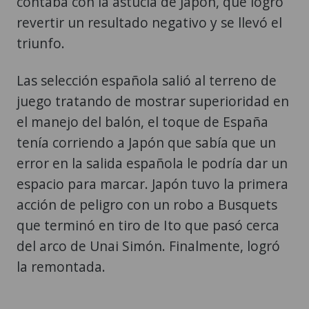
contaba con la astucia de Japón, que logró
revertir un resultado negativo y se llevó el
triunfo.
Las selección española salió al terreno de
juego tratando de mostrar superioridad en
el manejo del balón, el toque de España
tenía corriendo a Japón que sabía que un
error en la salida española le podría dar un
espacio para marcar. Japón tuvo la primera
acción de peligro con un robo a Busquets
que terminó en tiro de Ito que pasó cerca
del arco de Unai Simón. Finalmente, logró
la remontada.