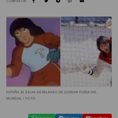
COMPARTIR:
ESPAÑA SE SALVA DE MILAGRO DE QUEDAR FUERA DEL
MUNDIAL / FOTO:
Síguenos
Síguenos
Suscríbete