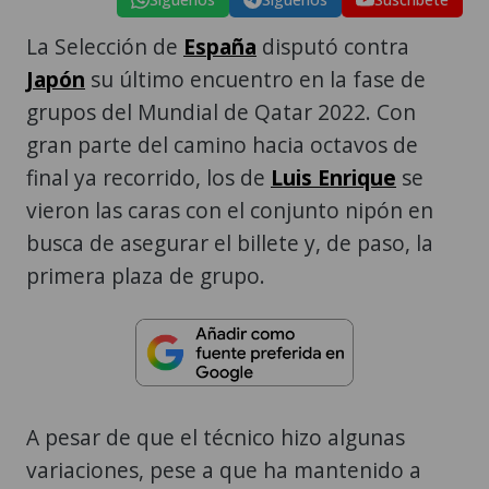
La Selección de
España
disputó contra
Japón
su último encuentro en la fase de
grupos del Mundial de Qatar 2022. Con
gran parte del camino hacia octavos de
final ya recorrido, los de
Luis Enrique
se
vieron las caras con el conjunto nipón en
busca de asegurar el billete y, de paso, la
primera plaza de grupo.
A pesar de que el técnico hizo algunas
variaciones, pese a que ha mantenido a