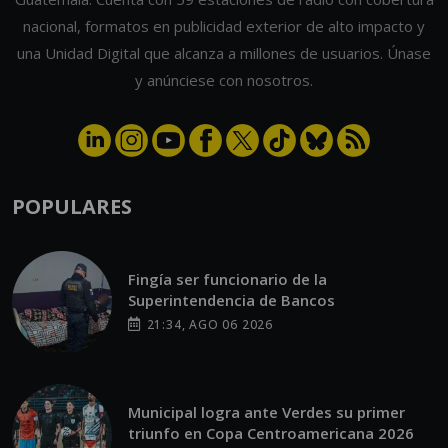
nacional, formatos en publicidad exterior de alto impacto y
una Unidad Digital que alcanza a millones de usuarios. Únase
y anúnciese con nosotros.
POPULARES
Fingía ser funcionario de la
Superintendencia de Bancos
21:34, AGO 06 2026
Municipal logra ante Verdes su primer
triunfo en Copa Centroamericana 2026