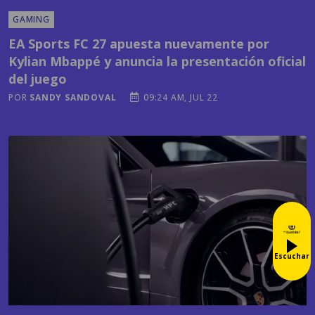
GAMING
EA Sports FC 27 apuesta nuevamente por
Kylian Mbappé y anuncia la presentación oficial
del juego
POR
SANDY SANDOVAL
09:24 AM, JUL 22
Escuchar