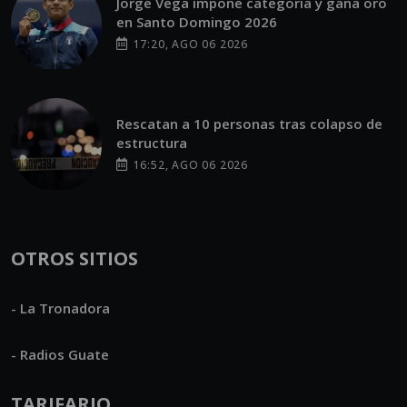
Jorge Vega impone categoría y gana oro
en Santo Domingo 2026
17:20, AGO 06 2026
Rescatan a 10 personas tras colapso de
estructura
16:52, AGO 06 2026
OTROS SITIOS
- La Tronadora
- Radios Guate
TARIFARIO