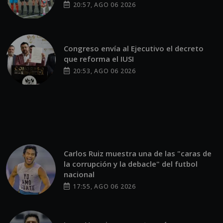
20:57, AGO 06 2026
Congreso envía al Ejecutivo el decreto
que reforma el IUSI
20:53, AGO 06 2026
Carlos Ruiz muestra una de las "caras de
la corrupción y la debacle" del futbol
nacional
17:55, AGO 06 2026