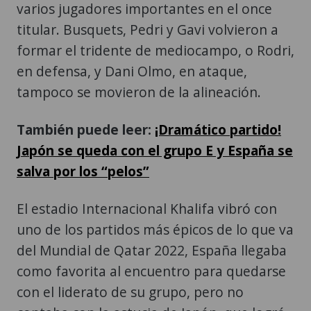
varios jugadores importantes en el once
titular. Busquets, Pedri y Gavi volvieron a
formar el tridente de mediocampo, o Rodri,
en defensa, y Dani Olmo, en ataque,
tampoco se movieron de la alineación.
También puede leer:
¡Dramático partido!
Japón se queda con el grupo E y España se
salva por los “pelos”
El estadio Internacional Khalifa vibró con
uno de los partidos más épicos de lo que va
del Mundial de Qatar 2022, España llegaba
como favorita al encuentro para quedarse
con el liderato de su grupo, pero no