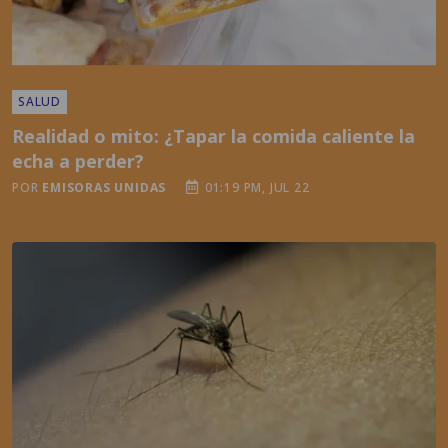
SALUD
Realidad o mito: ¿Tapar la comida caliente la
echa a perder?
POR
EMISORAS UNIDAS
01:19 PM, JUL 22