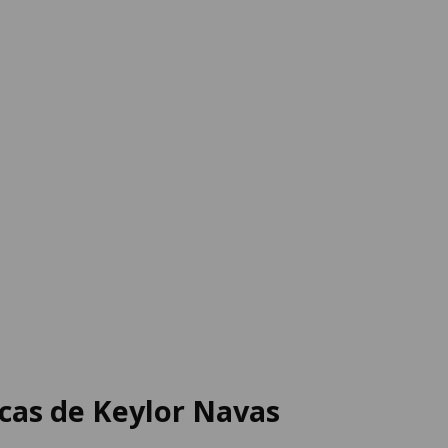
icas de Keylor Navas