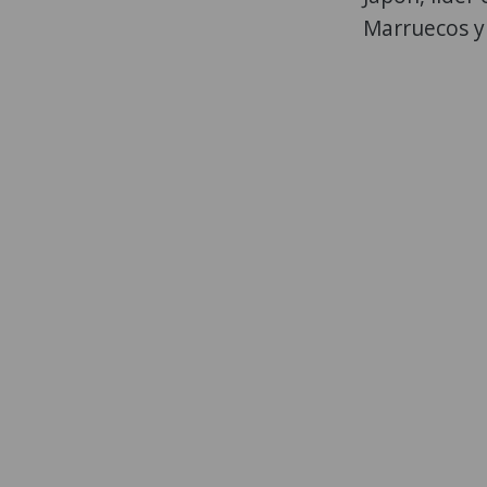
Marruecos y 