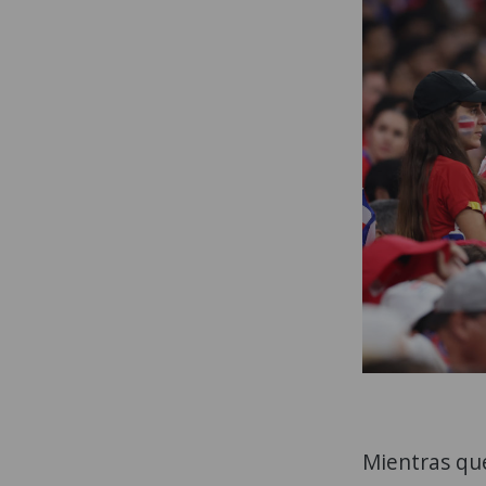
Mientras que