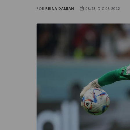
POR
REINA DAMIAN
08:43, DIC 03 2022