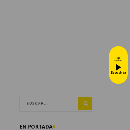
Escuchar
EN PORTADA