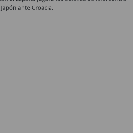
Japón ante Croacia.