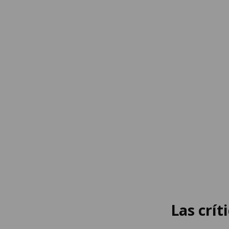
Las crít