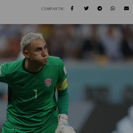
COMPARTIR: