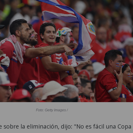
Foto: Getty Images /
 sobre la eliminación, dijo: "No es fácil una Copa