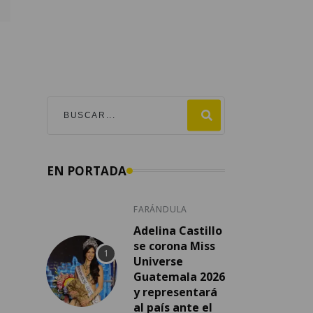
EN PORTADA
FARÁNDULA
Adelina Castillo
se corona Miss
Universe
Guatemala 2026
y representará
al país ante el