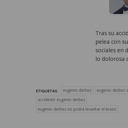
Tras su acci
pelea con su
sociales en 
lo dolorosa 
eugenio derbez
eugenio derbez 
ETIQUETAS:
accidente eugenio derbez
eugenio derbez no podrá levantar el brazo