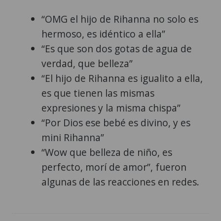
“OMG el hijo de Rihanna no solo es
hermoso, es idéntico a ella”
“Es que son dos gotas de agua de
verdad, que belleza”
“El hijo de Rihanna es igualito a ella,
es que tienen las mismas
expresiones y la misma chispa”
“Por Dios ese bebé es divino, y es
mini Rihanna”
“Wow que belleza de niño, es
perfecto, morí de amor”, fueron
algunas de las reacciones en redes.