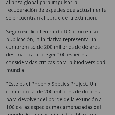
alianza global para impulsar la
recuperación de especies que actualmente
se encuentran al borde de la extinción.
Según explicó Leonardo DiCaprio en su
publicación, la iniciativa representa un
compromiso de 200 millones de dólares
destinado a proteger 100 especies
consideradas críticas para la biodiversidad
mundial.
"Este es el Phoenix Species Project. Un
compromiso de 200 millones de dólares
para devolver del borde de la extinción a
100 de las especies más amenazadas del
mundo. Es la mayor iniciativa filantrópica