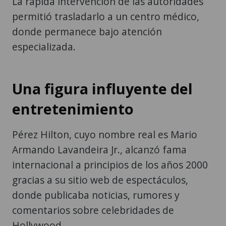
La rápida intervención de las autoridades
permitió trasladarlo a un centro médico,
donde permanece bajo atención
especializada.
Una figura influyente del
entretenimiento
Pérez Hilton, cuyo nombre real es Mario
Armando Lavandeira Jr., alcanzó fama
internacional a principios de los años 2000
gracias a su sitio web de espectáculos,
donde publicaba noticias, rumores y
comentarios sobre celebridades de
Hollywood.