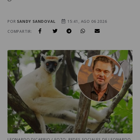
POR
SANDY SANDOVAL
15:41, AGO 06 2026
COMPARTIR:
LEONARDO DICAPRIO / FOTO: REDES SOCIALES DE LEONARDO