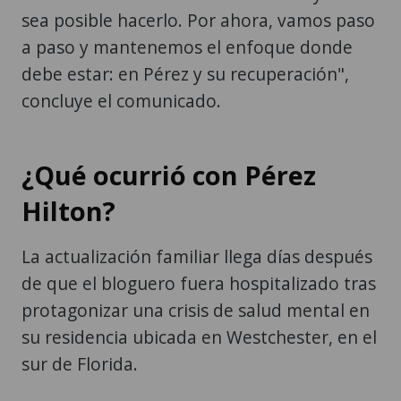
sea posible hacerlo. Por ahora, vamos paso
a paso y mantenemos el enfoque donde
debe estar: en Pérez y su recuperación",
concluye el comunicado.
¿Qué ocurrió con Pérez
Hilton?
La actualización familiar llega días después
de que el bloguero fuera hospitalizado tras
protagonizar una crisis de salud mental en
su residencia ubicada en Westchester, en el
sur de Florida.