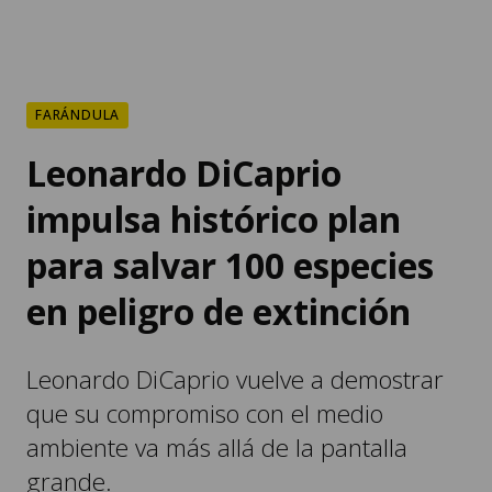
FARÁNDULA
Leonardo DiCaprio
impulsa histórico plan
para salvar 100 especies
en peligro de extinción
Leonardo DiCaprio vuelve a demostrar
que su compromiso con el medio
ambiente va más allá de la pantalla
grande.