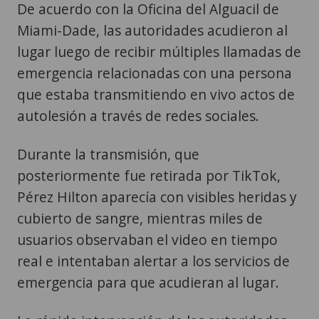
De acuerdo con la Oficina del Alguacil de
Miami-Dade, las autoridades acudieron al
lugar luego de recibir múltiples llamadas de
emergencia relacionadas con una persona
que estaba transmitiendo en vivo actos de
autolesión a través de redes sociales.
Durante la transmisión, que
posteriormente fue retirada por TikTok,
Pérez Hilton aparecía con visibles heridas y
cubierto de sangre, mientras miles de
usuarios observaban el video en tiempo
real e intentaban alertar a los servicios de
emergencia para que acudieran al lugar.