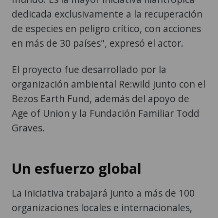
dedicada exclusivamente a la recuperación
de especies en peligro crítico, con acciones
en más de 30 países", expresó el actor.
El proyecto fue desarrollado por la
organización ambiental Re:wild junto con el
Bezos Earth Fund, además del apoyo de
Age of Union y la Fundación Familiar Todd
Graves.
Un esfuerzo global
La iniciativa trabajará junto a más de 100
organizaciones locales e internacionales,