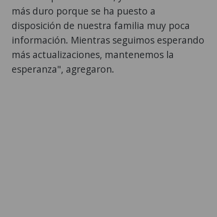
más duro porque se ha puesto a
disposición de nuestra familia muy poca
información. Mientras seguimos esperando
más actualizaciones, mantenemos la
esperanza", agregaron.