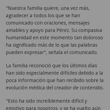
"Nuestra familia quiere, una vez más,
agradecer a todos los que se han
comunicado con oraciones, mensajes
amables y apoyo para Pérez. Su compasiva
humanidad en este momento tan doloroso
ha significado más de lo que las palabras
pueden expresar", señala el comunicado.
La familia reconoció que los últimos días
han sido especialmente difíciles debido a la
poca información que han recibido sobre la
evolución médica del creador de contenido.
"Esto ha sido increíblemente difícil y
emotivo para nosotros, y se ha vuelto aún