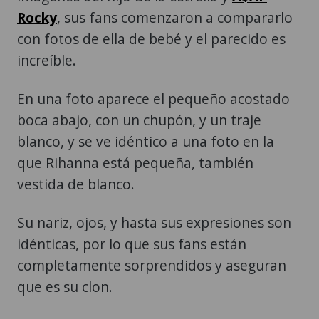
Rocky
, sus fans comenzaron a compararlo
con fotos de ella de bebé y el parecido es
increíble.
En una foto aparece el pequeño acostado
boca abajo, con un chupón, y un traje
blanco, y se ve idéntico a una foto en la
que Rihanna está pequeña, también
vestida de blanco.
Su nariz, ojos, y hasta sus expresiones son
idénticas, por lo que sus fans están
completamente sorprendidos y aseguran
que es su clon.