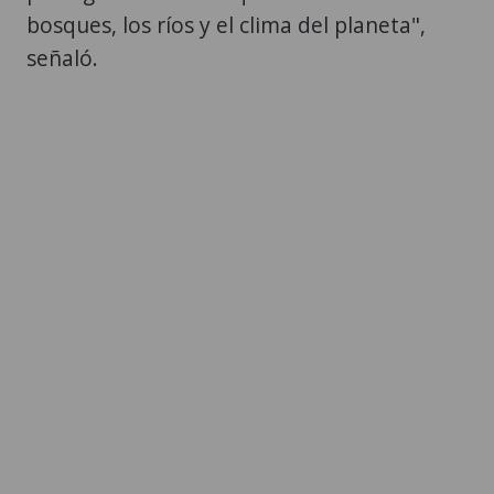
bosques, los ríos y el clima del planeta",
señaló.