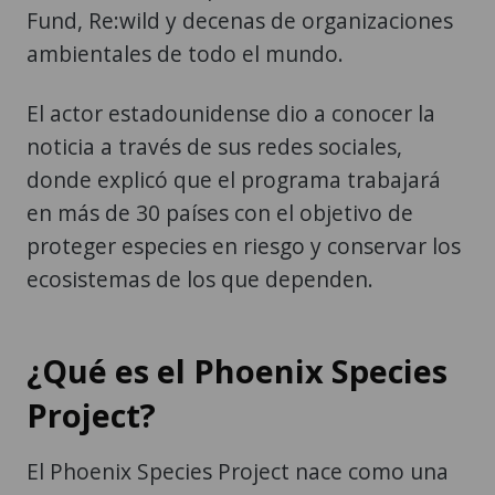
Fund, Re:wild y decenas de organizaciones
ambientales de todo el mundo.
El actor estadounidense dio a conocer la
noticia a través de sus redes sociales,
donde explicó que el programa trabajará
en más de 30 países con el objetivo de
proteger especies en riesgo y conservar los
ecosistemas de los que dependen.
¿Qué es el Phoenix Species
Project?
El Phoenix Species Project nace como una