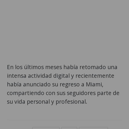
En los últimos meses había retomado una
intensa actividad digital y recientemente
había anunciado su regreso a Miami,
compartiendo con sus seguidores parte de
su vida personal y profesional.