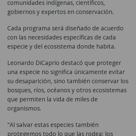
comunidades indígenas, científicos,
gobiernos y expertos en conservación.
Cada programa será diseñado de acuerdo
con las necesidades específicas de cada
especie y del ecosistema donde habita.
Leonardo DiCaprio destacó que proteger
una especie no significa únicamente evitar
su desaparición, sino también conservar los
bosques, ríos, océanos y otros ecosistemas
que permiten la vida de miles de
organismos.
"Al salvar estas especies también
protegemos todo lo que las rodea: los