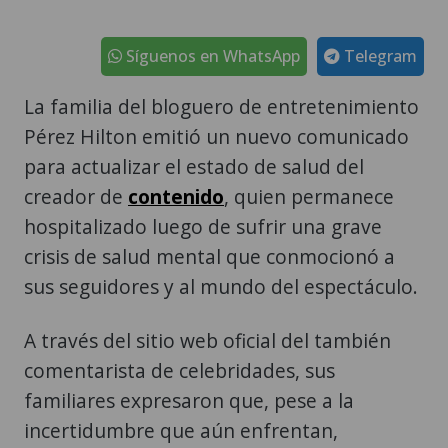
Síguenos en WhatsApp
Telegram
La familia del bloguero de entretenimiento
Pérez Hilton emitió un nuevo comunicado
para actualizar el estado de salud del
creador de
contenido
, quien permanece
hospitalizado luego de sufrir una grave
crisis de salud mental que conmocionó a
sus seguidores y al mundo del espectáculo.
A través del sitio web oficial del también
comentarista de celebridades, sus
familiares expresaron que, pese a la
incertidumbre que aún enfrentan,