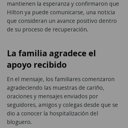
mantienen la esperanza y confirmaron que
Hilton ya puede comunicarse, una noticia
que consideran un avance positivo dentro
de su proceso de recuperación.
La familia agradece el
apoyo recibido
En el mensaje, los familiares comenzaron
agradeciendo las muestras de cariño,
oraciones y mensajes enviados por
seguidores, amigos y colegas desde que se
dio a conocer la hospitalización del
bloguero.