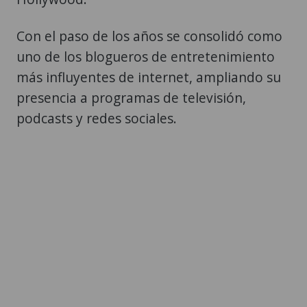
Con el paso de los años se consolidó como
uno de los blogueros de entretenimiento
más influyentes de internet, ampliando su
presencia a programas de televisión,
podcasts y redes sociales.