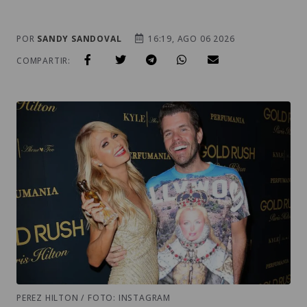
POR
SANDY SANDOVAL
16:19, AGO 06 2026
COMPARTIR:
PEREZ HILTON / FOTO: INSTAGRAM