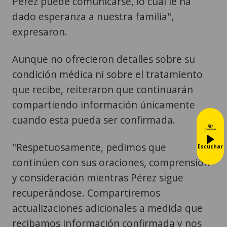
Pérez puede comunicarse, lo cual le ha
dado esperanza a nuestra familia",
expresaron.
Aunque no ofrecieron detalles sobre su
condición médica ni sobre el tratamiento
que recibe, reiteraron que continuarán
compartiendo información únicamente
cuando esta pueda ser confirmada.
"Respetuosamente, pedimos que
Escuchar
continúen con sus oraciones, comprensión
y consideración mientras Pérez sigue
recuperándose. Compartiremos
actualizaciones adicionales a medida que
recibamos información confirmada y nos