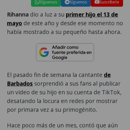
Síguenos
Síguenos
Suscríbete
Rihanna
dio a luz a su
primer hijo el 13 de
mayo
de este año y desde ese momento no
había mostrado a su pequeño hasta ahora.
El pasado fin de semana la cantante
de
Barbados
sorprendió a sus fans al publicar
un video de su hijo en su cuenta de TikTok,
desatando la locura en redes por mostrar
por primara vez a su primogénito.
Hace poco más de un mes, contó que aún