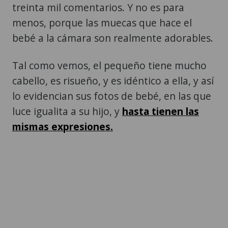
treinta mil comentarios. Y no es para
menos, porque las muecas que hace el
bebé a la cámara son realmente adorables.
Tal como vemos, el pequeño tiene mucho
cabello, es risueño, y es idéntico a ella, y así
lo evidencian sus fotos de bebé, en las que
luce igualita a su hijo, y
hasta tienen las
mismas expresiones.