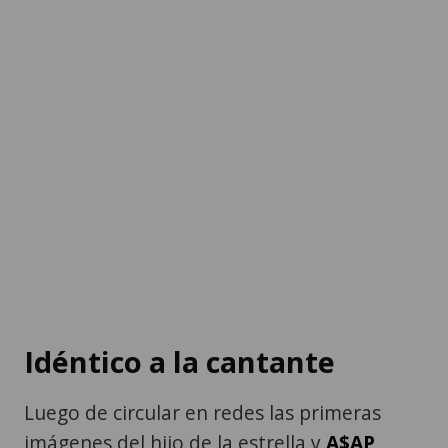
Idéntico a la cantante
Luego de circular en redes las primeras
imágenes del hijo de la estrella y
A$AP