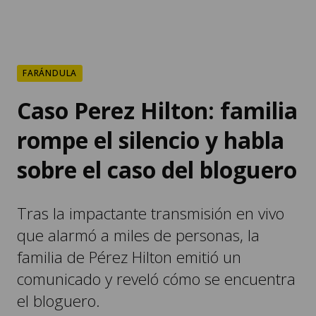
FARÁNDULA
Caso Perez Hilton: familia
rompe el silencio y habla
sobre el caso del bloguero
Tras la impactante transmisión en vivo
que alarmó a miles de personas, la
familia de Pérez Hilton emitió un
comunicado y reveló cómo se encuentra
el bloguero.