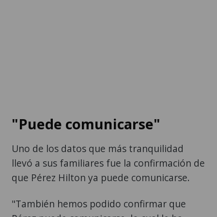
"Puede comunicarse"
Uno de los datos que más tranquilidad
llevó a sus familiares fue la confirmación de
que Pérez Hilton ya puede comunicarse.
"También hemos podido confirmar que