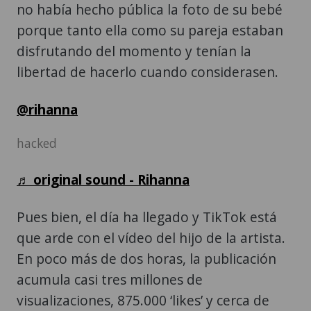
no había hecho pública la foto de su bebé
porque tanto ella como su pareja estaban
disfrutando del momento y tenían la
libertad de hacerlo cuando considerasen.
@rihanna
hacked
♬ original sound - Rihanna
Pues bien, el día ha llegado y TikTok está
que arde con el vídeo del hijo de la artista.
En poco más de dos horas, la publicación
acumula casi tres millones de
visualizaciones, 875.000 ‘likes’ y cerca de