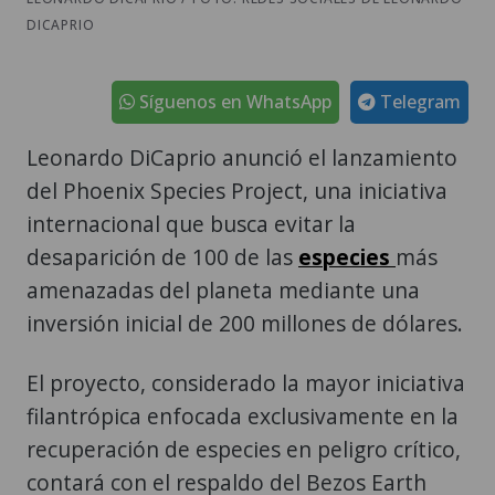
DICAPRIO
Síguenos en WhatsApp
Telegram
Leonardo DiCaprio anunció el lanzamiento
del Phoenix Species Project, una iniciativa
internacional que busca evitar la
desaparición de 100 de las
especies
más
amenazadas del planeta mediante una
inversión inicial de 200 millones de dólares.
El proyecto, considerado la mayor iniciativa
filantrópica enfocada exclusivamente en la
recuperación de especies en peligro crítico,
contará con el respaldo del Bezos Earth