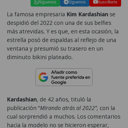
Síguenos
Síguenos
Suscríbete
La famosa empresaria
Kim Kardashian
se
despidió del 2022 con una de sus belfies
más atrevidas. Y es que, en esta ocasión, la
estrella posó de espaldas al reflejo de una
ventana y presumió su trasero en un
diminuto bikini plateado.
Kardashian
, de 42 años, tituló la
publicación “
Mirando atrás al 2022”,
con la
cual sorprendió a muchos. Los comentarios
hacia la modelo no se hicieron esperar,