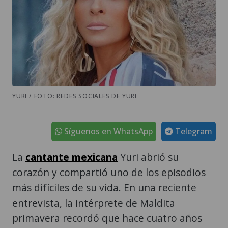
YURI / FOTO: REDES SOCIALES DE YURI
Síguenos en WhatsApp
Telegram
La
cantante mexicana
Yuri abrió su
corazón y compartió uno de los episodios
más difíciles de su vida. En una reciente
entrevista, la intérprete de Maldita
primavera recordó que hace cuatro años