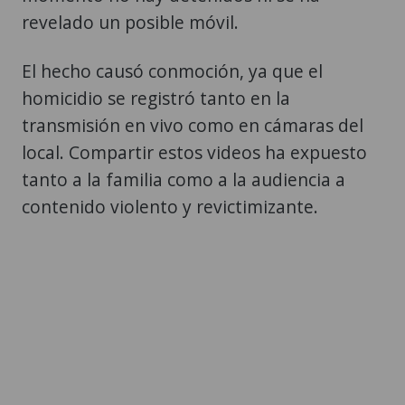
revelado un posible móvil.
El hecho causó conmoción, ya que el
homicidio se registró tanto en la
transmisión en vivo como en cámaras del
local. Compartir estos videos ha expuesto
tanto a la familia como a la audiencia a
contenido violento y revictimizante.