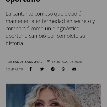
La cantante confesó que decidió
mantener la enfermedad en secreto y
compartió cómo un diagnóstico
oportuno cambió por completo su
historia.
POR
SANDY SANDOVAL
16:46, AGO 05 2026
COMPARTIR: