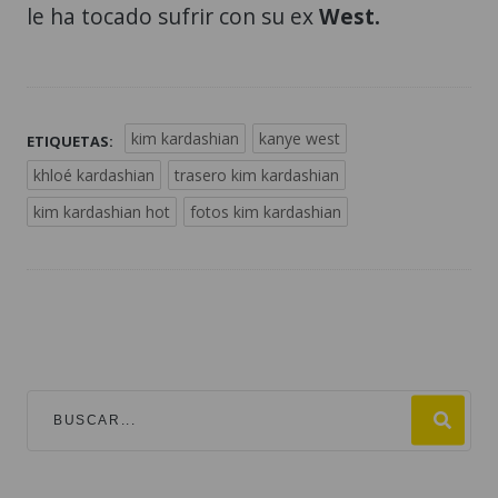
le ha tocado sufrir con su ex
West.
kim kardashian
kanye west
ETIQUETAS:
khloé kardashian
trasero kim kardashian
kim kardashian hot
fotos kim kardashian