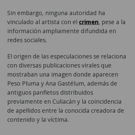
Sin embargo, ninguna autoridad ha
vinculado al artista con el
crimen
, pese a la
información ampliamente difundida en
redes sociales.
El origen de las especulaciones se relaciona
con diversas publicaciones virales que
mostraban una imagen donde aparecen
Peso Pluma y Ana Gastélum, además de
antiguos panfletos distribuidos
previamente en Culiacán y la coincidencia
de apellidos entre la conocida creadora de
contenido y la víctima.