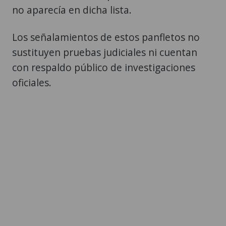
no aparecía en dicha lista.
Los señalamientos de estos panfletos no
sustituyen pruebas judiciales ni cuentan
con respaldo público de investigaciones
oficiales.