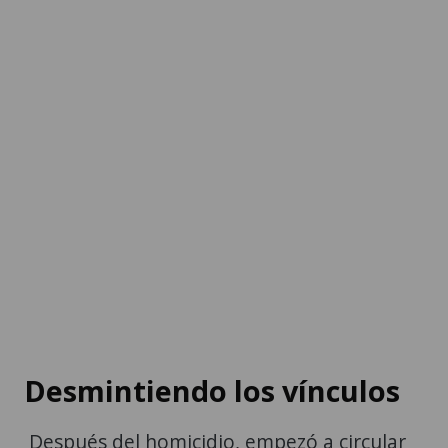
Desmintiendo los vínculos
Después del homicidio, empezó a circular