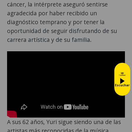
cáncer, la intérprete aseguró sentirse
agradecida por haber recibido un
diagnóstico temprano y por tener la
oportunidad de seguir disfrutando de su
carrera artística y de su familia.
Escuchar
A sus 62 años, Yuri sigue siendo una de las
artistas más reconocidas de la música