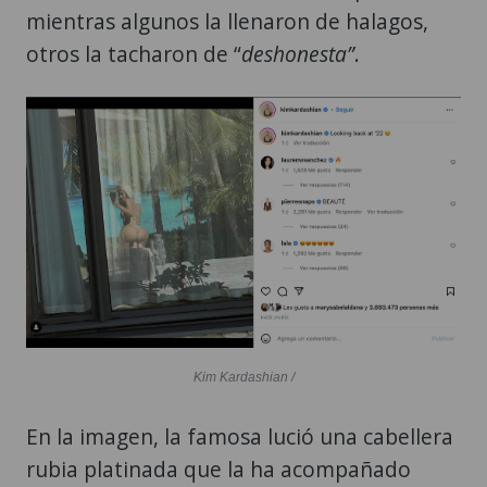
mientras algunos la llenaron de halagos,
otros la tacharon de “
deshonesta”
.
Kim Kardashian /
En la imagen, la famosa lució una cabellera
rubia platinada que la ha acompañado