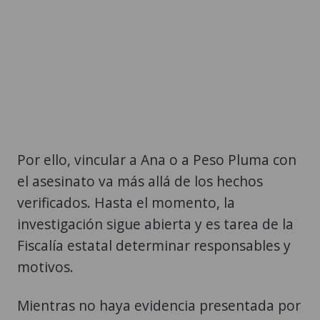
Por ello, vincular a Ana o a Peso Pluma con
el asesinato va más allá de los hechos
verificados. Hasta el momento, la
investigación sigue abierta y es tarea de la
Fiscalía estatal determinar responsables y
motivos.
Mientras no haya evidencia presentada por