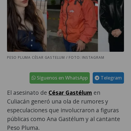
PESO PLUMA CÉSAR GASTELUM / FOTO: INSTAGRAM
Síguenos en WhatsApp
Telegram
El asesinato de
César Gastélum
en
Culiacán generó una ola de rumores y
especulaciones que involucraron a figuras
públicas como Ana Gastélum y al cantante
Peso Pluma.