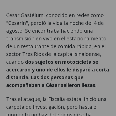
César Gastélum, conocido en redes como
"Cesarín", perdió la vida la noche del 4 de
agosto. Se encontraba haciendo una
transmisión en vivo en el estacionamiento
de un restaurante de comida rápida, en el
sector Tres Ríos de la capital sinaloense,
cuando
dos sujetos en motocicleta se
acercaron y uno de ellos le disparó a corta
distancia. Las dos personas que
acompañaban a César salieron ilesas.
Tras el ataque, la Fiscalía estatal inició una
carpeta de investigación, pero hasta el
momento no hay detenidos ni se ha