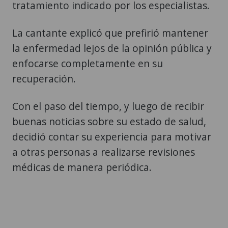
tratamiento indicado por los especialistas.
La cantante explicó que prefirió mantener
la enfermedad lejos de la opinión pública y
enfocarse completamente en su
recuperación.
Con el paso del tiempo, y luego de recibir
buenas noticias sobre su estado de salud,
decidió contar su experiencia para motivar
a otras personas a realizarse revisiones
médicas de manera periódica.