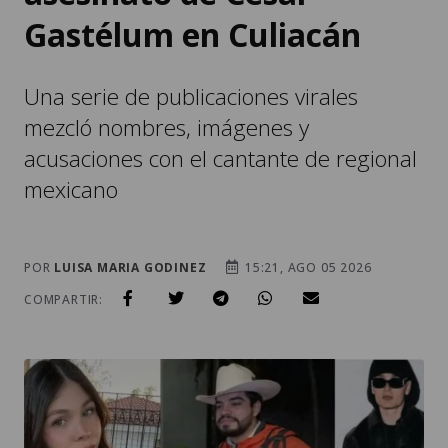
Gastélum en Culiacán
Una serie de publicaciones virales
mezcló nombres, imágenes y
acusaciones con el cantante de regional
mexicano
POR
LUISA MARIA GODINEZ
15:21, AGO 05 2026
COMPARTIR: