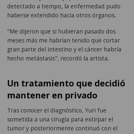
detectado a tiempo, la enfermedad pudo
haberse extendido hacia otros órganos.
"Me dijeron que si hubieran pasado dos
meses más me habrían tenido que cortar
gran parte del intestino y el cáncer habría
hecho metástasis", recordó la artista.
Un tratamiento que decidió
mantener en privado
Tras conocer el diagnóstico, Yuri fue
sometida a una cirugía para extirpar el
tumor y posteriormente continuó con el