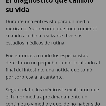
su vida
Durante una entrevista para un medio
mexicano, Yuri recordó que todo comenzó
cuando acudió a realizarse diversos
estudios médicos de rutina.
Fue entonces cuando los especialistas
detectaron un pequeño tumor localizado al
final del intestino, una noticia que tomó
por sorpresa a la cantante.
Según relató, los médicos le explicaron que
el tumor medía aproximadamente un
centímetro y medio y que, de no haber sido