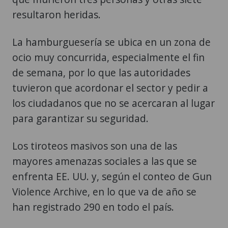
resultaron heridas.
La hamburguesería se ubica en un zona de
ocio muy concurrida, especialmente el fin
de semana, por lo que las autoridades
tuvieron que acordonar el sector y pedir a
los ciudadanos que no se acercaran al lugar
para garantizar su seguridad.
Los tiroteos masivos son una de las
mayores amenazas sociales a las que se
enfrenta EE. UU. y, según el conteo de Gun
Violence Archive, en lo que va de año se
han registrado 290 en todo el país.