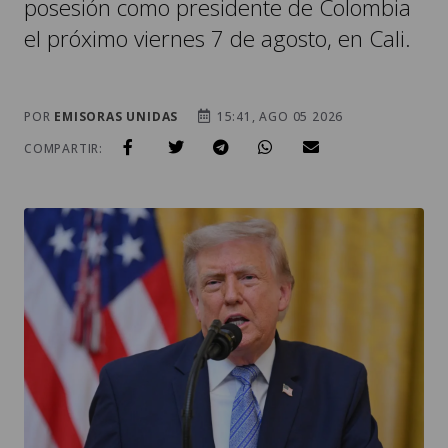
posesión como presidente de Colombia
el próximo viernes 7 de agosto, en Cali.
POR
EMISORAS UNIDAS
15:41, AGO 05 2026
COMPARTIR: