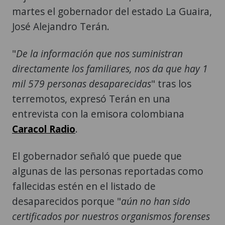
martes el gobernador del estado La Guaira,
José Alejandro Terán.
"
De la información que nos suministran
directamente los familiares, nos da que hay 1
mil 579 personas desaparecidas
" tras los
terremotos, expresó Terán en una
entrevista con la emisora colombiana
Caracol Radio
.
El gobernador señaló que puede que
algunas de las personas reportadas como
fallecidas estén en el listado de
desaparecidos porque "
aún no han sido
certificados por nuestros organismos forenses