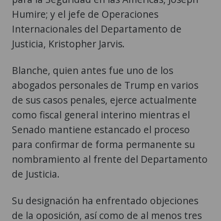
Humire; y el jefe de Operaciones
Internacionales del Departamento de
Justicia, Kristopher Jarvis.
Blanche, quien antes fue uno de los
abogados personales de Trump en varios
de sus casos penales, ejerce actualmente
como fiscal general interino mientras el
Senado mantiene estancado el proceso
para confirmar de forma permanente su
nombramiento al frente del Departamento
de Justicia.
Su designación ha enfrentado objeciones
de la oposición, así como de al menos tres