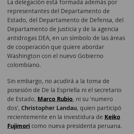
La delegación está formada además por
representantes del Departamento de
Estado, del Departamento de Defensa, del
Departamento de Justicia y de la agencia
antidrogas DEA, en un símbolo de las áreas
de cooperación que quiere abordar
Washington con el nuevo Gobierno
colombiano.
Sin embargo, no acudirá a la toma de
posesión de De la Espriella ni el secretario
de Estado,
Marco Rubio
, ni su 'numero
dos',
Christopher Landau
, quien participó
recientemente en la investidura de
Keiko
Fujimori
como nueva presidenta peruana.