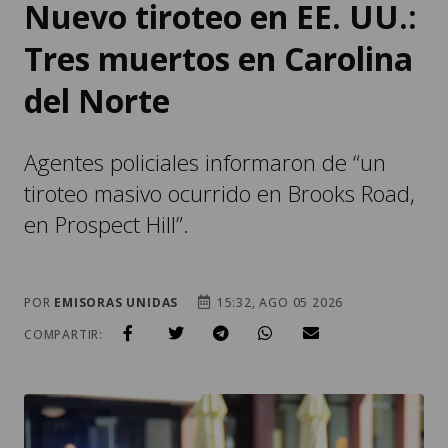
Nuevo tiroteo en EE. UU.:
Tres muertos en Carolina
del Norte
Agentes policiales informaron de “un
tiroteo masivo ocurrido en Brooks Road,
en Prospect Hill”.
POR
EMISORAS UNIDAS
15:32, AGO 05 2026
COMPARTIR: