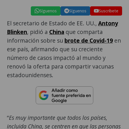
Síguenos
Síguenos
Suscríbete
El secretario de Estado de EE. UU.,
Antony
Blinken
, pidió a
China
que comparta
información sobre su
brote de Covid-19
en
ese país, afirmando que su creciente
número de casos impactó al mundo y
renovó la oferta para compartir vacunas
estadounidenses.
“
Es muy importante que todos los países,
incluida China, se centren en que las personas