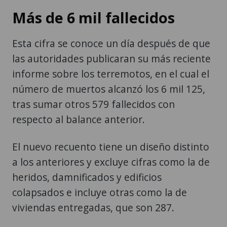
Más de 6 mil fallecidos
Esta cifra se conoce un día después de que
las autoridades publicaran su más reciente
informe sobre los terremotos, en el cual el
número de muertos alcanzó los 6 mil 125,
tras sumar otros 579 fallecidos con
respecto al balance anterior.
El nuevo recuento tiene un diseño distinto
a los anteriores y excluye cifras como la de
heridos, damnificados y edificios
colapsados e incluye otras como la de
viviendas entregadas, que son 287.