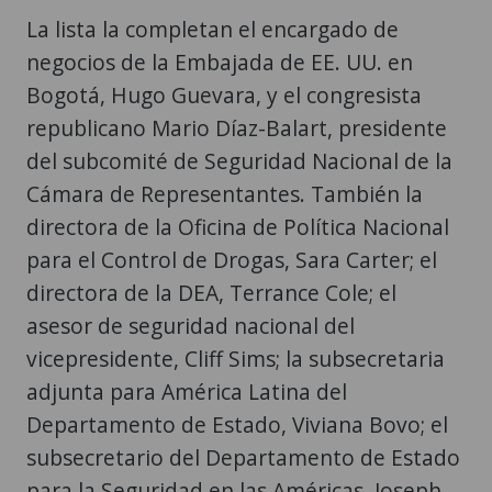
La lista la completan el encargado de
negocios de la Embajada de EE. UU. en
Bogotá, Hugo Guevara, y el congresista
republicano Mario Díaz-Balart, presidente
del subcomité de Seguridad Nacional de la
Cámara de Representantes. También la
directora de la Oficina de Política Nacional
para el Control de Drogas, Sara Carter; el
directora de la DEA, Terrance Cole; el
asesor de seguridad nacional del
vicepresidente, Cliff Sims; la subsecretaria
adjunta para América Latina del
Departamento de Estado, Viviana Bovo; el
subsecretario del Departamento de Estado
para la Seguridad en las Américas, Joseph