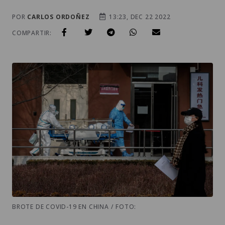
POR
CARLOS ORDOÑEZ
13:23, DEC 22 2022
COMPARTIR:
BROTE DE COVID-19 EN CHINA / FOTO: