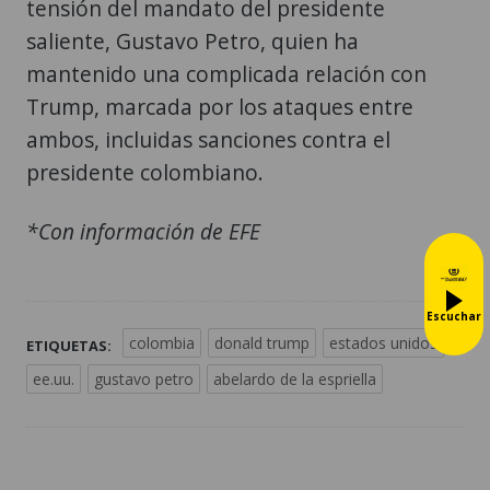
tensión del mandato del presidente
saliente, Gustavo Petro, quien ha
mantenido una complicada relación con
Trump, marcada por los ataques entre
ambos, incluidas sanciones contra el
presidente colombiano.
*Con información de EFE
Escuchar
colombia
donald trump
estados unidos
ETIQUETAS:
ee.uu.
gustavo petro
abelardo de la espriella