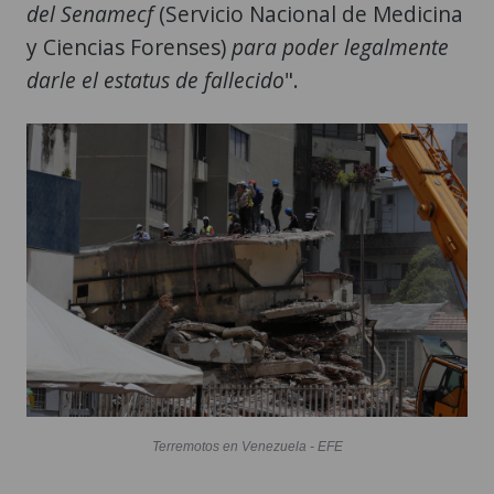
del Senamecf
(Servicio Nacional de Medicina
y Ciencias Forenses)
para poder legalmente
darle el estatus de fallecido
".
Terremotos en Venezuela - EFE