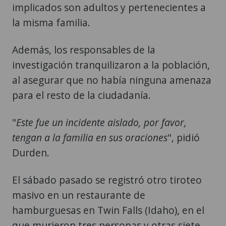
implicados son adultos y pertenecientes a
la misma familia.
Además, los responsables de la
investigación tranquilizaron a la población,
al asegurar que no había ninguna amenaza
para el resto de la ciudadanía.
"
Este fue un incidente aislado, por favor,
tengan a la familia en sus oraciones
", pidió
Durden.
El sábado pasado se registró otro tiroteo
masivo en un restaurante de
hamburguesas en Twin Falls (Idaho), en el
que murieron tres personas y otras siete