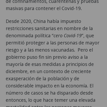
de confinamientos, cuarentenas y pruebas
masivas para contener el Covid-19.
Desde 2020, China había impuesto
restricciones sanitarias en nombre de la
denominada política “
cero Covid-19
”, que
permitió proteger a las personas de mayor
riesgo y a las menos vacunadas. Pero el
gobierno puso fin sin previo aviso a la
mayoría de esas medidas a principios de
diciembre, en un contexto de creciente
exasperación de la población y de
considerable impacto en la economía. El
número de casos se ha disparado desde
entonces, lo que hace temer una elevada