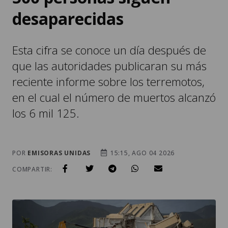
desaparecidas
Esta cifra se conoce un día después de
que las autoridades publicaran su más
reciente informe sobre los terremotos,
en el cual el número de muertos alcanzó
los 6 mil 125.
POR
EMISORAS UNIDAS
15:15, AGO 04 2026
COMPARTIR: