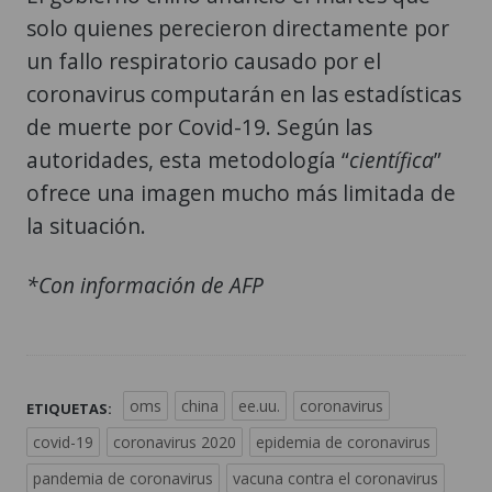
solo quienes perecieron directamente por
un fallo respiratorio causado por el
coronavirus computarán en las estadísticas
de muerte por Covid-19. Según las
autoridades, esta metodología “
científica
”
ofrece una imagen mucho más limitada de
la situación.
*Con información de AFP
oms
china
ee.uu.
coronavirus
ETIQUETAS:
covid-19
coronavirus 2020
epidemia de coronavirus
pandemia de coronavirus
vacuna contra el coronavirus