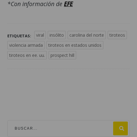
*Con información de
EFE
viral
insólito
carolina del norte
tiroteos
ETIQUETAS:
violencia armada
tiroteos en estados unidos
tiroteos en ee. uu.
prospect hill