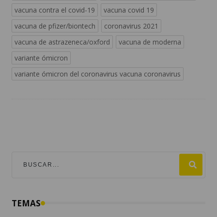
vacuna contra el covid-19
vacuna covid 19
vacuna de pfizer/biontech
coronavirus 2021
vacuna de astrazeneca/oxford
vacuna de moderna
variante ómicron
variante ómicron del coronavirus vacuna coronavirus
TEMAS