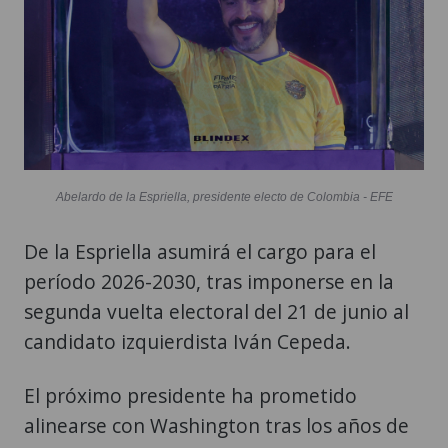
Abelardo de la Espriella, presidente electo de Colombia - EFE
De la Espriella asumirá el cargo para el
período 2026-2030, tras imponerse en la
segunda vuelta electoral del 21 de junio al
candidato izquierdista Iván Cepeda.
El próximo presidente ha prometido
alinearse con Washington tras los años de