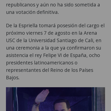
republicanos y aún no ha sido sometida a
una votación definitiva.
De la Espriella tomará posesión del cargo el
próximo viernes 7 de agosto en la Arena
USC de la Universidad Santiago de Cali, en
una ceremonia a la que ya confirmaron su
asistencia el rey Felipe VI de España, ocho
presidentes latinoamericanos o
representantes del Reino de los Países
Bajos.