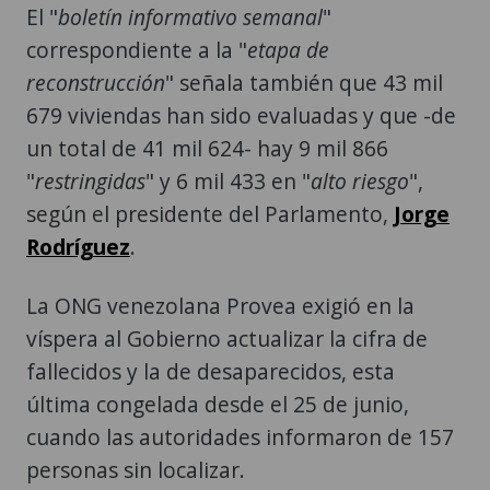
El "
boletín informativo semanal
"
correspondiente a la "
etapa de
reconstrucción
" señala también que 43 mil
679 viviendas han sido evaluadas y que -de
un total de 41 mil 624- hay 9 mil 866
"
restringidas
" y 6 mil 433 en "
alto riesgo
",
según el presidente del Parlamento,
Jorge
Rodríguez
.
La ONG venezolana Provea exigió en la
víspera al Gobierno actualizar la cifra de
fallecidos y la de desaparecidos, esta
última congelada desde el 25 de junio,
cuando las autoridades informaron de 157
personas sin localizar.