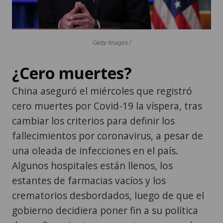
Getty Images /
¿Cero muertes?
China aseguró el miércoles que registró
cero muertes por Covid-19 la víspera, tras
cambiar los criterios para definir los
fallecimientos por coronavirus, a pesar de
una oleada de infecciones en el país.
Algunos hospitales están llenos, los
estantes de farmacias vacíos y los
crematorios desbordados, luego de que el
gobierno decidiera poner fin a su política