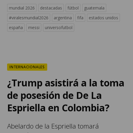
mundial 2026
destacadas
fútbol
guatemala
#viralesmundial2026
argentina
fifa
estados unidos
españa
messi
universofutbol
INTERNACIONALES
¿Trump asistirá a la toma
de posesión de De La
Espriella en Colombia?
Abelardo de la Espriella tomará