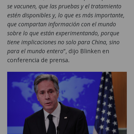
se vacunen, que las pruebas y el tratamiento
estén disponibles y, lo que es más importante,
que compartan información con el mundo
sobre lo que están experimentando, porque
tiene implicaciones no solo para China, sino
para el mundo entero
”, dijo Blinken en
conferencia de prensa.