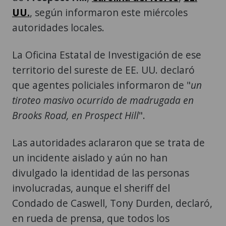
UU.
, según informaron este miércoles
autoridades locales.
La Oficina Estatal de Investigación de ese
territorio del sureste de EE. UU. declaró
que agentes policiales informaron de "
un
tiroteo masivo ocurrido de madrugada en
Brooks Road, en Prospect Hill
".
Las autoridades aclararon que se trata de
un incidente aislado y aún no han
divulgado la identidad de las personas
involucradas, aunque el sheriff del
Condado de Caswell, Tony Durden, declaró,
en rueda de prensa, que todos los