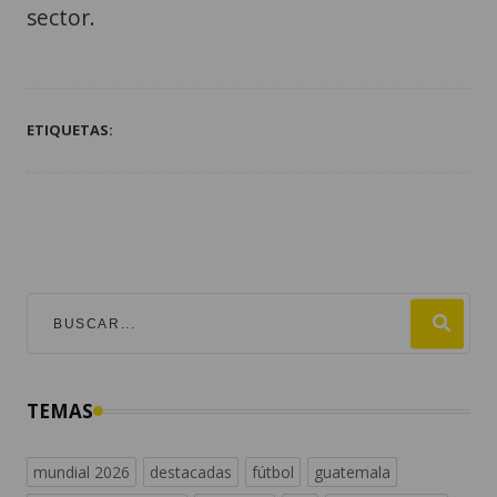
sector.
ETIQUETAS:
TEMAS
mundial 2026
destacadas
fútbol
guatemala