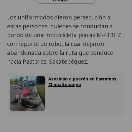
Los uniformados dieron persecución a
estas personas, quienes se conducían a
bordo de una motocicleta placas M-413HZJ,
con reporte de robo, la cual dejaron
abandonada sobre la ruta que conduce
hacia Pastores, Sacatepéquez.
Asesinan a peatón en Parramos,
Chimaltenango