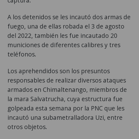
captura.
A los detenidos se les incautó dos armas de
fuego, una de ellas robada el 3 de agosto
del 2022, también les fue incautado 20
municiones de diferentes calibres y tres
teléfonos.
Los aprehendidos son los presuntos
responsables de realizar diversos ataques
armados en Chimaltenango, miembros de
la mara Salvatrucha, cuya estructura fue
golpeada esta semana por la PNC que les
incautó una subametralladora Uzi, entre
otros objetos.