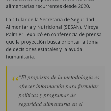
alimentarias recurrentes desde 2020.
La titular de la Secretaría de Seguridad
Alimentaria y Nutricional (SESAN), Mireya
Palmieri, explicó en conferencia de prensa
que la proyección busca orientar la toma
de decisiones estatales y la ayuda
humanitaria.
"El propósito de la metodología es
ofrecer información para formular
políticas y programas de
seguridad alimentaria en el