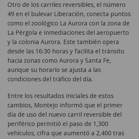
como el zoológico La Aurora con la zona de
La Pérgola e inmediaciones del aeropuerto
y la colonia Aurora. Este también opera
desde las 16:30 horas y facilita el tránsito
hacia zonas como Aurora y Santa Fe,
aunque su horario se ajusta a las
condiciones del tráfico del día.
Entre los resultados iniciales de estos
cambios, Montejo informó que el primer
día de uso del nuevo carril reversible del
periférico permitió el paso de 1,300
vehículos, cifra que aumentó a 2,400 tras
su difusión en medios y redes sociales.
"Este tipo de medidas han ordenado la