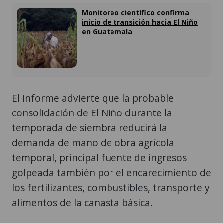
Monitoreo científico confirma
inicio de transición hacia El Niño
en Guatemala
El informe advierte que la probable
consolidación de El Niño durante la
temporada de siembra reducirá la
demanda de mano de obra agrícola
temporal, principal fuente de ingresos
golpeada también por el encarecimiento de
los fertilizantes, combustibles, transporte y
alimentos de la canasta básica.