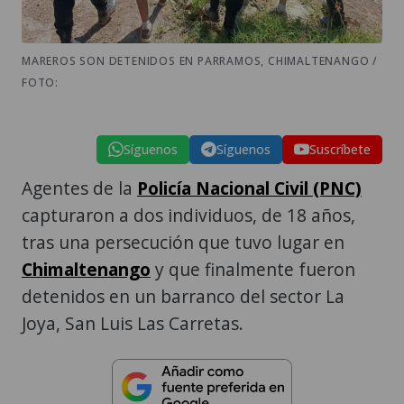
MAREROS SON DETENIDOS EN PARRAMOS, CHIMALTENANGO /
FOTO:
Síguenos
Síguenos
Suscríbete
Agentes de la
Policía Nacional Civil (PNC)
capturaron a dos individuos, de 18 años,
tras una persecución que tuvo lugar en
Chimaltenango
y que finalmente fueron
detenidos en un barranco del sector La
Joya, San Luis Las Carretas.