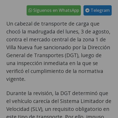
Síguenos en WhatsApp
Telegram
Un cabezal de transporte de carga que
chocó la madrugada del lunes, 3 de agosto,
contra el mercado central de la zona 1 de
Villa Nueva fue sancionado por la Dirección
General de Transportes (DGT), luego de
una inspección inmediata en la que se
verificó el cumplimiento de la normativa
vigente.
Durante la revisión, la DGT determinó que
el vehículo carecía del Sistema Limitador de
Velocidad (SLV), un requisito obligatorio en
este tipo de transporte. Por ello, impuso