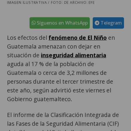
IMAGEN ILUSTRATIVA / FOTO: DE ARCHIVO: EFE
Síguenos en WhatsApp
Telegram
Los efectos del
fenómeno de El Niño
en
Guatemala amenazan con dejar en
situación de
inseguridad alimentaria
aguda al 17 % de la población de
Guatemala o cerca de 3,2 millones de
personas durante el tercer trimestre de
este año, según advirtió este viernes el
Gobierno guatemalteco.
El informe de la Clasificación Integrada de
las Fases de la Seguridad Alimentaria (CIF)