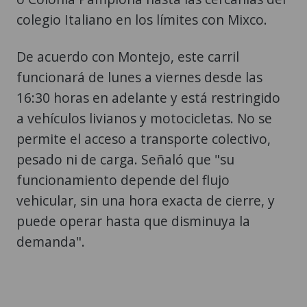
De acuerdo con Montejo, este carril
funcionará de lunes a viernes desde las
16:30 horas en adelante y está restringido
a vehículos livianos y motocicletas. No se
permite el acceso a transporte colectivo,
pesado ni de carga. Señaló que "su
funcionamiento depende del flujo
vehicular, sin una hora exacta de cierre, y
puede operar hasta que disminuya la
demanda".