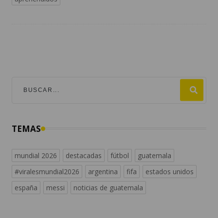
TEMAS
mundial 2026
destacadas
fútbol
guatemala
#viralesmundial2026
argentina
fifa
estados unidos
españa
messi
noticias de guatemala