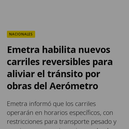
NACIONALES
Emetra habilita nuevos
carriles reversibles para
aliviar el tránsito por
obras del Aerómetro
Emetra informó que los carriles
operarán en horarios específicos, con
restricciones para transporte pesado y
sanciones para quienes incumplan las
normas.