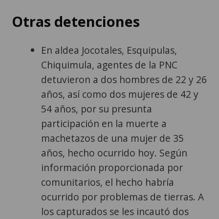
Otras detenciones
En aldea Jocotales, Esquipulas,
Chiquimula, agentes de la PNC
detuvieron a dos hombres de 22 y 26
años, así como dos mujeres de 42 y
54 años, por su presunta
participación en la muerte a
machetazos de una mujer de 35
años, hecho ocurrido hoy. Según
información proporcionada por
comunitarios, el hecho habría
ocurrido por problemas de tierras. A
los capturados se les incautó dos