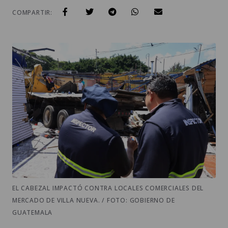
COMPARTIR:
EL CABEZAL IMPACTÓ CONTRA LOCALES COMERCIALES DEL
MERCADO DE VILLA NUEVA. / FOTO: GOBIERNO DE
GUATEMALA