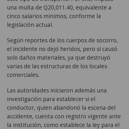
una multa de Q20,011.40, equivalente a
cinco salarios mínimos, conforme la
legislación actual.
Según reportes de los cuerpos de socorro,
el incidente no dejó heridos, pero sí causó
solo daños materiales, ya que destruyó
varias de las estructuras de los locales
comerciales.
Las autoridades iniciaron además una
investigación para establecer si el
conductor, quien abandonó la escena del
accidente, cuenta con registro vigente ante
la institución, como establece la ley para el