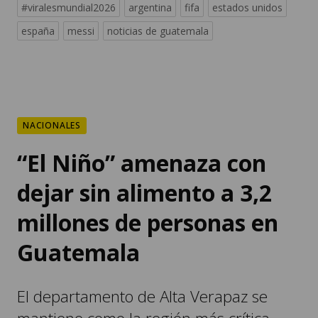
#viralesmundial2026
argentina
fifa
estados unidos
españa
messi
noticias de guatemala
NACIONALES
“El Niño” amenaza con
dejar sin alimento a 3,2
millones de personas en
Guatemala
El departamento de Alta Verapaz se