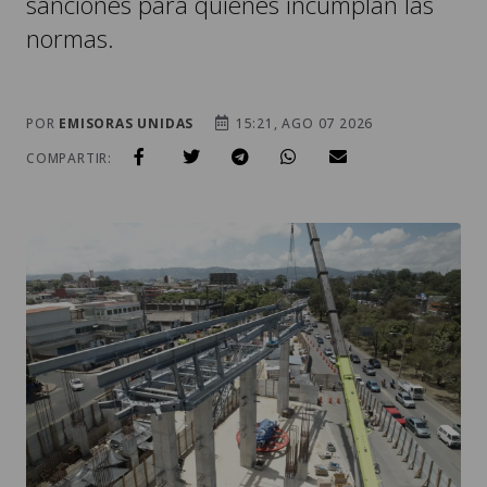
POR
EMISORAS UNIDAS
15:21, AGO 07 2026
COMPARTIR:
UN ÁREA DE CONSTRUCCIÓN DE ESTACIONES DEL AEROMETRO