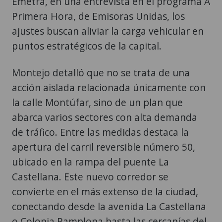
ajustes buscan aliviar la carga vehicular en
puntos estratégicos de la capital.
Montejo detalló que no se trata de una
acción aislada relacionada únicamente con
la calle Montúfar, sino de un plan que
abarca varios sectores con alta demanda
de tráfico. Entre las medidas destaca la
apertura del carril reversible número 50,
ubicado en la rampa del puente La
Castellana. Este nuevo corredor se
convierte en el más extenso de la ciudad,
conectando desde la avenida La Castellana
o Colonia Pamplona hasta las cercanías del
colegio Italiano en los límites con Mixco.