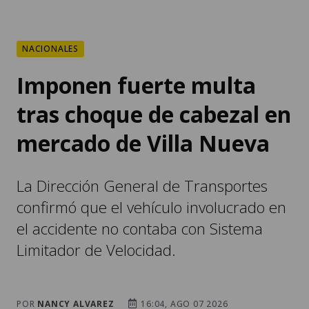
NACIONALES
Imponen fuerte multa
tras choque de cabezal en
mercado de Villa Nueva
La Dirección General de Transportes
confirmó que el vehículo involucrado en
el accidente no contaba con Sistema
Limitador de Velocidad.
POR
NANCY ALVAREZ
16:04, AGO 07 2026