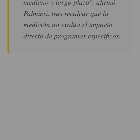
mediano y largo plazo", afirmó
Palmieri, tras recalcar que la
medición no evalúa el impacto
directo de programas específicos.