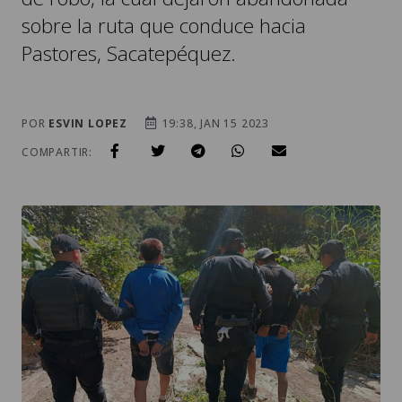
sobre la ruta que conduce hacia
Pastores, Sacatepéquez.
POR
ESVIN LOPEZ
19:38, JAN 15 2023
COMPARTIR: