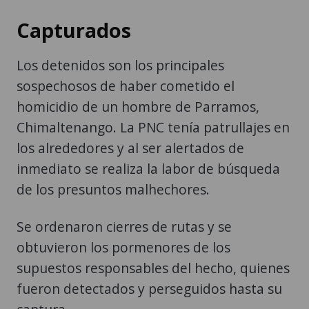
Capturados
Los detenidos son los principales
sospechosos de haber cometido el
homicidio de un hombre de Parramos,
Chimaltenango. La PNC tenía patrullajes en
los alrededores y al ser alertados de
inmediato se realiza la labor de búsqueda
de los presuntos malhechores.
Se ordenaron cierres de rutas y se
obtuvieron los pormenores de los
supuestos responsables del hecho, quienes
fueron detectados y perseguidos hasta su