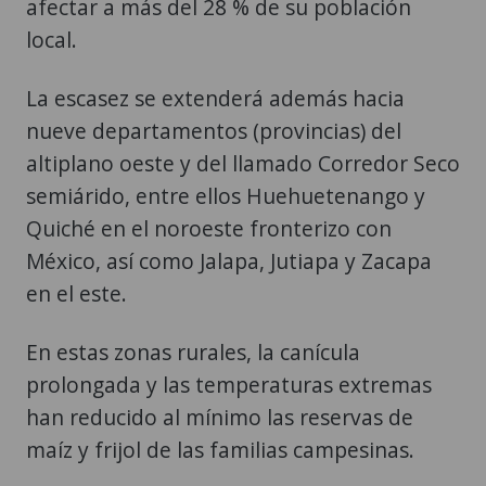
afectar a más del 28 % de su población
local.
La escasez se extenderá además hacia
nueve departamentos (provincias) del
altiplano oeste y del llamado Corredor Seco
semiárido, entre ellos Huehuetenango y
Quiché en el noroeste fronterizo con
México, así como Jalapa, Jutiapa y Zacapa
en el este.
En estas zonas rurales, la canícula
prolongada y las temperaturas extremas
han reducido al mínimo las reservas de
maíz y frijol de las familias campesinas.