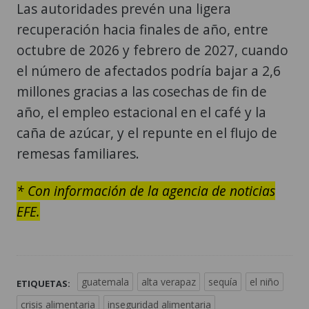
Las autoridades prevén una ligera
recuperación hacia finales de año, entre
octubre de 2026 y febrero de 2027, cuando
el número de afectados podría bajar a 2,6
millones gracias a las cosechas de fin de
año, el empleo estacional en el café y la
caña de azúcar, y el repunte en el flujo de
remesas familiares.
* Con información de la agencia de noticias
EFE.
guatemala
alta verapaz
sequía
el niño
ETIQUETAS:
crisis alimentaria
inseguridad alimentaria