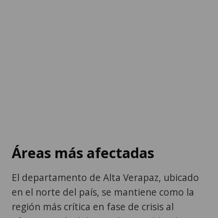
Áreas más afectadas
El departamento de Alta Verapaz, ubicado
en el norte del país, se mantiene como la
región más crítica en fase de crisis al