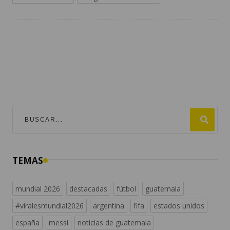
TEMAS
mundial 2026
destacadas
fútbol
guatemala
#viralesmundial2026
argentina
fifa
estados unidos
españa
messi
noticias de guatemala