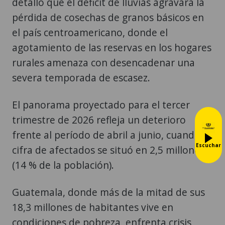
detalló que el déficit de lluvias agravará la
pérdida de cosechas de granos básicos en
el país centroamericano, donde el
agotamiento de las reservas en los hogares
rurales amenaza con desencadenar una
severa temporada de escasez.
El panorama proyectado para el tercer
trimestre de 2026 refleja un deterioro
frente al período de abril a junio, cuando la
Escuchar
cifra de afectados se situó en 2,5 millones
(14 % de la población).
Guatemala, donde más de la mitad de sus
18,3 millones de habitantes vive en
condiciones de pobreza, enfrenta crisis