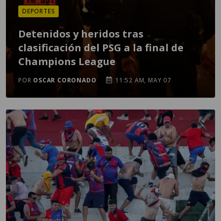
DEPORTES
Detenidos y heridos tras
clasificación del PSG a la final de
Champions League
POR
OSCAR CORONADO
11:52 AM, MAY 07