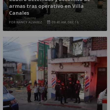
armas tras operativo en Villa
Canales
POR NANCY ALVAREZ
09:40 AM, DEC 16