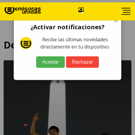
×
¿Activar notificaciones?
Recibe las últimas novedades
Detenidos
directamente en tu dispositivo.
Aceptar
Rechazar