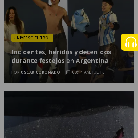
UNIVERSO FUTBOL
Incidentes, heridos y detenidos
durante festejos en Argentina
POR
OSCAR CORONADO
09:14 AM, JUL 16