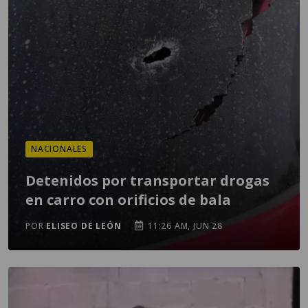
NACIONALES
Detenidos por transportar drogas
en carro con orificios de bala
POR
ELISEO DE LEÓN
11:26 AM, JUN 28