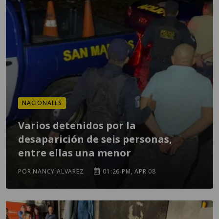
NACIONALES
Varios detenidos por la
desaparición de seis personas,
entre ellas una menor
POR NANCY ALVAREZ
01:26 PM, APR 08