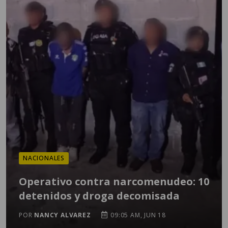
NACIONALES
Operativo contra narcomenudeo: 10
detenidos y droga decomisada
POR
NANCY ALVAREZ
09:05 AM, JUN 18