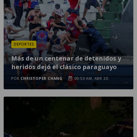
DEPORTES
Más de un centenar de detenidos y
heridos dejó el clásico paraguayo
POR
CHRISTOPER CHANG
09:50 AM, ABR 20