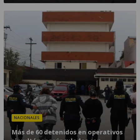
NACIONALES
Más de 60 detenidos en operativos