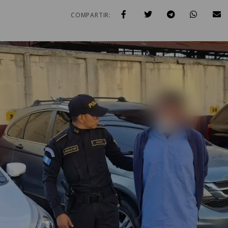
COMPARTIR: