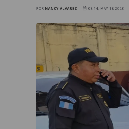
POR
NANCY ALVAREZ
08:14, MAY 18 2023