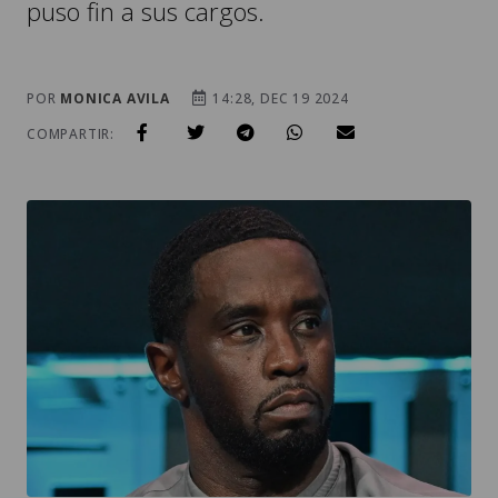
puso fin a sus cargos.
POR
MONICA AVILA
14:28, DEC 19 2024
COMPARTIR: