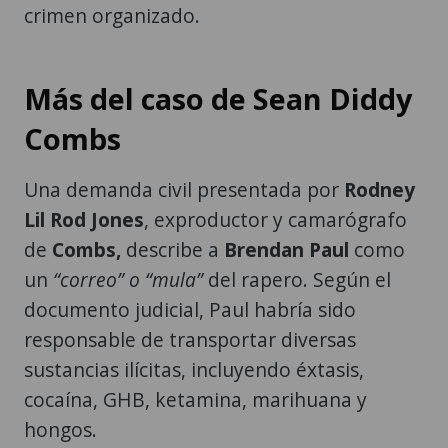
crimen organizado.
Más del caso de Sean Diddy
Combs
Una demanda civil presentada por
Rodney
Lil Rod Jones
, exproductor y camarógrafo
de
Combs,
describe a
Brendan Paul
como
un
“correo” o “mula”
del rapero. Según el
documento judicial, Paul habría sido
responsable de transportar diversas
sustancias ilícitas, incluyendo éxtasis,
cocaína, GHB, ketamina, marihuana y
hongos.