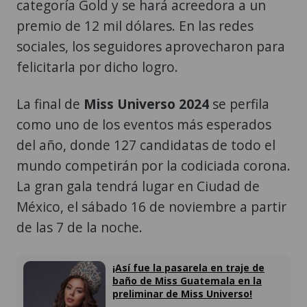
categoría Gold y se hará acreedora a un
premio de 12 mil dólares. En las redes
sociales, los seguidores aprovecharon para
felicitarla por dicho logro.
La final de
Miss Universo 2024
se perfila
como uno de los eventos más esperados
del año, donde 127 candidatas de todo el
mundo competirán por la codiciada corona.
La gran gala tendrá lugar en Ciudad de
México, el sábado 16 de noviembre a partir
de las 7 de la noche.
¡Así fue la pasarela en traje de
baño de Miss Guatemala en la
preliminar de Miss Universo!