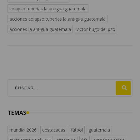
colapso tuberias la antigua guatemala
acciones colapso tuberias la antigua guatemala
acciones la antigua guatemala
victor hugo del pzo
TEMAS
mundial 2026
destacadas
fútbol
guatemala