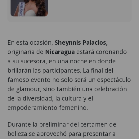
En esta ocasión,
Sheynnis Palacios,
originaria de
Nicaragua
estará coronando
a su sucesora, en una noche en donde
brillarán las participantes. La final del
famoso evento no solo será un espectáculo
de glamour, sino también una celebración
de la diversidad, la cultura y el
empoderamiento femenino.
Durante la preliminar del certamen de
belleza se aprovechó para presentar a