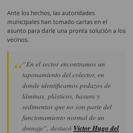
Ante los hechos, las autoridades
municipales han tomado cartas en el
asunto para darle una pronta solución a los
vecinos.
“En el sector encontramos un
taponamiento del colector, en
donde identificamos pedazos de
láminas, plásticos, basura y
sedimentos que no son parte del
funcionamiento normal de un
drenaje”
, destacó
Víctor Hugo del