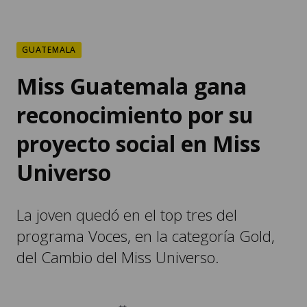
GUATEMALA
Miss Guatemala gana
reconocimiento por su
proyecto social en Miss
Universo
La joven quedó en el top tres del
programa Voces, en la categoría Gold,
del Cambio del Miss Universo.