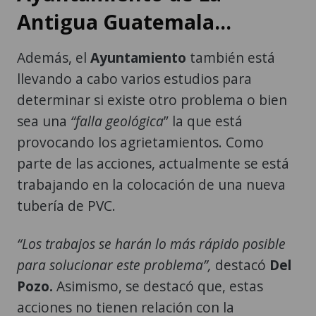
Antigua Guatemala...
Además, el
Ayuntamiento
también está
llevando a cabo varios estudios para
determinar si existe otro problema o bien
sea una
“falla geológica
” la que está
provocando los agrietamientos. Como
parte de las acciones, actualmente se está
trabajando en la colocación de una nueva
tubería de PVC.
“Los trabajos se harán lo más rápido posible
para solucionar este problema”,
destacó
Del
Pozo.
Asimismo, se destacó que, estas
acciones no tienen relación con la