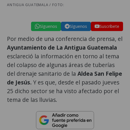
ANTIGUA GUATEMALA / FOTO:
Síguenos
Síguenos
Suscríbete
Por medio de una conferencia de prensa, el
Ayuntamiento de La Antigua Guatemala
esclareció la información en torno al tema
del colapso de algunas áreas de tuberías
del drenaje sanitario de la
Aldea San Felipe
de Jesús.
Y es que, desde el pasado jueves
25 dicho sector se ha visto afectado por el
tema de las lluvias.