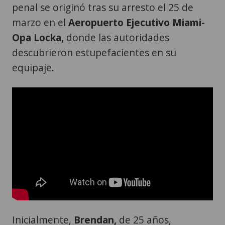
penal se originó tras su arresto el 25 de
marzo en el
Aeropuerto Ejecutivo Miami-
Opa Locka,
donde las autoridades
descubrieron estupefacientes en su
equipaje.
Inicialmente,
Brendan,
de 25 años,