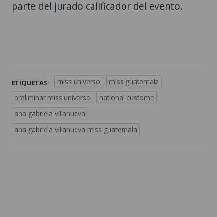
parte del jurado calificador del evento.
miss universo
miss guatemala
ETIQUETAS:
preliminar miss universo
national custome
ana gabriela villanueva
ana gabriela villanueva miss guatemala