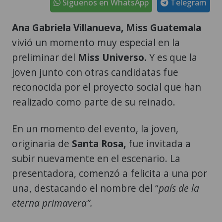
Síguenos en WhatsApp
Telegram
Ana Gabriela Villanueva, Miss Guatemala
vivió un momento muy especial en la
preliminar del
Miss Universo.
Y es que la
joven junto con otras candidatas fue
reconocida por el proyecto social que han
realizado como parte de su reinado.
En un momento del evento, la joven,
originaria de
Santa Rosa,
fue invitada a
subir nuevamente en el escenario. La
presentadora, comenzó a felicita a una por
una, destacando el nombre del “
país de la
eterna primavera”.