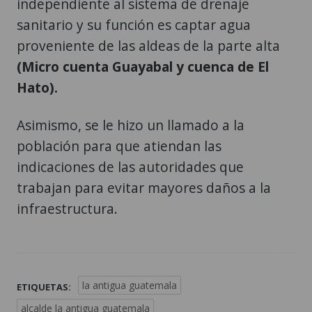
independiente al sistema de drenaje
sanitario y su función es captar agua
proveniente de las aldeas de la parte alta
(Micro cuenta Guayabal y cuenca de El
Hato).
Asimismo, se le hizo un llamado a la
población para que atiendan las
indicaciones de las autoridades que
trabajan para evitar mayores daños a la
infraestructura.
la antigua guatemala
ETIQUETAS:
alcalde la antigua guatemala