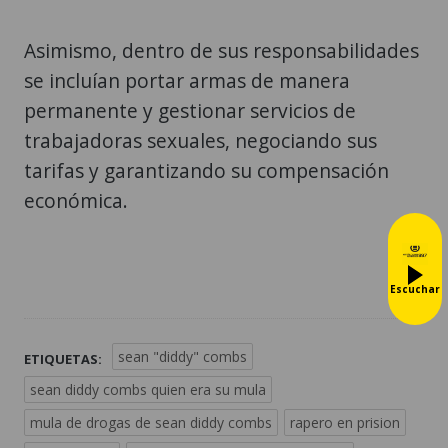
Asimismo, dentro de sus responsabilidades
se incluían portar armas de manera
permanente y gestionar servicios de
trabajadoras sexuales, negociando sus
tarifas y garantizando su compensación
económica.
Escuchar
sean "diddy" combs
ETIQUETAS:
sean diddy combs quien era su mula
mula de drogas de sean diddy combs
rapero en prision