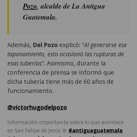
Pozo
, alcalde de La Antigua
Guatemala.
Además,
Del Pozo
explicó: “
Al generarse ese
taponamiento, esto ocasionó las rupturas de
esas tuberías”.
Asimismo, durante la
conferencia de prensa se informó que
dicha tubería tiene más de 60 años de
funcionamiento.
@victorhugodelpozo
Información importante sobre lo que acontece
en San Felipe de Jesús 🚨
#antiguaguatemala