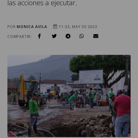
las acciones a ejecutar.
POR
MONICA AVILA
11:33, MAY 30 2023
COMPARTIR: