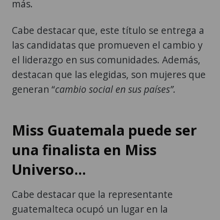
más.
Cabe destacar que, este título se entrega a
las candidatas que promueven el cambio y
el liderazgo en sus comunidades. Además,
destacan que las elegidas, son mujeres que
generan “
cambio social en sus países”.
Miss Guatemala puede ser
una finalista en Miss
Universo...
Cabe destacar que la representante
guatemalteca ocupó un lugar en la