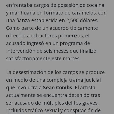
enfrentaba cargos de posesión de cocaína
y marihuana en formato de caramelos, con
una fianza establecida en 2,500 dólares.
Como parte de un acuerdo típicamente
ofrecido a infractores primerizos, el
acusado ingresó en un programa de
intervención de seis meses que finalizó
satisfactoriamente este martes.
La desestimación de los cargos se produce
en medio de una compleja trama judicial
que involucra a
Sean Combs.
El artista
actualmente se encuentra detenido tras
ser acusado de múltiples delitos graves,
incluidos tráfico sexual y conspiración de