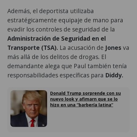
Además, el deportista utilizaba
estratégicamente equipaje de mano para
evadir los controles de seguridad de la
Administración de Seguridad en el
Transporte (TSA).
La acusación de
Jones
va
más allá de los delitos de drogas. El
demandante alega que Paul también tenía
responsabilidades específicas para
Diddy.
Donald Trump sorprende con su
nuevo look y afimarn que se lo
hizo en una “barbería latina”