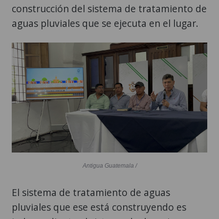
construcción del sistema de tratamiento de
aguas pluviales que se ejecuta en el lugar.
Antigua Guatemala /
El sistema de tratamiento de aguas
pluviales que ese está construyendo es