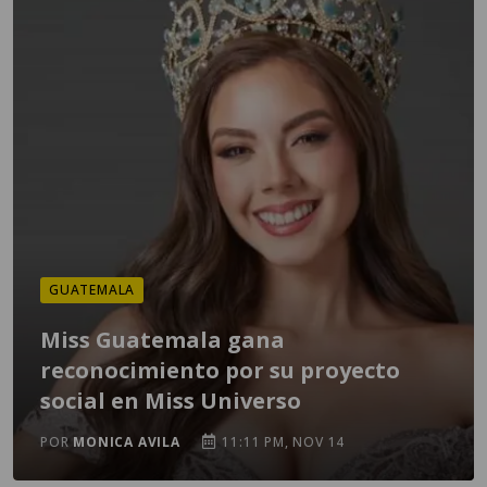
GUATEMALA
Miss Guatemala gana
reconocimiento por su proyecto
social en Miss Universo
POR
MONICA AVILA
11:11 PM, NOV 14