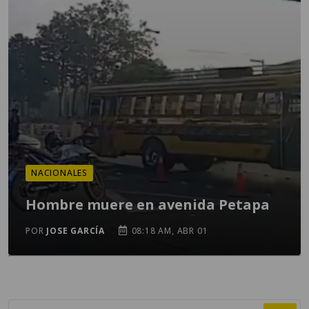
NACIONALES
Hombre muere en avenida Petapa
POR
JOSE GARCÍA
08:18 AM, ABR 01