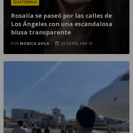
GUATEMALA
Rosalía se paseó por las calles de
Los Ángeles con una escandalosa
blusa transparente
POR
MONICA AVILA
03:56 PM, ABR 01