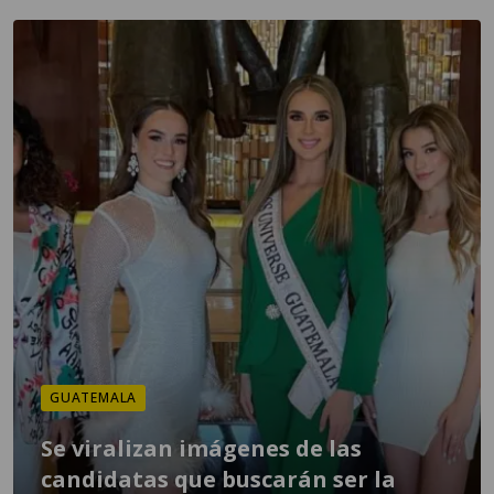
GUATEMALA
Se viralizan imágenes de las
candidatas que buscarán ser la