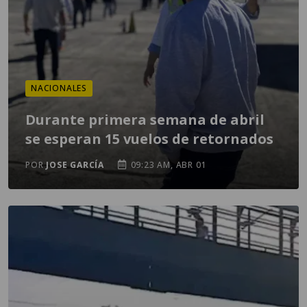
NACIONALES
Durante primera semana de abril
se esperan 15 vuelos de retornados
POR
JOSE GARCÍA
09:23 AM, ABR 01