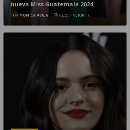
nueva Miss Guatemala 2024
POR
MONICA AVILA
02:29 PM, JUN 10