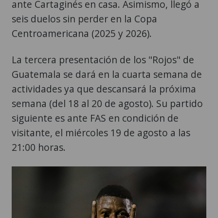
ante Cartaginés en casa. Asimismo, llegó a
seis duelos sin perder en la Copa
Centroamericana (2025 y 2026).
La tercera presentación de los "Rojos" de
Guatemala se dará en la cuarta semana de
actividades ya que descansará la próxima
semana (del 18 al 20 de agosto). Su partido
siguiente es ante FAS en condición de
visitante, el miércoles 19 de agosto a las
21:00 horas.