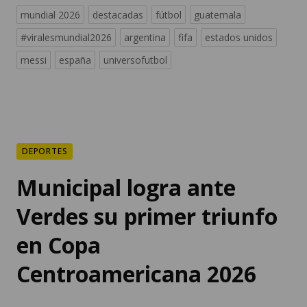
mundial 2026
destacadas
fútbol
guatemala
#viralesmundial2026
argentina
fifa
estados unidos
messi
españa
universofutbol
DEPORTES
Municipal logra ante
Verdes su primer triunfo
en Copa
Centroamericana 2026