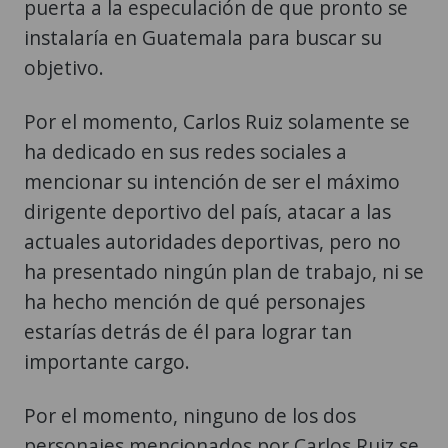
puerta a la especulación de que pronto se
instalaría en Guatemala para buscar su
objetivo.
Por el momento, Carlos Ruiz solamente se
ha dedicado en sus redes sociales a
mencionar su intención de ser el máximo
dirigente deportivo del país, atacar a las
actuales autoridades deportivas, pero no
ha presentado ningún plan de trabajo, ni se
ha hecho mención de qué personajes
estarías detrás de él para lograr tan
importante cargo.
Por el momento, ninguno de los dos
personajes mencionados por Carlos Ruiz se