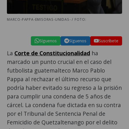
MARCO-PAPPA-EMISORAS-UNIDAS- / FOTO:
Síguenos
Síguenos
Suscríbete
La
Corte de Constitucionalidad
ha
marcado un punto crucial en el caso del
futbolista guatemalteco Marco Pablo
Pappa al rechazar el último recurso que
podría haber evitado su regreso a la prisión
para cumplir una condena de 5 años de
cárcel. La condena fue dictada en su contra
por el Tribunal de Sentencia Penal de
Femicidio de Quetzaltenango por el delito