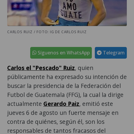
CARLOS RUIZ / FOTO: IG DE CARLOS RUIZ
Síguenos en WhatsApp
Telegram
Carlos el "Pescado" Ruiz
, quien
públicamente ha expresado su intención de
buscar la presidencia de la Federación del
Futbol de Guatemala (FFG), la cual la dirige
actualmente
Gerardo Paiz
, emitió este
jueves 6 de agosto un fuerte mensaje en
contra de quiénes, según él, son los
responsables de tantos fracasos del