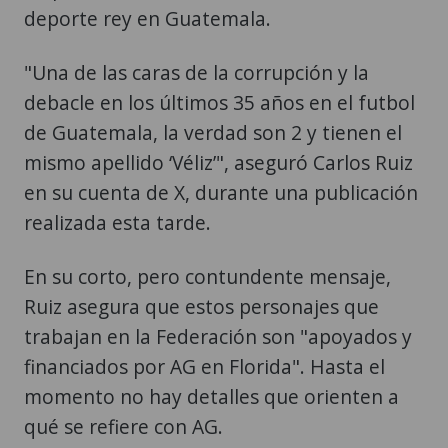
deporte rey en Guatemala.
"Una de las caras de la corrupción y la
debacle en los últimos 35 años en el futbol
de Guatemala, la verdad son 2 y tienen el
mismo apellido ‘Véliz’", aseguró Carlos Ruiz
en su cuenta de X, durante una publicación
realizada esta tarde.
En su corto, pero contundente mensaje,
Ruiz asegura que estos personajes que
trabajan en la Federación son "apoyados y
financiados por AG en Florida". Hasta el
momento no hay detalles que orienten a
qué se refiere con AG.