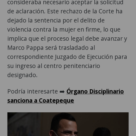
consideraba necesario aceptar la solicitud
de aclaración. Este rechazo de la Corte ha
dejado la sentencia por el delito de
violencia contra la mujer en firme, lo que
implica que el proceso legal debe avanzar y
Marco Pappa será trasladado al
correspondiente Juzgado de Ejecución para
su ingreso al centro penitenciario
designado.
Podría interesarte ➡️
Órgano Disciplinario
sanciona a Coatepeque