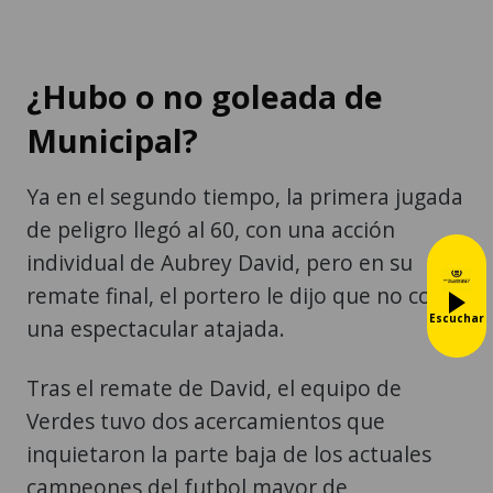
¿Hubo o no goleada de
Municipal?
Ya en el segundo tiempo, la primera jugada
de peligro llegó al 60, con una acción
individual de Aubrey David, pero en su
remate final, el portero le dijo que no con
Escuchar
una espectacular atajada.
Tras el remate de David, el equipo de
Verdes tuvo dos acercamientos que
inquietaron la parte baja de los actuales
campeones del futbol mayor de