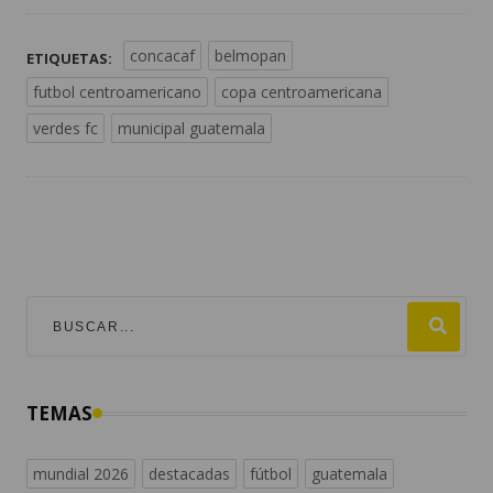
concacaf
belmopan
ETIQUETAS:
futbol centroamericano
copa centroamericana
verdes fc
municipal guatemala
TEMAS
mundial 2026
destacadas
fútbol
guatemala