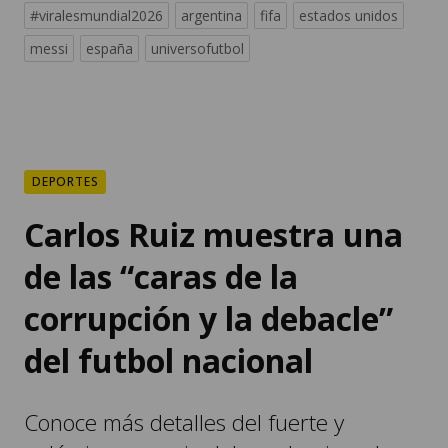
#viralesmundial2026
argentina
fifa
estados unidos
messi
españa
universofutbol
DEPORTES
Carlos Ruiz muestra una
de las “caras de la
corrupción y la debacle”
del futbol nacional
Conoce más detalles del fuerte y