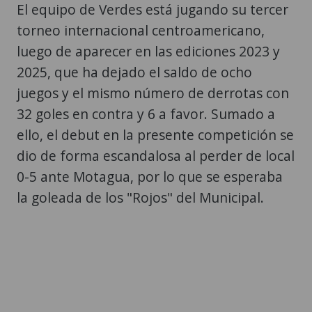
El equipo de Verdes está jugando su tercer
torneo internacional centroamericano,
luego de aparecer en las ediciones 2023 y
2025, que ha dejado el saldo de ocho
juegos y el mismo número de derrotas con
32 goles en contra y 6 a favor. Sumado a
ello, el debut en la presente competición se
dio de forma escandalosa al perder de local
0-5 ante Motagua, por lo que se esperaba
la goleada de los "Rojos" del Municipal.