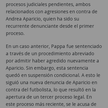
procesos judiciales pendientes, ambos
relacionados con agresiones en contra de
Andrea Aparicio, quien ha sido su
recurrente denunciante desde el primer
proceso.
En un caso anterior, Pappa fue sentenciado
a través de un procedimiento abreviado
por admitir haber agredido nuevamente a
Aparicio. Sin embargo, esta sentencia
quedó en suspensión condicional. A esto le
siguió una nueva denuncia de Aparicio en
contra del futbolista, lo que resultó en la
apertura de un tercer proceso legal. En
este proceso más reciente, se le acusa de