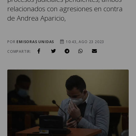
relacionados con agresiones en contra
de Andrea Aparicio,
POR
EMISORAS UNIDAS
10:43, AGO 23 2023
COMPARTIR: