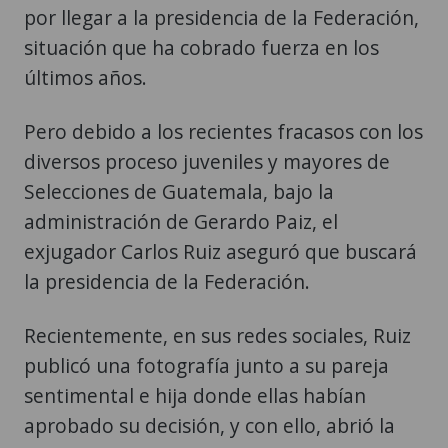
por llegar a la presidencia de la Federación,
situación que ha cobrado fuerza en los
últimos años.
Pero debido a los recientes fracasos con los
diversos proceso juveniles y mayores de
Selecciones de Guatemala, bajo la
administración de Gerardo Paiz, el
exjugador Carlos Ruiz aseguró que buscará
la presidencia de la Federación.
Recientemente, en sus redes sociales, Ruiz
publicó una fotografía junto a su pareja
sentimental e hija donde ellas habían
aprobado su decisión, y con ello, abrió la