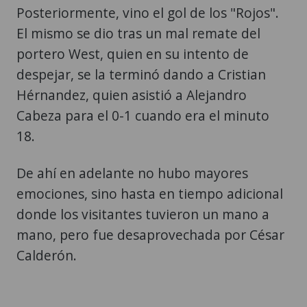
Posteriormente, vino el gol de los "Rojos".
El mismo se dio tras un mal remate del
portero West, quien en su intento de
despejar, se la terminó dando a Cristian
Hérnandez, quien asistió a Alejandro
Cabeza para el 0-1 cuando era el minuto
18.
De ahí en adelante no hubo mayores
emociones, sino hasta en tiempo adicional
donde los visitantes tuvieron un mano a
mano, pero fue desaprovechada por César
Calderón.