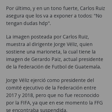
Por último, y en un tono fuerte, Carlos Ruiz
asegura que los va a exponer a todos: "No
tengan dudas hdp".
La imagen posteada por Carlos Ruiz,
muestra al dirigente Jorge Véliz, quien
sostiene una marioneta, la cual tiene la
imagen de Gerardo Paiz, actual presidente
de la Federación de Futbol de Guatemala.
Jorge Véliz ejerció como presidente del
comité ejecutivo de la Federación entre
2017 y 2018, pero que no fue reconocido
por la FIFA, ya que en ese momento la FFG
se encontraba suspendida.