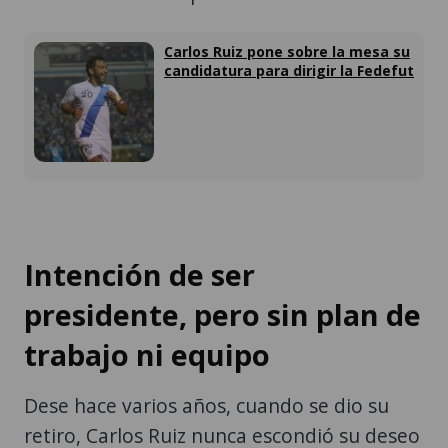
Carlos Ruiz pone sobre la mesa su
candidatura para dirigir la Fedefut
Intención de ser
presidente, pero sin plan de
trabajo ni equipo
Dese hace varios años, cuando se dio su
retiro, Carlos Ruiz nunca escondió su deseo