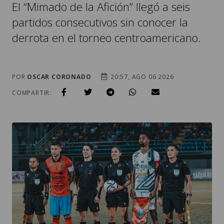
El “Mimado de la Afición” llegó a seis
partidos consecutivos sin conocer la
derrota en el torneo centroamericano.
POR
OSCAR CORONADO
20:57, AGO 06 2026
COMPARTIR: