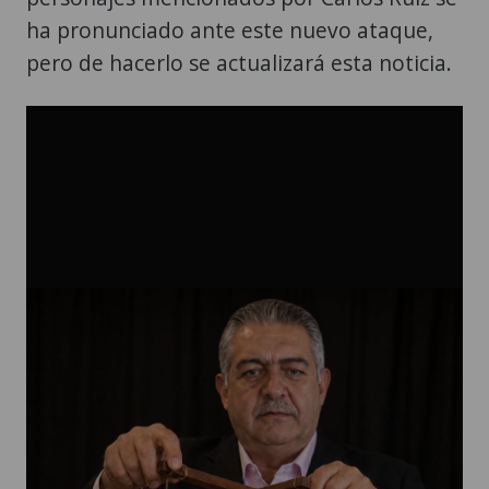
ha pronunciado ante este nuevo ataque,
pero de hacerlo se actualizará esta noticia.