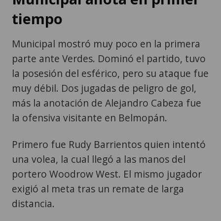
tiempo
Municipal mostró muy poco en la primera
parte ante Verdes. Dominó el partido, tuvo
la posesión del esférico, pero su ataque fue
muy débil. Dos jugadas de peligro de gol,
más la anotación de Alejandro Cabeza fue
la ofensiva visitante en Belmopán.
Primero fue Rudy Barrientos quien intentó
una volea, la cual llegó a las manos del
portero Woodrow West. El mismo jugador
exigió al meta tras un remate de larga
distancia.