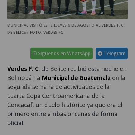
MUNICIPAL VISITÓ ESTE JUEVES 6 DE AGOSTO AL VERDES F. C.
DE BELICE / FOTO: VERDES FC
Síguenos en WhatsApp
Telegram
Verdes F. C
. de Belice recibió esta noche en
Belmopán a
Municipal de Guatemala
en la
segunda semana de actividades de la
cuarta Copa Centroamericana de la
Concacaf, un duelo histórico ya que era el
primero entre ambas oncenas de forma
oficial.