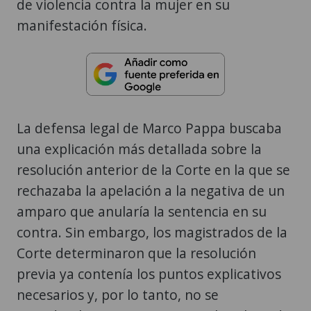
de violencia contra la mujer en su
manifestación física.
La defensa legal de Marco Pappa buscaba
una explicación más detallada sobre la
resolución anterior de la Corte en la que se
rechazaba la apelación a la negativa de un
amparo que anularía la sentencia en su
contra. Sin embargo, los magistrados de la
Corte determinaron que la resolución
previa ya contenía los puntos explicativos
necesarios y, por lo tanto, no se