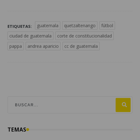
guatemala
quetzaltenango
fútbol
ETIQUETAS:
ciudad de guatemala
corte de constitucionalidad
pappa
andrea aparicio
cc de guatemala
TEMAS