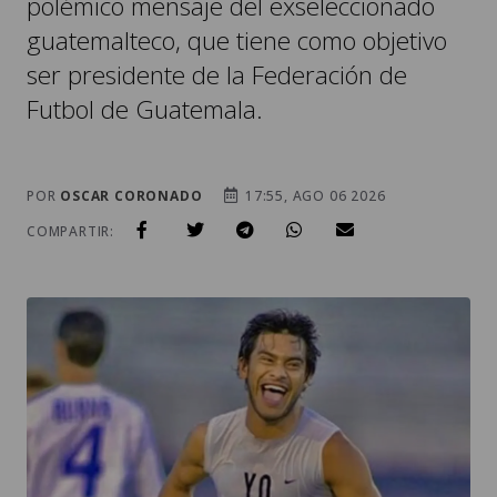
polémico mensaje del exseleccionado
guatemalteco, que tiene como objetivo
ser presidente de la Federación de
Futbol de Guatemala.
POR
OSCAR CORONADO
17:55, AGO 06 2026
COMPARTIR: