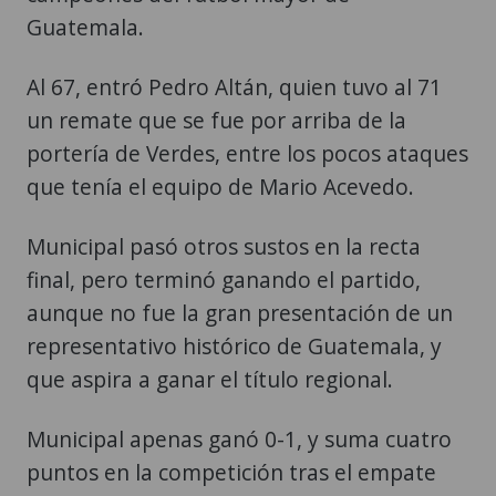
Guatemala.
Al 67, entró Pedro Altán, quien tuvo al 71
un remate que se fue por arriba de la
portería de Verdes, entre los pocos ataques
que tenía el equipo de Mario Acevedo.
Municipal pasó otros sustos en la recta
final, pero terminó ganando el partido,
aunque no fue la gran presentación de un
representativo histórico de Guatemala, y
que aspira a ganar el título regional.
Municipal apenas ganó 0-1, y suma cuatro
puntos en la competición tras el empate