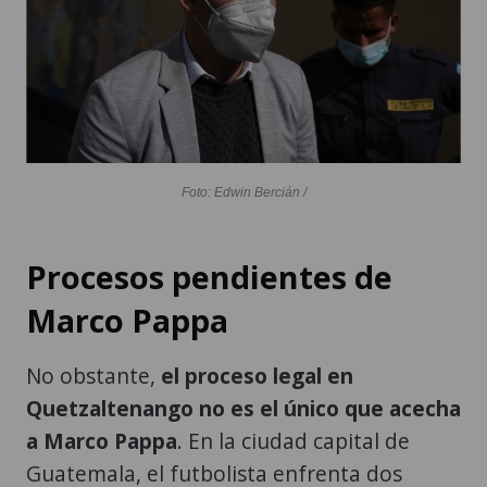
Foto: Edwin Bercián /
Procesos pendientes de
Marco Pappa
No obstante,
el proceso legal en
Quetzaltenango no es el único que acecha
a Marco Pappa
. En la ciudad capital de
Guatemala, el futbolista enfrenta dos