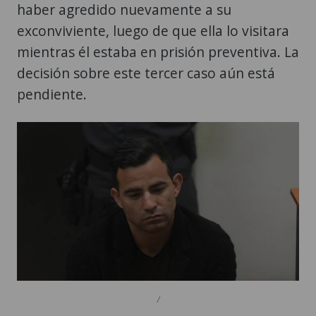
haber agredido nuevamente a su
exconviviente, luego de que ella lo visitara
mientras él estaba en prisión preventiva. La
decisión sobre este tercer caso aún está
pendiente.
/