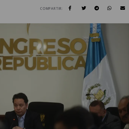
COMPARTIR: