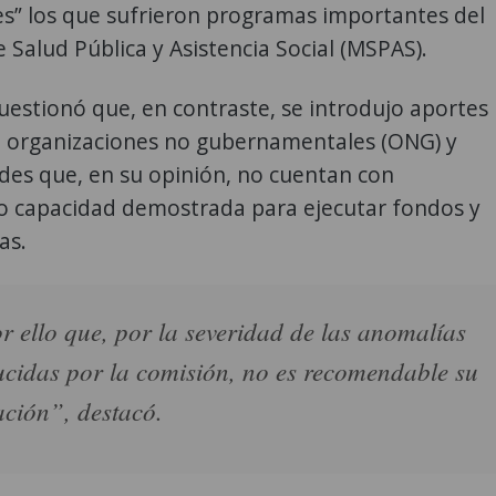
s” los que sufrieron programas importantes del
e Salud Pública y Asistencia Social (MSPAS).
uestionó que, en contraste, se introdujo aportes
a organizaciones no gubernamentales (ONG) y
des que, en su opinión, no cuentan con
 o capacidad demostrada para ejecutar fondos y
as.
r ello que, por la severidad de las anomalías
ucidas por la comisión, no es recomendable su
ción”, destacó.