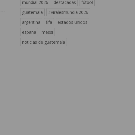
mundial 2026
destacadas
fútbol
guatemala
#viralesmundial2026
argentina
fifa
estados unidos
españa
messi
noticias de guatemala