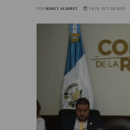
POR
NANCY ALVAREZ
14:19, OCT 26 2023