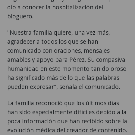
dio a conocer la hospitalización del
bloguero.
"Nuestra familia quiere, una vez más,
agradecer a todos los que se han
comunicado con oraciones, mensajes
amables y apoyo para Pérez. Su compasiva
humanidad en este momento tan doloroso
ha significado más de lo que las palabras
pueden expresar", señala el comunicado.
La familia reconoció que los últimos días
han sido especialmente difíciles debido a la
poca información que han recibido sobre la
evolución médica del creador de contenido.