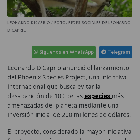
LEONARDO DICAPRIO / FOTO: REDES SOCIALES DE LEONARDO
DICAPRIO
Síguenos en WhatsApp
Telegram
Leonardo DiCaprio anunció el lanzamiento
del Phoenix Species Project, una iniciativa
internacional que busca evitar la
desaparición de 100 de las
especies
más
amenazadas del planeta mediante una
inversión inicial de 200 millones de dólares.
El proyecto, considerado la mayor iniciativa