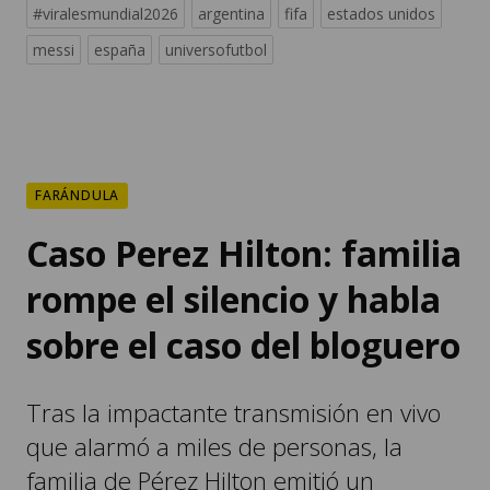
#viralesmundial2026
argentina
fifa
estados unidos
messi
españa
universofutbol
FARÁNDULA
Caso Perez Hilton: familia
rompe el silencio y habla
sobre el caso del bloguero
Tras la impactante transmisión en vivo
que alarmó a miles de personas, la
familia de Pérez Hilton emitió un