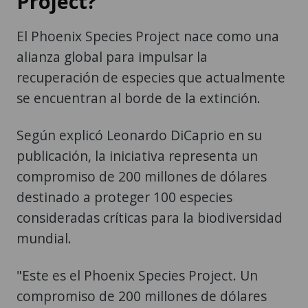
Project?
El Phoenix Species Project nace como una
alianza global para impulsar la
recuperación de especies que actualmente
se encuentran al borde de la extinción.
Según explicó Leonardo DiCaprio en su
publicación, la iniciativa representa un
compromiso de 200 millones de dólares
destinado a proteger 100 especies
consideradas críticas para la biodiversidad
mundial.
"Este es el Phoenix Species Project. Un
compromiso de 200 millones de dólares