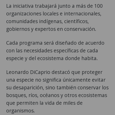
La iniciativa trabajará junto a más de 100
organizaciones locales e internacionales,
comunidades indígenas, científicos,
gobiernos y expertos en conservación.
Cada programa será diseñado de acuerdo
con las necesidades específicas de cada
especie y del ecosistema donde habita.
Leonardo DiCaprio destacó que proteger
una especie no significa únicamente evitar
su desaparición, sino también conservar los
bosques, ríos, océanos y otros ecosistemas
que permiten la vida de miles de
organismos.