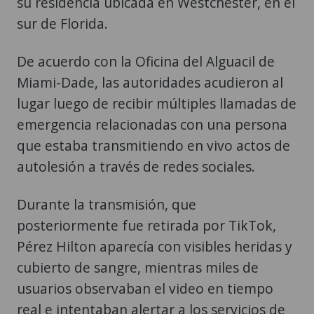
su residencia ubicada en Westchester, en el
sur de Florida.
De acuerdo con la Oficina del Alguacil de
Miami-Dade, las autoridades acudieron al
lugar luego de recibir múltiples llamadas de
emergencia relacionadas con una persona
que estaba transmitiendo en vivo actos de
autolesión a través de redes sociales.
Durante la transmisión, que
posteriormente fue retirada por TikTok,
Pérez Hilton aparecía con visibles heridas y
cubierto de sangre, mientras miles de
usuarios observaban el video en tiempo
real e intentaban alertar a los servicios de