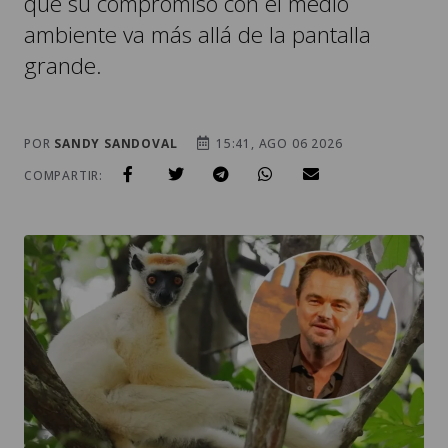
que su compromiso con el medio
ambiente va más allá de la pantalla
grande.
POR
SANDY SANDOVAL
15:41, AGO 06 2026
COMPARTIR: