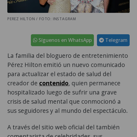
PEREZ HILTON / FOTO: INSTAGRAM
Síguenos en WhatsApp
Telegram
La familia del bloguero de entretenimiento
Pérez Hilton emitió un nuevo comunicado
para actualizar el estado de salud del
creador de
contenido
, quien permanece
hospitalizado luego de sufrir una grave
crisis de salud mental que conmocionó a
sus seguidores y al mundo del espectáculo.
A través del sitio web oficial del también
comentarista de celebridades, sus