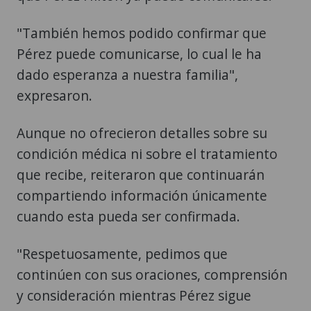
"También hemos podido confirmar que
Pérez puede comunicarse, lo cual le ha
dado esperanza a nuestra familia",
expresaron.
Aunque no ofrecieron detalles sobre su
condición médica ni sobre el tratamiento
que recibe, reiteraron que continuarán
compartiendo información únicamente
cuando esta pueda ser confirmada.
"Respetuosamente, pedimos que
continúen con sus oraciones, comprensión
y consideración mientras Pérez sigue