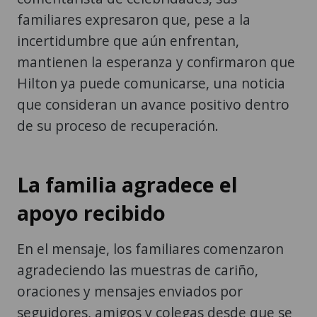
familiares expresaron que, pese a la
incertidumbre que aún enfrentan,
mantienen la esperanza y confirmaron que
Hilton ya puede comunicarse, una noticia
que consideran un avance positivo dentro
de su proceso de recuperación.
La familia agradece el
apoyo recibido
En el mensaje, los familiares comenzaron
agradeciendo las muestras de cariño,
oraciones y mensajes enviados por
seguidores, amigos y colegas desde que se