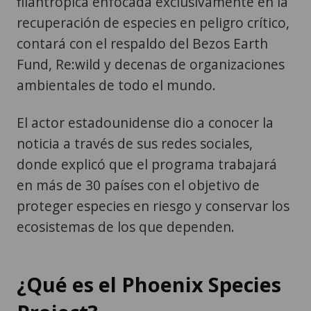
filantrópica enfocada exclusivamente en la
recuperación de especies en peligro crítico,
contará con el respaldo del Bezos Earth
Fund, Re:wild y decenas de organizaciones
ambientales de todo el mundo.
El actor estadounidense dio a conocer la
noticia a través de sus redes sociales,
donde explicó que el programa trabajará
en más de 30 países con el objetivo de
proteger especies en riesgo y conservar los
ecosistemas de los que dependen.
¿Qué es el Phoenix Species