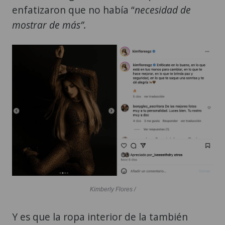
enfatizaron que no había “
necesidad de
mostrar de más”.
Kimberly Flores /
Y es que la ropa interior de la también