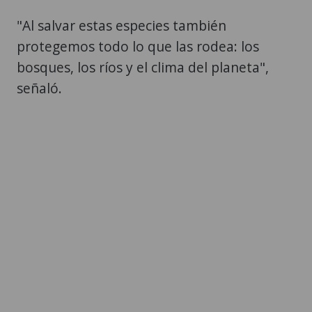
"Al salvar estas especies también
protegemos todo lo que las rodea: los
bosques, los ríos y el clima del planeta",
señaló.