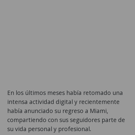
En los últimos meses había retomado una
intensa actividad digital y recientemente
había anunciado su regreso a Miami,
compartiendo con sus seguidores parte de
su vida personal y profesional.