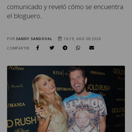
comunicado y reveló cómo se encuentra
el bloguero.
POR
SANDY SANDOVAL
16:19, AGO 06 2026
COMPARTIR: