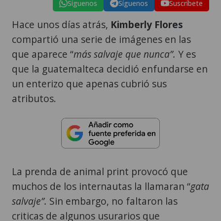
Síguenos
Síguenos
Suscríbete
Hace unos días atrás,
Kimberly Flores
compartió una serie de imágenes en las
que aparece “
más salvaje que nunca”.
Y es
que la guatemalteca decidió enfundarse en
un enterizo que apenas cubrió sus
atributos.
La prenda de animal print provocó que
muchos de los internautas la llamaran “
gata
salvaje”.
Sin embargo, no faltaron las
criticas de algunos usurarios que