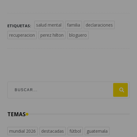
salud mental
familia
declaraciones
ETIQUETAS:
recuperacion
perez hilton
bloguero
TEMAS
mundial 2026
destacadas
fútbol
guatemala