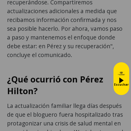
recuperándose. Compartiremos
actualizaciones adicionales a medida que
recibamos información confirmada y nos
sea posible hacerlo. Por ahora, vamos paso
a paso y mantenemos el enfoque donde
debe estar: en Pérez y su recuperación",
concluye el comunicado.
¿Qué ocurrió con Pérez
Escuchar
Hilton?
La actualización familiar llega días después
de que el bloguero fuera hospitalizado tras
protagonizar una crisis de salud mental en