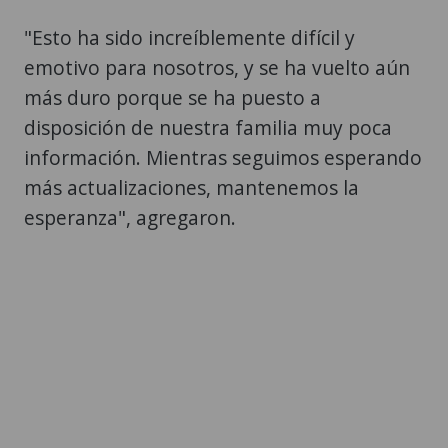
"Esto ha sido increíblemente difícil y
emotivo para nosotros, y se ha vuelto aún
más duro porque se ha puesto a
disposición de nuestra familia muy poca
información. Mientras seguimos esperando
más actualizaciones, mantenemos la
esperanza", agregaron.