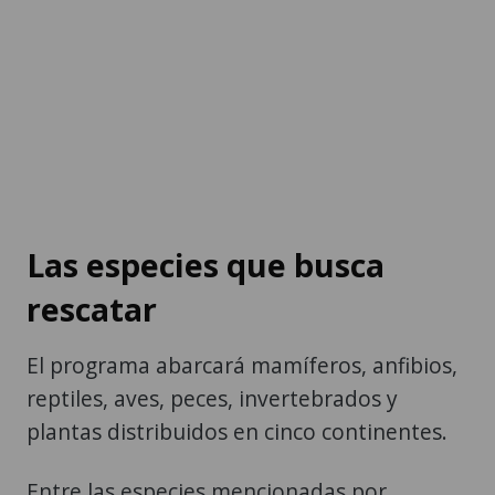
Las especies que busca
rescatar
El programa abarcará mamíferos, anfibios,
reptiles, aves, peces, invertebrados y
plantas distribuidos en cinco continentes.
Entre las especies mencionadas por