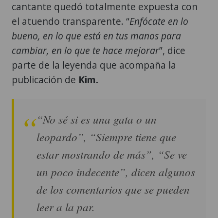
cantante quedó totalmente expuesta con
el atuendo transparente. “
Enfócate en lo
bueno, en lo que está en tus manos para
cambiar, en lo que te hace mejorar
”, dice
parte de la leyenda que acompaña la
publicación de
Kim.
“No sé si es una gata o un
leopardo”, “Siempre tiene que
estar mostrando de más”, “Se ve
un poco indecente”
, dicen algunos
de los comentarios que se pueden
leer a la par.