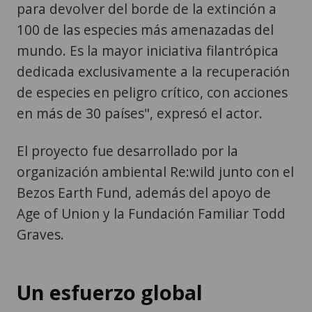
para devolver del borde de la extinción a
100 de las especies más amenazadas del
mundo. Es la mayor iniciativa filantrópica
dedicada exclusivamente a la recuperación
de especies en peligro crítico, con acciones
en más de 30 países", expresó el actor.
El proyecto fue desarrollado por la
organización ambiental Re:wild junto con el
Bezos Earth Fund, además del apoyo de
Age of Union y la Fundación Familiar Todd
Graves.
Un esfuerzo global