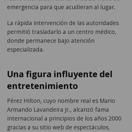
emergencia para que acudieran al lugar.
La rápida intervención de las autoridades
permitió trasladarlo a un centro médico,
donde permanece bajo atención
especializada.
Una figura influyente del
entretenimiento
Pérez Hilton, cuyo nombre real es Mario
Armando Lavandeira Jr., alcanzó fama
internacional a principios de los años 2000
gracias a su sitio web de espectáculos,