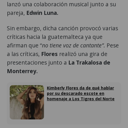
lanzó una colaboración musical junto a su
pareja,
Edwin Luna.
Sin embargo, dicha canción provocó varias
críticas hacia la guatemalteca ya que
afirman que “
no tiene voz de cantante”.
Pese
a las críticas,
Flores
realizó una gira de
presentaciones junto a
La Trakalosa de
Monterrey.
Kimberly Flores da de qué hablar
por su descarado escote en
homenaje a Los Tigres del Norte