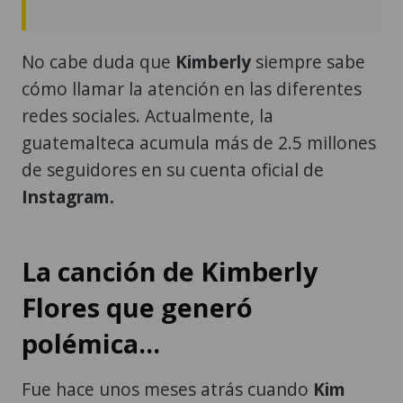
No cabe duda que
Kimberly
siempre sabe
cómo llamar la atención en las diferentes
redes sociales. Actualmente, la
guatemalteca acumula más de 2.5 millones
de seguidores en su cuenta oficial de
Instagram.
La canción de Kimberly
Flores que generó
polémica...
Fue hace unos meses atrás cuando
Kim