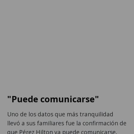
"Puede comunicarse"
Uno de los datos que más tranquilidad
llevó a sus familiares fue la confirmación de
que Pérez Hilton ya puede comunicarse.