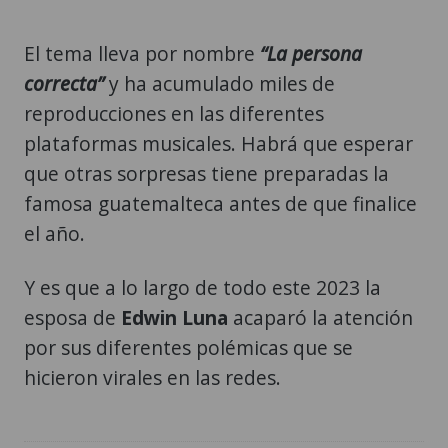
El tema lleva por nombre
“La persona
correcta”
y ha acumulado miles de
reproducciones en las diferentes
plataformas musicales. Habrá que esperar
que otras sorpresas tiene preparadas la
famosa guatemalteca antes de que finalice
el año.
Y es que a lo largo de todo este 2023 la
esposa de
Edwin Luna
acaparó la atención
por sus diferentes polémicas que se
hicieron virales en las redes.