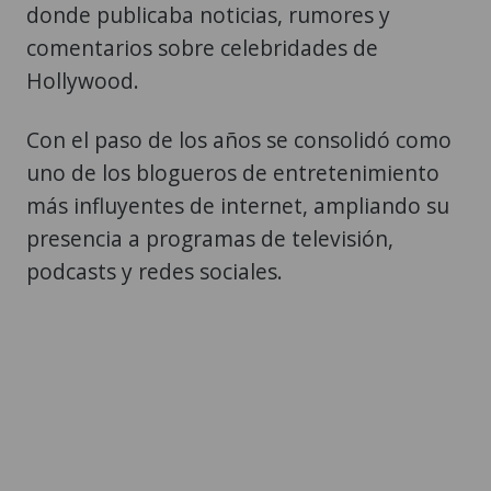
donde publicaba noticias, rumores y
comentarios sobre celebridades de
Hollywood.
Con el paso de los años se consolidó como
uno de los blogueros de entretenimiento
más influyentes de internet, ampliando su
presencia a programas de televisión,
podcasts y redes sociales.