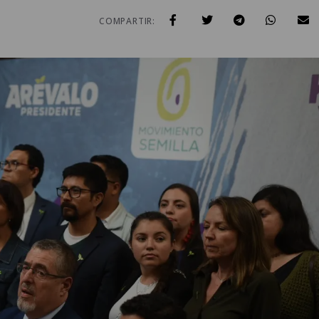
COMPARTIR: