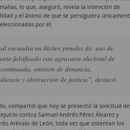
malías, lo que, aseguró, revela la intención de
lidad y el ánimo de que se persiguiera únicamen
eleccionadas por él.
al encuadra en ilícitos penales de: uso de
nto falsificado con agravante electoral de
continuada, omisión de denuncia,
diencia y obstrucción de justicia”, destacó.
do, compartió que hoy se presentó la solicitud de
tejuicio contra Samuel Andrés Pérez Álvarez y
rdo Arévalo de León, toda vez que ostentan los