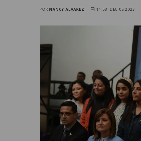
POR
NANCY ALVAREZ
11:53, DEC 08 2023