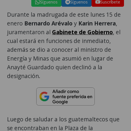
Síguenos
Síguenos
Suscríbete
Durante la madrugada de este lunes 15 de
enero
Bernardo Arévalo
y
Karin Herrera
,
juramentaron al
Gabinete de Gobierno
, el
cual estará en funciones de inmediato,
además se dio a conocer al ministro de
Energía y Minas que asumió en lugar de
Anayté Guardado quien declinó a la
designación.
Luego de saludar a los guatemaltecos que
se encontraban en la Plaza de la