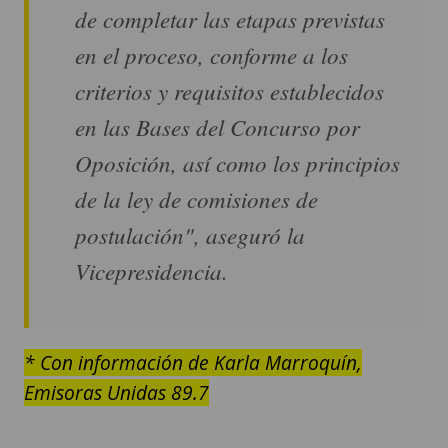
de completar las etapas previstas
en el proceso, conforme a los
criterios y requisitos establecidos
en las Bases del Concurso por
Oposición, así como los principios
de la ley de comisiones de
postulación", aseguró la
Vicepresidencia.
* Con información de Karla Marroquín,
Emisoras Unidas 89.7