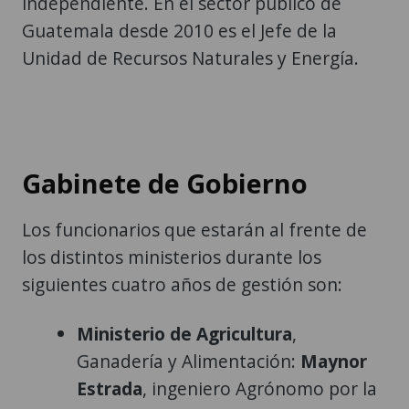
independiente. En el sector público de
Guatemala desde 2010 es el Jefe de la
Unidad de Recursos Naturales y Energía.
Gabinete de Gobierno
Los funcionarios que estarán al frente de
los distintos ministerios durante los
siguientes cuatro años de gestión son:
Ministerio de Agricultura
,
Ganadería y Alimentación:
Maynor
Estrada
, ingeniero Agrónomo por la