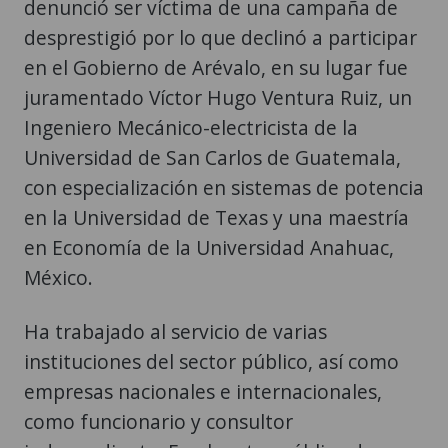
denunció ser víctima de una campaña de
desprestigió por lo que declinó a participar
en el Gobierno de Arévalo, en su lugar fue
juramentado Víctor Hugo Ventura Ruiz, un
Ingeniero Mecánico-electricista de la
Universidad de San Carlos de Guatemala,
con especialización en sistemas de potencia
en la Universidad de Texas y una maestría
en Economía de la Universidad Anahuac,
México.
Ha trabajado al servicio de varias
instituciones del sector público, así como
empresas nacionales e internacionales,
como funcionario y consultor