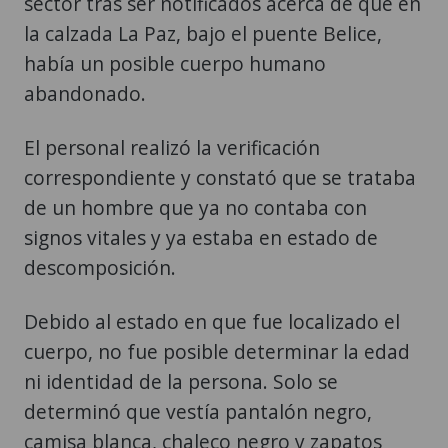
sector tras ser notificados acerca de que en
la calzada La Paz, bajo el puente Belice,
había un posible cuerpo humano
abandonado.
El personal realizó la verificación
correspondiente y constató que se trataba
de un hombre que ya no contaba con
signos vitales y ya estaba en estado de
descomposición.
Debido al estado en que fue localizado el
cuerpo, no fue posible determinar la edad
ni identidad de la persona. Solo se
determinó que vestía pantalón negro,
camisa blanca, chaleco negro y zapatos