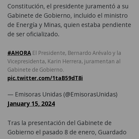
Constitución, el presidente juramentó a su
Gabinete de Gobierno, incluido el ministro
de Energía y Minas, quien estaba pendiente
de ser oficializado.
#AHORA
El Presidente, Bernardo Arévalo y la
Vicepresidenta, Karin Herrera, juramentan al
Gabinete de Gobierno.
pic.twitter.com/1taB59dT8i
— Emisoras Unidas (@EmisorasUnidas)
January 15, 2024
Tras la presentación del Gabinete de
Gobierno el pasado 8 de enero, Guardado