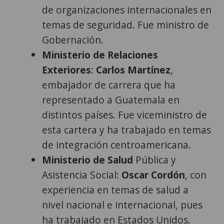
de organizaciones internacionales en
temas de seguridad. Fue ministro de
Gobernación.
Ministerio de Relaciones
Exteriores
:
Carlos Martínez
,
embajador de carrera que ha
representado a Guatemala en
distintos países. Fue viceministro de
esta cartera y ha trabajado en temas
de integración centroamericana.
Ministerio de Salud
Pública y
Asistencia Social:
Oscar Cordón
, con
experiencia en temas de salud a
nivel nacional e internacional, pues
ha trabajado en Estados Unidos.