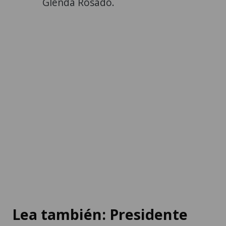
Glenda Rosado.
Lea también: Presidente