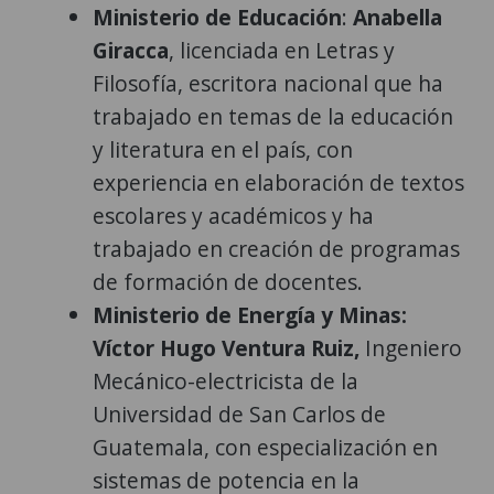
Ministerio de Educación
:
Anabella
Giracca
, licenciada en Letras y
Filosofía, escritora nacional que ha
trabajado en temas de la educación
y literatura en el país, con
experiencia en elaboración de textos
escolares y académicos y ha
trabajado en creación de programas
de formación de docentes.
Ministerio de Energía y Minas:
Víctor Hugo Ventura Ruiz,
Ingeniero
Mecánico-electricista de la
Universidad de San Carlos de
Guatemala, con especialización en
sistemas de potencia en la