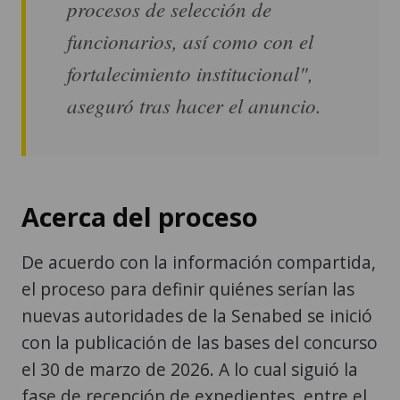
procesos de selección de
funcionarios, así como con el
fortalecimiento institucional",
aseguró tras hacer el anuncio.
Acerca del proceso
De acuerdo con la información compartida,
el proceso para definir quiénes serían las
nuevas autoridades de la Senabed se inició
con la publicación de las bases del concurso
el 30 de marzo de 2026. A lo cual siguió la
fase de recepción de expedientes, entre el