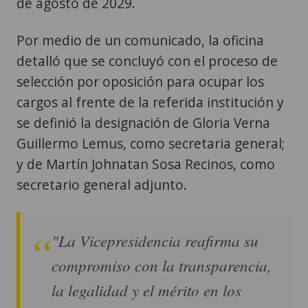
de agosto de 2029.
Por medio de un comunicado, la oficina
detalló que se concluyó con el proceso de
selección por oposición para ocupar los
cargos al frente de la referida institución y
se definió la designación de Gloria Verna
Guillermo Lemus, como secretaria general;
y de Martín Johnatan Sosa Recinos, como
secretario general adjunto.
"La Vicepresidencia reafirma su
compromiso con la transparencia,
la legalidad y el mérito en los