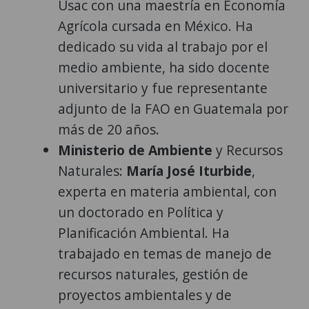
Usac con una maestría en Economía
Agrícola cursada en México. Ha
dedicado su vida al trabajo por el
medio ambiente, ha sido docente
universitario y fue representante
adjunto de la FAO en Guatemala por
más de 20 años.
Ministerio de Ambiente
y Recursos
Naturales:
María José Iturbide
,
experta en materia ambiental, con
un doctorado en Política y
Planificación Ambiental. Ha
trabajado en temas de manejo de
recursos naturales, gestión de
proyectos ambientales y de