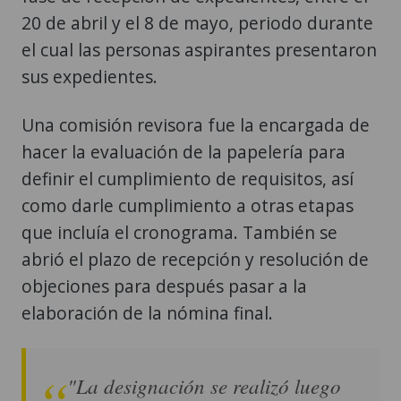
20 de abril y el 8 de mayo, periodo durante
el cual las personas aspirantes presentaron
sus expedientes.
Una comisión revisora fue la encargada de
hacer la evaluación de la papelería para
definir el cumplimiento de requisitos, así
como darle cumplimiento a otras etapas
que incluía el cronograma. También se
abrió el plazo de recepción y resolución de
objeciones para después pasar a la
elaboración de la nómina final.
"La designación se realizó luego