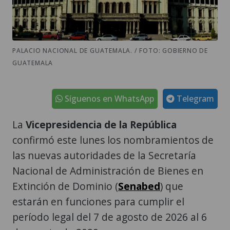
PALACIO NACIONAL DE GUATEMALA. / FOTO: GOBIERNO DE
GUATEMALA
Síguenos en WhatsApp
Telegram
La
Vicepresidencia de la República
confirmó este lunes los nombramientos de
las nuevas autoridades de la Secretaría
Nacional de Administración de Bienes en
Extinción de Dominio (
Senabed
) que
estarán en funciones para cumplir el
período legal del 7 de agosto de 2026 al 6