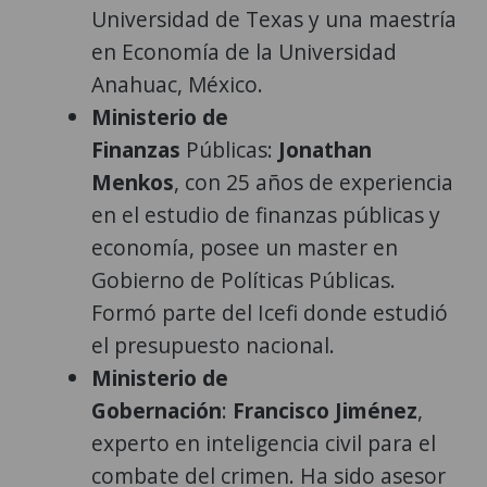
Universidad de Texas y una maestría
en Economía de la Universidad
Anahuac, México.
Ministerio de
Finanzas
Públicas:
Jonathan
Menkos
, con 25 años de experiencia
en el estudio de finanzas públicas y
economía, posee un master en
Gobierno de Políticas Públicas.
Formó parte del Icefi donde estudió
el presupuesto nacional.
Ministerio de
Gobernación
:
Francisco Jiménez
,
experto en inteligencia civil para el
combate del crimen. Ha sido asesor