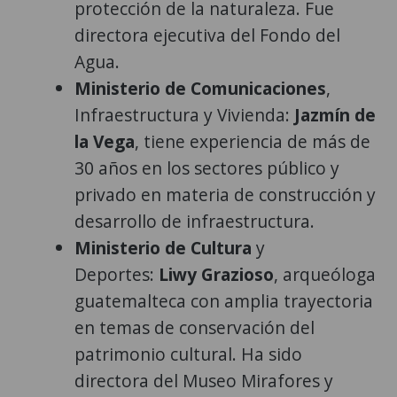
protección de la naturaleza. Fue
directora ejecutiva del Fondo del
Agua.
Ministerio de Comunicaciones
,
Infraestructura y Vivienda:
Jazmín de
la Vega
, tiene experiencia de más de
30 años en los sectores público y
privado en materia de construcción y
desarrollo de infraestructura.
Ministerio de Cultura
y
Deportes:
Liwy Grazioso
, arqueóloga
guatemalteca con amplia trayectoria
en temas de conservación del
patrimonio cultural. Ha sido
directora del Museo Mirafores y