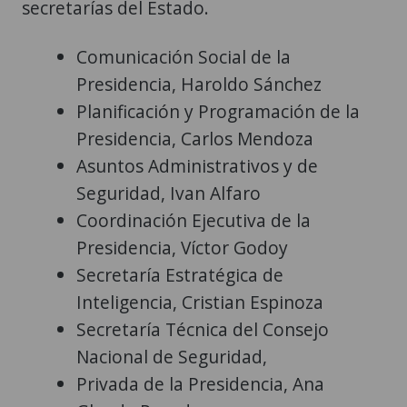
secretarías del Estado.
Comunicación Social de la
Presidencia, Haroldo Sánchez
Planificación y Programación de la
Presidencia, Carlos Mendoza
Asuntos Administrativos y de
Seguridad, Ivan Alfaro
Coordinación Ejecutiva de la
Presidencia, Víctor Godoy
Secretaría Estratégica de
Inteligencia, Cristian Espinoza
Secretaría Técnica del Consejo
Nacional de Seguridad,
Privada de la Presidencia, Ana