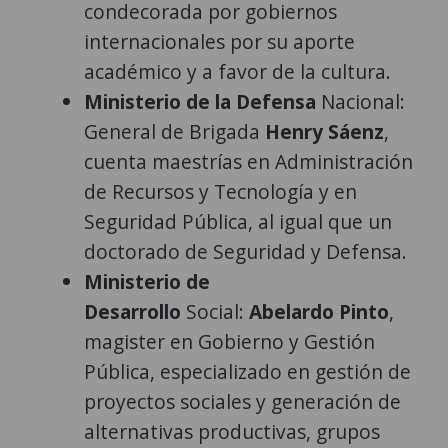
condecorada por gobiernos
internacionales por su aporte
académico y a favor de la cultura.
Ministerio de la Defensa
Nacional:
General de Brigada
Henry Sáenz
,
cuenta maestrías en Administración
de Recursos y Tecnología y en
Seguridad Pública, al igual que un
doctorado de Seguridad y Defensa.
Ministerio de
Desarrollo
Social:
Abelardo Pinto
,
magister en Gobierno y Gestión
Pública, especializado en gestión de
proyectos sociales y generación de
alternativas productivas, grupos