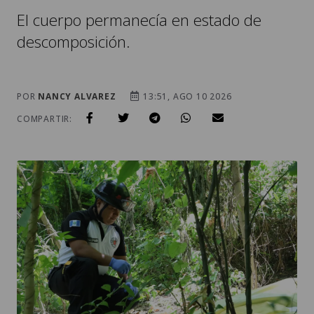
El cuerpo permanecía en estado de
descomposición.
POR
NANCY ALVAREZ
13:51, AGO 10 2026
COMPARTIR: