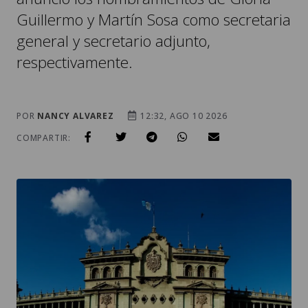
Guillermo y Martín Sosa como secretaria
general y secretario adjunto,
respectivamente.
POR
NANCY ALVAREZ
12:32, AGO 10 2026
COMPARTIR: