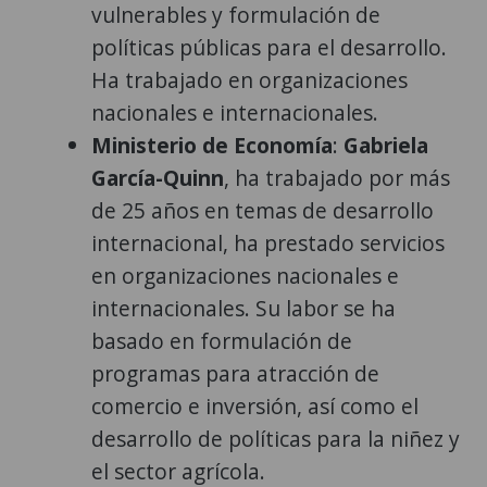
vulnerables y formulación de
políticas públicas para el desarrollo.
Ha trabajado en organizaciones
nacionales e internacionales.
Ministerio de Economía
:
Gabriela
García-Quinn
, ha trabajado por más
de 25 años en temas de desarrollo
internacional, ha prestado servicios
en organizaciones nacionales e
internacionales. Su labor se ha
basado en formulación de
programas para atracción de
comercio e inversión, así como el
desarrollo de políticas para la niñez y
el sector agrícola.