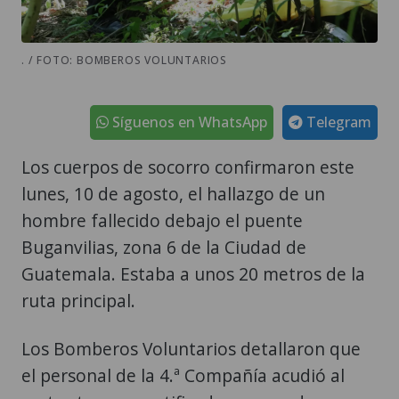
. / FOTO: BOMBEROS VOLUNTARIOS
Síguenos en WhatsApp
Telegram
Los cuerpos de socorro confirmaron este
lunes, 10 de agosto, el hallazgo de un
hombre fallecido debajo el puente
Buganvilias, zona 6 de la Ciudad de
Guatemala. Estaba a unos 20 metros de la
ruta principal.
Los Bomberos Voluntarios detallaron que
el personal de la 4.ª Compañía acudió al