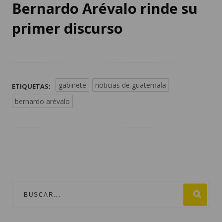
Bernardo Arévalo rinde su
primer discurso
gabinete
noticias de guatemala
ETIQUETAS:
bernardo arévalo