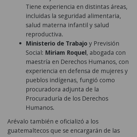
Tiene experiencia en distintas áreas,
incluidas la seguridad alimentaria,
salud materna infantil y salud
reproductiva.
Ministerio de Trabajo
y Previsión
Social:
Miriam Roquel
, abogada con
maestría en Derechos Humanos, con
experiencia en defensa de mujeres y
pueblos indígenas, fungió como
procuradora adjunta de la
Procuraduría de los Derechos
Humanos.
Arévalo también e oficializó a los
guatemaltecos que se encargarán de las