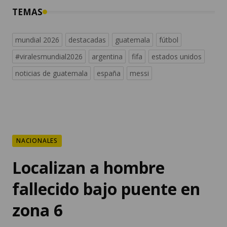
TEMAS
mundial 2026
destacadas
guatemala
fútbol
#viralesmundial2026
argentina
fifa
estados unidos
noticias de guatemala
españa
messi
NACIONALES
Localizan a hombre
fallecido bajo puente en
zona 6