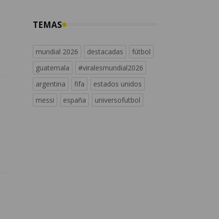
TEMAS
mundial 2026
destacadas
fútbol
guatemala
#viralesmundial2026
argentina
fifa
estados unidos
messi
españa
universofutbol