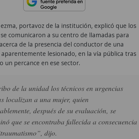
zma, portavoz de la institución, explicó que los
 se comunicaron a su centro de llamadas para
acerca de la presencia del conductor de una
 aparentemente lesionado, en la vía pública tras
o un percance en ese sector.
ribo de la unidad los técnicos en urgencias
s localizan a una mujer, quien
ablemente, después de su evaluación, se
inó que se encontraba fallecida a consecuencia
itraumatismo”, dijo.